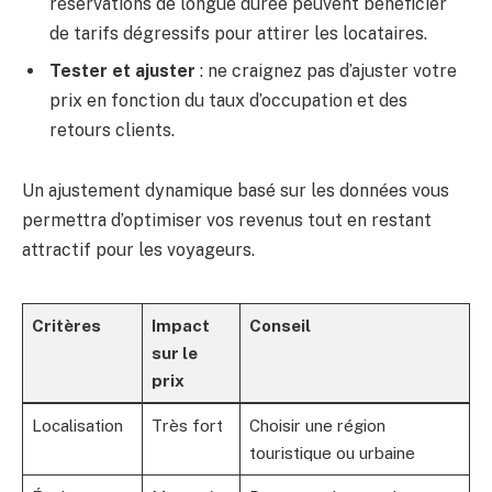
réservations de longue durée peuvent bénéficier
de tarifs dégressifs pour attirer les locataires.
Tester et ajuster
: ne craignez pas d’ajuster votre
prix en fonction du taux d’occupation et des
retours clients.
Un ajustement dynamique basé sur les données vous
permettra d’optimiser vos revenus tout en restant
attractif pour les voyageurs.
Critères
Impact
Conseil
sur le
prix
Localisation
Très fort
Choisir une région
touristique ou urbaine