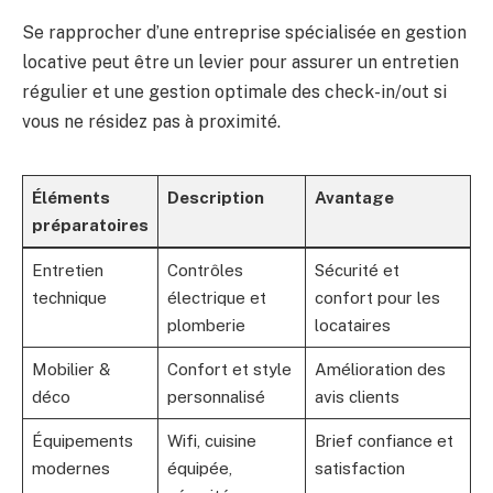
Se rapprocher d’une entreprise spécialisée en gestion
locative peut être un levier pour assurer un entretien
régulier et une gestion optimale des check-in/out si
vous ne résidez pas à proximité.
Éléments
Description
Avantage
préparatoires
Entretien
Contrôles
Sécurité et
technique
électrique et
confort pour les
plomberie
locataires
Mobilier &
Confort et style
Amélioration des
déco
personnalisé
avis clients
Équipements
Wifi, cuisine
Brief confiance et
modernes
équipée,
satisfaction