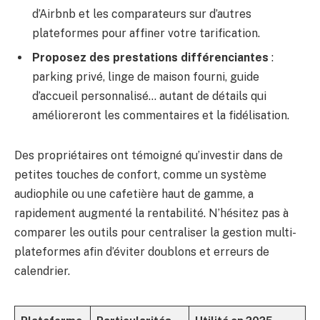
d’Airbnb et les comparateurs sur d’autres
plateformes pour affiner votre tarification.
Proposez des prestations différenciantes
:
parking privé, linge de maison fourni, guide
d’accueil personnalisé… autant de détails qui
amélioreront les commentaires et la fidélisation.
Des propriétaires ont témoigné qu’investir dans de
petites touches de confort, comme un système
audiophile ou une cafetière haut de gamme, a
rapidement augmenté la rentabilité. N’hésitez pas à
comparer les outils pour centraliser la gestion multi-
plateformes afin d’éviter doublons et erreurs de
calendrier.