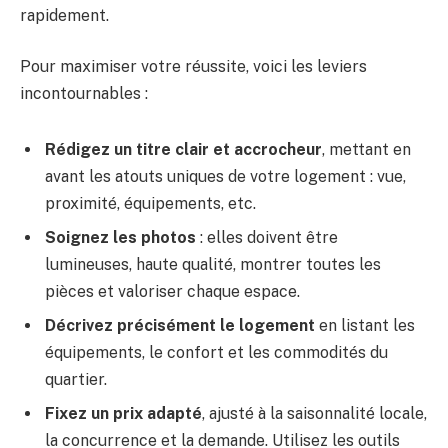
rapidement.
Pour maximiser votre réussite, voici les leviers
incontournables :
Rédigez un titre clair et accrocheur
, mettant en
avant les atouts uniques de votre logement : vue,
proximité, équipements, etc.
Soignez les photos
: elles doivent être
lumineuses, haute qualité, montrer toutes les
pièces et valoriser chaque espace.
Décrivez précisément le logement
en listant les
équipements, le confort et les commodités du
quartier.
Fixez un prix adapté
, ajusté à la saisonnalité locale,
la concurrence et la demande. Utilisez les outils