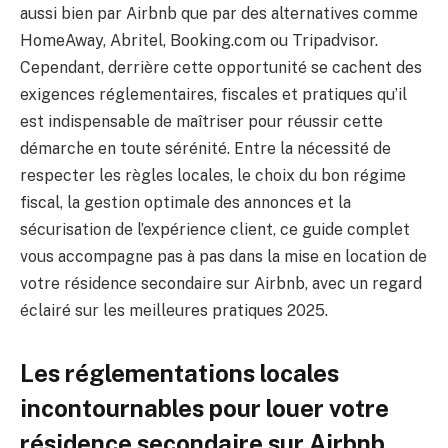
aussi bien par Airbnb que par des alternatives comme
HomeAway, Abritel, Booking.com ou Tripadvisor.
Cependant, derrière cette opportunité se cachent des
exigences réglementaires, fiscales et pratiques qu’il
est indispensable de maîtriser pour réussir cette
démarche en toute sérénité. Entre la nécessité de
respecter les règles locales, le choix du bon régime
fiscal, la gestion optimale des annonces et la
sécurisation de l’expérience client, ce guide complet
vous accompagne pas à pas dans la mise en location de
votre résidence secondaire sur Airbnb, avec un regard
éclairé sur les meilleures pratiques 2025.
Les réglementations locales
incontournables pour louer votre
résidence secondaire sur Airbnb