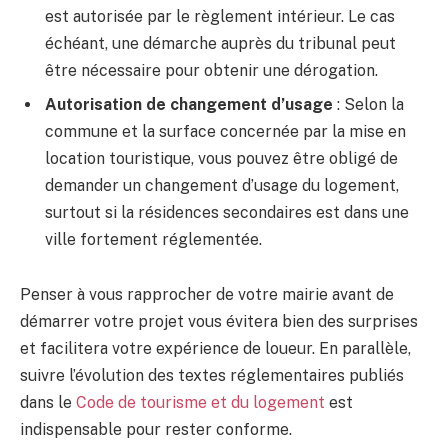
est autorisée par le règlement intérieur. Le cas
échéant, une démarche auprès du tribunal peut
être nécessaire pour obtenir une dérogation.
Autorisation de changement d’usage
: Selon la
commune et la surface concernée par la mise en
location touristique, vous pouvez être obligé de
demander un changement d’usage du logement,
surtout si la résidences secondaires est dans une
ville fortement réglementée.
Penser à vous rapprocher de votre mairie avant de
démarrer votre projet vous évitera bien des surprises
et facilitera votre expérience de loueur. En parallèle,
suivre l’évolution des textes réglementaires publiés
dans le
Code de tourisme et du logement
est
indispensable pour rester conforme.