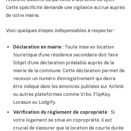
Cette spécificité demande une vigilance accrue auprès
de votre mairie.
Voici quelques étapes indispensables à respecter :
Déclaration en mairie
: Toute mise en location
touristique d’une résidence secondaire doit faire
l’objet d’une déclaration préalable auprès de la
mairie de la commune. Cette déclaration permet de
recevoir un numéro d’enregistrement qui devra
être indiqué dans les annonces publiées sur Airbnb
ou autres plateformes comme Vrbo, FlipKey,
Locasun ou Lodgify.
Vérification du règlement de copropriété
: Si
votre logement se situe en copropriété, il est
crucial de s’assurer que la location de courte durée