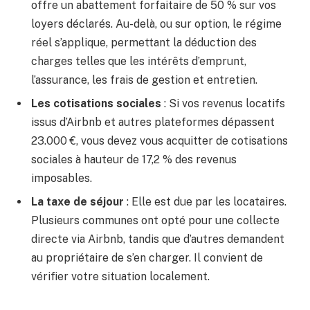
offre un abattement forfaitaire de 50 % sur vos
loyers déclarés. Au-delà, ou sur option, le régime
réel s’applique, permettant la déduction des
charges telles que les intérêts d’emprunt,
l’assurance, les frais de gestion et entretien.
Les cotisations sociales
: Si vos revenus locatifs
issus d’Airbnb et autres plateformes dépassent
23.000 €, vous devez vous acquitter de cotisations
sociales à hauteur de 17,2 % des revenus
imposables.
La taxe de séjour
: Elle est due par les locataires.
Plusieurs communes ont opté pour une collecte
directe via Airbnb, tandis que d’autres demandent
au propriétaire de s’en charger. Il convient de
vérifier votre situation localement.