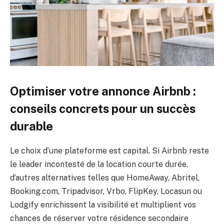
Optimiser votre annonce Airbnb :
conseils concrets pour un succès
durable
Le choix d’une plateforme est capital. Si Airbnb reste
le leader incontesté de la location courte durée,
d’autres alternatives telles que HomeAway, Abritel,
Booking.com, Tripadvisor, Vrbo, FlipKey, Locasun ou
Lodgify enrichissent la visibilité et multiplient vos
chances de réserver votre résidence secondaire