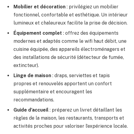
Mobilier et décoration
: privilégiez un mobilier
fonctionnel, confortable et esthétique. Un intérieur
lumineux et chaleureux facilite la prise de décision.
Équipement complet
: offrez des équipements
modernes et adaptés comme le wifi haut débit, une
cuisine équipée, des appareils électroménagers et
des installations de sécurité (détecteur de fumée,
extincteur).
Linge de maison
: draps, serviettes et tapis
propres et renouvelés apportent un confort
supplémentaire et encouragent les
recommandations.
Guide d’accueil
: préparez un livret détaillant les
règles de la maison, les restaurants, transports et
activités proches pour valoriser l’expérience locale.