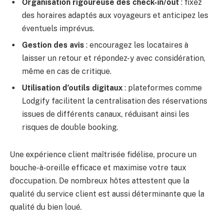
Organisation rigoureuse des check-in/out
: fixez
des horaires adaptés aux voyageurs et anticipez les
éventuels imprévus.
Gestion des avis
: encouragez les locataires à
laisser un retour et répondez-y avec considération,
même en cas de critique.
Utilisation d’outils digitaux
: plateformes comme
Lodgify facilitent la centralisation des réservations
issues de différents canaux, réduisant ainsi les
risques de double booking.
Une expérience client maîtrisée fidélise, procure un
bouche-à-oreille efficace et maximise votre taux
d’occupation. De nombreux hôtes attestent que la
qualité du service client est aussi déterminante que la
qualité du bien loué.