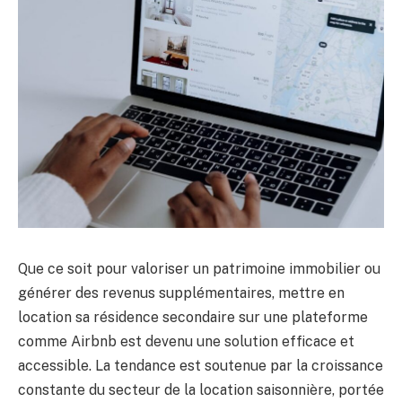
Que ce soit pour valoriser un patrimoine immobilier ou
générer des revenus supplémentaires, mettre en
location sa résidence secondaire sur une plateforme
comme Airbnb est devenu une solution efficace et
accessible. La tendance est soutenue par la croissance
constante du secteur de la location saisonnière, portée