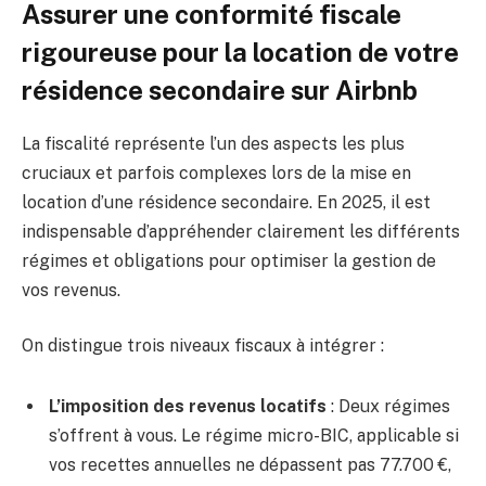
Assurer une conformité fiscale
rigoureuse pour la location de votre
résidence secondaire sur Airbnb
La fiscalité représente l’un des aspects les plus
cruciaux et parfois complexes lors de la mise en
location d’une résidence secondaire. En 2025, il est
indispensable d’appréhender clairement les différents
régimes et obligations pour optimiser la gestion de
vos revenus.
On distingue trois niveaux fiscaux à intégrer :
L’imposition des revenus locatifs
: Deux régimes
s’offrent à vous. Le régime micro-BIC, applicable si
vos recettes annuelles ne dépassent pas 77.700 €,