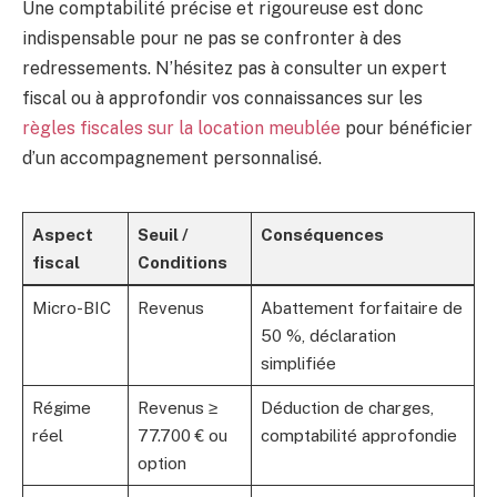
Une comptabilité précise et rigoureuse est donc
indispensable pour ne pas se confronter à des
redressements. N’hésitez pas à consulter un expert
fiscal ou à approfondir vos connaissances sur les
règles fiscales sur la location meublée
pour bénéficier
d’un accompagnement personnalisé.
Aspect
Seuil /
Conséquences
fiscal
Conditions
Micro-BIC
Revenus
Abattement forfaitaire de
50 %, déclaration
simplifiée
Régime
Revenus ≥
Déduction de charges,
réel
77.700 € ou
comptabilité approfondie
option