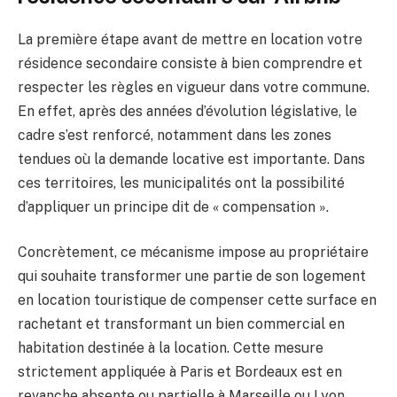
La première étape avant de mettre en location votre
résidence secondaire consiste à bien comprendre et
respecter les règles en vigueur dans votre commune.
En effet, après des années d’évolution législative, le
cadre s’est renforcé, notamment dans les zones
tendues où la demande locative est importante. Dans
ces territoires, les municipalités ont la possibilité
d’appliquer un principe dit de « compensation ».
Concrètement, ce mécanisme impose au propriétaire
qui souhaite transformer une partie de son logement
en location touristique de compenser cette surface en
rachetant et transformant un bien commercial en
habitation destinée à la location. Cette mesure
strictement appliquée à Paris et Bordeaux est en
revanche absente ou partielle à Marseille ou Lyon.