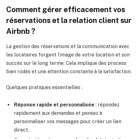
Comment gérer efficacement vos
réservations et la relation client sur
Airbnb ?
La gestion des réservations et la communication avec
les locataires forgent l’image de votre location et son
succès sur le long terme. Cela implique des process
bien rodés et une attention constante à la satisfaction.
Quelques pratiques essentielles :
Réponse rapide et personnalisée
: répondez
rapidement aux demandes et pensez à
personnaliser vos messages pour créer un lien
direct.