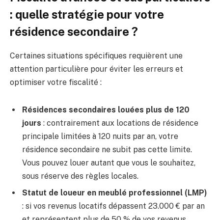
: quelle stratégie pour votre
résidence secondaire ?
Certaines situations spécifiques requièrent une
attention particulière pour éviter les erreurs et
optimiser votre fiscalité :
Résidences secondaires louées plus de 120
jours
: contrairement aux locations de résidence
principale limitées à 120 nuits par an, votre
résidence secondaire ne subit pas cette limite.
Vous pouvez louer autant que vous le souhaitez,
sous réserve des règles locales.
Statut de loueur en meublé professionnel (LMP)
: si vos revenus locatifs dépassent 23.000 € par an
et représentent plus de 50 % de vos revenus