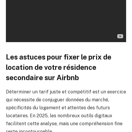
Les astuces pour fixer le prix de
location de votre résidence
secondaire sur Airbnb
Déterminer un tarif juste et compétitif est un exercice
qui nécessite de conjuguer données du marché,
spécificités du logement et attentes des futurs
locataires. En 2025, les nombreux outils digitaux
facilitent cette analyse, mais une compréhension fine
reste incontournable.