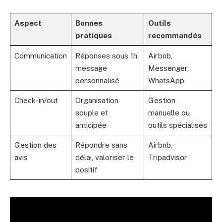
Aspect
Bonnes
Outils
pratiques
recommandés
Communication
Réponses sous 1h,
Airbnb,
message
Messenger,
personnalisé
WhatsApp
Check-in/out
Organisation
Gestion
souple et
manuelle ou
anticipée
outils spécialisés
Gestion des
Répondre sans
Airbnb,
avis
délai, valoriser le
Tripadvisor
positif