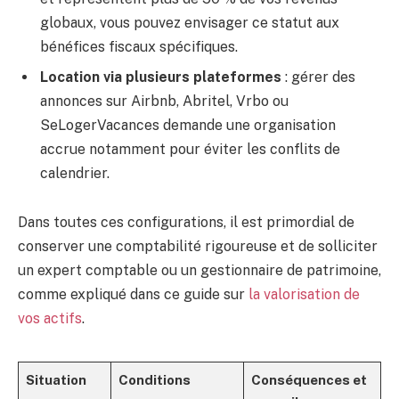
globaux, vous pouvez envisager ce statut aux
bénéfices fiscaux spécifiques.
Location via plusieurs plateformes
: gérer des
annonces sur Airbnb, Abritel, Vrbo ou
SeLogerVacances demande une organisation
accrue notamment pour éviter les conflits de
calendrier.
Dans toutes ces configurations, il est primordial de
conserver une comptabilité rigoureuse et de solliciter
un expert comptable ou un gestionnaire de patrimoine,
comme expliqué dans ce guide sur
la valorisation de
vos actifs
.
Situation
Conditions
Conséquences et