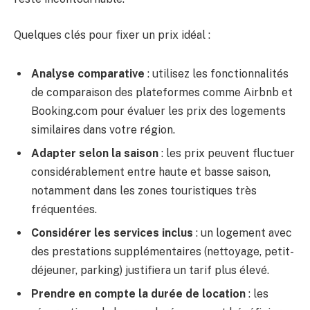
Quelques clés pour fixer un prix idéal :
Analyse comparative
: utilisez les fonctionnalités
de comparaison des plateformes comme Airbnb et
Booking.com pour évaluer les prix des logements
similaires dans votre région.
Adapter selon la saison
: les prix peuvent fluctuer
considérablement entre haute et basse saison,
notamment dans les zones touristiques très
fréquentées.
Considérer les services inclus
: un logement avec
des prestations supplémentaires (nettoyage, petit-
déjeuner, parking) justifiera un tarif plus élevé.
Prendre en compte la durée de location
: les