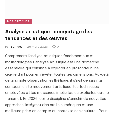
MES ARTICLES
Analyse artistique : décryptage des
tendances et des œuvres
Par
Samuel
29 mars 2026
0
Comprendre l’analyse artistique : fondamentaux et
méthodologies L’analyse artistique est une démarche
essentielle qui consiste à explorer en profondeur une
œuvre d’art pour en révéler toutes les dimensions. Au-delà
de la simple observation esthétique, il s’agit de saisir la
composition, le mouvement artistique, les techniques
employées et les messages implicites ou explicites qu’elle
transmet. En 2026, cette discipline s’enrichit de nouvelles
approches, intégrant des outils numériques et une
meilleure prise en compte du contexte socioculturel. Pour