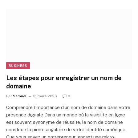
BUSINESS
Les étapes pour enregistrer un nom de
domaine
Par
Samuel
31 mars 2026
0
Comprendre l’importance d’un nom de domaine dans votre
présence digitale Dans un monde où la visibilité en ligne
est souvent synonyme de réussite, le nom de domaine
constitue la pierre angulaire de votre identité numérique.
Que vous soyez un entrepreneur lançant une micro-