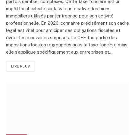
parfois sembler complexes. Cette taxe foncière est un
impôt local calculé sur la valeur locative des biens
immobiliers utilisés par l’entreprise pour son activité
professionnelle. En 2026, connaître précisément son cadre
légal est vital pour anticiper ses obligations fiscales et
éviter les mauvaises surprises. La CFE fait partie des
impositions locales regroupées sous la taxe foncière mais
elle s’applique spécifiquement aux entreprises et…
LIRE PLUS