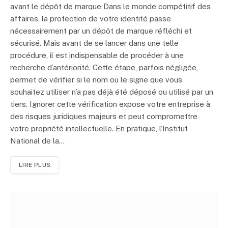
avant le dépôt de marque Dans le monde compétitif des
affaires, la protection de votre identité passe
nécessairement par un dépôt de marque réfléchi et
sécurisé. Mais avant de se lancer dans une telle
procédure, il est indispensable de procéder à une
recherche d’antériorité. Cette étape, parfois négligée,
permet de vérifier si le nom ou le signe que vous
souhaitez utiliser n’a pas déjà été déposé ou utilisé par un
tiers. Ignorer cette vérification expose votre entreprise à
des risques juridiques majeurs et peut compromettre
votre propriété intellectuelle. En pratique, l’Institut
National de la…
LIRE PLUS