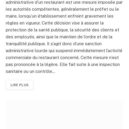
administrative d’un restaurant est une mesure imposée par
les autorités compétentes, généralement le préfet ou le
maire, lorsqu’un établissement enfreint gravement les
règles en vigueur. Cette décision vise à assurer la
protection de la santé publique, la sécurité des clients et
des employés, ainsi que le maintien de l’ordre et de la
tranquillité publique. Il s’agit donc d’une sanction
administrative lourde qui suspend immédiatement l’activité
commerciale du restaurant concerné. Cette mesure n’est
pas prononcée à la légère. Elle fait suite à une inspection
sanitaire ou un contrôle…
LIRE PLUS