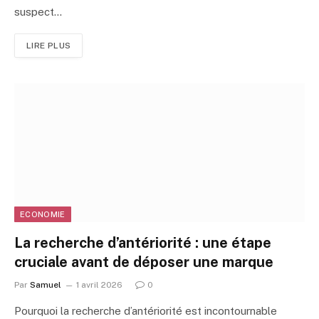
suspect…
LIRE PLUS
ECONOMIE
La recherche d’antériorité : une étape
cruciale avant de déposer une marque
Par
Samuel
1 avril 2026
0
Pourquoi la recherche d’antériorité est incontournable