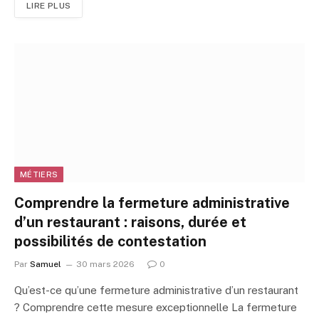
LIRE PLUS
MÉTIERS
Comprendre la fermeture administrative
d’un restaurant : raisons, durée et
possibilités de contestation
Par
Samuel
30 mars 2026
0
Qu’est-ce qu’une fermeture administrative d’un restaurant
? Comprendre cette mesure exceptionnelle La fermeture