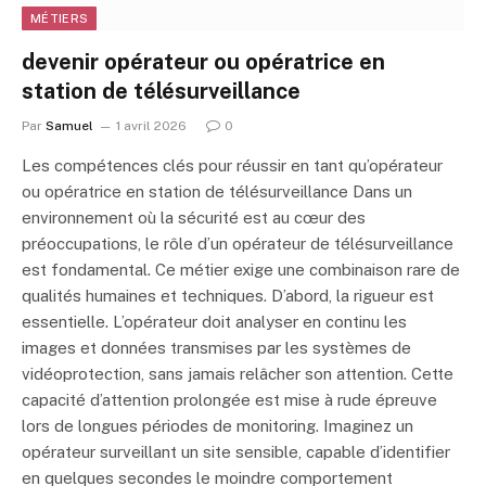
MÉTIERS
devenir opérateur ou opératrice en
station de télésurveillance
Par
Samuel
1 avril 2026
0
Les compétences clés pour réussir en tant qu’opérateur
ou opératrice en station de télésurveillance Dans un
environnement où la sécurité est au cœur des
préoccupations, le rôle d’un opérateur de télésurveillance
est fondamental. Ce métier exige une combinaison rare de
qualités humaines et techniques. D’abord, la rigueur est
essentielle. L’opérateur doit analyser en continu les
images et données transmises par les systèmes de
vidéoprotection, sans jamais relâcher son attention. Cette
capacité d’attention prolongée est mise à rude épreuve
lors de longues périodes de monitoring. Imaginez un
opérateur surveillant un site sensible, capable d’identifier
en quelques secondes le moindre comportement