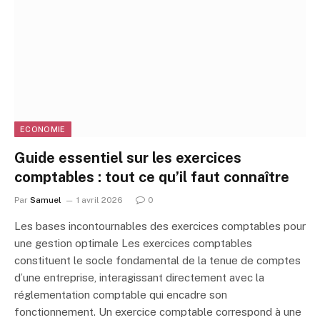
ECONOMIE
Guide essentiel sur les exercices
comptables : tout ce qu’il faut connaître
Par
Samuel
1 avril 2026
0
Les bases incontournables des exercices comptables pour
une gestion optimale Les exercices comptables
constituent le socle fondamental de la tenue de comptes
d’une entreprise, interagissant directement avec la
réglementation comptable qui encadre son
fonctionnement. Un exercice comptable correspond à une