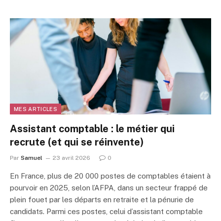
MES ARTICLES
Assistant comptable : le métier qui
recrute (et qui se réinvente)
Par
Samuel
23 avril 2026
0
En France, plus de 20 000 postes de comptables étaient à
pourvoir en 2025, selon l’AFPA, dans un secteur frappé de
plein fouet par les départs en retraite et la pénurie de
candidats. Parmi ces postes, celui d’assistant comptable