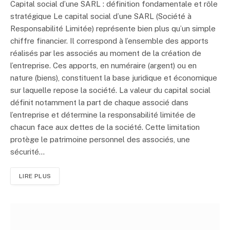
Capital social d’une SARL : définition fondamentale et rôle
stratégique Le capital social d’une SARL (Société à
Responsabilité Limitée) représente bien plus qu’un simple
chiffre financier. Il correspond à l’ensemble des apports
réalisés par les associés au moment de la création de
l’entreprise. Ces apports, en numéraire (argent) ou en
nature (biens), constituent la base juridique et économique
sur laquelle repose la société. La valeur du capital social
définit notamment la part de chaque associé dans
l’entreprise et détermine la responsabilité limitée de
chacun face aux dettes de la société. Cette limitation
protège le patrimoine personnel des associés, une
sécurité…
LIRE PLUS