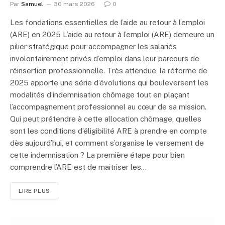
Par
Samuel
30 mars 2026
0
Les fondations essentielles de l’aide au retour à l’emploi
(ARE) en 2025 L’aide au retour à l’emploi (ARE) demeure un
pilier stratégique pour accompagner les salariés
involontairement privés d’emploi dans leur parcours de
réinsertion professionnelle. Très attendue, la réforme de
2025 apporte une série d’évolutions qui bouleversent les
modalités d’indemnisation chômage tout en plaçant
l’accompagnement professionnel au cœur de sa mission.
Qui peut prétendre à cette allocation chômage, quelles
sont les conditions d’éligibilité ARE à prendre en compte
dès aujourd’hui, et comment s’organise le versement de
cette indemnisation ? La première étape pour bien
comprendre l’ARE est de maîtriser les…
LIRE PLUS