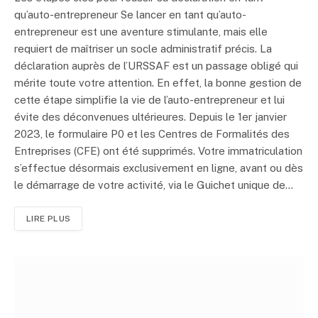
qu’auto-entrepreneur Se lancer en tant qu’auto-
entrepreneur est une aventure stimulante, mais elle
requiert de maîtriser un socle administratif précis. La
déclaration auprès de l’URSSAF est un passage obligé qui
mérite toute votre attention. En effet, la bonne gestion de
cette étape simplifie la vie de l’auto-entrepreneur et lui
évite des déconvenues ultérieures. Depuis le 1er janvier
2023, le formulaire P0 et les Centres de Formalités des
Entreprises (CFE) ont été supprimés. Votre immatriculation
s’effectue désormais exclusivement en ligne, avant ou dès
le démarrage de votre activité, via le Guichet unique de…
LIRE PLUS