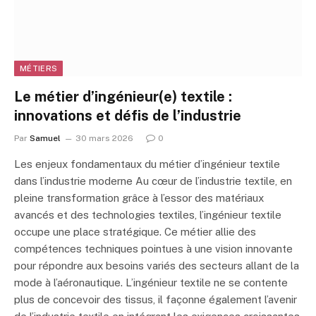
MÉTIERS
Le métier d’ingénieur(e) textile :
innovations et défis de l’industrie
Par
Samuel
30 mars 2026
0
Les enjeux fondamentaux du métier d’ingénieur textile
dans l’industrie moderne Au cœur de l’industrie textile, en
pleine transformation grâce à l’essor des matériaux
avancés et des technologies textiles, l’ingénieur textile
occupe une place stratégique. Ce métier allie des
compétences techniques pointues à une vision innovante
pour répondre aux besoins variés des secteurs allant de la
mode à l’aéronautique. L’ingénieur textile ne se contente
plus de concevoir des tissus, il façonne également l’avenir