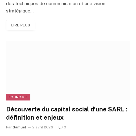
des techniques de communication et une vision
stratégique…
LIRE PLUS
ECONOMIE
Découverte du capital social d’une SARL :
définition et enjeux
Par
Samuel
2 avril 2026
0