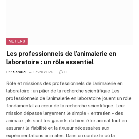
MÉTIERS
Les professionnels de l’animalerie en
laboratoire : un rôle essentiel
Par
Samuel
1 avril 2026
0
Rôle et missions des professionnels de l’animalerie en
laboratoire : un pilier de la recherche scientifique Les
professionnels de l’animalerie en laboratoire jouent un rôle
fondamental au cœur de la recherche scientifique. Leur
mission dépasse largement le simple « entretien » des
animaux ; ils sont les garants du bien-être animal tout en
assurant la fiabilité et la rigueur nécessaires aux
expérimentations animales. Dans un contexte où la