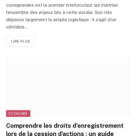
consignataire est le premier interlocuteur qui maitrise
l’ensemble des enjeux liés à cette escale. Son rôle
dépasse largement la simple logistique : il s’agit d’un
véritable…
LIRE PLUS
ECONOMIE
Comprendre les droits d’enregistrement
lors de la cession d’actions : un guide