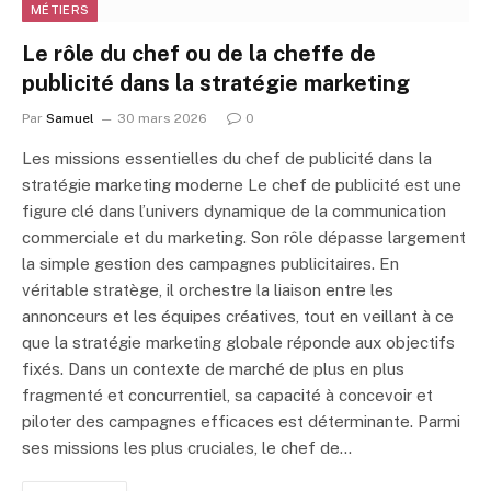
MÉTIERS
Le rôle du chef ou de la cheffe de
publicité dans la stratégie marketing
Par
Samuel
30 mars 2026
0
Les missions essentielles du chef de publicité dans la
stratégie marketing moderne Le chef de publicité est une
figure clé dans l’univers dynamique de la communication
commerciale et du marketing. Son rôle dépasse largement
la simple gestion des campagnes publicitaires. En
véritable stratège, il orchestre la liaison entre les
annonceurs et les équipes créatives, tout en veillant à ce
que la stratégie marketing globale réponde aux objectifs
fixés. Dans un contexte de marché de plus en plus
fragmenté et concurrentiel, sa capacité à concevoir et
piloter des campagnes efficaces est déterminante. Parmi
ses missions les plus cruciales, le chef de…