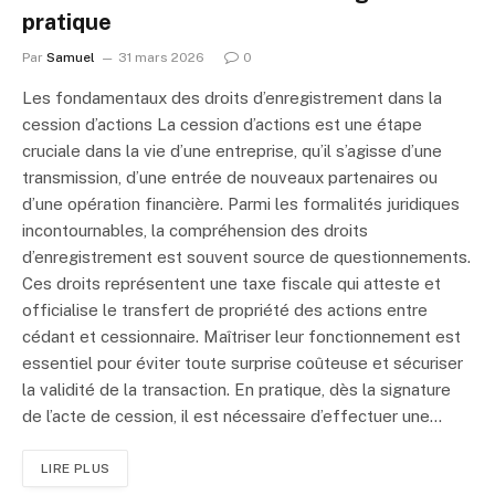
pratique
Par
Samuel
31 mars 2026
0
Les fondamentaux des droits d’enregistrement dans la
cession d’actions La cession d’actions est une étape
cruciale dans la vie d’une entreprise, qu’il s’agisse d’une
transmission, d’une entrée de nouveaux partenaires ou
d’une opération financière. Parmi les formalités juridiques
incontournables, la compréhension des droits
d’enregistrement est souvent source de questionnements.
Ces droits représentent une taxe fiscale qui atteste et
officialise le transfert de propriété des actions entre
cédant et cessionnaire. Maîtriser leur fonctionnement est
essentiel pour éviter toute surprise coûteuse et sécuriser
la validité de la transaction. En pratique, dès la signature
de l’acte de cession, il est nécessaire d’effectuer une…
LIRE PLUS