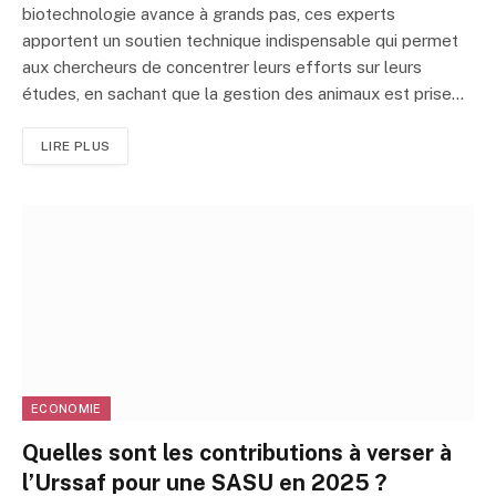
biotechnologie avance à grands pas, ces experts
apportent un soutien technique indispensable qui permet
aux chercheurs de concentrer leurs efforts sur leurs
études, en sachant que la gestion des animaux est prise…
LIRE PLUS
ECONOMIE
Quelles sont les contributions à verser à
l’Urssaf pour une SASU en 2025 ?