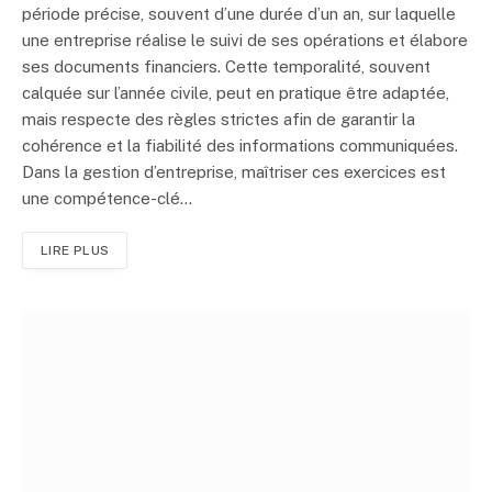
période précise, souvent d’une durée d’un an, sur laquelle
une entreprise réalise le suivi de ses opérations et élabore
ses documents financiers. Cette temporalité, souvent
calquée sur l’année civile, peut en pratique être adaptée,
mais respecte des règles strictes afin de garantir la
cohérence et la fiabilité des informations communiquées.
Dans la gestion d’entreprise, maîtriser ces exercices est
une compétence-clé…
LIRE PLUS