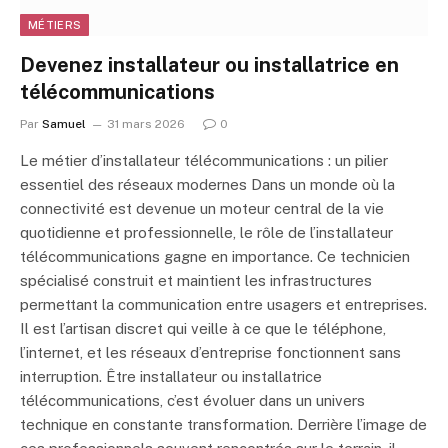
MÉTIERS
Devenez installateur ou installatrice en
télécommunications
Par
Samuel
31 mars 2026
0
Le métier d’installateur télécommunications : un pilier
essentiel des réseaux modernes Dans un monde où la
connectivité est devenue un moteur central de la vie
quotidienne et professionnelle, le rôle de l’installateur
télécommunications gagne en importance. Ce technicien
spécialisé construit et maintient les infrastructures
permettant la communication entre usagers et entreprises.
Il est l’artisan discret qui veille à ce que le téléphone,
l’internet, et les réseaux d’entreprise fonctionnent sans
interruption. Être installateur ou installatrice
télécommunications, c’est évoluer dans un univers
technique en constante transformation. Derrière l’image de