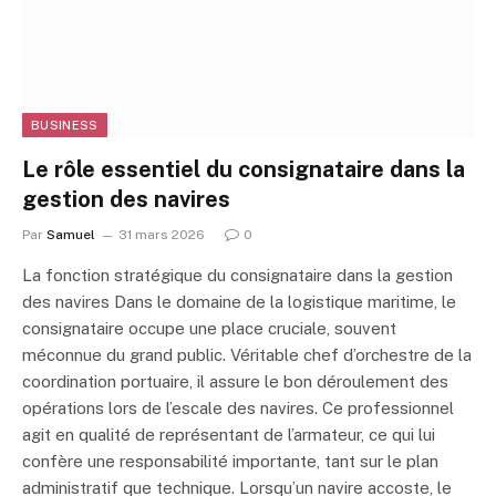
BUSINESS
Le rôle essentiel du consignataire dans la
gestion des navires
Par
Samuel
31 mars 2026
0
La fonction stratégique du consignataire dans la gestion
des navires Dans le domaine de la logistique maritime, le
consignataire occupe une place cruciale, souvent
méconnue du grand public. Véritable chef d’orchestre de la
coordination portuaire, il assure le bon déroulement des
opérations lors de l’escale des navires. Ce professionnel
agit en qualité de représentant de l’armateur, ce qui lui
confère une responsabilité importante, tant sur le plan
administratif que technique. Lorsqu’un navire accoste, le