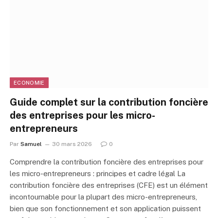
ECONOMIE
Guide complet sur la contribution foncière
des entreprises pour les micro-
entrepreneurs
Par
Samuel
30 mars 2026
0
Comprendre la contribution foncière des entreprises pour
les micro-entrepreneurs : principes et cadre légal La
contribution foncière des entreprises (CFE) est un élément
incontournable pour la plupart des micro-entrepreneurs,
bien que son fonctionnement et son application puissent