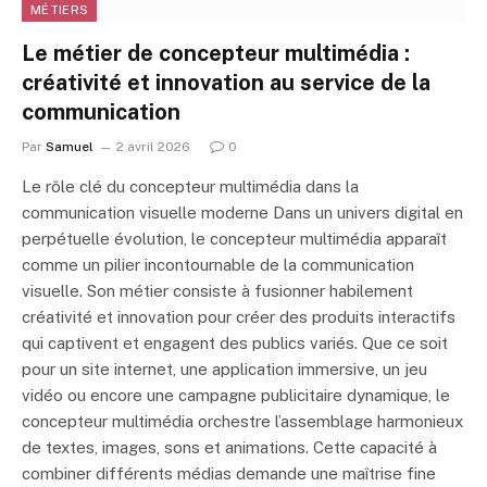
MÉTIERS
Le métier de concepteur multimédia :
créativité et innovation au service de la
communication
Par
Samuel
2 avril 2026
0
Le rôle clé du concepteur multimédia dans la
communication visuelle moderne Dans un univers digital en
perpétuelle évolution, le concepteur multimédia apparaît
comme un pilier incontournable de la communication
visuelle. Son métier consiste à fusionner habilement
créativité et innovation pour créer des produits interactifs
qui captivent et engagent des publics variés. Que ce soit
pour un site internet, une application immersive, un jeu
vidéo ou encore une campagne publicitaire dynamique, le
concepteur multimédia orchestre l’assemblage harmonieux
de textes, images, sons et animations. Cette capacité à
combiner différents médias demande une maîtrise fine