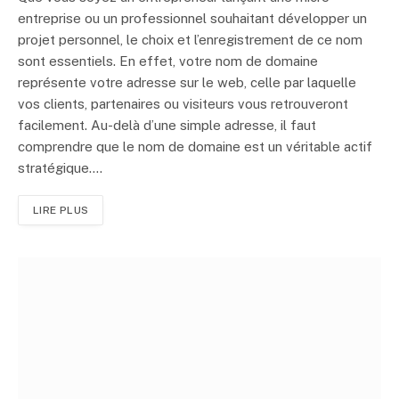
entreprise ou un professionnel souhaitant développer un
projet personnel, le choix et l’enregistrement de ce nom
sont essentiels. En effet, votre nom de domaine
représente votre adresse sur le web, celle par laquelle
vos clients, partenaires ou visiteurs vous retrouveront
facilement. Au-delà d’une simple adresse, il faut
comprendre que le nom de domaine est un véritable actif
stratégique.…
LIRE PLUS