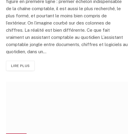
figure en première ligne : premier échelon indispensable
de la chaîne comptable, il est aussi le plus recherché, le
plus formé, et pourtant le moins bien compris de
l’extérieur. On l’imagine courbé sur des colonnes de
chiffres. La réalité est bien différente. Ce que fait
vraiment un assistant comptable au quotidien L’assistant
comptable jongle entre documents, chiffres et logiciels au
quotidien, dans un…
LIRE PLUS