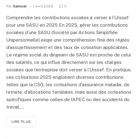
Par
Samuel
1 avril 2026
0
Comprendre les contributions sociales à verser à l’Urssaf
pour une SASU en 2025 En 2025, gérer les contributions
sociales d’une SASU (Société par Actions Simplifiée
Unipersonnelle) exige une compréhension fine des règles
d’assujettissement et des taux de cotisation applicables.
Le régime social du dirigeant de SASU est proche de celui
des salariés, ce qui influe directement sur les charges
sociales que l’entreprise doit verser à l’Urssaf. En pratique,
ces cotisations 2025 englobent diverses contributions
telles que la CSG, les cotisations d’assurance maladie, de
retraite, d’allocations familiales, mais aussi des cotisations
spécifiques comme celles de l’APEC ou des accidents du
travail.…
LIRE PLUS