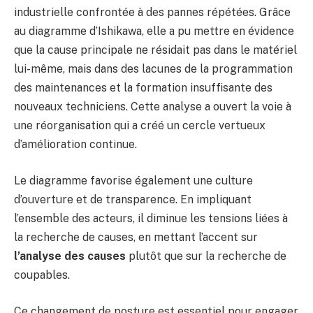
industrielle confrontée à des pannes répétées. Grâce
au diagramme d’Ishikawa, elle a pu mettre en évidence
que la cause principale ne résidait pas dans le matériel
lui-même, mais dans des lacunes de la programmation
des maintenances et la formation insuffisante des
nouveaux techniciens. Cette analyse a ouvert la voie à
une réorganisation qui a créé un cercle vertueux
d’amélioration continue.
Le diagramme favorise également une culture
d’ouverture et de transparence. En impliquant
l’ensemble des acteurs, il diminue les tensions liées à
la recherche de causes, en mettant l’accent sur
l’analyse des causes
plutôt que sur la recherche de
coupables.
Ce changement de posture est essentiel pour engager