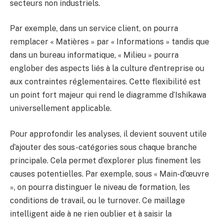
secteurs non industriels.
Par exemple, dans un service client, on pourra
remplacer « Matières » par « Informations » tandis que
dans un bureau informatique, « Milieu » pourra
englober des aspects liés à la culture d’entreprise ou
aux contraintes réglementaires. Cette flexibilité est
un point fort majeur qui rend le diagramme d’Ishikawa
universellement applicable.
Pour approfondir les analyses, il devient souvent utile
d’ajouter des sous-catégories sous chaque branche
principale. Cela permet d’explorer plus finement les
causes potentielles. Par exemple, sous « Main-d’œuvre
», on pourra distinguer le niveau de formation, les
conditions de travail, ou le turnover. Ce maillage
intelligent aide à ne rien oublier et à saisir la