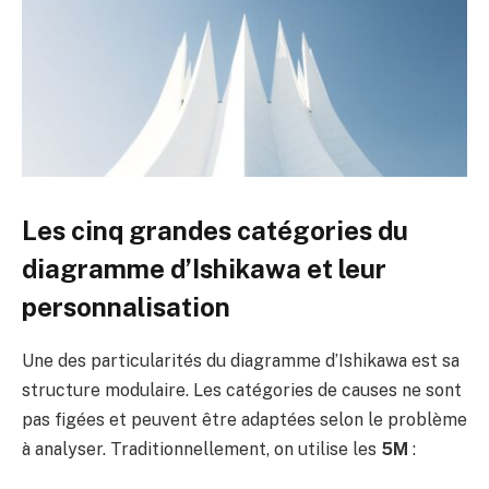
Les cinq grandes catégories du
diagramme d’Ishikawa et leur
personnalisation
Une des particularités du diagramme d’Ishikawa est sa
structure modulaire. Les catégories de causes ne sont
pas figées et peuvent être adaptées selon le problème
à analyser. Traditionnellement, on utilise les
5M
: