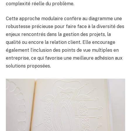
complexité réelle du problème.
Cette approche modulaire confère au diagramme une
robustesse précieuse pour faire face à la diversité des
enjeux rencontrés dans la gestion des projets, la
qualité ou encore la relation client. Elle encourage
également l’inclusion des points de vue multiples en
entreprise, ce qui favorise une meilleure adhésion aux
solutions proposées.