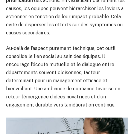
priorisation
des actions. En visualisant clairement les
causes, les équipes peuvent hiérarchiser les leviers à
actionner en fonction de leur impact probable. Cela
évite de disperser les efforts sur des symptômes ou
causes secondaires.
Au-delà de l’aspect purement technique, cet outil
consolide le lien social au sein des équipes. Il
encourage l’écoute mutuelle et le dialogue entre
départements souvent cloisonnés, facteur
déterminant pour un management efficace et
bienveillant. Une ambiance de confiance favorise en
retour l’émergence d’idées novatrices et d’un
engagement durable vers l’amélioration continue.