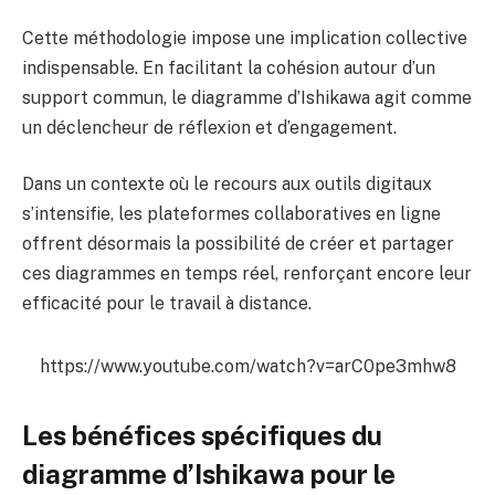
Cette méthodologie impose une implication collective
indispensable. En facilitant la cohésion autour d’un
support commun, le diagramme d’Ishikawa agit comme
un déclencheur de réflexion et d’engagement.
Dans un contexte où le recours aux outils digitaux
s’intensifie, les plateformes collaboratives en ligne
offrent désormais la possibilité de créer et partager
ces diagrammes en temps réel, renforçant encore leur
efficacité pour le travail à distance.
https://www.youtube.com/watch?v=arC0pe3mhw8
Les bénéfices spécifiques du
diagramme d’Ishikawa pour le