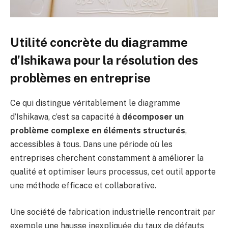
Utilité concrète du diagramme
d’Ishikawa pour la résolution des
problèmes en entreprise
Ce qui distingue véritablement le diagramme
d’Ishikawa, c’est sa capacité à
décomposer un
problème complexe en éléments structurés
,
accessibles à tous. Dans une période où les
entreprises cherchent constamment à améliorer la
qualité et optimiser leurs processus, cet outil apporte
une méthode efficace et collaborative.
Une société de fabrication industrielle rencontrait par
exemple une hausse inexpliquée du taux de défauts