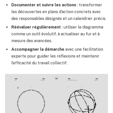
Documenter et suivre les actions
: transformer
les découvertes en plans d’action concrets avec
des responsables désignés et un calendrier précis.
Réévaluer régulièrement
: utiliser le diagramme
comme un outil évolutif, à actualiser au fur et à
mesure des avancées.
Accompagner la démarche
avec une facilitation
experte pour guider les réflexions et maintenir
l’efficacité du travail collectif.