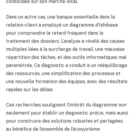
consolidée sur son marché local.
Dans un autre cas, une banque essentielle dans la
relation client a employé un diagramme d’Ishikawa
pour comprendre le retard fréquent dans le
traitement des dossiers. L’analyse a révélé des causes
multiples liées à la surcharge de travail, une mauvaise
répartition des tâches, et des outils informatiques mal
paramétrés. Ce diagnostic a conduit à un rééquilibrage
des ressources, une simplification des processus et
une nouvelle formation des équipes, avec des résultats
rapides sur les délais.
Ces recherches soulignent l’intérêt du diagramme non
seulement pour établir un diagnostic précis, mais aussi
pour construire des solutions robustes et partagées,
au bénéfice de l’ensemble de l’écosystème