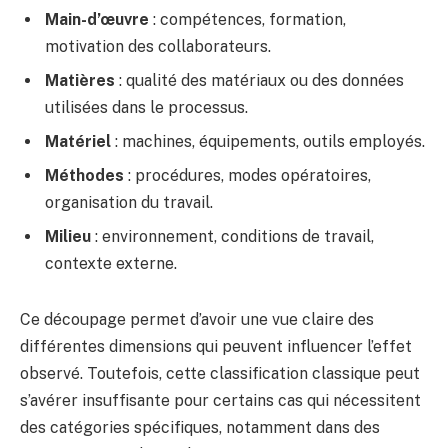
Main-d’œuvre
: compétences, formation,
motivation des collaborateurs.
Matières
: qualité des matériaux ou des données
utilisées dans le processus.
Matériel
: machines, équipements, outils employés.
Méthodes
: procédures, modes opératoires,
organisation du travail.
Milieu
: environnement, conditions de travail,
contexte externe.
Ce découpage permet d’avoir une vue claire des
différentes dimensions qui peuvent influencer l’effet
observé. Toutefois, cette classification classique peut
s’avérer insuffisante pour certains cas qui nécessitent
des catégories spécifiques, notamment dans des