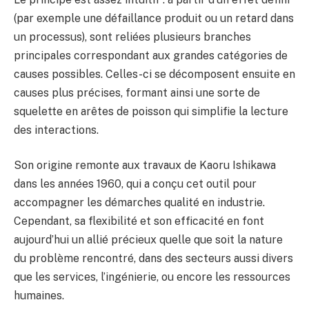
(par exemple une défaillance produit ou un retard dans
un processus), sont reliées plusieurs branches
principales correspondant aux grandes catégories de
causes possibles. Celles-ci se décomposent ensuite en
causes plus précises, formant ainsi une sorte de
squelette en arêtes de poisson qui simplifie la lecture
des interactions.
Son origine remonte aux travaux de Kaoru Ishikawa
dans les années 1960, qui a conçu cet outil pour
accompagner les démarches qualité en industrie.
Cependant, sa flexibilité et son efficacité en font
aujourd’hui un allié précieux quelle que soit la nature
du problème rencontré, dans des secteurs aussi divers
que les services, l’ingénierie, ou encore les ressources
humaines.