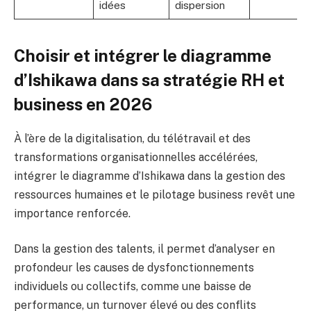
idées
dispersion
Choisir et intégrer le diagramme
d’Ishikawa dans sa stratégie RH et
business en 2026
À l’ère de la digitalisation, du télétravail et des
transformations organisationnelles accélérées,
intégrer le diagramme d’Ishikawa dans la gestion des
ressources humaines et le pilotage business revêt une
importance renforcée.
Dans la gestion des talents, il permet d’analyser en
profondeur les causes de dysfonctionnements
individuels ou collectifs, comme une baisse de
performance, un turnover élevé ou des conflits