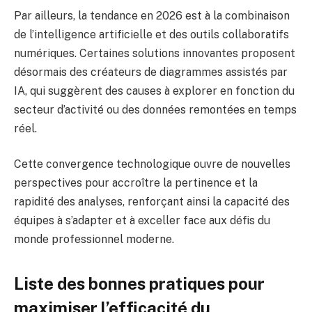
Par ailleurs, la tendance en 2026 est à la combinaison
de l’intelligence artificielle et des outils collaboratifs
numériques. Certaines solutions innovantes proposent
désormais des créateurs de diagrammes assistés par
IA, qui suggèrent des causes à explorer en fonction du
secteur d’activité ou des données remontées en temps
réel.
Cette convergence technologique ouvre de nouvelles
perspectives pour accroître la pertinence et la
rapidité des analyses, renforçant ainsi la capacité des
équipes à s’adapter et à exceller face aux défis du
monde professionnel moderne.
Liste des bonnes pratiques pour
maximiser l’efficacité du