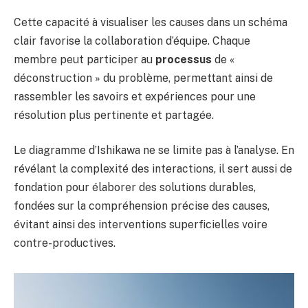
Cette capacité à visualiser les causes dans un schéma
clair favorise la collaboration d’équipe. Chaque
membre peut participer au
processus
de «
déconstruction » du problème, permettant ainsi de
rassembler les savoirs et expériences pour une
résolution plus pertinente et partagée.
Le diagramme d’Ishikawa ne se limite pas à l’analyse. En
révélant la complexité des interactions, il sert aussi de
fondation pour élaborer des solutions durables,
fondées sur la compréhension précise des causes,
évitant ainsi des interventions superficielles voire
contre-productives.