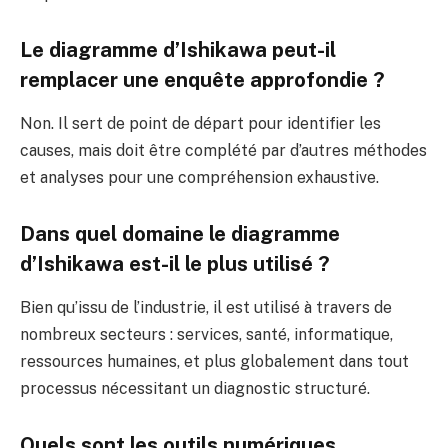
Le diagramme d’Ishikawa peut-il
remplacer une enquête approfondie ?
Non. Il sert de point de départ pour identifier les
causes, mais doit être complété par d’autres méthodes
et analyses pour une compréhension exhaustive.
Dans quel domaine le diagramme
d’Ishikawa est-il le plus utilisé ?
Bien qu’issu de l’industrie, il est utilisé à travers de
nombreux secteurs : services, santé, informatique,
ressources humaines, et plus globalement dans tout
processus nécessitant un diagnostic structuré.
Quels sont les outils numériques