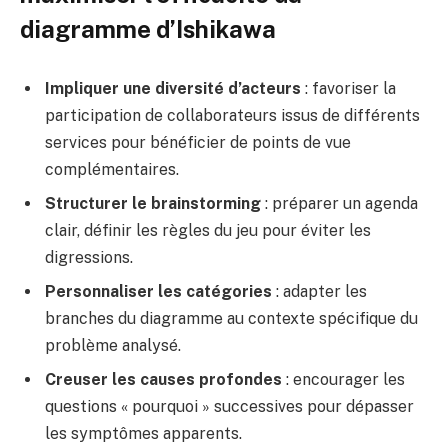
diagramme d’Ishikawa
Impliquer une diversité d’acteurs
: favoriser la
participation de collaborateurs issus de différents
services pour bénéficier de points de vue
complémentaires.
Structurer le brainstorming
: préparer un agenda
clair, définir les règles du jeu pour éviter les
digressions.
Personnaliser les catégories
: adapter les
branches du diagramme au contexte spécifique du
problème analysé.
Creuser les causes profondes
: encourager les
questions « pourquoi » successives pour dépasser
les symptômes apparents.