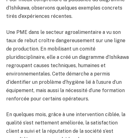
d’Ishikawa, observons quelques exemples concrets
tirés d’expériences récentes.
Une PME dans le secteur agroalimentaire a vu son
taux de rebut croître dangereusement sur une ligne
de production. En mobilisant un comité
pluridisciplinaire, elle a créé un diagramme d’Ishikawa
regroupant causes techniques, humaines et
environnementales. Cette démarche a permis
d’identifier un problème d’hygiène lié à l’usure d’un
équipement, mais aussi la nécessité d’une formation
renforcée pour certains opérateurs.
En quelques mois, grâce à une intervention ciblée, la
qualité s’est nettement améliorée, la satisfaction
client a suivi et la réputation de la société s’est