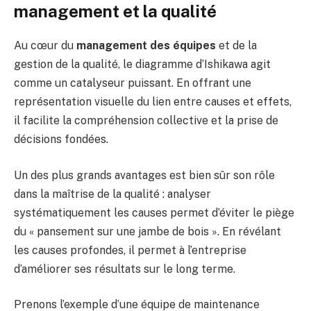
management et la qualité
Au cœur du
management des équipes
et de la
gestion de la qualité, le diagramme d’Ishikawa agit
comme un catalyseur puissant. En offrant une
représentation visuelle du lien entre causes et effets,
il facilite la compréhension collective et la prise de
décisions fondées.
Un des plus grands avantages est bien sûr son rôle
dans la maîtrise de la qualité : analyser
systématiquement les causes permet d’éviter le piège
du « pansement sur une jambe de bois ». En révélant
les causes profondes, il permet à l’entreprise
d’améliorer ses résultats sur le long terme.
Prenons l’exemple d’une équipe de maintenance