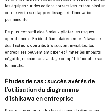
les équipes sur des actions correctives, créant ainsi un
cercle vertueux d’apprentissage et d’innovation
permanente.
De plus, cet outil aide à mieux piloter les risques
opérationnels. En identifiant clairement et à l’avance
des
facteurs contributifs
souvent invisibles, les
entreprises peuvent anticiper et limiter les impacts
négatifs, donnant un avantage compétitif notable sur
le marché.
Études de cas : succès avérés de
l’utilisation du diagramme
d’Ishikawa en entreprise
Pour mieux comprendre la puissance du diagramme