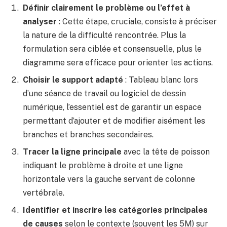
Définir clairement le problème ou l’effet à
analyser
: Cette étape, cruciale, consiste à préciser
la nature de la difficulté rencontrée. Plus la
formulation sera ciblée et consensuelle, plus le
diagramme sera efficace pour orienter les actions.
Choisir le support adapté
: Tableau blanc lors
d’une séance de travail ou logiciel de dessin
numérique, l’essentiel est de garantir un espace
permettant d’ajouter et de modifier aisément les
branches et branches secondaires.
Tracer la ligne principale
avec la tête de poisson
indiquant le problème à droite et une ligne
horizontale vers la gauche servant de colonne
vertébrale.
Identifier et inscrire les catégories principales
de causes
selon le contexte (souvent les 5M) sur