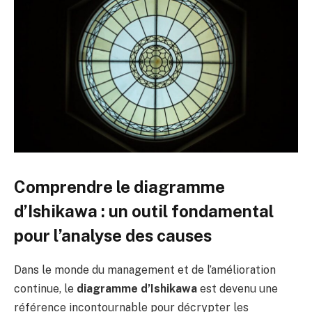
Comprendre le diagramme
d’Ishikawa : un outil fondamental
pour l’analyse des causes
Dans le monde du management et de l’amélioration
continue, le
diagramme d’Ishikawa
est devenu une
référence incontournable pour décrypter les