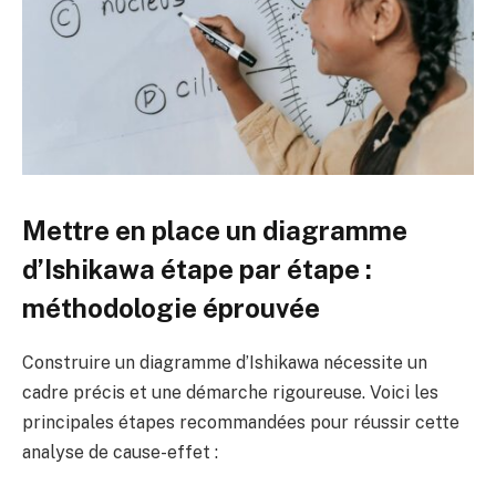
Mettre en place un diagramme
d’Ishikawa étape par étape :
méthodologie éprouvée
Construire un diagramme d’Ishikawa nécessite un
cadre précis et une démarche rigoureuse. Voici les
principales étapes recommandées pour réussir cette
analyse de cause-effet :