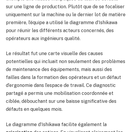
sur une ligne de production. Plutôt que de se focaliser
uniquement sur la machine ou le dernier lot de matière
première, l’équipe a utilisé le diagramme d’Ishikawa
pour réunir les différents acteurs concernés, des
opérateurs aux ingénieurs qualité.
Le résultat fut une carte visuelle des causes
potentielles qui incluait non seulement des problèmes
de maintenance des équipements, mais aussi des
failles dans la formation des opérateurs et un défaut
d’ergonomie dans l’espace de travail. Ce diagnostic
partagé a permis une mobilisation coordonnée et
ciblée, débouchant sur une baisse significative des
défauts en quelques mois.
Le diagramme d’Ishikawa facilite également la