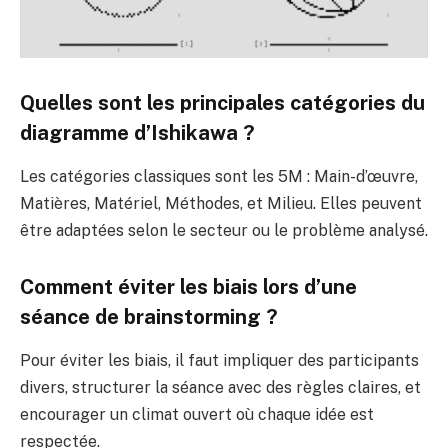
Quelles sont les principales catégories du
diagramme d’Ishikawa ?
Les catégories classiques sont les 5M : Main-d’œuvre,
Matières, Matériel, Méthodes, et Milieu. Elles peuvent
être adaptées selon le secteur ou le problème analysé.
Comment éviter les biais lors d’une
séance de brainstorming ?
Pour éviter les biais, il faut impliquer des participants
divers, structurer la séance avec des règles claires, et
encourager un climat ouvert où chaque idée est
respectée.