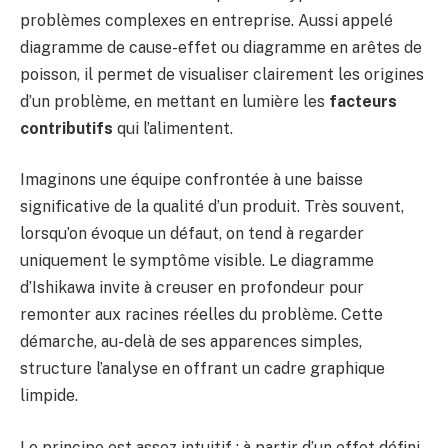
problèmes complexes en entreprise. Aussi appelé
diagramme de cause-effet ou diagramme en arêtes de
poisson, il permet de visualiser clairement les origines
d’un problème, en mettant en lumière les
facteurs
contributifs
qui l’alimentent.
Imaginons une équipe confrontée à une baisse
significative de la qualité d’un produit. Très souvent,
lorsqu’on évoque un défaut, on tend à regarder
uniquement le symptôme visible. Le diagramme
d’Ishikawa invite à creuser en profondeur pour
remonter aux racines réelles du problème. Cette
démarche, au-delà de ses apparences simples,
structure l’analyse en offrant un cadre graphique
limpide.
Le principe est assez intuitif : à partir d’un effet défini