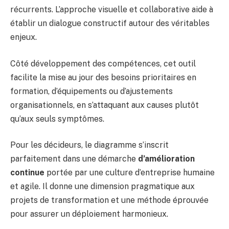
récurrents. L’approche visuelle et collaborative aide à
établir un dialogue constructif autour des véritables
enjeux.
Côté développement des compétences, cet outil
facilite la mise au jour des besoins prioritaires en
formation, d’équipements ou d’ajustements
organisationnels, en s’attaquant aux causes plutôt
qu’aux seuls symptômes.
Pour les décideurs, le diagramme s’inscrit
parfaitement dans une démarche
d’amélioration
continue
portée par une culture d’entreprise humaine
et agile. Il donne une dimension pragmatique aux
projets de transformation et une méthode éprouvée
pour assurer un déploiement harmonieux.