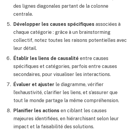
des lignes diagonales partant de la colonne
centrale.
Développer les causes spécifiques
associées à
chaque catégorie : grâce à un brainstorming
collectif, notez toutes les raisons potentielles avec
leur détail.
Établir les liens de causalité
entre causes
spécifiques et catégories, parfois entre causes
secondaires, pour visualiser les interactions.
Évaluer et ajuster
le diagramme, vérifier
l’exhaustivité, clarifier les liens, et s’assurer que
tout le monde partage la même compréhension.
Planifier les actions
en ciblant les causes
majeures identifiées, en hiérarchisant selon leur
impact et la faisabilité des solutions.