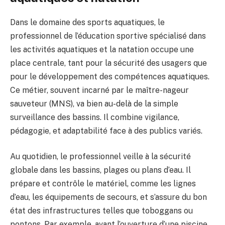
Dans le domaine des sports aquatiques, le
professionnel de l’éducation sportive spécialisé dans
les activités aquatiques et la natation occupe une
place centrale, tant pour la sécurité des usagers que
pour le développement des compétences aquatiques.
Ce métier, souvent incarné par le maître-nageur
sauveteur (MNS), va bien au-delà de la simple
surveillance des bassins. Il combine vigilance,
pédagogie, et adaptabilité face à des publics variés.
Au quotidien, le professionnel veille à la sécurité
globale dans les bassins, plages ou plans d’eau. Il
prépare et contrôle le matériel, comme les lignes
d’eau, les équipements de secours, et s’assure du bon
état des infrastructures telles que toboggans ou
pontons. Par exemple, avant l’ouverture d’une piscine