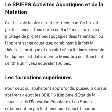
Le BPJEPS Activités Aquatiques et de la
Natation
C’est la voie la plus directe et reconnue. Ce brevet
professionnel, d’une durée de 9 à 12 mois, forme au
pilotage de projets pédagogiques dans l’animation ou
l’apprentissage aquatique, combinant à la fois la
théorie, la pratique et un volet sécurité indispensable.
Le diplôme est délivré par le Ministère des Sports et
certifie un niveau équivalent au bac.
Les formations supérieures
Pour ceux qui souhaitent approfondir, plusieurs cursus
s’offrent à eux : les DEJEPS (Diplôme d’État de la
Jeunesse, de l’Éducation Populaire et du Sport),
notamment en perfectionnement sportif mention