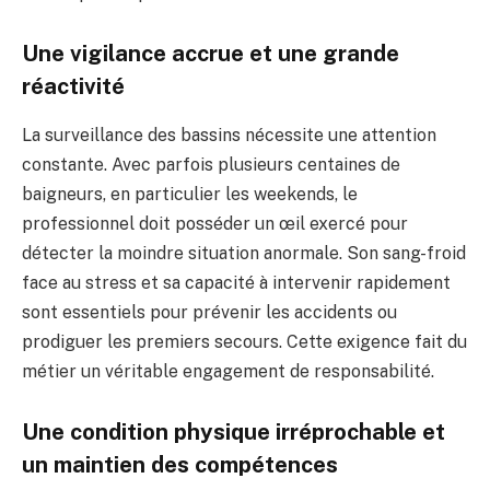
Une vigilance accrue et une grande
réactivité
La surveillance des bassins nécessite une attention
constante. Avec parfois plusieurs centaines de
baigneurs, en particulier les weekends, le
professionnel doit posséder un œil exercé pour
détecter la moindre situation anormale. Son sang-froid
face au stress et sa capacité à intervenir rapidement
sont essentiels pour prévenir les accidents ou
prodiguer les premiers secours. Cette exigence fait du
métier un véritable engagement de responsabilité.
Une condition physique irréprochable et
un maintien des compétences