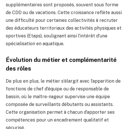
supplémentaires sont proposés, souvent sous forme
de CDD ou de vacations. Cette croissance reflète aussi
une difficulté pour certaines collectivités à recruter
des éducateurs territoriaux des activités physiques et
sportives (Etaps), soulignant ainsi l’intérêt d’une
spécialisation en aquatique.
Évolution du métier et complémentarité
des rôles
De plus en plus, le métier s’élargit avec l’apparition de
fonctions de chef d’équipe ou de responsable de
bassin, où le maître-nageur supervise une équipe
composée de surveillants débutants ou assistants.
Cette organisation permet à chacun d’apporter ses
compétences pour un encadrement qualitatif et
sécurisé.