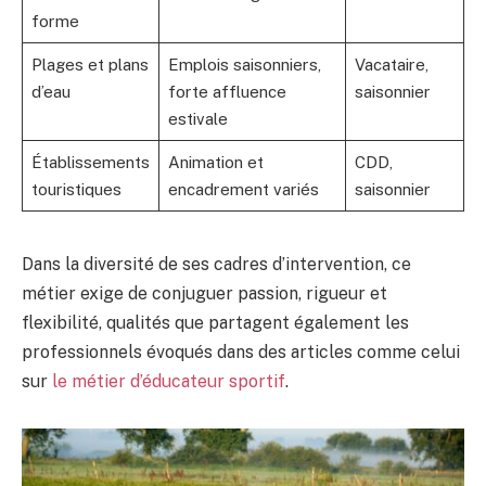
forme
Plages et plans
Emplois saisonniers,
Vacataire,
d’eau
forte affluence
saisonnier
estivale
Établissements
Animation et
CDD,
touristiques
encadrement variés
saisonnier
Dans la diversité de ses cadres d’intervention, ce
métier exige de conjuguer passion, rigueur et
flexibilité, qualités que partagent également les
professionnels évoqués dans des articles comme celui
sur
le métier d’éducateur sportif
.