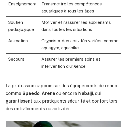
Enseignement
Transmettre les compétences
aquatiques à tous les âges
Soutien
Motiver et rassurer les apprenants
pédagogique
dans toutes les situations
Animation
Organiser des activités variées comme
aquagym, aquabike
Secours
Assurer les premiers soins et
intervention d’urgence
La profession s’appuie sur des équipements de renom
comme
Speedo
,
Arena
ou encore
Nabaiji
, qui
garantissent aux pratiquants sécurité et confort lors
des entraînements ou activités.