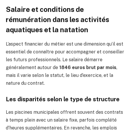
Salaire et conditions de
rémunération dans les activités
aquatiques et la natation
L’aspect financier du métier est une dimension qu’il est
essentiel de connaître pour accompagner et conseiller
les futurs professionnels. Le salaire démarre
généralement autour de
1846 euros brut par mois
,
mais il varie selon le statut, le lieu d’exercice, et la
nature du contrat.
Les disparités selon le type de structure
Les piscines municipales offrent souvent des contrats
à temps plein avec un salaire fixe, parfois complété
d’heures supplémentaires. En revanche, les emplois