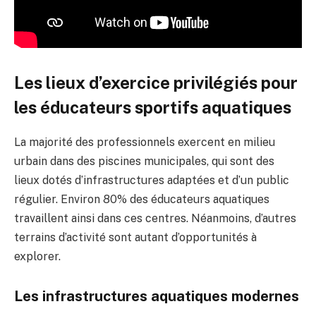
Les lieux d’exercice privilégiés pour
les éducateurs sportifs aquatiques
La majorité des professionnels exercent en milieu
urbain dans des piscines municipales, qui sont des
lieux dotés d’infrastructures adaptées et d’un public
régulier. Environ 80% des éducateurs aquatiques
travaillent ainsi dans ces centres. Néanmoins, d’autres
terrains d’activité sont autant d’opportunités à
explorer.
Les infrastructures aquatiques modernes