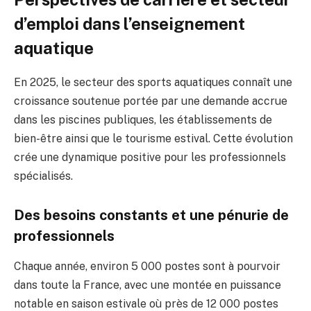
d’emploi dans l’enseignement
aquatique
En 2025, le secteur des sports aquatiques connaît une
croissance soutenue portée par une demande accrue
dans les piscines publiques, les établissements de
bien-être ainsi que le tourisme estival. Cette évolution
crée une dynamique positive pour les professionnels
spécialisés.
Des besoins constants et une pénurie de
professionnels
Chaque année, environ 5 000 postes sont à pourvoir
dans toute la France, avec une montée en puissance
notable en saison estivale où près de 12 000 postes