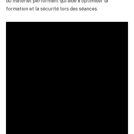
du matériel performant qui aide à optimiser la
formation et la sécurité lors des séances.