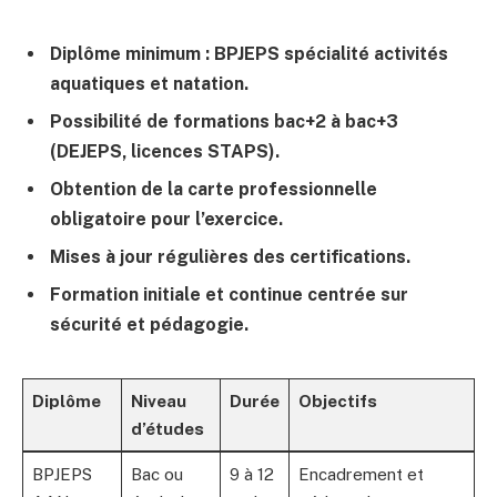
Diplôme minimum : BPJEPS spécialité activités
aquatiques et natation.
Possibilité de formations bac+2 à bac+3
(DEJEPS, licences STAPS).
Obtention de la carte professionnelle
obligatoire pour l’exercice.
Mises à jour régulières des certifications.
Formation initiale et continue centrée sur
sécurité et pédagogie.
Diplôme
Niveau
Durée
Objectifs
d’études
BPJEPS
Bac ou
9 à 12
Encadrement et