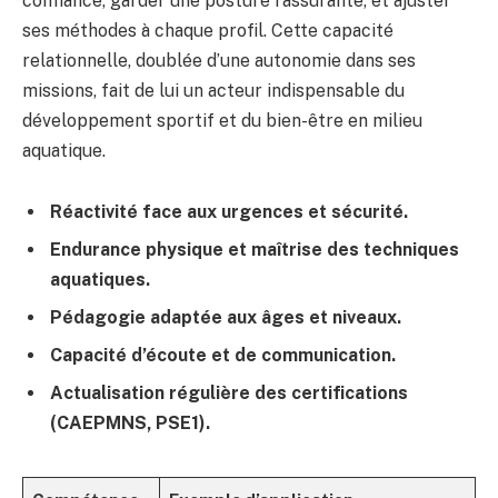
confiance, garder une posture rassurante, et ajuster
ses méthodes à chaque profil. Cette capacité
relationnelle, doublée d’une autonomie dans ses
missions, fait de lui un acteur indispensable du
développement sportif et du bien-être en milieu
aquatique.
Réactivité face aux urgences et sécurité.
Endurance physique et maîtrise des techniques
aquatiques.
Pédagogie adaptée aux âges et niveaux.
Capacité d’écoute et de communication.
Actualisation régulière des certifications
(CAEPMNS, PSE1).