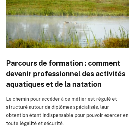
Parcours de formation : comment
devenir professionnel des activités
aquatiques et de la natation
Le chemin pour accéder à ce métier est régulé et
structuré autour de diplômes spécialisés, leur
obtention étant indispensable pour pouvoir exercer en
toute légalité et sécurité.