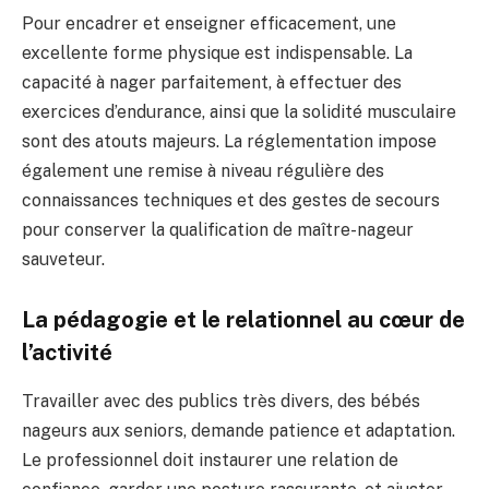
Pour encadrer et enseigner efficacement, une
excellente forme physique est indispensable. La
capacité à nager parfaitement, à effectuer des
exercices d’endurance, ainsi que la solidité musculaire
sont des atouts majeurs. La réglementation impose
également une remise à niveau régulière des
connaissances techniques et des gestes de secours
pour conserver la qualification de maître-nageur
sauveteur.
La pédagogie et le relationnel au cœur de
l’activité
Travailler avec des publics très divers, des bébés
nageurs aux seniors, demande patience et adaptation.
Le professionnel doit instaurer une relation de