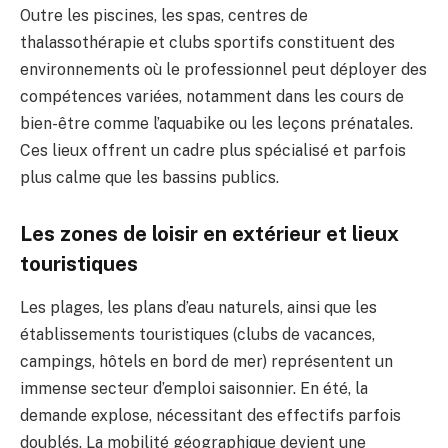
Outre les piscines, les spas, centres de
thalassothérapie et clubs sportifs constituent des
environnements où le professionnel peut déployer des
compétences variées, notamment dans les cours de
bien-être comme l’aquabike ou les leçons prénatales.
Ces lieux offrent un cadre plus spécialisé et parfois
plus calme que les bassins publics.
Les zones de loisir en extérieur et lieux
touristiques
Les plages, les plans d’eau naturels, ainsi que les
établissements touristiques (clubs de vacances,
campings, hôtels en bord de mer) représentent un
immense secteur d’emploi saisonnier. En été, la
demande explose, nécessitant des effectifs parfois
doublés. La mobilité géographique devient une