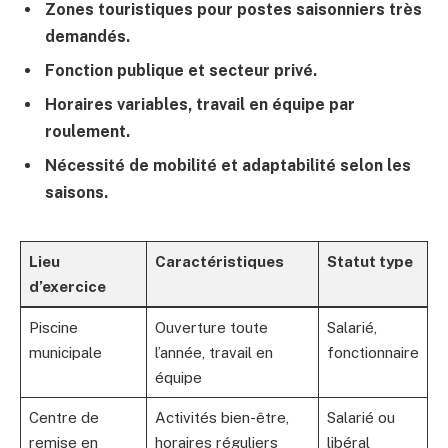
Zones touristiques pour postes saisonniers très
demandés.
Fonction publique et secteur privé.
Horaires variables, travail en équipe par
roulement.
Nécessité de mobilité et adaptabilité selon les
saisons.
Lieu
Caractéristiques
Statut type
d’exercice
Piscine
Ouverture toute
Salarié,
municipale
l’année, travail en
fonctionnaire
équipe
Centre de
Activités bien-être,
Salarié ou
remise en
horaires réguliers
libéral