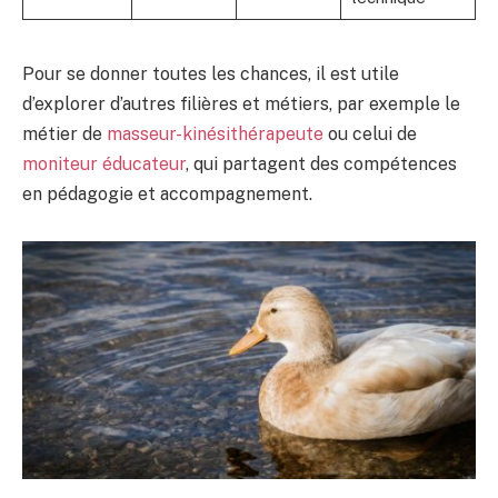
Pour se donner toutes les chances, il est utile
d’explorer d’autres filières et métiers, par exemple le
métier de
masseur-kinésithérapeute
ou celui de
moniteur éducateur
, qui partagent des compétences
en pédagogie et accompagnement.