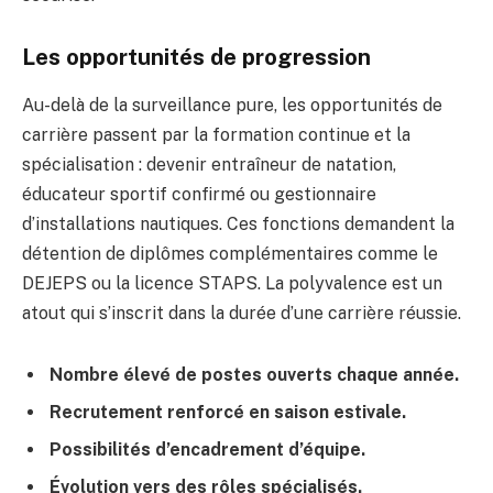
Les opportunités de progression
Au-delà de la surveillance pure, les opportunités de
carrière passent par la formation continue et la
spécialisation : devenir entraîneur de natation,
éducateur sportif confirmé ou gestionnaire
d’installations nautiques. Ces fonctions demandent la
détention de diplômes complémentaires comme le
DEJEPS ou la licence STAPS. La polyvalence est un
atout qui s’inscrit dans la durée d’une carrière réussie.
Nombre élevé de postes ouverts chaque année.
Recrutement renforcé en saison estivale.
Possibilités d’encadrement d’équipe.
Évolution vers des rôles spécialisés.