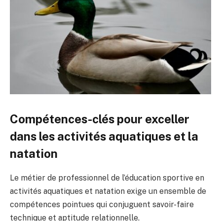
Compétences-clés pour exceller
dans les activités aquatiques et la
natation
Le métier de professionnel de l’éducation sportive en
activités aquatiques et natation exige un ensemble de
compétences pointues qui conjuguent savoir-faire
technique et aptitude relationnelle.