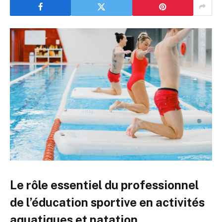
Le rôle essentiel du professionnel
de l’éducation sportive en activités
aquatiques et natation