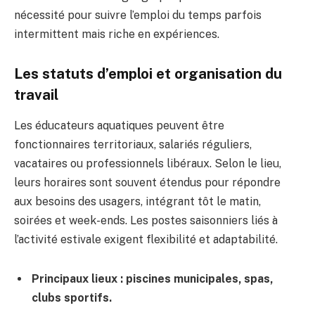
nécessité pour suivre l’emploi du temps parfois
intermittent mais riche en expériences.
Les statuts d’emploi et organisation du
travail
Les éducateurs aquatiques peuvent être
fonctionnaires territoriaux, salariés réguliers,
vacataires ou professionnels libéraux. Selon le lieu,
leurs horaires sont souvent étendus pour répondre
aux besoins des usagers, intégrant tôt le matin,
soirées et week-ends. Les postes saisonniers liés à
l’activité estivale exigent flexibilité et adaptabilité.
Principaux lieux : piscines municipales, spas,
clubs sportifs.