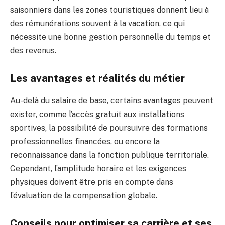
saisonniers dans les zones touristiques donnent lieu à
des rémunérations souvent à la vacation, ce qui
nécessite une bonne gestion personnelle du temps et
des revenus.
Les avantages et réalités du métier
Au-delà du salaire de base, certains avantages peuvent
exister, comme l’accès gratuit aux installations
sportives, la possibilité de poursuivre des formations
professionnelles financées, ou encore la
reconnaissance dans la fonction publique territoriale.
Cependant, l’amplitude horaire et les exigences
physiques doivent être pris en compte dans
l’évaluation de la compensation globale.
Conseils pour optimiser sa carrière et ses