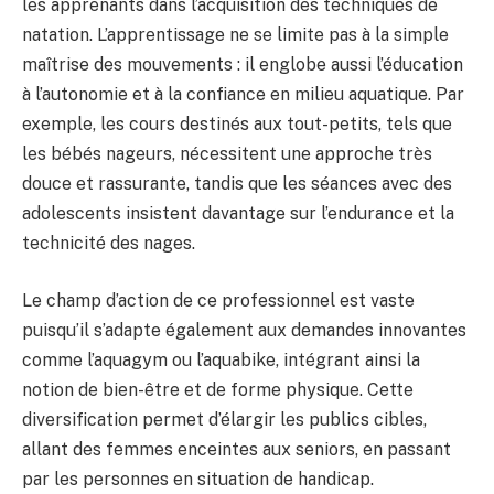
les apprenants dans l’acquisition des techniques de
natation. L’apprentissage ne se limite pas à la simple
maîtrise des mouvements : il englobe aussi l’éducation
à l’autonomie et à la confiance en milieu aquatique. Par
exemple, les cours destinés aux tout-petits, tels que
les bébés nageurs, nécessitent une approche très
douce et rassurante, tandis que les séances avec des
adolescents insistent davantage sur l’endurance et la
technicité des nages.
Le champ d’action de ce professionnel est vaste
puisqu’il s’adapte également aux demandes innovantes
comme l’aquagym ou l’aquabike, intégrant ainsi la
notion de bien-être et de forme physique. Cette
diversification permet d’élargir les publics cibles,
allant des femmes enceintes aux seniors, en passant
par les personnes en situation de handicap.