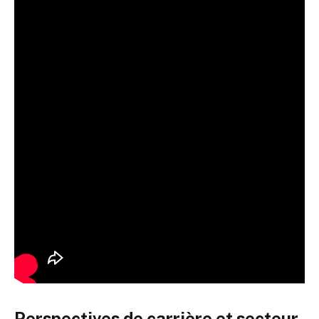
Perspectives de carrière et secteur