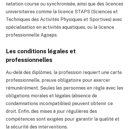
natation course ou synchronisée, ainsi que des licences
universitaires comme la licence STAPS (Sciences et
Techniques des Activités Physiques et Sportives) avec
spécialisation en activités aquatiques, ou la licence
professionnelle Agoaps.
Les conditions légales et
professionnelles
Au-delà des diplômes, la profession requiert une carte
professionnelle, preuve obligatoire pour exercer
rémunérément. Seules les personnes en règle avec les
obligations morales et légales (absence de
condamnations incompatibles) peuvent obtenir ce
droit. Enfin, des mises à jour régulières des
compétences sont exigées pour garantir la qualité et
la sécurité des interventions.