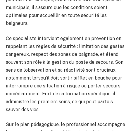
municipale, il s’assure que les conditions soient
optimales pour accueillir en toute sécurité les
baigneurs.
Ce spécialiste intervient également en prévention en
rappelant les règles de sécurité : limitation des gestes
dangereux, respect des zones de baignade, et étend
souvent son rôle à la gestion du poste de secours. Son
sens de l’observation et sa réactivité sont cruciaux,
notamment lorsqu’il doit sortir sifflet en bouche pour
interrompre une situation à risque ou porter secours
immédiatement. Fort de sa formation spécifique, il
administre les premiers soins, ce qui peut parfois
sauver des vies.
Sur le plan pédagogique, le professionnel accompagne