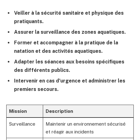
Veiller à la sécurité sanitaire et physique des
pratiquants.
Assurer la surveillance des zones aquatiques.
Former et accompagner à la pratique de la
natation et des activités aquatiques.
Adapter les séances aux besoins spécifiques
des différents publics.
Intervenir en cas d’urgence et administrer les
premiers secours.
Mission
Description
Surveillance
Maintenir un environnement sécurisé
et réagir aux incidents