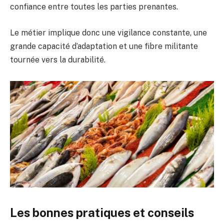
confiance entre toutes les parties prenantes.
Le métier implique donc une vigilance constante, une
grande capacité d’adaptation et une fibre militante
tournée vers la durabilité.
Les bonnes pratiques et conseils