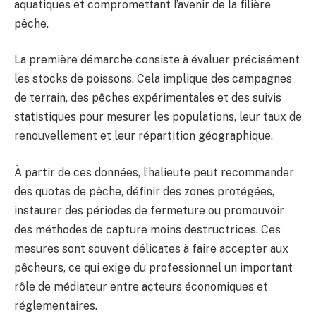
aquatiques et compromettant l’avenir de la filière
pêche.
La première démarche consiste à évaluer précisément
les stocks de poissons. Cela implique des campagnes
de terrain, des pêches expérimentales et des suivis
statistiques pour mesurer les populations, leur taux de
renouvellement et leur répartition géographique.
À partir de ces données, l’halieute peut recommander
des quotas de pêche, définir des zones protégées,
instaurer des périodes de fermeture ou promouvoir
des méthodes de capture moins destructrices. Ces
mesures sont souvent délicates à faire accepter aux
pêcheurs, ce qui exige du professionnel un important
rôle de médiateur entre acteurs économiques et
réglementaires.