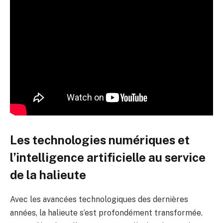
Les technologies numériques et
l’intelligence artificielle au service
de la halieute
Avec les avancées technologiques des dernières
années, la halieute s’est profondément transformée.