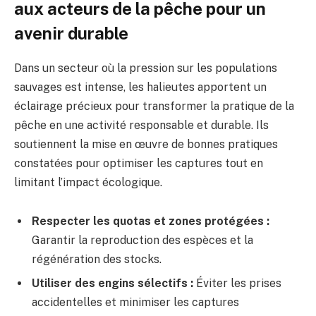
aux acteurs de la pêche pour un
avenir durable
Dans un secteur où la pression sur les populations
sauvages est intense, les halieutes apportent un
éclairage précieux pour transformer la pratique de la
pêche en une activité responsable et durable. Ils
soutiennent la mise en œuvre de bonnes pratiques
constatées pour optimiser les captures tout en
limitant l’impact écologique.
Respecter les quotas et zones protégées :
Garantir la reproduction des espèces et la
régénération des stocks.
Utiliser des engins sélectifs :
Éviter les prises
accidentelles et minimiser les captures