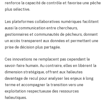
renforce la capacité de contrôle et favorise une pêche
plus sélective.
Les plateformes collaboratives numériques facilitent
aussi la communication entre chercheurs,
gestionnaires et communautés de pêcheurs, donnant
un accès transparent aux données et permettant une
prise de décision plus partagée.
Ces innovations ne remplacent pas cependant le
savoir-faire humain. Au contraire, elles en libèrent la
dimension stratégique, offrant aux halieutes
davantage de recul pour analyser les enjeux à long
terme et accompagner la transition vers une
exploitation respectueuse des ressources
halieutiques.