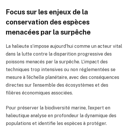
Focus sur les enjeux de la
conservation des espèces
menacées par la surpêche
La halieute s’impose aujourd’hui comme un acteur vital
dans la lutte contre la disparition progressive des
poissons menacés par la surpêche. L’impact des
techniques trop intensives ou non réglementées se
mesure à l’échelle planétaire, avec des conséquences
directes sur l’ensemble des écosystèmes et des
filières économiques associées.
Pour préserver la biodiversité marine, l’expert en
halieutique analyse en profondeur la dynamique des
populations et identifie les espèces à protéger.