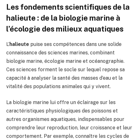
Les fondements scientifiques de la
halieute : de la biologie marine à
l’écologie des milieux aquatiques
L’
halieute
puise ses compétences dans une solide
connaissance des sciences marines, combinant
biologie marine, écologie marine et océanographie.
Ces sciences forment le socle sur lequel repose sa
capacité à analyser la santé des masses d’eau et la
vitalité des populations animales qui y vivent.
La biologie marine lui offre un éclairage sur les
caractéristiques physiologiques des poissons et
autres organismes aquatiques, indispensables pour
comprendre leur reproduction, leur croissance et leur
comportement. Par exemple, connaître les cycles de