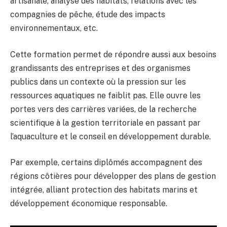
artisanale, analyse des habitats, relations avec les
compagnies de pêche, étude des impacts
environnementaux, etc.
Cette formation permet de répondre aussi aux besoins
grandissants des entreprises et des organismes
publics dans un contexte où la pression sur les
ressources aquatiques ne faiblit pas. Elle ouvre les
portes vers des carrières variées, de la recherche
scientifique à la gestion territoriale en passant par
l’aquaculture et le conseil en développement durable.
Par exemple, certains diplômés accompagnent des
régions côtières pour développer des plans de gestion
intégrée, alliant protection des habitats marins et
développement économique responsable.