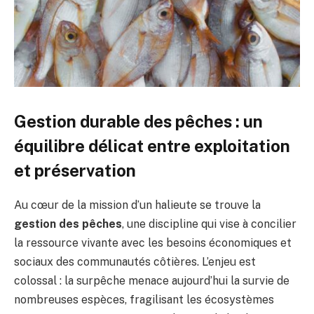
Gestion durable des pêches : un
équilibre délicat entre exploitation
et préservation
Au cœur de la mission d’un halieute se trouve la
gestion des pêches
, une discipline qui vise à concilier
la ressource vivante avec les besoins économiques et
sociaux des communautés côtières. L’enjeu est
colossal : la surpêche menace aujourd’hui la survie de
nombreuses espèces, fragilisant les écosystèmes