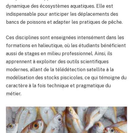
dynamique des écosystèmes aquatiques. Elle est
indispensable pour anticiper les déplacements des
bancs de poissons et adapter les pratiques de pêche.
Ces disciplines sont enseignées intensément dans les
formations en halieutique, où les étudiants bénéficient
aussi de stages en milieu professionnel. Ainsi, ils
apprennent à exploiter des outils scientifiques
modernes, allant de la télédétection satellite à la
modélisation des stocks piscicoles, ce qui témoigne du
caractère à la fois technique et pragmatique du
métier.