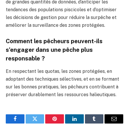
de grandes quantités de données, d’anticiper les
tendances des populations piscicoles et d’optimiser
les décisions de gestion pour réduire la surpêche et
améliorer la surveillance des zones protégées.
Comment les pêcheurs peuvent-ils
s’engager dans une pêche plus
responsable ?
En respectant les quotas, les zones protégées, en
adoptant des techniques sélectives, et en se formant
sur les bonnes pratiques, les pêcheurs contribuent à
préserver durablement les ressources halieutiques.
Facebook
Twitter
Pinterest
LinkedIn
Tumblr
E-