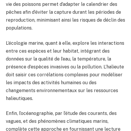
vie des poissons permet d’adapter le calendrier des
pêches afin d’éviter la capture durant les périodes de
reproduction, minimisant ainsi les risques de déclin des
populations.
L’écologie marine, quant à elle, explore les interactions
entre ces espèces et leur habitat, intégrant des
données sur la qualité de l’eau, la température, la
présence d’espèces invasives ou la pollution. L’halieute
doit saisir ces corrélations complexes pour modéliser
les impacts des activités humaines ou des
changements environnementaux sur les ressources
halieutiques.
Enfin, l’océanographie, par l’étude des courants, des
vagues, et des phénomènes climatiques marins,
complète cette approche en fournissant une lecture