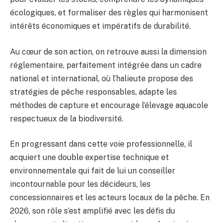
écologiques, et formaliser des règles qui harmonisent
intérêts économiques et impératifs de durabilité.
Au cœur de son action, on retrouve aussi la dimension
réglementaire, parfaitement intégrée dans un cadre
national et international, où l’halieute propose des
stratégies de pêche responsables, adapte les
méthodes de capture et encourage l’élevage aquacole
respectueux de la biodiversité.
En progressant dans cette voie professionnelle, il
acquiert une double expertise technique et
environnementale qui fait de lui un conseiller
incontournable pour les décideurs, les
concessionnaires et les acteurs locaux de la pêche. En
2026, son rôle s’est amplifié avec les défis du