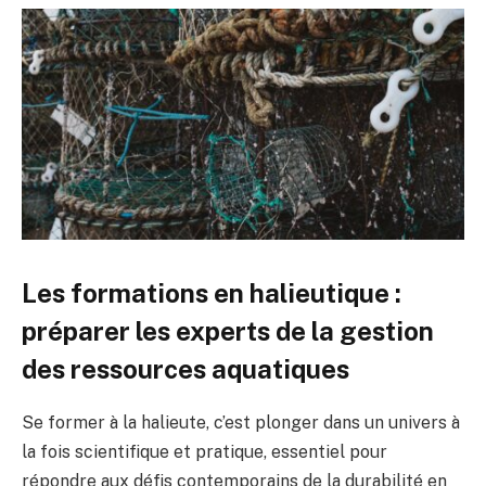
Les formations en halieutique :
préparer les experts de la gestion
des ressources aquatiques
Se former à la halieute, c’est plonger dans un univers à
la fois scientifique et pratique, essentiel pour
répondre aux défis contemporains de la durabilité en