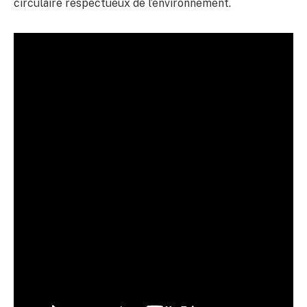
circulaire respectueux de l’environnement.