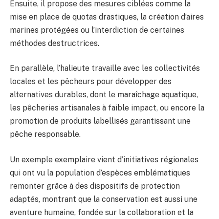
Ensuite, il propose des mesures ciblées comme la
mise en place de quotas drastiques, la création d’aires
marines protégées ou l’interdiction de certaines
méthodes destructrices.
En parallèle, l’halieute travaille avec les collectivités
locales et les pêcheurs pour développer des
alternatives durables, dont le maraîchage aquatique,
les pêcheries artisanales à faible impact, ou encore la
promotion de produits labellisés garantissant une
pêche responsable.
Un exemple exemplaire vient d’initiatives régionales
qui ont vu la population d’espèces emblématiques
remonter grâce à des dispositifs de protection
adaptés, montrant que la conservation est aussi une
aventure humaine, fondée sur la collaboration et la