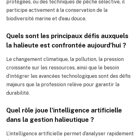
protégées, ou des techniques de pêche sélective, il
participe activement à la conservation de la
biodiversité marine et d’eau douce.
Quels sont les principaux défis auxquels
la halieute est confrontée aujourd’hui ?
Le changement climatique, la pollution, la pression
croissante sur les ressources, ainsi que le besoin
d’intégrer les avancées technologiques sont des défis
majeurs que la profession relève pour garantir la
durabilité.
Quel rôle joue l’intelligence artificielle
dans la gestion halieutique ?
L’intelligence artificielle permet d’analyser rapidement