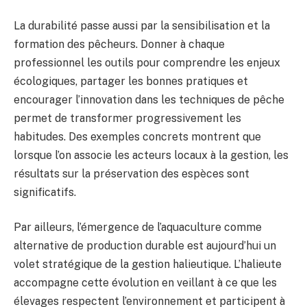
La durabilité passe aussi par la sensibilisation et la
formation des pêcheurs. Donner à chaque
professionnel les outils pour comprendre les enjeux
écologiques, partager les bonnes pratiques et
encourager l’innovation dans les techniques de pêche
permet de transformer progressivement les
habitudes. Des exemples concrets montrent que
lorsque l’on associe les acteurs locaux à la gestion, les
résultats sur la préservation des espèces sont
significatifs.
Par ailleurs, l’émergence de l’aquaculture comme
alternative de production durable est aujourd’hui un
volet stratégique de la gestion halieutique. L’halieute
accompagne cette évolution en veillant à ce que les
élevages respectent l’environnement et participent à