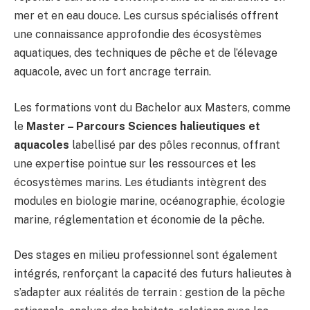
mer et en eau douce. Les cursus spécialisés offrent
une connaissance approfondie des écosystèmes
aquatiques, des techniques de pêche et de l’élevage
aquacole, avec un fort ancrage terrain.
Les formations vont du Bachelor aux Masters, comme
le
Master – Parcours Sciences halieutiques et
aquacoles
labellisé par des pôles reconnus, offrant
une expertise pointue sur les ressources et les
écosystèmes marins. Les étudiants intègrent des
modules en biologie marine, océanographie, écologie
marine, réglementation et économie de la pêche.
Des stages en milieu professionnel sont également
intégrés, renforçant la capacité des futurs halieutes à
s’adapter aux réalités de terrain : gestion de la pêche