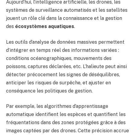
Aujourd’hui, l’intelligence artificielle, les drones, les
systèmes de surveillance automatisés et les satellites
jouent un rôle clé dans la connaissance et la gestion
des
écosystèmes aquatiques
.
Les outils d’analyse de données massives permettent
d’intégrer en temps réel des informations variées :
conditions océanographiques, mouvements des
poissons, captures déclarées, etc. L’halieute peut ainsi
détecter précocement les signes de déséquilibres,
anticiper les risques de surpêche, et ajuster en
conséquence les politiques de gestion.
Par exemple, les algorithmes d’apprentissage
automatique identifient les espèces et quantifient les
fréquentations dans des zones protégées grâce à des
images captées par des drones. Cette précision accrue