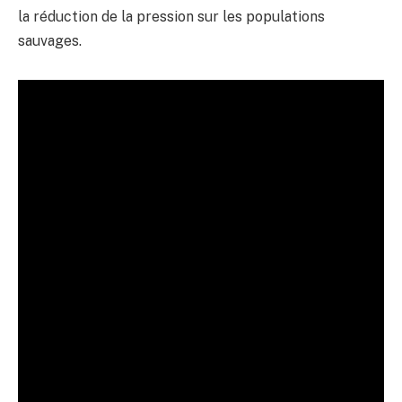
la réduction de la pression sur les populations
sauvages.