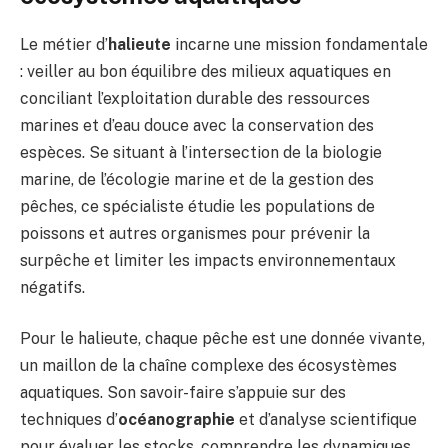
Le métier d’
halieute
incarne une mission fondamentale
: veiller au bon équilibre des milieux aquatiques en
conciliant l’exploitation durable des ressources
marines et d’eau douce avec la conservation des
espèces. Se situant à l’intersection de la biologie
marine, de l’écologie marine et de la gestion des
pêches, ce spécialiste étudie les populations de
poissons et autres organismes pour prévenir la
surpêche et limiter les impacts environnementaux
négatifs.
Pour le halieute, chaque pêche est une donnée vivante,
un maillon de la chaîne complexe des écosystèmes
aquatiques. Son savoir-faire s’appuie sur des
techniques d’
océanographie
et d’analyse scientifique
pour évaluer les stocks, comprendre les dynamiques