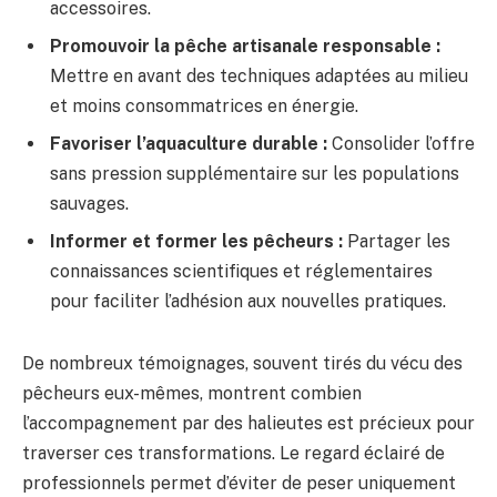
accessoires.
Promouvoir la pêche artisanale responsable :
Mettre en avant des techniques adaptées au milieu
et moins consommatrices en énergie.
Favoriser l’aquaculture durable :
Consolider l’offre
sans pression supplémentaire sur les populations
sauvages.
Informer et former les pêcheurs :
Partager les
connaissances scientifiques et réglementaires
pour faciliter l’adhésion aux nouvelles pratiques.
De nombreux témoignages, souvent tirés du vécu des
pêcheurs eux-mêmes, montrent combien
l’accompagnement par des halieutes est précieux pour
traverser ces transformations. Le regard éclairé de
professionnels permet d’éviter de peser uniquement