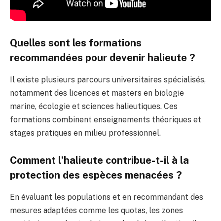
Quelles sont les formations
recommandées pour devenir halieute ?
Il existe plusieurs parcours universitaires spécialisés,
notamment des licences et masters en biologie
marine, écologie et sciences halieutiques. Ces
formations combinent enseignements théoriques et
stages pratiques en milieu professionnel.
Comment l’halieute contribue-t-il à la
protection des espèces menacées ?
En évaluant les populations et en recommandant des
mesures adaptées comme les quotas, les zones