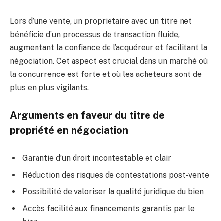
Lors d’une vente, un propriétaire avec un titre net
bénéficie d’un processus de transaction fluide,
augmentant la confiance de l’acquéreur et facilitant la
négociation. Cet aspect est crucial dans un marché où
la concurrence est forte et où les acheteurs sont de
plus en plus vigilants.
Arguments en faveur du titre de
propriété en négociation
Garantie d’un droit incontestable et clair
Réduction des risques de contestations post-vente
Possibilité de valoriser la qualité juridique du bien
Accès facilité aux financements garantis par le