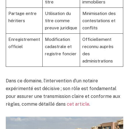
titre
immobiliers
Partage entre
Utilisation du
Minimisation des
héritiers
titre comme
contestations et
preuve juridique
conflits
Enregistrement
Modification
Officiellement
officiel
cadastrale et
reconnu auprès
registre foncier
des
administrations
Dans ce domaine, l’intervention d’un notaire
expérimenté est décisive ; son rôle est fondamental
pour assurer une transmission claire et conforme aux
règles, comme détaillé dans
cet article
.