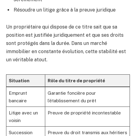
Résoudre un litige grâce à la preuve juridique
Un propriétaire qui dispose de ce titre sait que sa
position est justifiée juridiquement et que ses droits
sont protégés dans la durée. Dans un marché
immobilier en constante évolution, cette stabilité est
un véritable atout.
Situation
Rôle du titre de propriété
Emprunt
Garantie foncière pour
bancaire
l’établissement du prêt
Litige avec un
Preuve de propriété incontestable
voisin
Succession
Preuve du droit transmis aux héritiers