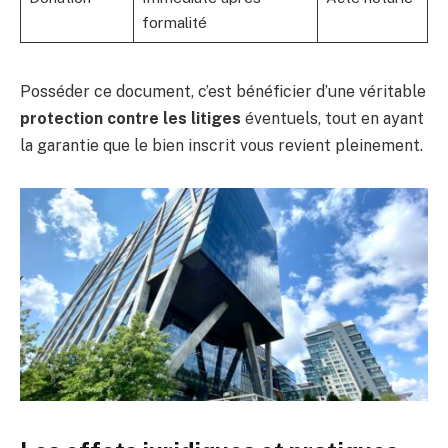
formalité
Posséder ce document, c’est bénéficier d’une véritable
protection contre les litiges
éventuels, tout en ayant
la garantie que le bien inscrit vous revient pleinement.