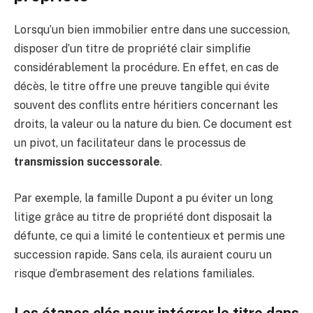
Lorsqu’un bien immobilier entre dans une succession,
disposer d’un titre de propriété clair simplifie
considérablement la procédure. En effet, en cas de
décès, le titre offre une preuve tangible qui évite
souvent des conflits entre héritiers concernant les
droits, la valeur ou la nature du bien. Ce document est
un pivot, un facilitateur dans le processus de
transmission successorale
.
Par exemple, la famille Dupont a pu éviter un long
litige grâce au titre de propriété dont disposait la
défunte, ce qui a limité le contentieux et permis une
succession rapide. Sans cela, ils auraient couru un
risque d’embrasement des relations familiales.
Les étapes clés pour intégrer le titre dans