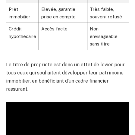
Prêt
Elevée, garantie
Très faible,
immobilier
prise en compte
souvent refusé
Crédit
Accès facile
Non
hypothécaire
envisageable
sans titre
Le titre de propriété est donc un effet de levier pour
tous ceux qui souhaitent développer leur patrimoine
immobilier, en bénéficiant d’un cadre financier
rassurant.