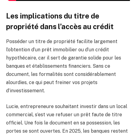
Les implications du titre de
propriété dans l’accès au crédit
Posséder un titre de propriété facilite largement
l’obtention d’un prêt immobilier ou d’un crédit
hypothécaire, car il sert de garantie solide pour les
banques et établissements financiers. Sans ce
document, les formalités sont considérablement
alourdies, ce qui peut freiner vos projets
d’investissement.
Lucie, entrepreneure souhaitant investir dans un local
commercial, s’est vue refuser un prêt faute de titre
officiel. Une fois le document en sa possession, les
portes se sont ouvertes. En 2025, les banques restent