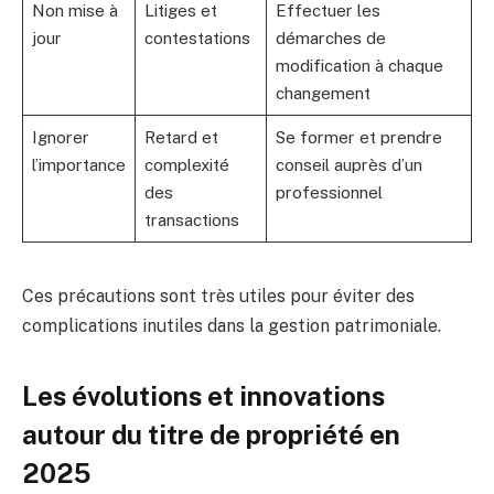
Non mise à
Litiges et
Effectuer les
jour
contestations
démarches de
modification à chaque
changement
Ignorer
Retard et
Se former et prendre
l’importance
complexité
conseil auprès d’un
des
professionnel
transactions
Ces précautions sont très utiles pour éviter des
complications inutiles dans la gestion patrimoniale.
Les évolutions et innovations
autour du titre de propriété en
2025