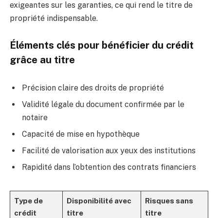
exigeantes sur les garanties, ce qui rend le titre de
propriété indispensable.
Éléments clés pour bénéficier du crédit
grâce au titre
Précision claire des droits de propriété
Validité légale du document confirmée par le
notaire
Capacité de mise en hypothèque
Facilité de valorisation aux yeux des institutions
Rapidité dans l’obtention des contrats financiers
Type de
Disponibilité avec
Risques sans
crédit
titre
titre