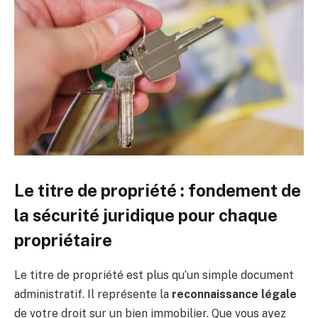
Le titre de propriété : fondement de
la sécurité juridique pour chaque
propriétaire
Le titre de propriété est plus qu’un simple document
administratif. Il représente la
reconnaissance légale
de votre droit sur un bien immobilier. Que vous ayez