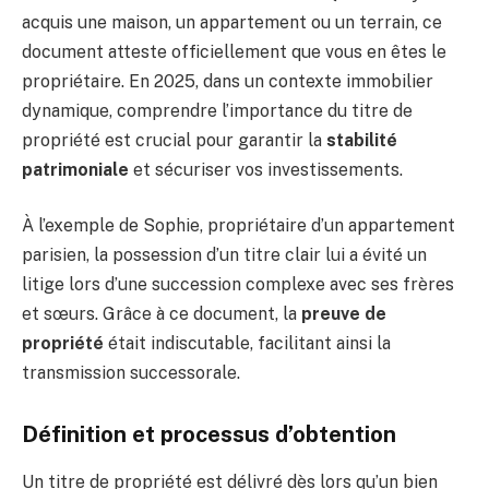
acquis une maison, un appartement ou un terrain, ce
document atteste officiellement que vous en êtes le
propriétaire. En 2025, dans un contexte immobilier
dynamique, comprendre l’importance du titre de
propriété est crucial pour garantir la
stabilité
patrimoniale
et sécuriser vos investissements.
À l’exemple de Sophie, propriétaire d’un appartement
parisien, la possession d’un titre clair lui a évité un
litige lors d’une succession complexe avec ses frères
et sœurs. Grâce à ce document, la
preuve de
propriété
était indiscutable, facilitant ainsi la
transmission successorale.
Définition et processus d’obtention
Un titre de propriété est délivré dès lors qu’un bien