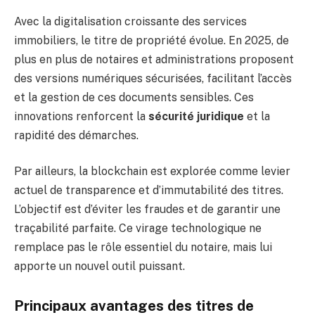
Avec la digitalisation croissante des services
immobiliers, le titre de propriété évolue. En 2025, de
plus en plus de notaires et administrations proposent
des versions numériques sécurisées, facilitant l’accès
et la gestion de ces documents sensibles. Ces
innovations renforcent la
sécurité juridique
et la
rapidité des démarches.
Par ailleurs, la blockchain est explorée comme levier
actuel de transparence et d’immutabilité des titres.
L’objectif est d’éviter les fraudes et de garantir une
traçabilité parfaite. Ce virage technologique ne
remplace pas le rôle essentiel du notaire, mais lui
apporte un nouvel outil puissant.
Principaux avantages des titres de