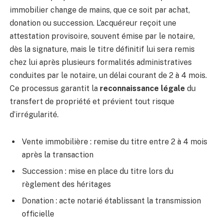
immobilier change de mains, que ce soit par achat,
donation ou succession. L’acquéreur reçoit une
attestation provisoire, souvent émise par le notaire,
dès la signature, mais le titre définitif lui sera remis
chez lui après plusieurs formalités administratives
conduites par le notaire, un délai courant de 2 à 4 mois.
Ce processus garantit la
reconnaissance légale
du
transfert de propriété et prévient tout risque
d’irrégularité.
Vente immobilière : remise du titre entre 2 à 4 mois
après la transaction
Succession : mise en place du titre lors du
règlement des héritages
Donation : acte notarié établissant la transmission
officielle