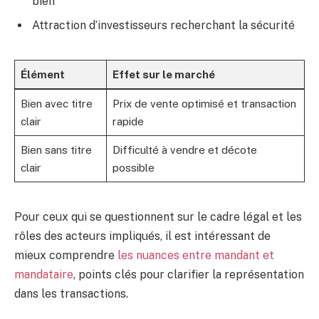
bien
Attraction d’investisseurs recherchant la sécurité
Élément
Effet sur le marché
Bien avec titre
Prix de vente optimisé et transaction
clair
rapide
Bien sans titre
Difficulté à vendre et décote
clair
possible
Pour ceux qui se questionnent sur le cadre légal et les
rôles des acteurs impliqués, il est intéressant de
mieux comprendre
les nuances entre mandant et
mandataire
, points clés pour clarifier la représentation
dans les transactions.