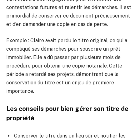
contestations futures et ralentir les démarches. Il est
primordial de conserver ce document précieusement
et d’en demander une copie en cas de perte.
Exemple : Claire avait perdu le titre original, ce qui a
compliqué ses démarches pour souscrire un prêt
immobilier. Elle a dû passer par plusieurs mois de
procédure pour obtenir une copie notariale. Cette
période a retardé ses projets, démontrant que la
conservation du titre est un enjeu de première
importance.
Les conseils pour bien gérer son titre de
propriété
Conserver le titre dans un lieu sûr et notifier les