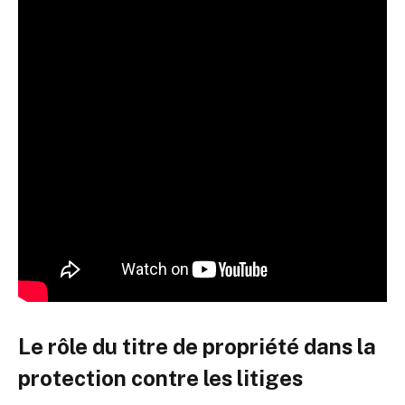
Le rôle du titre de propriété dans la
protection contre les litiges