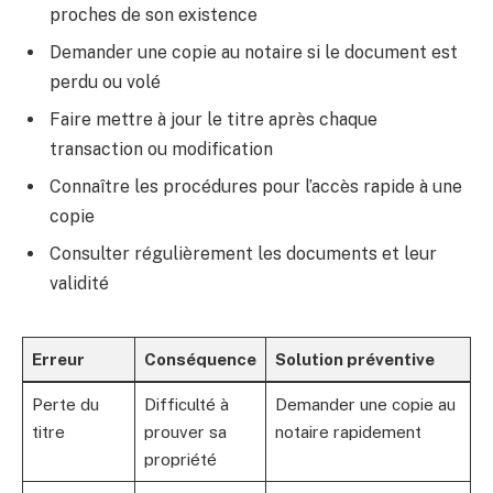
proches de son existence
Demander une copie au notaire si le document est
perdu ou volé
Faire mettre à jour le titre après chaque
transaction ou modification
Connaître les procédures pour l’accès rapide à une
copie
Consulter régulièrement les documents et leur
validité
Erreur
Conséquence
Solution préventive
Perte du
Difficulté à
Demander une copie au
titre
prouver sa
notaire rapidement
propriété