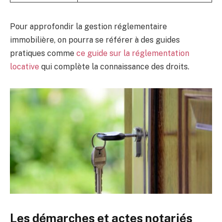
Pour approfondir la gestion réglementaire
immobilière, on pourra se référer à des guides
pratiques comme
ce guide sur la réglementation
locative
qui complète la connaissance des droits.
Les démarches et actes notariés