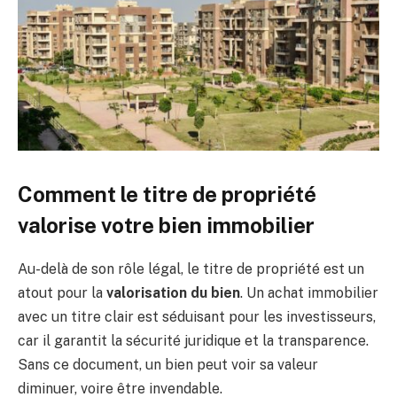
Comment le titre de propriété
valorise votre bien immobilier
Au-delà de son rôle légal, le titre de propriété est un
atout pour la
valorisation du bien
. Un achat immobilier
avec un titre clair est séduisant pour les investisseurs,
car il garantit la sécurité juridique et la transparence.
Sans ce document, un bien peut voir sa valeur
diminuer, voire être invendable.