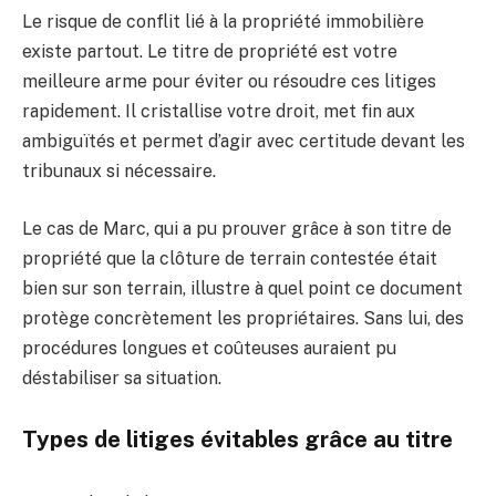
Le risque de conflit lié à la propriété immobilière
existe partout. Le titre de propriété est votre
meilleure arme pour éviter ou résoudre ces litiges
rapidement. Il cristallise votre droit, met fin aux
ambiguïtés et permet d’agir avec certitude devant les
tribunaux si nécessaire.
Le cas de Marc, qui a pu prouver grâce à son titre de
propriété que la clôture de terrain contestée était
bien sur son terrain, illustre à quel point ce document
protège concrètement les propriétaires. Sans lui, des
procédures longues et coûteuses auraient pu
déstabiliser sa situation.
Types de litiges évitables grâce au titre