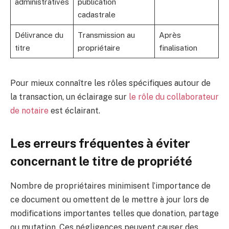
administratives
publication
cadastrale
Délivrance du
Transmission au
Après
titre
propriétaire
finalisation
Pour mieux connaître les rôles spécifiques autour de
la transaction, un éclairage sur
le rôle du collaborateur
de notaire
est éclairant.
Les erreurs fréquentes à éviter
concernant le titre de propriété
Nombre de propriétaires minimisent l’importance de
ce document ou omettent de le mettre à jour lors de
modifications importantes telles que donation, partage
ou mutation. Ces négligences peuvent causer des