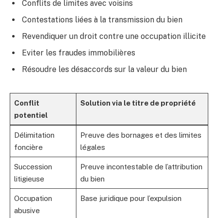
Conflits de limites avec voisins
Contestations liées à la transmission du bien
Revendiquer un droit contre une occupation illicite
Eviter les fraudes immobilières
Résoudre les désaccords sur la valeur du bien
Conflit
Solution via le titre de propriété
potentiel
Délimitation
Preuve des bornages et des limites
foncière
légales
Succession
Preuve incontestable de l’attribution
litigieuse
du bien
Occupation
Base juridique pour l’expulsion
abusive