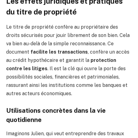
Les effets juridiques et pratiques
du titre de propriété
Le titre de propriété confère au propriétaire des
droits sécurisés pour jouir librement de son bien. Cela
va bien au-delà de la simple reconnaissance. Ce
document
facilite les transactions
, confère un accès
au crédit hypothécaire et garantit la
protection
contre les litiges
. Il est la clé qui ouvre la porte des
possibilités sociales, financières et patrimoniales,
rassurant ainsi les institutions comme les banques et
autres acteurs économiques.
Utilisations concrètes dans la vie
quotidienne
Imaginons Julien, qui veut entreprendre des travaux