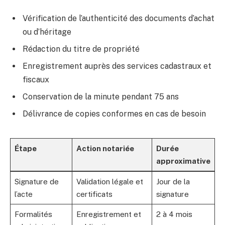
Vérification de l’authenticité des documents d’achat
ou d’héritage
Rédaction du titre de propriété
Enregistrement auprès des services cadastraux et
fiscaux
Conservation de la minute pendant 75 ans
Délivrance de copies conformes en cas de besoin
Étape
Action notariée
Durée
approximative
Signature de
Validation légale et
Jour de la
l’acte
certificats
signature
Formalités
Enregistrement et
2 à 4 mois