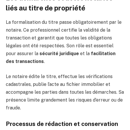
liés au titre de propriété
La formalisation du titre passe obligatoirement par le
notaire. Ce professionnel certifie la validité de la
transaction et garantit que toutes les obligations
légales ont été respectées. Son rôle est essentiel
pour assurer la
sécurité juridique
et la
facilitation
des transactions
.
Le notaire édite le titre, effectue les vérifications
cadastrales, publie l’acte au fichier immobilier et
accompagne les parties dans toutes les démarches. Sa
présence limite grandement les risques d’erreur ou de
fraude.
Processus de rédaction et conservation