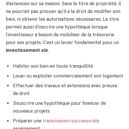
d’extension sur sa maison. Sans le titre de propriété, il
ne pourrait pas prouver qu’il a le droit de modifier son
bien, ni obtenir les autorisations nécessaires. Le titre
permet aussi d’inscrire une hypothèque lorsque
l’investisseur a besoin de mobiliser de la trésorerie
pour ses projets. C’est un levier fondamental pour un
investissement sûr
.
Habiter son bien en toute tranquillité
Louer ou exploiter commercialement son logement
Effectuer des travaux et extensions avec preuve
de droit
Souscrire une hypothèque pour financer de
nouveaux projets
Préparer une
transmission successorale
sereinement