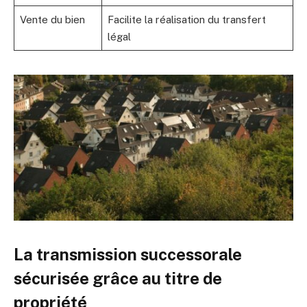
Vente du bien
Facilite la réalisation du transfert
légal
La transmission successorale
sécurisée grâce au titre de
propriété