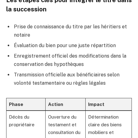
la succession
Prise de connaissance du titre par les héritiers et
notaire
Évaluation du bien pour une juste répartition
Enregistrement officiel des modifications dans la
conservation des hypothèques
Transmission officielle aux bénéficiaires selon
volonté testamentaire ou règles légales
Phase
Action
Impact
Décès du
Ouverture du
Détermination
propriétaire
testament et
claire des biens
consultation du
mobiliers et