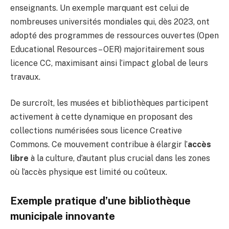
enseignants. Un exemple marquant est celui de
nombreuses universités mondiales qui, dès 2023, ont
adopté des programmes de ressources ouvertes (Open
Educational Resources – OER) majoritairement sous
licence CC, maximisant ainsi l’impact global de leurs
travaux.
De surcroît, les musées et bibliothèques participent
activement à cette dynamique en proposant des
collections numérisées sous licence Creative
Commons. Ce mouvement contribue à élargir l’
accès
libre
à la culture, d’autant plus crucial dans les zones
où l’accès physique est limité ou coûteux.
Exemple pratique d’une bibliothèque
municipale innovante