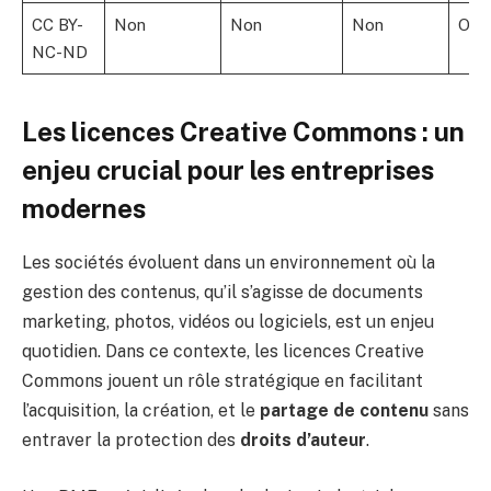
CC BY-
Non
Non
Non
Oui
NC-ND
Les licences Creative Commons : un
enjeu crucial pour les entreprises
modernes
Les sociétés évoluent dans un environnement où la
gestion des contenus, qu’il s’agisse de documents
marketing, photos, vidéos ou logiciels, est un enjeu
quotidien. Dans ce contexte, les licences Creative
Commons jouent un rôle stratégique en facilitant
l’acquisition, la création, et le
partage de contenu
sans
entraver la protection des
droits d’auteur
.