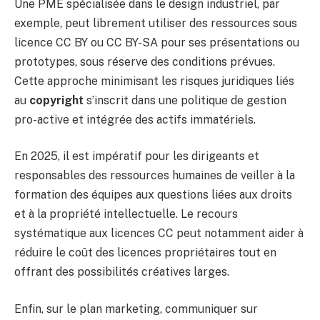
Une PME spécialisée dans le design industriel, par
exemple, peut librement utiliser des ressources sous
licence CC BY ou CC BY-SA pour ses présentations ou
prototypes, sous réserve des conditions prévues.
Cette approche minimisant les risques juridiques liés
au
copyright
s’inscrit dans une politique de gestion
pro-active et intégrée des actifs immatériels.
En 2025, il est impératif pour les dirigeants et
responsables des ressources humaines de veiller à la
formation des équipes aux questions liées aux droits
et à la propriété intellectuelle. Le recours
systématique aux licences CC peut notamment aider à
réduire le coût des licences propriétaires tout en
offrant des possibilités créatives larges.
Enfin, sur le plan marketing, communiquer sur