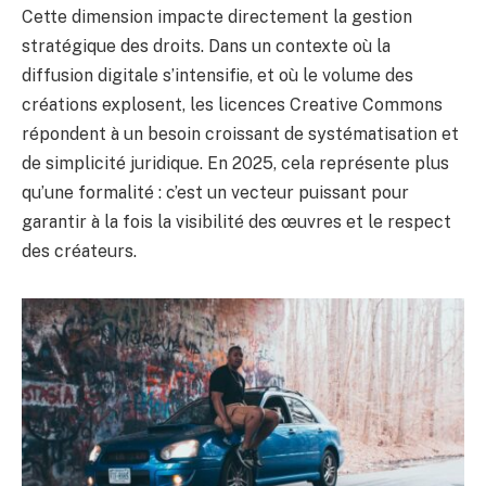
Cette dimension impacte directement la gestion
stratégique des droits. Dans un contexte où la
diffusion digitale s’intensifie, et où le volume des
créations explosent, les licences Creative Commons
répondent à un besoin croissant de systématisation et
de simplicité juridique. En 2025, cela représente plus
qu’une formalité : c’est un vecteur puissant pour
garantir à la fois la visibilité des œuvres et le respect
des créateurs.