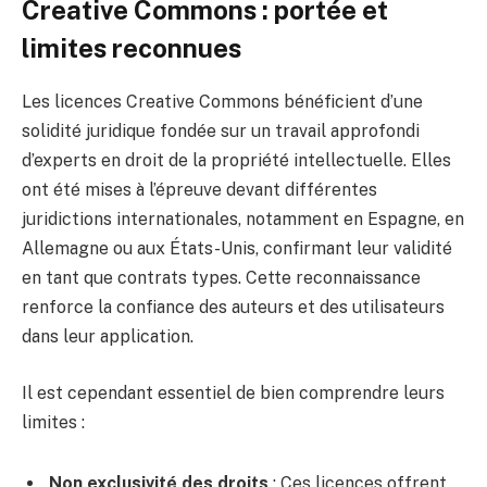
Creative Commons : portée et
limites reconnues
Les licences Creative Commons bénéficient d’une
solidité juridique fondée sur un travail approfondi
d’experts en droit de la propriété intellectuelle. Elles
ont été mises à l’épreuve devant différentes
juridictions internationales, notamment en Espagne, en
Allemagne ou aux États-Unis, confirmant leur validité
en tant que contrats types. Cette reconnaissance
renforce la confiance des auteurs et des utilisateurs
dans leur application.
Il est cependant essentiel de bien comprendre leurs
limites :
Non exclusivité des droits
: Ces licences offrent