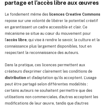
partage et l’accès libre aux œuvres
Le fondement même des
licences Creative Commons
repose sur une volonté de libérer le potentiel créatif
en garantissant un cadre accessible et clair. Ce
mécanisme se situe au cœur du mouvement pour
l’
accès libre
, qui vise à rendre le savoir, la culture et la
connaissance plus largement disponibles, tout en
respectant la reconnaissance des auteurs.
Dans la pratique, ces licences permettent aux
créateurs d’exprimer clairement les conditions de
distribution
et d’adaptation qu’ils acceptent. L’usage
peut être partagé selon différentes modalités :
certains auteurs ne souhaitent permettre que des
utilisations non commerciales, d’autres acceptent les
modifications de leur œuvre, tandis que d’autres