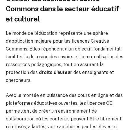
Commons dans le secteur éducatif
et culturel
Le monde de l’éducation représente une sphère
d’application majeure pour les licences Creative
Commons. Elles répondent à un objectif fondamental :
faciliter la diffusion des savoirs et la mutualisation des
ressources pédagogiques, tout en assurant la
protection des
droits d’auteur
des enseignants et
chercheurs.
Avec la montée en puissance des cours en ligne et des
plateformes éducatives ouvertes, les licences CC
permettent de créer un environnement de
collaboration où les contenus peuvent être librement
réutilisés, adaptés, voire améliorés par les élèves et