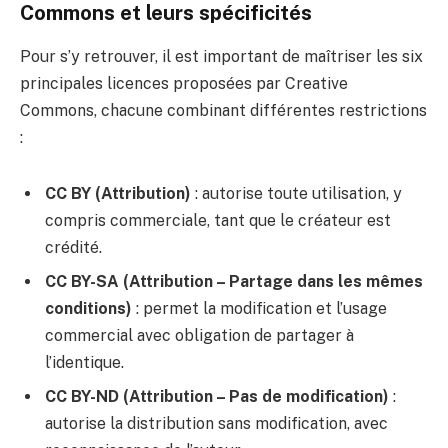
Commons et leurs spécificités
Pour s’y retrouver, il est important de maîtriser les six
principales licences proposées par Creative
Commons, chacune combinant différentes restrictions
:
CC BY (Attribution)
: autorise toute utilisation, y
compris commerciale, tant que le créateur est
crédité.
CC BY-SA (Attribution – Partage dans les mêmes
conditions)
: permet la modification et l’usage
commercial avec obligation de partager à
l’identique.
CC BY-ND (Attribution – Pas de modification)
:
autorise la distribution sans modification, avec