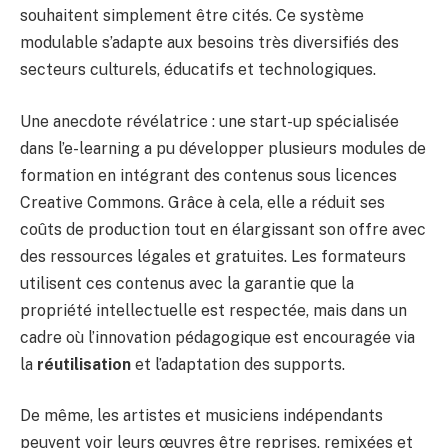
souhaitent simplement être cités. Ce système
modulable s’adapte aux besoins très diversifiés des
secteurs culturels, éducatifs et technologiques.
Une anecdote révélatrice : une start-up spécialisée
dans l’e-learning a pu développer plusieurs modules de
formation en intégrant des contenus sous licences
Creative Commons. Grâce à cela, elle a réduit ses
coûts de production tout en élargissant son offre avec
des ressources légales et gratuites. Les formateurs
utilisent ces contenus avec la garantie que la
propriété intellectuelle est respectée, mais dans un
cadre où l’innovation pédagogique est encouragée via
la
réutilisation
et l’adaptation des supports.
De même, les artistes et musiciens indépendants
peuvent voir leurs œuvres être reprises, remixées et