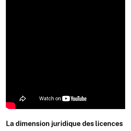
La dimension juridique des licences