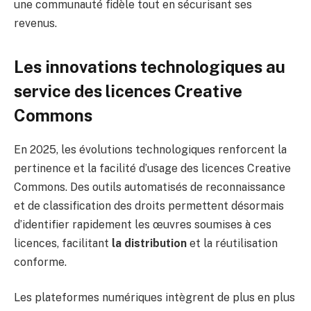
une communauté fidèle tout en sécurisant ses
revenus.
Les innovations technologiques au
service des licences Creative
Commons
En 2025, les évolutions technologiques renforcent la
pertinence et la facilité d’usage des licences Creative
Commons. Des outils automatisés de reconnaissance
et de classification des droits permettent désormais
d’identifier rapidement les œuvres soumises à ces
licences, facilitant
la distribution
et la réutilisation
conforme.
Les plateformes numériques intègrent de plus en plus