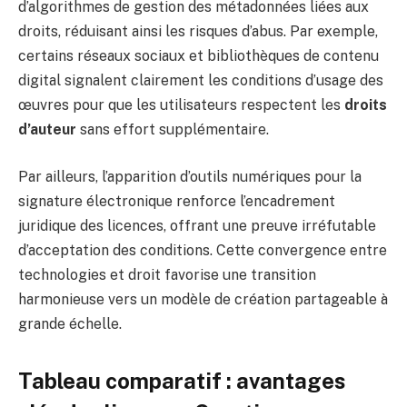
d’algorithmes de gestion des métadonnées liées aux
droits, réduisant ainsi les risques d’abus. Par exemple,
certains réseaux sociaux et bibliothèques de contenu
digital signalent clairement les conditions d’usage des
œuvres pour que les utilisateurs respectent les
droits
d’auteur
sans effort supplémentaire.
Par ailleurs, l’apparition d’outils numériques pour la
signature électronique renforce l’encadrement
juridique des licences, offrant une preuve irréfutable
d’acceptation des conditions. Cette convergence entre
technologies et droit favorise une transition
harmonieuse vers un modèle de création partageable à
grande échelle.
Tableau comparatif : avantages