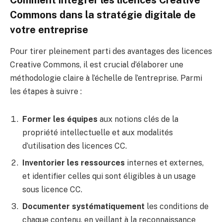
Commons dans la stratégie digitale de
votre entreprise
Pour tirer pleinement parti des avantages des licences
Creative Commons, il est crucial d’élaborer une
méthodologie claire à l’échelle de l’entreprise. Parmi
les étapes à suivre :
Former les équipes
aux notions clés de la
propriété intellectuelle et aux modalités
d’utilisation des licences CC.
Inventorier les ressources
internes et externes,
et identifier celles qui sont éligibles à un usage
sous licence CC.
Documenter systématiquement
les conditions de
chaque contenu, en veillant à la reconnaissance