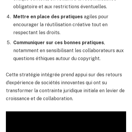
obligatoire et aux restrictions éventuelles.
Mettre en place des pratiques
agiles pour
encourager la réutilisation créative tout en
respectant les droits.
Communiquer sur ces bonnes pratiques
,
notamment en sensibilisant les collaborateurs aux
questions éthiques autour du copyright.
Cette stratégie intégrée prend appui sur des retours
d’expérience de sociétés innovantes qui ont su
transformer la contrainte juridique initiale en levier de
croissance et de collaboration.