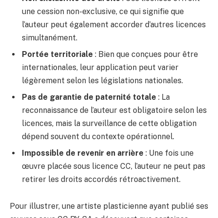
une cession non-exclusive, ce qui signifie que
l’auteur peut également accorder d’autres licences
simultanément.
Portée territoriale
: Bien que conçues pour être
internationales, leur application peut varier
légèrement selon les législations nationales.
Pas de garantie de paternité totale
: La
reconnaissance de l’auteur est obligatoire selon les
licences, mais la surveillance de cette obligation
dépend souvent du contexte opérationnel.
Impossible de revenir en arrière
: Une fois une
œuvre placée sous licence CC, l’auteur ne peut pas
retirer les droits accordés rétroactivement.
Pour illustrer, une artiste plasticienne ayant publié ses