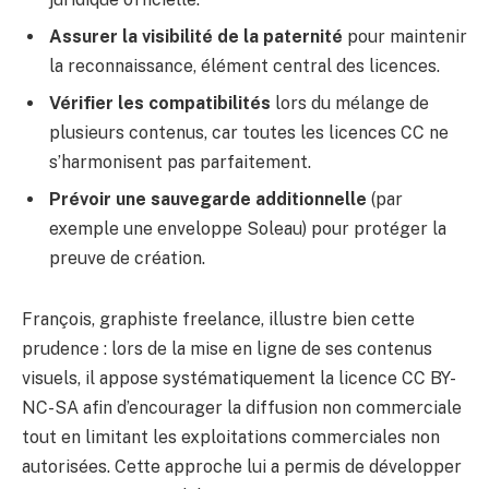
Assurer la visibilité de la paternité
pour maintenir
la reconnaissance, élément central des licences.
Vérifier les compatibilités
lors du mélange de
plusieurs contenus, car toutes les licences CC ne
s’harmonisent pas parfaitement.
Prévoir une sauvegarde additionnelle
(par
exemple une enveloppe Soleau) pour protéger la
preuve de création.
François, graphiste freelance, illustre bien cette
prudence : lors de la mise en ligne de ses contenus
visuels, il appose systématiquement la licence CC BY-
NC-SA afin d’encourager la diffusion non commerciale
tout en limitant les exploitations commerciales non
autorisées. Cette approche lui a permis de développer