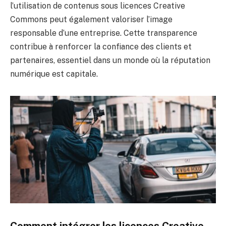
l’utilisation de contenus sous licences Creative
Commons peut également valoriser l’image
responsable d’une entreprise. Cette transparence
contribue à renforcer la confiance des clients et
partenaires, essentiel dans un monde où la réputation
numérique est capitale.
Comment intégrer les licences Creative