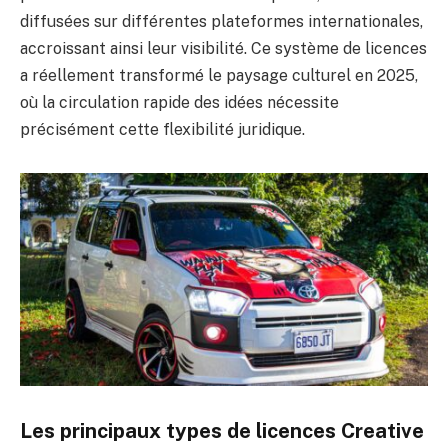
diffusées sur différentes plateformes internationales,
accroissant ainsi leur visibilité. Ce système de licences
a réellement transformé le paysage culturel en 2025,
où la circulation rapide des idées nécessite
précisément cette flexibilité juridique.
Les principaux types de licences Creative