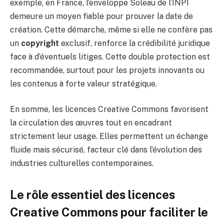
exemple, en France, l’enveloppe Soleau de l’INPI
demeure un moyen fiable pour prouver la date de
création. Cette démarche, même si elle ne confère pas
un
copyright
exclusif, renforce la crédibilité juridique
face à d’éventuels litiges. Cette double protection est
recommandée, surtout pour les projets innovants ou
les contenus à forte valeur stratégique.
En somme, les licences Creative Commons favorisent
la circulation des œuvres tout en encadrant
strictement leur usage. Elles permettent un échange
fluide mais sécurisé, facteur clé dans l’évolution des
industries culturelles contemporaines.
Le rôle essentiel des licences
Creative Commons pour faciliter le