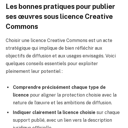
Les bonnes pratiques pour publier
ses œuvres sous licence Creative
Commons
Choisir une licence Creative Commons est un acte
stratégique qui implique de bien réfléchir aux
objectifs de diffusion et aux usages envisagés. Voici
quelques conseils essentiels pour exploiter
pleinement leur potentiel :
Comprendre précisément chaque type de
licence
pour aligner la protection choisie avec la
nature de l’œuvre et les ambitions de diffusion.
Indiquer clairement la licence choisie
sur chaque
support publié, avec un lien vers la description
juridique officielle.