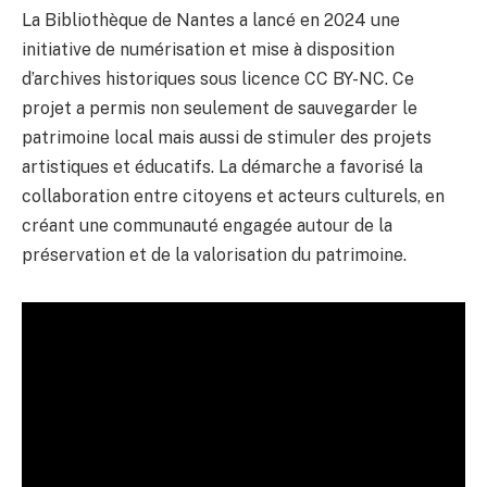
La Bibliothèque de Nantes a lancé en 2024 une
initiative de numérisation et mise à disposition
d’archives historiques sous licence CC BY-NC. Ce
projet a permis non seulement de sauvegarder le
patrimoine local mais aussi de stimuler des projets
artistiques et éducatifs. La démarche a favorisé la
collaboration entre citoyens et acteurs culturels, en
créant une communauté engagée autour de la
préservation et de la valorisation du patrimoine.