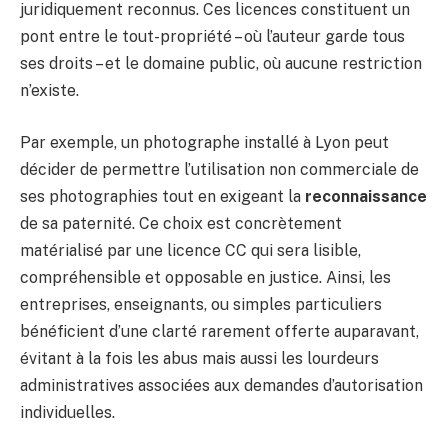
juridiquement reconnus. Ces licences constituent un
pont entre le tout-propriété – où l’auteur garde tous
ses droits – et le domaine public, où aucune restriction
n’existe.
Par exemple, un photographe installé à Lyon peut
décider de permettre l’utilisation non commerciale de
ses photographies tout en exigeant la
reconnaissance
de sa paternité. Ce choix est concrètement
matérialisé par une licence CC qui sera lisible,
compréhensible et opposable en justice. Ainsi, les
entreprises, enseignants, ou simples particuliers
bénéficient d’une clarté rarement offerte auparavant,
évitant à la fois les abus mais aussi les lourdeurs
administratives associées aux demandes d’autorisation
individuelles.