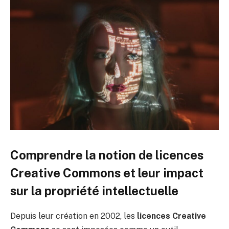
Comprendre la notion de licences
Creative Commons et leur impact
sur la propriété intellectuelle
Depuis leur création en 2002, les
licences Creative