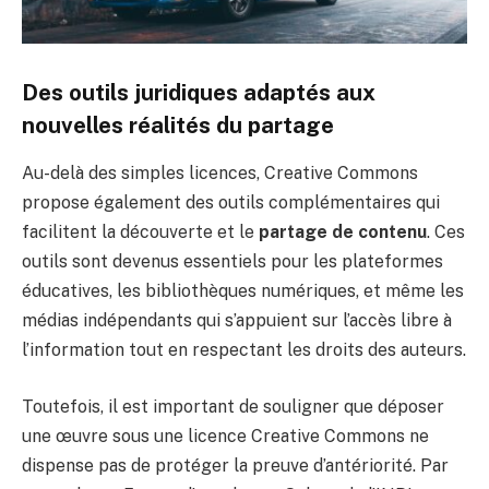
Des outils juridiques adaptés aux
nouvelles réalités du partage
Au-delà des simples licences, Creative Commons
propose également des outils complémentaires qui
facilitent la découverte et le
partage de contenu
. Ces
outils sont devenus essentiels pour les plateformes
éducatives, les bibliothèques numériques, et même les
médias indépendants qui s’appuient sur l’accès libre à
l’information tout en respectant les droits des auteurs.
Toutefois, il est important de souligner que déposer
une œuvre sous une licence Creative Commons ne
dispense pas de protéger la preuve d’antériorité. Par