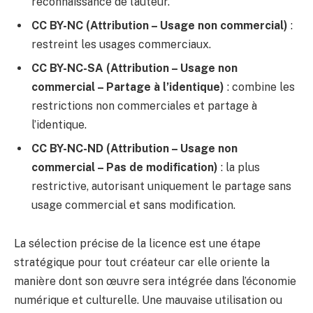
reconnaissance de l’auteur.
CC BY-NC (Attribution – Usage non commercial)
:
restreint les usages commerciaux.
CC BY-NC-SA (Attribution – Usage non
commercial – Partage à l’identique)
: combine les
restrictions non commerciales et partage à
l’identique.
CC BY-NC-ND (Attribution – Usage non
commercial – Pas de modification)
: la plus
restrictive, autorisant uniquement le partage sans
usage commercial et sans modification.
La sélection précise de la licence est une étape
stratégique pour tout créateur car elle oriente la
manière dont son œuvre sera intégrée dans l’économie
numérique et culturelle. Une mauvaise utilisation ou