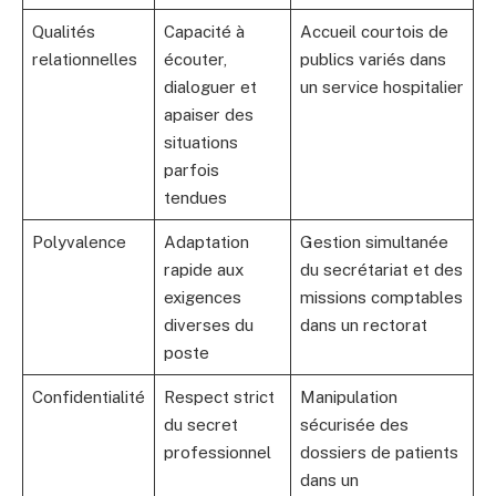
Qualités
Capacité à
Accueil courtois de
relationnelles
écouter,
publics variés dans
dialoguer et
un service hospitalier
apaiser des
situations
parfois
tendues
Polyvalence
Adaptation
Gestion simultanée
rapide aux
du secrétariat et des
exigences
missions comptables
diverses du
dans un rectorat
poste
Confidentialité
Respect strict
Manipulation
du secret
sécurisée des
professionnel
dossiers de patients
dans un