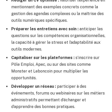
Rédiger un CV optimisé :
valoriser l’expérience en
mentionnant des exemples concrets comme la
gestion des agendas complexes ou la maîtrise des
outils numériques spécifiques.
Préparer les entretiens avec soin :
anticiper les
questions sur les compétences organisationnelles,
la capacité à gérer le stress et l’adaptabilité aux
outils modernes.
Capitaliser sur les plateformes :
s’inscrire sur
Pôle Emploi, Apec, ou sur des sites comme
Monster et Leboncoin pour multiplier les
opportunités.
Développer un réseau :
participer à des
événements, forums ou webinaires sur les métiers
administratifs permettant d’échanger et
d’apprendre des bonnes pratiques.