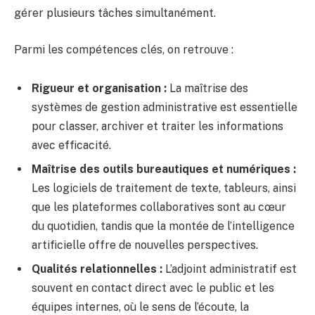
gérer plusieurs tâches simultanément.
Parmi les compétences clés, on retrouve :
Rigueur et organisation :
La maîtrise des
systèmes de gestion administrative est essentielle
pour classer, archiver et traiter les informations
avec efficacité.
Maîtrise des outils bureautiques et numériques :
Les logiciels de traitement de texte, tableurs, ainsi
que les plateformes collaboratives sont au cœur
du quotidien, tandis que la montée de l’intelligence
artificielle offre de nouvelles perspectives.
Qualités relationnelles :
L’adjoint administratif est
souvent en contact direct avec le public et les
équipes internes, où le sens de l’écoute, la