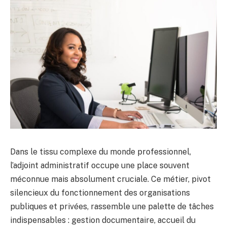
Dans le tissu complexe du monde professionnel,
l’adjoint administratif occupe une place souvent
méconnue mais absolument cruciale. Ce métier, pivot
silencieux du fonctionnement des organisations
publiques et privées, rassemble une palette de tâches
indispensables : gestion documentaire, accueil du