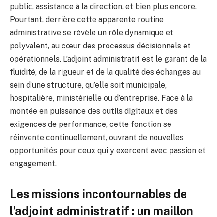
public, assistance à la direction, et bien plus encore.
Pourtant, derrière cette apparente routine
administrative se révèle un rôle dynamique et
polyvalent, au cœur des processus décisionnels et
opérationnels. L’adjoint administratif est le garant de la
fluidité, de la rigueur et de la qualité des échanges au
sein d’une structure, qu’elle soit municipale,
hospitalière, ministérielle ou d’entreprise. Face à la
montée en puissance des outils digitaux et des
exigences de performance, cette fonction se
réinvente continuellement, ouvrant de nouvelles
opportunités pour ceux qui y exercent avec passion et
engagement.
Les missions incontournables de
l’adjoint administratif : un maillon