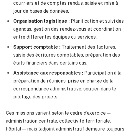
courriers et de comptes rendus, saisie et mise à
jour de bases de données.
Organisation logistique :
Planification et suivi des
agendas, gestion des rendez-vous et coordination
entre différentes équipes ou services.
Support comptable :
Traitement des factures,
saisie des écritures comptables, préparation des
états financiers dans certains cas.
Assistance aux responsables :
Participation à la
préparation de réunions, prise en charge de la
correspondance administrative, soutien dans le
pilotage des projets.
Ces missions varient selon le cadre d’exercice —
administration centrale, collectivité territoriale,
hôpital — mais l’adjoint administratif demeure toujours