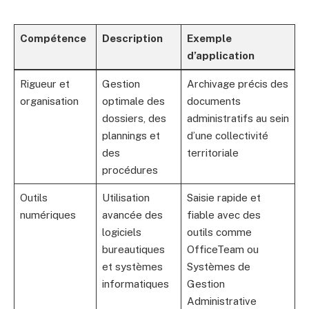
Compétence
Description
Exemple
d’application
Rigueur et
Gestion
Archivage précis des
organisation
optimale des
documents
dossiers, des
administratifs au sein
plannings et
d’une collectivité
des
territoriale
procédures
Outils
Utilisation
Saisie rapide et
numériques
avancée des
fiable avec des
logiciels
outils comme
bureautiques
OfficeTeam ou
et systèmes
Systèmes de
informatiques
Gestion
Administrative