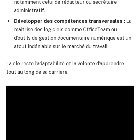
notamment celui de rédacteur ou secrétaire
administratif.
Développer des compétences transversales :
La
maîtrise des logiciels comme OfficeTeam ou
d’outils de gestion documentaire numérique est un
atout indéniable sur le marché du travail.
La clé reste l’adaptabilité et la volonté d’apprendre
tout au long de sa carrière.