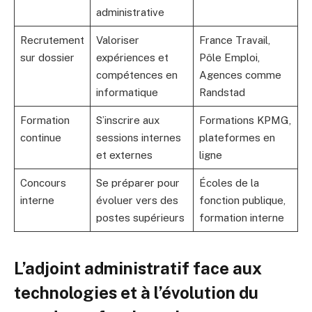
administrative
Recrutement
Valoriser
France Travail,
sur dossier
expériences et
Pôle Emploi,
compétences en
Agences comme
informatique
Randstad
Formation
S’inscrire aux
Formations KPMG,
continue
sessions internes
plateformes en
et externes
ligne
Concours
Se préparer pour
Écoles de la
interne
évoluer vers des
fonction publique,
postes supérieurs
formation interne
L’adjoint administratif face aux
technologies et à l’évolution du