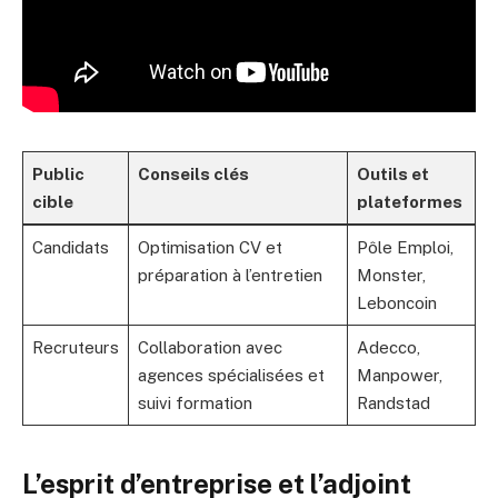
Public
Conseils clés
Outils et
cible
plateformes
Candidats
Optimisation CV et
Pôle Emploi,
préparation à l’entretien
Monster,
Leboncoin
Recruteurs
Collaboration avec
Adecco,
agences spécialisées et
Manpower,
suivi formation
Randstad
L’esprit d’entreprise et l’adjoint