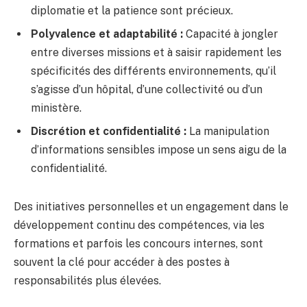
diplomatie et la patience sont précieux.
Polyvalence et adaptabilité :
Capacité à jongler
entre diverses missions et à saisir rapidement les
spécificités des différents environnements, qu’il
s’agisse d’un hôpital, d’une collectivité ou d’un
ministère.
Discrétion et confidentialité :
La manipulation
d’informations sensibles impose un sens aigu de la
confidentialité.
Des initiatives personnelles et un engagement dans le
développement continu des compétences, via les
formations et parfois les concours internes, sont
souvent la clé pour accéder à des postes à
responsabilités plus élevées.