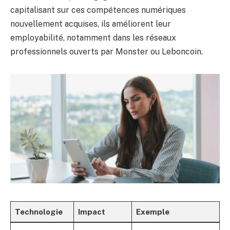
capitalisant sur ces compétences numériques
nouvellement acquises, ils améliorent leur
employabilité, notamment dans les réseaux
professionnels ouverts par Monster ou Leboncoin.
Technologie
Impact
Exemple