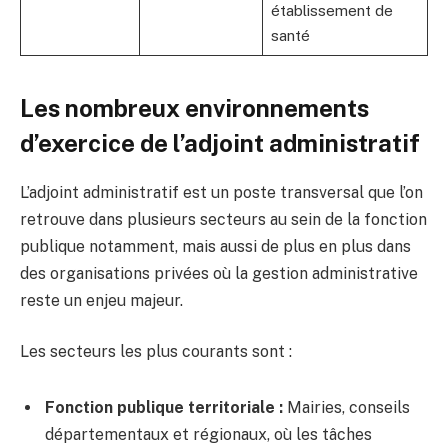
établissement de
santé
Les nombreux environnements
d’exercice de l’adjoint administratif
L’adjoint administratif est un poste transversal que l’on
retrouve dans plusieurs secteurs au sein de la fonction
publique notamment, mais aussi de plus en plus dans
des organisations privées où la gestion administrative
reste un enjeu majeur.
Les secteurs les plus courants sont :
Fonction publique territoriale :
Mairies, conseils
départementaux et régionaux, où les tâches