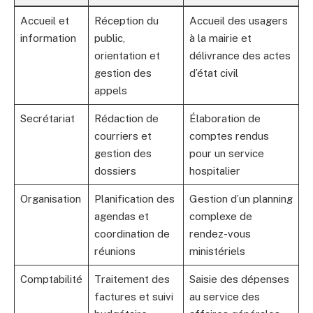
Accueil et
Réception du
Accueil des usagers
information
public,
à la mairie et
orientation et
délivrance des actes
gestion des
d’état civil
appels
Secrétariat
Rédaction de
Élaboration de
courriers et
comptes rendus
gestion des
pour un service
dossiers
hospitalier
Organisation
Planification des
Gestion d’un planning
agendas et
complexe de
coordination de
rendez-vous
réunions
ministériels
Comptabilité
Traitement des
Saisie des dépenses
factures et suivi
au service des