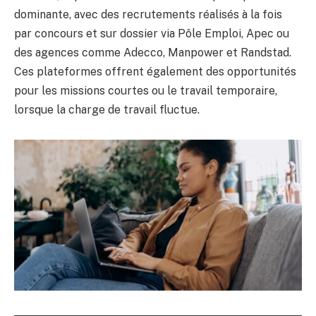
dominante, avec des recrutements réalisés à la fois
par concours et sur dossier via Pôle Emploi, Apec ou
des agences comme Adecco, Manpower et Randstad.
Ces plateformes offrent également des opportunités
pour les missions courtes ou le travail temporaire,
lorsque la charge de travail fluctue.