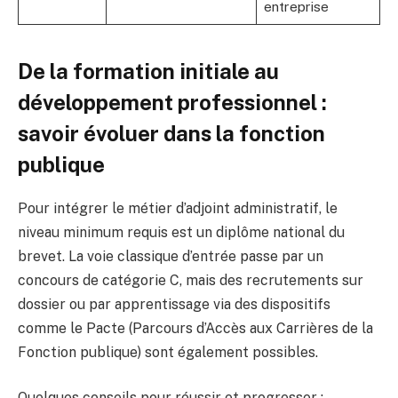
entreprise
De la formation initiale au
développement professionnel :
savoir évoluer dans la fonction
publique
Pour intégrer le métier d’adjoint administratif, le
niveau minimum requis est un diplôme national du
brevet. La voie classique d’entrée passe par un
concours de catégorie C, mais des recrutements sur
dossier ou par apprentissage via des dispositifs
comme le Pacte (Parcours d’Accès aux Carrières de la
Fonction publique) sont également possibles.
Quelques conseils pour réussir et progresser :