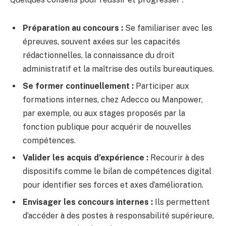
Préparation au concours :
Se familiariser avec les
épreuves, souvent axées sur les capacités
rédactionnelles, la connaissance du droit
administratif et la maîtrise des outils bureautiques.
Se former continuellement :
Participer aux
formations internes, chez Adecco ou Manpower,
par exemple, ou aux stages proposés par la
fonction publique pour acquérir de nouvelles
compétences.
Valider les acquis d’expérience :
Recourir à des
dispositifs comme le bilan de compétences digital
pour identifier ses forces et axes d’amélioration.
Envisager les concours internes :
Ils permettent
d’accéder à des postes à responsabilité supérieure,