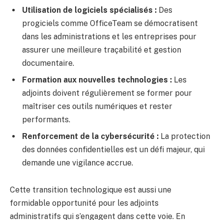
Utilisation de logiciels spécialisés :
Des
progiciels comme OfficeTeam se démocratisent
dans les administrations et les entreprises pour
assurer une meilleure traçabilité et gestion
documentaire.
Formation aux nouvelles technologies :
Les
adjoints doivent régulièrement se former pour
maîtriser ces outils numériques et rester
performants.
Renforcement de la cybersécurité :
La protection
des données confidentielles est un défi majeur, qui
demande une vigilance accrue.
Cette transition technologique est aussi une
formidable opportunité pour les adjoints
administratifs qui s’engagent dans cette voie. En