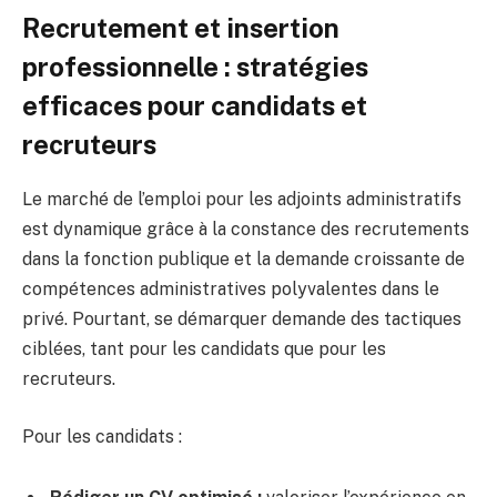
Recrutement et insertion
professionnelle : stratégies
efficaces pour candidats et
recruteurs
Le marché de l’emploi pour les adjoints administratifs
est dynamique grâce à la constance des recrutements
dans la fonction publique et la demande croissante de
compétences administratives polyvalentes dans le
privé. Pourtant, se démarquer demande des tactiques
ciblées, tant pour les candidats que pour les
recruteurs.
Pour les candidats :