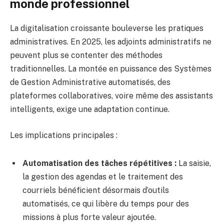
monde professionnel
La digitalisation croissante bouleverse les pratiques
administratives. En 2025, les adjoints administratifs ne
peuvent plus se contenter des méthodes
traditionnelles. La montée en puissance des Systèmes
de Gestion Administrative automatisés, des
plateformes collaboratives, voire même des assistants
intelligents, exige une adaptation continue.
Les implications principales :
Automatisation des tâches répétitives :
La saisie,
la gestion des agendas et le traitement des
courriels bénéficient désormais d’outils
automatisés, ce qui libère du temps pour des
missions à plus forte valeur ajoutée.