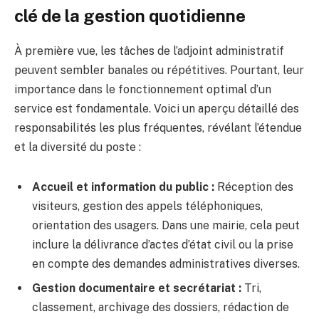
clé de la gestion quotidienne
À première vue, les tâches de l’adjoint administratif
peuvent sembler banales ou répétitives. Pourtant, leur
importance dans le fonctionnement optimal d’un
service est fondamentale. Voici un aperçu détaillé des
responsabilités les plus fréquentes, révélant l’étendue
et la diversité du poste :
Accueil et information du public :
Réception des
visiteurs, gestion des appels téléphoniques,
orientation des usagers. Dans une mairie, cela peut
inclure la délivrance d’actes d’état civil ou la prise
en compte des demandes administratives diverses.
Gestion documentaire et secrétariat :
Tri,
classement, archivage des dossiers, rédaction de