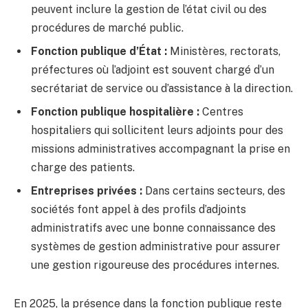
peuvent inclure la gestion de l’état civil ou des
procédures de marché public.
Fonction publique d’État :
Ministères, rectorats,
préfectures où l’adjoint est souvent chargé d’un
secrétariat de service ou d’assistance à la direction.
Fonction publique hospitalière :
Centres
hospitaliers qui sollicitent leurs adjoints pour des
missions administratives accompagnant la prise en
charge des patients.
Entreprises privées :
Dans certains secteurs, des
sociétés font appel à des profils d’adjoints
administratifs avec une bonne connaissance des
systèmes de gestion administrative pour assurer
une gestion rigoureuse des procédures internes.
En 2025, la présence dans la fonction publique reste