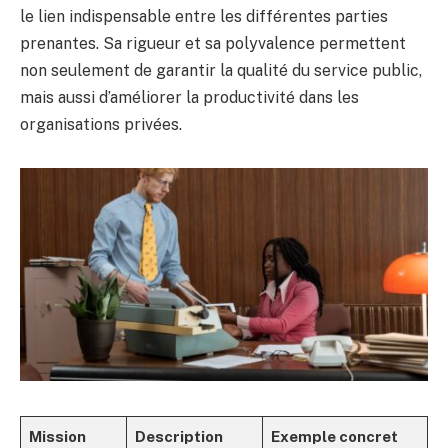
le lien indispensable entre les différentes parties
prenantes. Sa rigueur et sa polyvalence permettent
non seulement de garantir la qualité du service public,
mais aussi d’améliorer la productivité dans les
organisations privées.
Mission
Description
Exemple concret