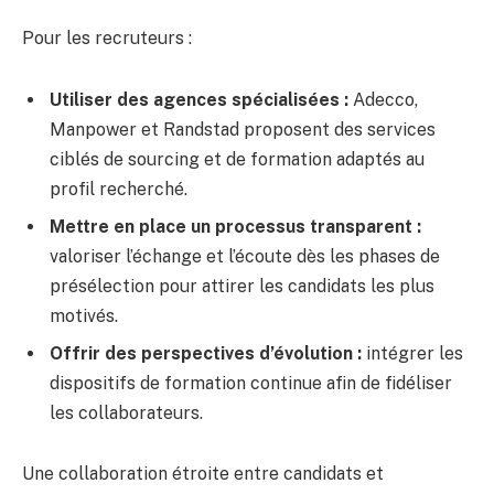
Pour les recruteurs :
Utiliser des agences spécialisées :
Adecco,
Manpower et Randstad proposent des services
ciblés de sourcing et de formation adaptés au
profil recherché.
Mettre en place un processus transparent :
valoriser l’échange et l’écoute dès les phases de
présélection pour attirer les candidats les plus
motivés.
Offrir des perspectives d’évolution :
intégrer les
dispositifs de formation continue afin de fidéliser
les collaborateurs.
Une collaboration étroite entre candidats et