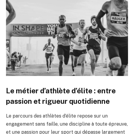
Le métier d’athlète d’élite : entre
passion et rigueur quotidienne
Le parcours des athlètes d’élite repose sur un
engagement sans faille, une discipline à toute épreuve,
et une passion pour leur sport qui dépasse largement