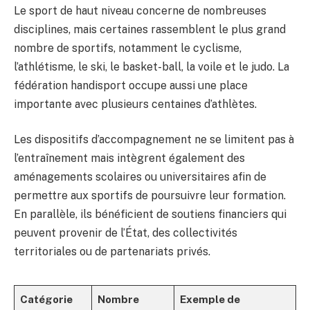
Le sport de haut niveau concerne de nombreuses
disciplines, mais certaines rassemblent le plus grand
nombre de sportifs, notamment le cyclisme,
l’athlétisme, le ski, le basket-ball, la voile et le judo. La
fédération handisport occupe aussi une place
importante avec plusieurs centaines d’athlètes.
Les dispositifs d’accompagnement ne se limitent pas à
l’entraînement mais intègrent également des
aménagements scolaires ou universitaires afin de
permettre aux sportifs de poursuivre leur formation.
En parallèle, ils bénéficient de soutiens financiers qui
peuvent provenir de l’État, des collectivités
territoriales ou de partenariats privés.
Catégorie
Nombre
Exemple de