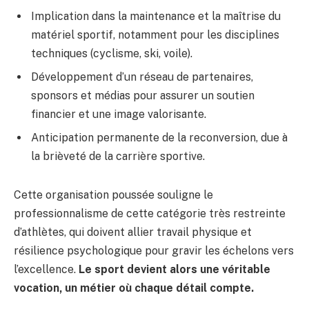
Implication dans la maintenance et la maîtrise du
matériel sportif, notamment pour les disciplines
techniques (cyclisme, ski, voile).
Développement d’un réseau de partenaires,
sponsors et médias pour assurer un soutien
financier et une image valorisante.
Anticipation permanente de la reconversion, due à
la brièveté de la carrière sportive.
Cette organisation poussée souligne le
professionnalisme de cette catégorie très restreinte
d’athlètes, qui doivent allier travail physique et
résilience psychologique pour gravir les échelons vers
l’excellence.
Le sport devient alors une véritable
vocation, un métier où chaque détail compte.