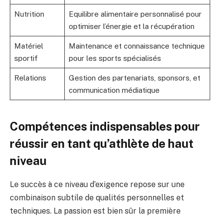
Nutrition
Equilibre alimentaire personnalisé pour
optimiser l’énergie et la récupération
Matériel
Maintenance et connaissance technique
sportif
pour les sports spécialisés
Relations
Gestion des partenariats, sponsors, et
communication médiatique
Compétences indispensables pour
réussir en tant qu’athlète de haut
niveau
Le succès à ce niveau d’exigence repose sur une
combinaison subtile de qualités personnelles et
techniques. La passion est bien sûr la première