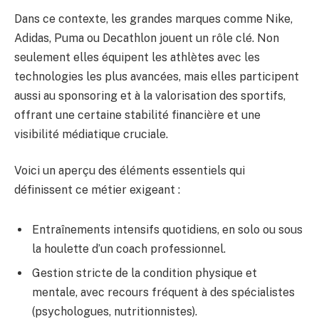
Dans ce contexte, les grandes marques comme Nike,
Adidas, Puma ou Decathlon jouent un rôle clé. Non
seulement elles équipent les athlètes avec les
technologies les plus avancées, mais elles participent
aussi au sponsoring et à la valorisation des sportifs,
offrant une certaine stabilité financière et une
visibilité médiatique cruciale.
Voici un aperçu des éléments essentiels qui
définissent ce métier exigeant :
Entraînements intensifs quotidiens, en solo ou sous
la houlette d’un coach professionnel.
Gestion stricte de la condition physique et
mentale, avec recours fréquent à des spécialistes
(psychologues, nutritionnistes).