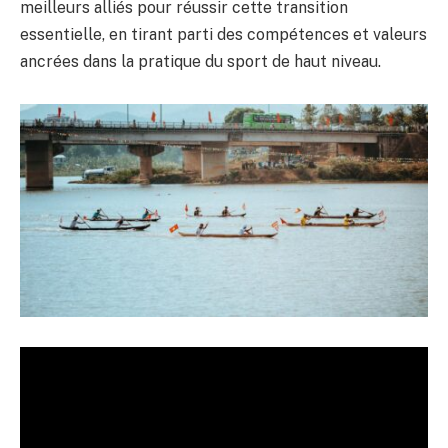
meilleurs alliés pour réussir cette transition
essentielle, en tirant parti des compétences et valeurs
ancrées dans la pratique du sport de haut niveau.