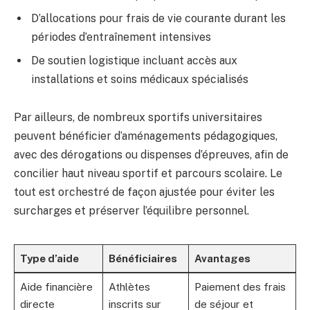
D’allocations pour frais de vie courante durant les
périodes d’entraînement intensives
De soutien logistique incluant accès aux
installations et soins médicaux spécialisés
Par ailleurs, de nombreux sportifs universitaires
peuvent bénéficier d’aménagements pédagogiques,
avec des dérogations ou dispenses d’épreuves, afin de
concilier haut niveau sportif et parcours scolaire. Le
tout est orchestré de façon ajustée pour éviter les
surcharges et préserver l’équilibre personnel.
Type d’aide
Bénéficiaires
Avantages
Aide financière
Athlètes
Paiement des frais
directe
inscrits sur
de séjour et