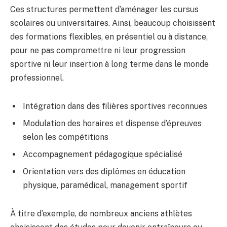
Ces structures permettent d’aménager les cursus
scolaires ou universitaires. Ainsi, beaucoup choisissent
des formations flexibles, en présentiel ou à distance,
pour ne pas compromettre ni leur progression
sportive ni leur insertion à long terme dans le monde
professionnel.
Intégration dans des filières sportives reconnues
Modulation des horaires et dispense d’épreuves
selon les compétitions
Accompagnement pédagogique spécialisé
Orientation vers des diplômes en éducation
physique, paramédical, management sportif
À titre d’exemple, de nombreux anciens athlètes