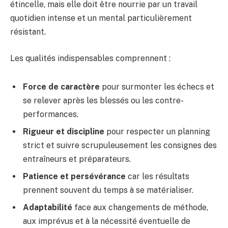
étincelle, mais elle doit être nourrie par un travail
quotidien intense et un mental particulièrement
résistant.
Les qualités indispensables comprennent :
Force de caractère
pour surmonter les échecs et
se relever après les blessés ou les contre-
performances.
Rigueur et discipline
pour respecter un planning
strict et suivre scrupuleusement les consignes des
entraîneurs et préparateurs.
Patience et persévérance
car les résultats
prennent souvent du temps à se matérialiser.
Adaptabilité
face aux changements de méthode,
aux imprévus et à la nécessité éventuelle de