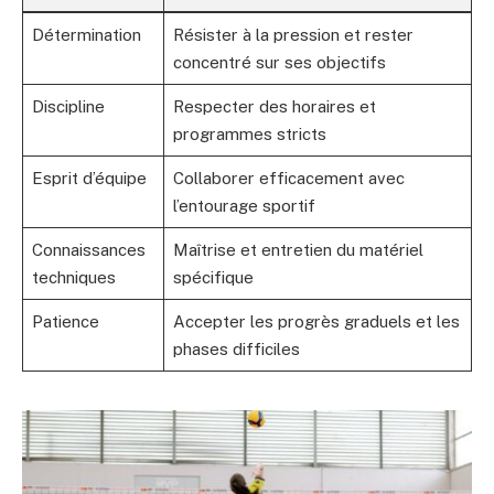
Détermination
Résister à la pression et rester
concentré sur ses objectifs
Discipline
Respecter des horaires et
programmes stricts
Esprit d’équipe
Collaborer efficacement avec
l’entourage sportif
Connaissances
Maîtrise et entretien du matériel
techniques
spécifique
Patience
Accepter les progrès graduels et les
phases difficiles