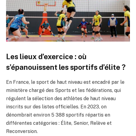
Les lieux d’exercice : où
s’épanouissent les sportifs d’élite ?
En France, le sport de haut niveau est encadré par le
ministère chargé des Sports et les fédérations, qui
régulent la sélection des athlètes de haut niveau
inscrits sur des listes officielles. En 2023, on
dénombrait environ 5 388 sportifs répartis en
différentes catégories : Élite, Senior, Relève et
Reconversion.