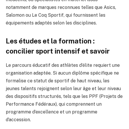
notamment de marques reconnues telles que Asics,
Salomon ou Le Coq Sportif, qui fournissent les
équipements adaptés selon les disciplines.
Les études et la formation :
concilier sport intensif et savoir
Le parcours éducatif des athlètes d’élite requiert une
organisation adaptée. Si aucun diplôme spécifique ne
formalise ce statut de sportif de haut niveau, les
jeunes talents rejoignent selon leur âge et leur niveau
des dispositifs structurés, tels que les PPF (Projets de
Performance Fédéraux), qui comprennent un
programme d’excellence et un programme
d’accession.