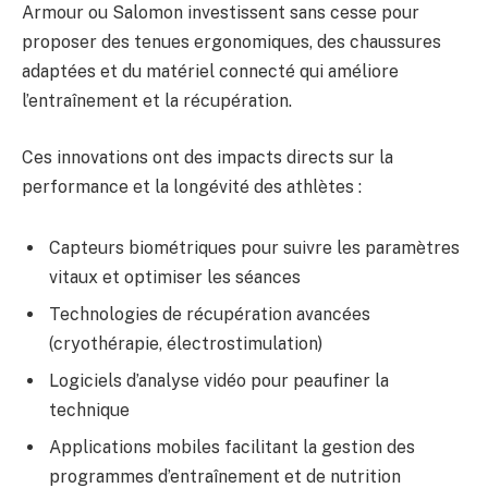
Armour ou Salomon investissent sans cesse pour
proposer des tenues ergonomiques, des chaussures
adaptées et du matériel connecté qui améliore
l’entraînement et la récupération.
Ces innovations ont des impacts directs sur la
performance et la longévité des athlètes :
Capteurs biométriques pour suivre les paramètres
vitaux et optimiser les séances
Technologies de récupération avancées
(cryothérapie, électrostimulation)
Logiciels d’analyse vidéo pour peaufiner la
technique
Applications mobiles facilitant la gestion des
programmes d’entraînement et de nutrition