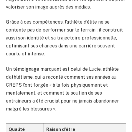
valoriser son image auprès des médias.
Grâce à ces compétences, l’athlète d’élite ne se
contente pas de performer sur le terrain ; il construit
aussi son identité et sa trajectoire professionnelle,
optimisant ses chances dans une carrière souvent
courte et intense.
Un témoignage marquant est celui de Lucie, athlète
d’athlétisme, qui a raconté comment ses années au
CREPS l’ont forgée « à la fois physiquement et
mentalement, et comment le soutien de ses
entraîneurs a été crucial pour ne jamais abandonner
malgré les blessures ».
Qualité
Raison d’être