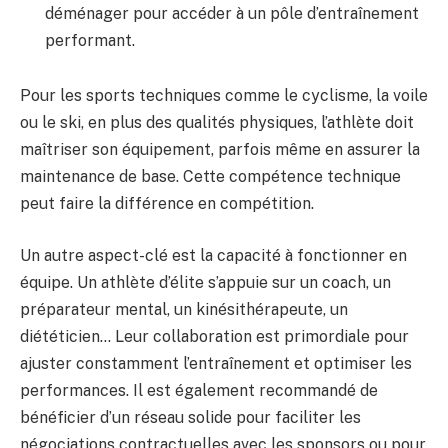
déménager pour accéder à un pôle d’entraînement
performant.
Pour les sports techniques comme le cyclisme, la voile
ou le ski, en plus des qualités physiques, l’athlète doit
maîtriser son équipement, parfois même en assurer la
maintenance de base. Cette compétence technique
peut faire la différence en compétition.
Un autre aspect-clé est la capacité à fonctionner en
équipe. Un athlète d’élite s’appuie sur un coach, un
préparateur mental, un kinésithérapeute, un
diététicien… Leur collaboration est primordiale pour
ajuster constamment l’entraînement et optimiser les
performances. Il est également recommandé de
bénéficier d’un réseau solide pour faciliter les
négociations contractuelles avec les sponsors ou pour