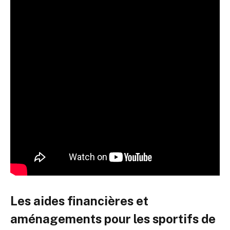
Les aides financières et
aménagements pour les sportifs de