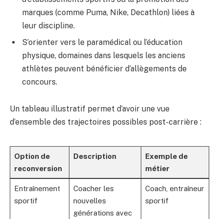
marques (comme Puma, Nike, Decathlon) liées à
leur discipline.
S’orienter vers le paramédical ou l’éducation
physique, domaines dans lesquels les anciens
athlètes peuvent bénéficier d’allègements de
concours.
Un tableau illustratif permet d’avoir une vue
d’ensemble des trajectoires possibles post-carrière :
Option de
Description
Exemple de
reconversion
métier
Entraînement
Coacher les
Coach, entraîneur
sportif
nouvelles
sportif
générations avec