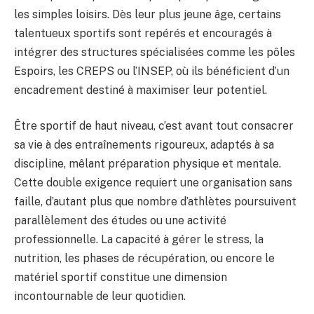
les simples loisirs. Dès leur plus jeune âge, certains
talentueux sportifs sont repérés et encouragés à
intégrer des structures spécialisées comme les pôles
Espoirs, les CREPS ou l’INSEP, où ils bénéficient d’un
encadrement destiné à maximiser leur potentiel.
Être sportif de haut niveau, c’est avant tout consacrer
sa vie à des entraînements rigoureux, adaptés à sa
discipline, mêlant préparation physique et mentale.
Cette double exigence requiert une organisation sans
faille, d’autant plus que nombre d’athlètes poursuivent
parallèlement des études ou une activité
professionnelle. La capacité à gérer le stress, la
nutrition, les phases de récupération, ou encore le
matériel sportif constitue une dimension
incontournable de leur quotidien.