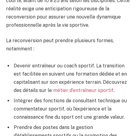
courte, allant de 10 à 25 ans selon les disciplines. Cette
réalité exige une anticipation rigoureuse de la
reconversion pour assurer une nouvelle dynamique
professionnelle après la vie sportive.
La reconversion peut prendre plusieurs formes,
notamment :
Devenir entraîneur ou coach sportif. La transition
est facilitée en suivant une formation dédiée et en
capitalisant sur son expérience terrain. Découvrez
des détails sur le
métier d’entraîneur sportif
.
Intégrer des fonctions de consultant technique ou
commentateur sportif, où l’expérience et la
connaissance fine du sport ont une grande valeur.
Prendre des postes dans la gestion
d’établissements sportifs ou la promotion des