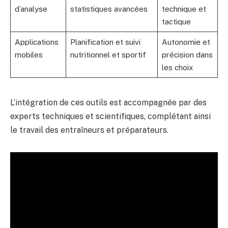
d’analyse
statistiques avancées
technique et
tactique
Applications
Planification et suivi
Autonomie et
mobiles
nutritionnel et sportif
précision dans
les choix
L’intégration de ces outils est accompagnée par des
experts techniques et scientifiques, complétant ainsi
le travail des entraîneurs et préparateurs.