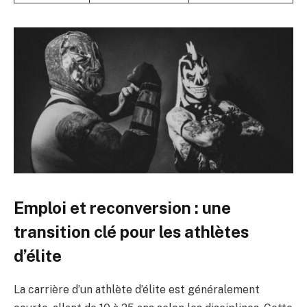
Emploi et reconversion : une
transition clé pour les athlètes
d’élite
La carrière d’un athlète d’élite est généralement