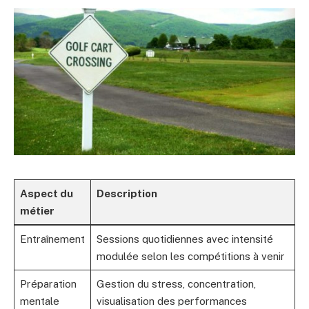
Aspect du
Description
métier
Entraînement
Sessions quotidiennes avec intensité
modulée selon les compétitions à venir
Préparation
Gestion du stress, concentration,
mentale
visualisation des performances