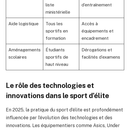
liste
d’entraînement
ministérielle
Aide logistique
Tous les
Accès à
sportifs en
équipements et
formation
encadrement
Aménagements
Étudiants
Dérogations et
scolaires
sportifs de
facilités d’examens
haut niveau
Le rôle des technologies et
innovations dans le sport d’élite
En 2025, la pratique du sport d’élite est profondément
influencée par l’évolution des technologies et des
innovations. Les équipementiers comme Asics, Under