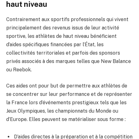
haut niveau
Contrairement aux sportifs professionnels qui vivent
principalement des revenus issus de leur activité
sportive, les athlètes de haut niveau bénéficient
d’aides spécifiques financées par l’État, les
collectivités territoriales et parfois des sponsors
privés associés à des marques telles que New Balance
ou Reebok.
Ces aides ont pour but de permettre aux athlètes de
se concentrer sur leur performance et de représenter
la France lors d’événements prestigieux tels que les
Jeux Olympiques, les championnats du Monde ou
d’Europe. Elles peuvent se matérialiser sous forme :
D’aides directes à la préparation et à la compétition