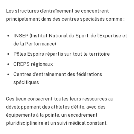
Les structures d’entraînement se concentrent
principalement dans des centres spécialisés comme :
INSEP (Institut National du Sport, de l’Expertise et
de la Performance)
Pôles Espoirs répartis sur tout le territoire
CREPS régionaux
Centres d’entraînement des fédérations
spécifiques
Ces lieux consacrent toutes leurs ressources au
développement des athlètes d’élite, avec des
équipements à la pointe, un encadrement
pluridisciplinaire et un suivi médical constant.