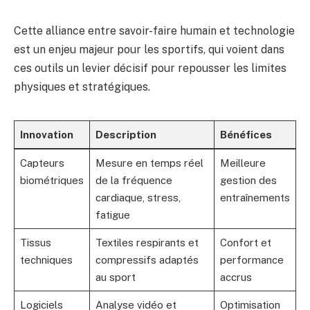
Cette alliance entre savoir-faire humain et technologie
est un enjeu majeur pour les sportifs, qui voient dans
ces outils un levier décisif pour repousser les limites
physiques et stratégiques.
Innovation
Description
Bénéfices
Capteurs
Mesure en temps réel
Meilleure
biométriques
de la fréquence
gestion des
cardiaque, stress,
entraînements
fatigue
Tissus
Textiles respirants et
Confort et
techniques
compressifs adaptés
performance
au sport
accrus
Logiciels
Analyse vidéo et
Optimisation