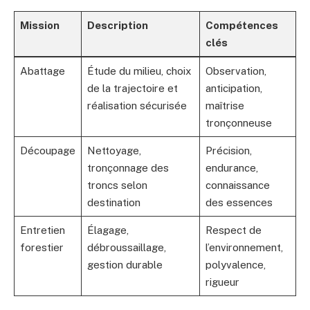
Mission
Description
Compétences
clés
Abattage
Étude du milieu, choix
Observation,
de la trajectoire et
anticipation,
réalisation sécurisée
maîtrise
tronçonneuse
Découpage
Nettoyage,
Précision,
tronçonnage des
endurance,
troncs selon
connaissance
destination
des essences
Entretien
Élagage,
Respect de
forestier
débroussaillage,
l’environnement,
gestion durable
polyvalence,
rigueur