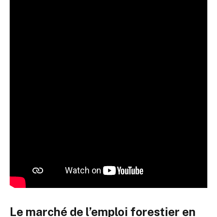
Le marché de l’emploi forestier en