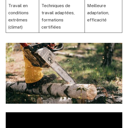
Travail en
Techniques de
Meilleure
conditions
travail adaptées,
adaptation,
extrêmes
formations
efficacité
(climat)
certifiées