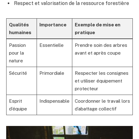
Respect et valorisation de la ressource forestière
Qualités
Importance
Exemple de mise en
humaines
pratique
Passion
Essentielle
Prendre soin des arbres
pour la
avant et après coupe
nature
Sécurité
Primordiale
Respecter les consignes
et utiliser équipement
protecteur
Esprit
Indispensable
Coordonner le travail lors
d’équipe
d’abattage collectif