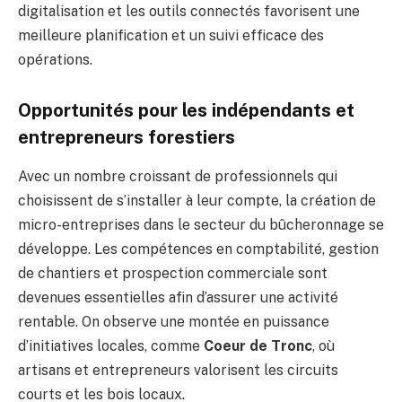
digitalisation et les outils connectés favorisent une
meilleure planification et un suivi efficace des
opérations.
Opportunités pour les indépendants et
entrepreneurs forestiers
Avec un nombre croissant de professionnels qui
choisissent de s’installer à leur compte, la création de
micro-entreprises dans le secteur du bûcheronnage se
développe. Les compétences en comptabilité, gestion
de chantiers et prospection commerciale sont
devenues essentielles afin d’assurer une activité
rentable. On observe une montée en puissance
d’initiatives locales, comme
Coeur de Tronc
, où
artisans et entrepreneurs valorisent les circuits
courts et les bois locaux.