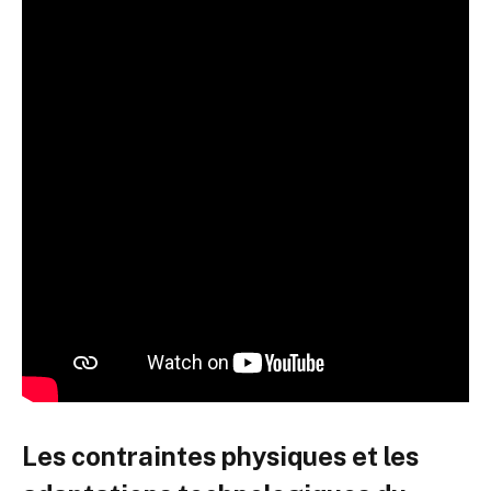
Les contraintes physiques et les