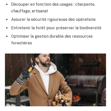
Découper en fonction des usages : charpente,
chauffage, artisanat
Assurer la sécurité rigoureuse des opérations
Entretenir la forêt pour préserver la biodiversité
Optimiser la gestion durable des ressources
forestières