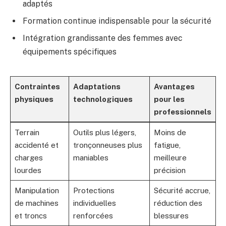
adaptés
Formation continue indispensable pour la sécurité
Intégration grandissante des femmes avec
équipements spécifiques
Contraintes
Adaptations
Avantages
physiques
technologiques
pour les
professionnels
Terrain
Outils plus légers,
Moins de
accidenté et
tronçonneuses plus
fatigue,
charges
maniables
meilleure
lourdes
précision
Manipulation
Protections
Sécurité accrue,
de machines
individuelles
réduction des
et troncs
renforcées
blessures