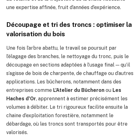
une expertise affinée, fruit d’années d’expérience.
Découpage et tri des troncs : optimiser la
valorisation du bois
Une fois l’arbre abattu, le travail se poursuit par
l’élagage des branches, le nettoyage du tronc, puis le
découpage en sections adaptées à l’usage final — qu’il
s’agisse de bois de charpente, de chauffage ou d’autres
applications. Les bûcherons, notamment dans des
entreprises comme
L’Atelier du Bûcheron
ou
Les
Haches d’Or
, apprennent à estimer précisément les
volumes à débiter. Le tri rigoureux facilite ensuite la
chaine d’exploitation forestière, notamment le
débardage, où les troncs sont transportés pour être
valorisés.