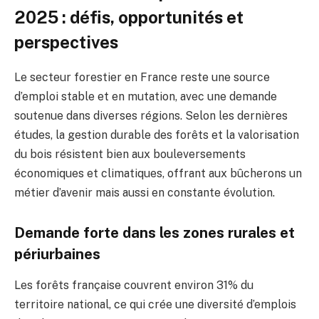
2025 : défis, opportunités et
perspectives
Le secteur forestier en France reste une source
d’emploi stable et en mutation, avec une demande
soutenue dans diverses régions. Selon les dernières
études, la gestion durable des forêts et la valorisation
du bois résistent bien aux bouleversements
économiques et climatiques, offrant aux bûcherons un
métier d’avenir mais aussi en constante évolution.
Demande forte dans les zones rurales et
périurbaines
Les forêts française couvrent environ 31% du
territoire national, ce qui crée une diversité d’emplois