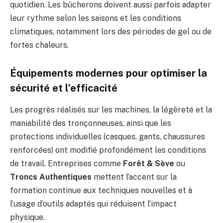
quotidien. Les bûcherons doivent aussi parfois adapter
leur rythme selon les saisons et les conditions
climatiques, notamment lors des périodes de gel ou de
fortes chaleurs.
Équipements modernes pour optimiser la
sécurité et l’efficacité
Les progrès réalisés sur les machines, la légèreté et la
maniabilité des tronçonneuses, ainsi que les
protections individuelles (casques, gants, chaussures
renforcées) ont modifié profondément les conditions
de travail. Entreprises comme
Forêt & Sève
ou
Troncs Authentiques
mettent l’accent sur la
formation continue aux techniques nouvelles et à
l’usage d’outils adaptés qui réduisent l’impact
physique.