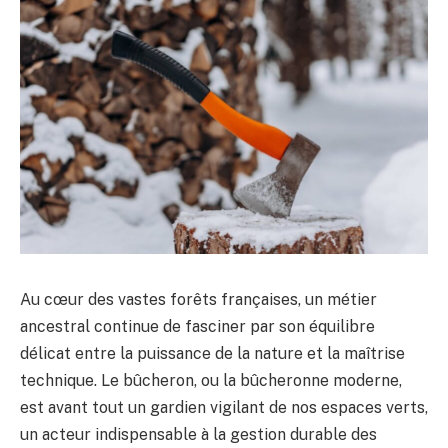
Au cœur des vastes forêts françaises, un métier
ancestral continue de fasciner par son équilibre
délicat entre la puissance de la nature et la maîtrise
technique. Le bûcheron, ou la bûcheronne moderne,
est avant tout un gardien vigilant de nos espaces verts,
un acteur indispensable à la gestion durable des