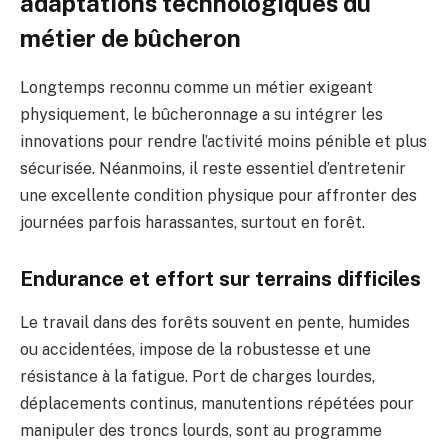
adaptations technologiques du
métier de bûcheron
Longtemps reconnu comme un métier exigeant
physiquement, le bûcheronnage a su intégrer les
innovations pour rendre l’activité moins pénible et plus
sécurisée. Néanmoins, il reste essentiel d’entretenir
une excellente condition physique pour affronter des
journées parfois harassantes, surtout en forêt.
Endurance et effort sur terrains difficiles
Le travail dans des forêts souvent en pente, humides
ou accidentées, impose de la robustesse et une
résistance à la fatigue. Port de charges lourdes,
déplacements continus, manutentions répétées pour
manipuler des troncs lourds, sont au programme