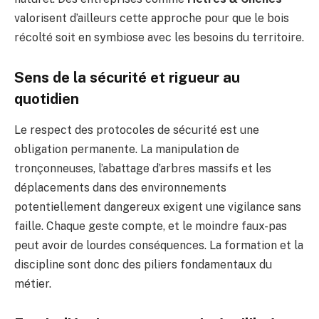
valorisent d’ailleurs cette approche pour que le bois
récolté soit en symbiose avec les besoins du territoire.
Sens de la sécurité et rigueur au
quotidien
Le respect des protocoles de sécurité est une
obligation permanente. La manipulation de
tronçonneuses, l’abattage d’arbres massifs et les
déplacements dans des environnements
potentiellement dangereux exigent une vigilance sans
faille. Chaque geste compte, et le moindre faux-pas
peut avoir de lourdes conséquences. La formation et la
discipline sont donc des piliers fondamentaux du
métier.