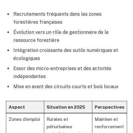
Recrutements fréquents dans les zones
forestières françaises
Évolution vers un rôle de gestionnaire de la
ressource forestière
Intégration croissante des outils numériques et
écologiques
Essor des micro-entreprises et des activités
indépendantes
Mise en avant des circuits courts et bois locaux
Aspect
Situation en 2025
Perspectives
Zones d’emploi
Rurales et
Maintien et
périurbaines
renforcement