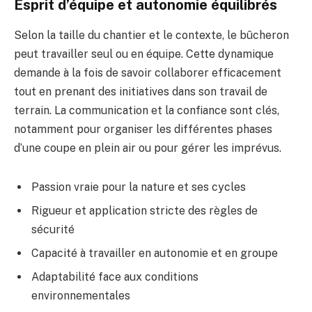
Esprit d’équipe et autonomie équilibrés
Selon la taille du chantier et le contexte, le bûcheron
peut travailler seul ou en équipe. Cette dynamique
demande à la fois de savoir collaborer efficacement
tout en prenant des initiatives dans son travail de
terrain. La communication et la confiance sont clés,
notamment pour organiser les différentes phases
d’une coupe en plein air ou pour gérer les imprévus.
Passion vraie pour la nature et ses cycles
Rigueur et application stricte des règles de
sécurité
Capacité à travailler en autonomie et en groupe
Adaptabilité face aux conditions
environnementales