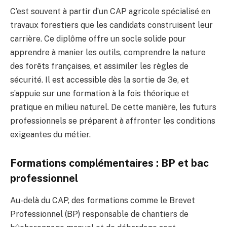
C’est souvent à partir d’un CAP agricole spécialisé en
travaux forestiers que les candidats construisent leur
carrière. Ce diplôme offre un socle solide pour
apprendre à manier les outils, comprendre la nature
des forêts françaises, et assimiler les règles de
sécurité. Il est accessible dès la sortie de 3e, et
s’appuie sur une formation à la fois théorique et
pratique en milieu naturel. De cette manière, les futurs
professionnels se préparent à affronter les conditions
exigeantes du métier.
Formations complémentaires : BP et bac
professionnel
Au-delà du CAP, des formations comme le Brevet
Professionnel (BP) responsable de chantiers de