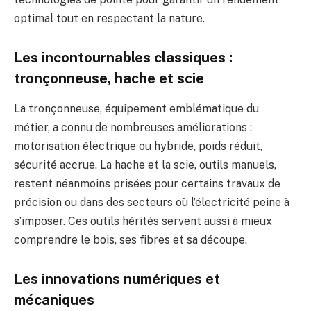
optimal tout en respectant la nature.
Les incontournables classiques :
tronçonneuse, hache et scie
La tronçonneuse, équipement emblématique du
métier, a connu de nombreuses améliorations :
motorisation électrique ou hybride, poids réduit,
sécurité accrue. La hache et la scie, outils manuels,
restent néanmoins prisées pour certains travaux de
précision ou dans des secteurs où l’électricité peine à
s’imposer. Ces outils hérités servent aussi à mieux
comprendre le bois, ses fibres et sa découpe.
Les innovations numériques et
mécaniques