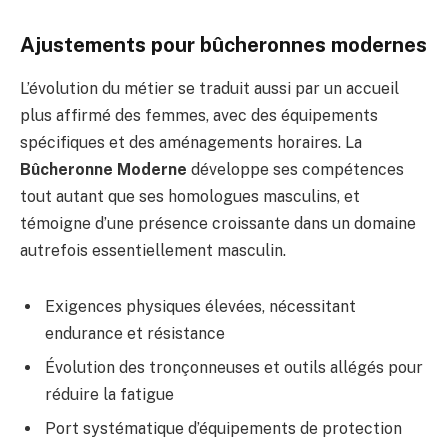
Ajustements pour bûcheronnes modernes
L’évolution du métier se traduit aussi par un accueil
plus affirmé des femmes, avec des équipements
spécifiques et des aménagements horaires. La
Bûcheronne Moderne
développe ses compétences
tout autant que ses homologues masculins, et
témoigne d’une présence croissante dans un domaine
autrefois essentiellement masculin.
Exigences physiques élevées, nécessitant
endurance et résistance
Évolution des tronçonneuses et outils allégés pour
réduire la fatigue
Port systématique d’équipements de protection