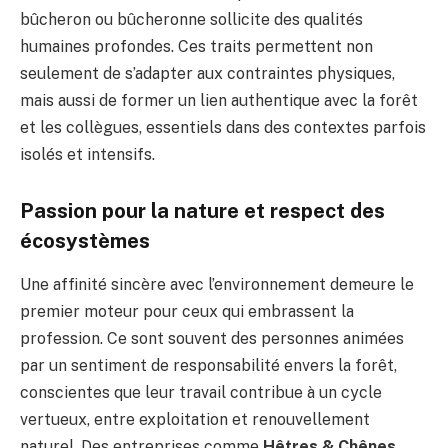
bûcheron ou bûcheronne sollicite des qualités
humaines profondes. Ces traits permettent non
seulement de s’adapter aux contraintes physiques,
mais aussi de former un lien authentique avec la forêt
et les collègues, essentiels dans des contextes parfois
isolés et intensifs.
Passion pour la nature et respect des
écosystèmes
Une affinité sincère avec l’environnement demeure le
premier moteur pour ceux qui embrassent la
profession. Ce sont souvent des personnes animées
par un sentiment de responsabilité envers la forêt,
conscientes que leur travail contribue à un cycle
vertueux, entre exploitation et renouvellement
naturel. Des entreprises comme
Hêtres & Chênes