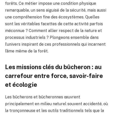
forêts. Ce métier impose une condition physique
remarquable, un sens aiguisé de la sécurité, mais aussi
une compréhension fine des écosystèmes. Quelles
sont les véritables facettes de cette activité parfois
méconnue ? Comment allier respect de la nature et
processus industriels ? Plongeons ensemble dans
l’univers inspirant de ces professionnels qui incarnent
l’âme même de la forêt.
Les missions clés du bûcheron : au
carrefour entre force, savoir-faire
et écologie
Les bûcherons et bûcheronnes œuvrent
principalement en milieu naturel souvent accidenté, où
la tronçonneuse et les outils traditionnels tels que la