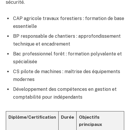
sécurité.
CAP agricole travaux forestiers : formation de base
essentielle
BP responsable de chantiers : approfondissement
technique et encadrement
Bac professionnel forêt : formation polyvalente et
spécialisée
CS pilote de machines : maîtrise des équipements
modernes
Développement des compétences en gestion et
comptabilité pour indépendants
Diplôme/Certification
Durée
Objectifs
principaux