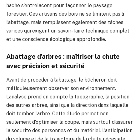
hache s’entrelacent pour façonner le paysage
forestier. Ces artisans des bois ne se limitent pas à
l’abattage, mais remplissent également des tâches
variées qui exigent un savoir-faire technique complet
et une conscience écologique approfondie.
Abattage d’arbres : maîtriser la chute
avec précision et sécurité
Avant de procéder à l’abattage, le bûcheron doit
méticuleusement observer son environnement.
L’analyse prend en compte la topographie, la position
des autres arbres, ainsi que la direction dans laquelle
doit tomber l’arbre. Cette étude permet non
seulement d’optimiser la coupe, mais surtout d’assurer
la sécurité des personnes et du matériel. L’anticipation
du volume et de la trajectoire de la chute nécessite