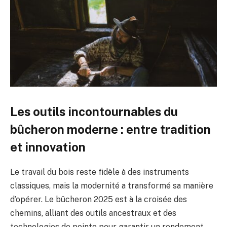
Les outils incontournables du
bûcheron moderne : entre tradition
et innovation
Le travail du bois reste fidèle à des instruments
classiques, mais la modernité a transformé sa manière
d’opérer. Le bûcheron 2025 est à la croisée des
chemins, alliant des outils ancestraux et des
technologies de pointe pour garantir un rendement