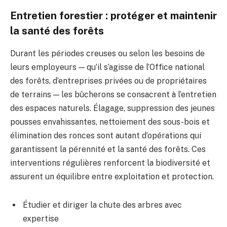
Entretien forestier : protéger et maintenir
la santé des forêts
Durant les périodes creuses ou selon les besoins de
leurs employeurs — qu’il s’agisse de l’Office national
des forêts, d’entreprises privées ou de propriétaires
de terrains — les bûcherons se consacrent à l’entretien
des espaces naturels. Élagage, suppression des jeunes
pousses envahissantes, nettoiement des sous-bois et
élimination des ronces sont autant d’opérations qui
garantissent la pérennité et la santé des forêts. Ces
interventions régulières renforcent la biodiversité et
assurent un équilibre entre exploitation et protection.
Étudier et diriger la chute des arbres avec
expertise