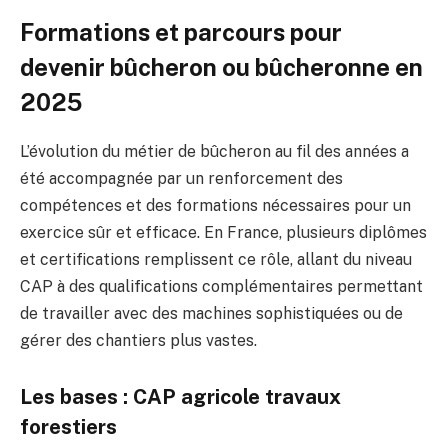
Formations et parcours pour
devenir bûcheron ou bûcheronne en
2025
L’évolution du métier de bûcheron au fil des années a
été accompagnée par un renforcement des
compétences et des formations nécessaires pour un
exercice sûr et efficace. En France, plusieurs diplômes
et certifications remplissent ce rôle, allant du niveau
CAP à des qualifications complémentaires permettant
de travailler avec des machines sophistiquées ou de
gérer des chantiers plus vastes.
Les bases : CAP agricole travaux
forestiers