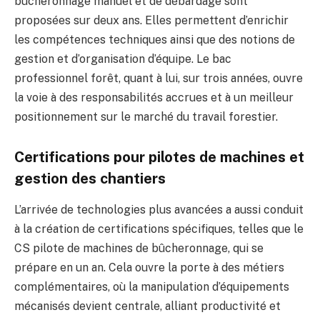
bûcheronnage manuel et de débardage sont
proposées sur deux ans. Elles permettent d’enrichir
les compétences techniques ainsi que des notions de
gestion et d’organisation d’équipe. Le bac
professionnel forêt, quant à lui, sur trois années, ouvre
la voie à des responsabilités accrues et à un meilleur
positionnement sur le marché du travail forestier.
Certifications pour pilotes de machines et
gestion des chantiers
L’arrivée de technologies plus avancées a aussi conduit
à la création de certifications spécifiques, telles que le
CS pilote de machines de bûcheronnage, qui se
prépare en un an. Cela ouvre la porte à des métiers
complémentaires, où la manipulation d’équipements
mécanisés devient centrale, alliant productivité et