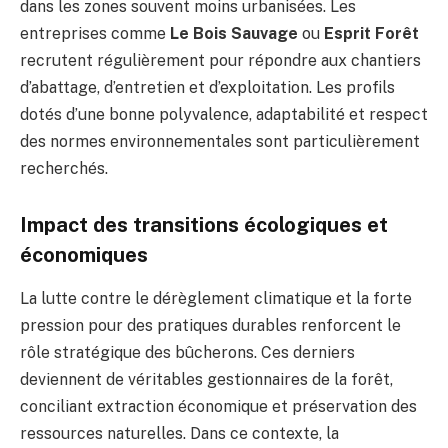
dans les zones souvent moins urbanisées. Les
entreprises comme
Le Bois Sauvage
ou
Esprit Forêt
recrutent régulièrement pour répondre aux chantiers
d’abattage, d’entretien et d’exploitation. Les profils
dotés d’une bonne polyvalence, adaptabilité et respect
des normes environnementales sont particulièrement
recherchés.
Impact des transitions écologiques et
économiques
La lutte contre le dérèglement climatique et la forte
pression pour des pratiques durables renforcent le
rôle stratégique des bûcherons. Ces derniers
deviennent de véritables gestionnaires de la forêt,
conciliant extraction économique et préservation des
ressources naturelles. Dans ce contexte, la