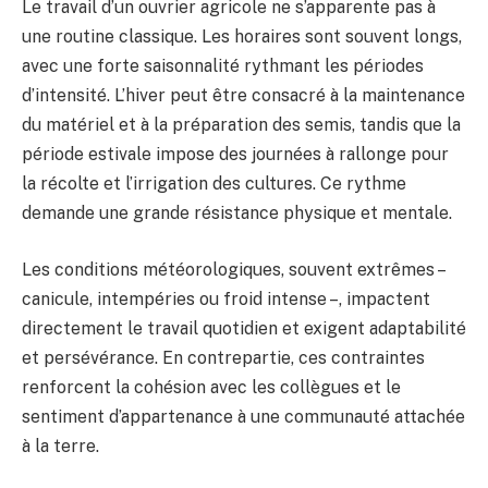
Le travail d’un ouvrier agricole ne s’apparente pas à
une routine classique. Les horaires sont souvent longs,
avec une forte saisonnalité rythmant les périodes
d’intensité. L’hiver peut être consacré à la maintenance
du matériel et à la préparation des semis, tandis que la
période estivale impose des journées à rallonge pour
la récolte et l’irrigation des cultures. Ce rythme
demande une grande résistance physique et mentale.
Les conditions météorologiques, souvent extrêmes –
canicule, intempéries ou froid intense –, impactent
directement le travail quotidien et exigent adaptabilité
et persévérance. En contrepartie, ces contraintes
renforcent la cohésion avec les collègues et le
sentiment d’appartenance à une communauté attachée
à la terre.