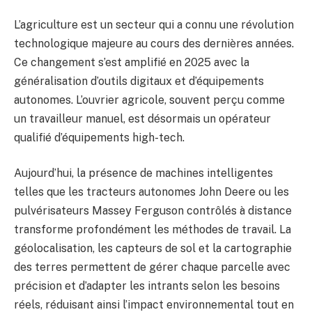
L’agriculture est un secteur qui a connu une révolution
technologique majeure au cours des dernières années.
Ce changement s’est amplifié en 2025 avec la
généralisation d’outils digitaux et d’équipements
autonomes. L’ouvrier agricole, souvent perçu comme
un travailleur manuel, est désormais un opérateur
qualifié d’équipements high-tech.
Aujourd’hui, la présence de machines intelligentes
telles que les tracteurs autonomes John Deere ou les
pulvérisateurs Massey Ferguson contrôlés à distance
transforme profondément les méthodes de travail. La
géolocalisation, les capteurs de sol et la cartographie
des terres permettent de gérer chaque parcelle avec
précision et d’adapter les intrants selon les besoins
réels, réduisant ainsi l’impact environnemental tout en