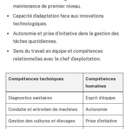
maintenance de premier niveau.
Capacité d’adaptation face aux innovations
technologiques.
Autonomie et prise d’initiative dans la gestion des
tâches quotidiennes.
Sens du travail en équipe et compétences
relationnelles avec le chef d’exploitation.
Compétences techniques
Compétences
humaines
Diagnostics sanitaires
Esprit d’équipe
Conduite et entretien de machines
Autonomie
Gestion des cultures et élevages
Prise d’initiative