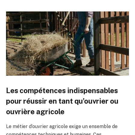
Les compétences indispensables
pour réussir en tant qu’ouvrier ou
ouvrière agricole
Le métier d’ouvrier agricole exige un ensemble de
compétences techniques et humaines. Ces