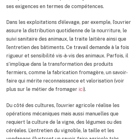
ses exigences en termes de compétences.
Dans les exploitations d’élevage, par exemple, l’ouvrier
assure la distribution quotidienne de la nourriture, le
suivi sanitaire des animaux, la traite laitière ainsi que
l’entretien des bâtiments. Ce travail demande à la fois
rigueur et sensibilité vis-à-vis des animaux. Parfois, il
s’implique dans la transformation des produits
fermiers, comme la fabrication fromagère, un savoir-
faire qui mérite reconnaissance et valorisation (voir
plus sur le métier de fromager
ici
).
Du côté des cultures, l’ouvrier agricole réalise les
opérations mécaniques mais aussi manuelles que
requiert la culture de la vigne, des légumes ou des
céréales. L’entretien du vignoble, la taille et les
vendanges illustrent un savoir-faire agricole très