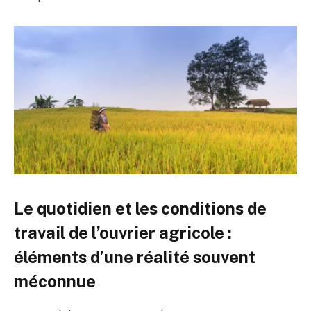
Le quotidien et les conditions de
travail de l’ouvrier agricole :
éléments d’une réalité souvent
méconnue