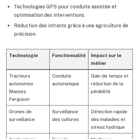
Technologies GPS pour conduite assistée et
optimisation des interventions.
Réduction des intrants grâce à une agriculture de
précision.
Technologie
Fonctionnalité
Impact sur le
métier
Tracteurs
Conduite
Gain de temps et
autonomes
automatique
réduction de la
Massey
pénibilité
Ferguson
Drones de
Surveillance
Détection rapide
surveillance
des cultures
des maladies et
stress hydrique