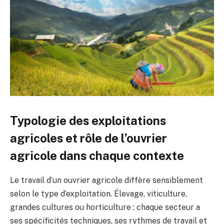
Typologie des exploitations
agricoles et rôle de l’ouvrier
agricole dans chaque contexte
Le travail d’un ouvrier agricole diffère sensiblement
selon le type d’exploitation. Élevage, viticulture,
grandes cultures ou horticulture : chaque secteur a
ses spécificités techniques, ses rythmes de travail et