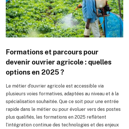
Formations et parcours pour
devenir ouvrier agricole : quelles
options en 2025 ?
Le métier d’ouvrier agricole est accessible via
plusieurs voies formatives, adaptées au niveau et à la
spécialisation souhaitée. Que ce soit pour une entrée
rapide dans le métier ou pour évoluer vers des postes
plus qualifiés, les formations en 2025 reflètent
l’intégration continue des technologies et des enjeux