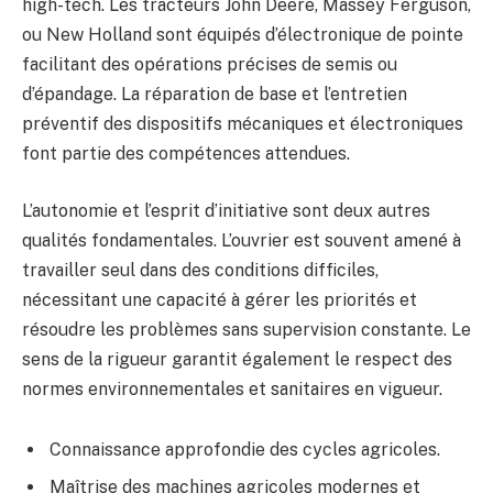
high-tech. Les tracteurs John Deere, Massey Ferguson,
ou New Holland sont équipés d’électronique de pointe
facilitant des opérations précises de semis ou
d’épandage. La réparation de base et l’entretien
préventif des dispositifs mécaniques et électroniques
font partie des compétences attendues.
L’autonomie et l’esprit d’initiative sont deux autres
qualités fondamentales. L’ouvrier est souvent amené à
travailler seul dans des conditions difficiles,
nécessitant une capacité à gérer les priorités et
résoudre les problèmes sans supervision constante. Le
sens de la rigueur garantit également le respect des
normes environnementales et sanitaires en vigueur.
Connaissance approfondie des cycles agricoles.
Maîtrise des machines agricoles modernes et