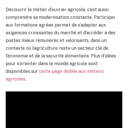
Découvrir le métier d’ouvrier agricole, c’est aussi
comprendre sa modernisation constante. Participer
aux formations agrées permet de s’adapter aux
exigences croissantes du marché et d’accéder à des
postes mieux rémunérés et valorisants, dans un
contexte où l’agriculture reste un secteur clé de
l’économie et de la sécurité alimentaire. Plus d’idées
pour s’orienter dans le monde agricole sont
disponibles sur
cette page dédiée aux métiers
agricoles
.