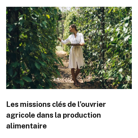
Les missions clés de l’ouvrier
agricole dans la production
alimentaire