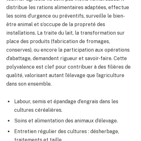
distribue les rations alimentaires adaptées, effectue
les soins d’urgence ou préventifs, surveille le bien-
être animal et s’occupe de la propreté des
installations. La traite du lait, la transformation sur
place des produits (fabrication de fromages,
conserves), ou encore la participation aux opérations
d’abattage, demandent rigueur et savoir-faire. Cette
polyvalence est clef pour contribuer à des filières de
qualité, valorisant autant l’élevage que l’agriculture
dans son ensemble.
Labour, semis et épandage d’engrais dans les
cultures céréalières.
Soins et alimentation des animaux d’élevage.
Entretien régulier des cultures : désherbage,
traitements et taille.