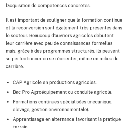
l’acquisition de compétences concrètes.
Il est important de souligner que la formation continue
et la reconversion sont également très présentes dans
le secteur. Beaucoup d’ouvriers agricoles débutent
leur carrière avec peu de connaissances formelles
mais, grâce à des programmes structurés, ils peuvent
se perfectionner ou se réorienter, même en milieu de
carrière.
CAP Agricole en productions agricoles.
Bac Pro Agroéquipement ou conduite agricole.
Formations continues spécialisées (mécanique,
élevage, gestion environnementale).
Apprentissage en alternance favorisant la pratique
terrain.