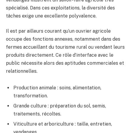
spécialisé. Dans ces exploitations, la diversité des
tâches exige une excellente polyvalence.
Il est par ailleurs courant qu’un ouvrier agricole
occupe des fonctions annexes, notamment dans des
fermes accueillant du tourisme rural ou vendant leurs
produits directement. Ce rôle d’interface avec le
public nécessite alors des aptitudes commerciales et
relationnelles.
Production animale : soins, alimentation,
transformation.
Grande culture : préparation du sol, semis,
traitements, récoltes.
Viticulture et arboriculture : taille, entretien,
vendanges.