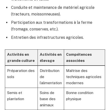
Conduite et maintenance de matériel agricole
(tracteurs, moissonneuses).
Participation aux transformations à la ferme
(fromage, conserves, etc.).
Entretien des infrastructures agricoles.
Activités en
Activités en
Compétences
grande culture
élevage
associées
Préparation des
Distribution
Maîtrise des
sols
de
techniques agricoles
l’alimentation
modernes
Semis et
Soins de
Bonne condition
plantation
base des
physique
animaux