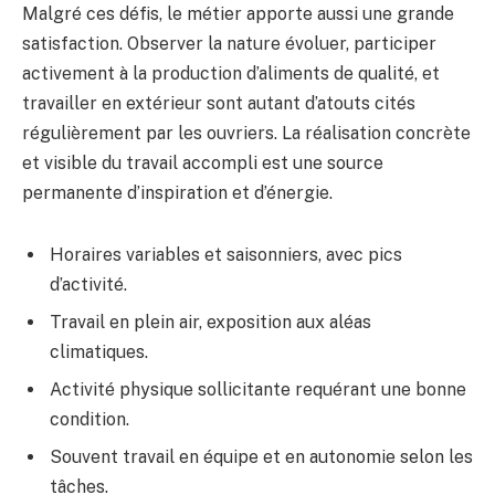
Malgré ces défis, le métier apporte aussi une grande
satisfaction. Observer la nature évoluer, participer
activement à la production d’aliments de qualité, et
travailler en extérieur sont autant d’atouts cités
régulièrement par les ouvriers. La réalisation concrète
et visible du travail accompli est une source
permanente d’inspiration et d’énergie.
Horaires variables et saisonniers, avec pics
d’activité.
Travail en plein air, exposition aux aléas
climatiques.
Activité physique sollicitante requérant une bonne
condition.
Souvent travail en équipe et en autonomie selon les
tâches.