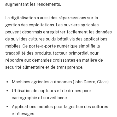
augmentant les rendements.
La digitalisation a aussi des répercussions sur la
gestion des exploitations. Les ouvriers agricoles
peuvent désormais enregistrer facilement les données
de suivi des cultures ou du bétail via des applications
mobiles. Ce porte-à-porte numérique simplifie la
traçabilité des produits, facteur primordial pour
répondre aux demandes croissantes en matière de
sécurité alimentaire et de transparence.
Machines agricoles autonomes (John Deere, Claas).
Utilisation de capteurs et de drones pour
cartographie et surveillance.
Applications mobiles pour la gestion des cultures
et élevages.