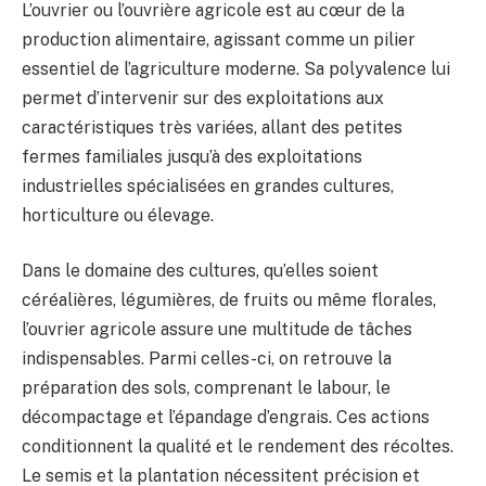
L’ouvrier ou l’ouvrière agricole est au cœur de la
production alimentaire, agissant comme un pilier
essentiel de l’agriculture moderne. Sa polyvalence lui
permet d’intervenir sur des exploitations aux
caractéristiques très variées, allant des petites
fermes familiales jusqu’à des exploitations
industrielles spécialisées en grandes cultures,
horticulture ou élevage.
Dans le domaine des cultures, qu’elles soient
céréalières, légumières, de fruits ou même florales,
l’ouvrier agricole assure une multitude de tâches
indispensables. Parmi celles-ci, on retrouve la
préparation des sols, comprenant le labour, le
décompactage et l’épandage d’engrais. Ces actions
conditionnent la qualité et le rendement des récoltes.
Le semis et la plantation nécessitent précision et