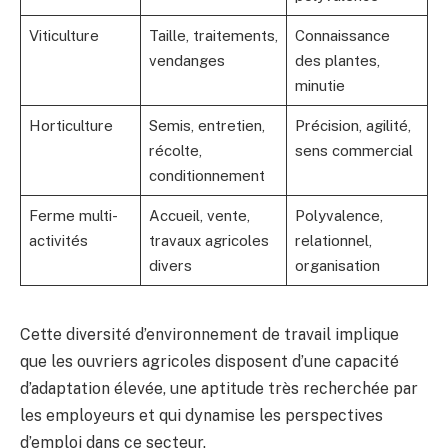
Viticulture
Taille, traitements,
Connaissance
vendanges
des plantes,
minutie
Horticulture
Semis, entretien,
Précision, agilité,
récolte,
sens commercial
conditionnement
Ferme multi-
Accueil, vente,
Polyvalence,
activités
travaux agricoles
relationnel,
divers
organisation
Cette diversité d’environnement de travail implique
que les ouvriers agricoles disposent d’une capacité
d’adaptation élevée, une aptitude très recherchée par
les employeurs et qui dynamise les perspectives
d’emploi dans ce secteur.