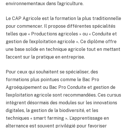
environnementaux dans l’agriculture.
Le CAP Agricole est la formation la plus traditionnelle
pour commencer. Il propose différentes spécialités
telles que « Productions agricoles » ou « Conduite et
gestion de l’exploitation agricole ». Ce diplôme offre
une base solide en technique agricole tout en mettant
l’accent sur la pratique en entreprise.
Pour ceux qui souhaitent se spécialiser, des
formations plus pointues comme le Bac Pro
Agroéquipement ou Bac Pro Conduite et gestion de
l’exploitation agricole sont recommandées. Ces cursus
intègrent désormais des modules sur les innovations
digitales, la gestion de la biodiversité, et les
techniques « smart farming ». L’apprentissage en
alternance est souvent privilégié pour favoriser