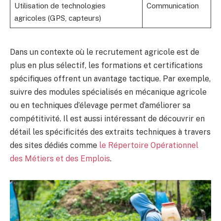
Utilisation de technologies
Communication
agricoles (GPS, capteurs)
Dans un contexte où le recrutement agricole est de
plus en plus sélectif, les formations et certifications
spécifiques offrent un avantage tactique. Par exemple,
suivre des modules spécialisés en mécanique agricole
ou en techniques d’élevage permet d’améliorer sa
compétitivité. Il est aussi intéressant de découvrir en
détail les spécificités des extraits techniques à travers
des sites dédiés comme
le Répertoire Opérationnel
des Métiers et des Emplois
.