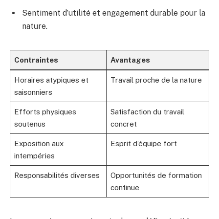
Sentiment d’utilité et engagement durable pour la
nature.
Contraintes
Avantages
Horaires atypiques et
Travail proche de la nature
saisonniers
Efforts physiques
Satisfaction du travail
soutenus
concret
Exposition aux
Esprit d’équipe fort
intempéries
Responsabilités diverses
Opportunités de formation
continue