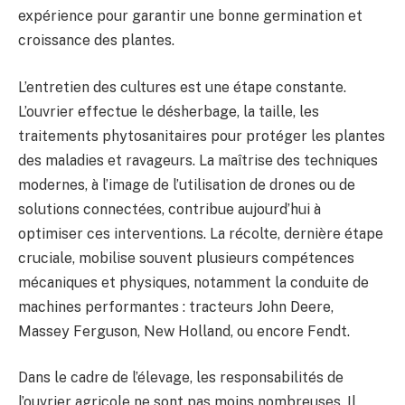
expérience pour garantir une bonne germination et
croissance des plantes.
L’entretien des cultures est une étape constante.
L’ouvrier effectue le désherbage, la taille, les
traitements phytosanitaires pour protéger les plantes
des maladies et ravageurs. La maîtrise des techniques
modernes, à l’image de l’utilisation de drones ou de
solutions connectées, contribue aujourd’hui à
optimiser ces interventions. La récolte, dernière étape
cruciale, mobilise souvent plusieurs compétences
mécaniques et physiques, notamment la conduite de
machines performantes : tracteurs John Deere,
Massey Ferguson, New Holland, ou encore Fendt.
Dans le cadre de l’élevage, les responsabilités de
l’ouvrier agricole ne sont pas moins nombreuses. Il