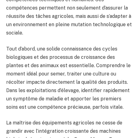
compétences permettent non seulement d’assurer la
réussite des tâches agricoles, mais aussi de s’adapter à
un environnement en pleine mutation technologique et
sociale.
Tout d’abord, une solide connaissance des cycles
biologiques et des processus de croissance des
plantes et des animaux est essentielle. Comprendre le
moment idéal pour semer, traiter une culture ou
récolter impacte directement la qualité des produits.
Dans les exploitations d’élevage, identifier rapidement
un symptôme de maladie et apporter les premiers
soins est une compétence précieuse, parfois vitale.
La maîtrise des équipements agricoles ne cesse de
grandir avec l’intégration croissante des machines