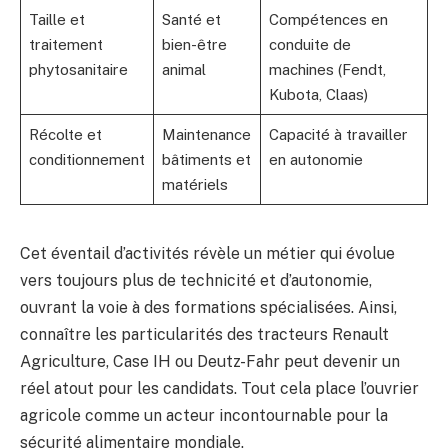
Taille et
Santé et
Compétences en
traitement
bien-être
conduite de
phytosanitaire
animal
machines (Fendt,
Kubota, Claas)
Récolte et
Maintenance
Capacité à travailler
conditionnement
bâtiments et
en autonomie
matériels
Cet éventail d’activités révèle un métier qui évolue
vers toujours plus de technicité et d’autonomie,
ouvrant la voie à des formations spécialisées. Ainsi,
connaître les particularités des tracteurs Renault
Agriculture, Case IH ou Deutz-Fahr peut devenir un
réel atout pour les candidats. Tout cela place l’ouvrier
agricole comme un acteur incontournable pour la
sécurité alimentaire mondiale.