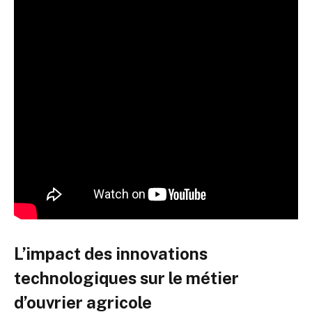
L’impact des innovations
technologiques sur le métier
d’ouvrier agricole