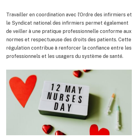
Travailler en coordination avec l’Ordre des infirmiers et
le Syndicat national des infirmiers permet également
de veiller à une pratique professionnelle conforme aux
normes et respectueuse des droits des patients. Cette
régulation contribue à renforcer la confiance entre les
professionnels et les usagers du système de santé.