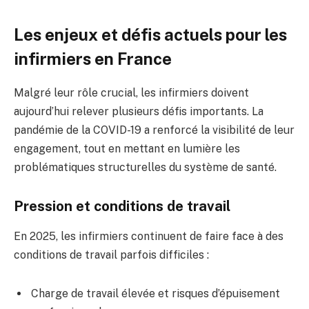
Les enjeux et défis actuels pour les
infirmiers en France
Malgré leur rôle crucial, les infirmiers doivent
aujourd’hui relever plusieurs défis importants. La
pandémie de la COVID-19 a renforcé la visibilité de leur
engagement, tout en mettant en lumière les
problématiques structurelles du système de santé.
Pression et conditions de travail
En 2025, les infirmiers continuent de faire face à des
conditions de travail parfois difficiles :
Charge de travail élevée et risques d’épuisement