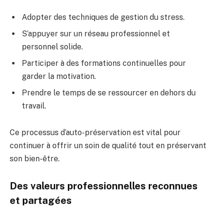
Adopter des techniques de gestion du stress.
S’appuyer sur un réseau professionnel et
personnel solide.
Participer à des formations continuelles pour
garder la motivation.
Prendre le temps de se ressourcer en dehors du
travail.
Ce processus d’auto-préservation est vital pour
continuer à offrir un soin de qualité tout en préservant
son bien-être.
Des valeurs professionnelles reconnues
et partagées