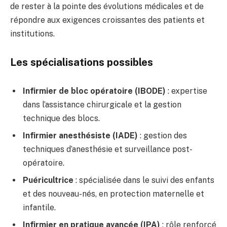
de rester à la pointe des évolutions médicales et de
répondre aux exigences croissantes des patients et
institutions.
Les spécialisations possibles
Infirmier de bloc opératoire (IBODE)
: expertise
dans l’assistance chirurgicale et la gestion
technique des blocs.
Infirmier anesthésiste (IADE)
: gestion des
techniques d’anesthésie et surveillance post-
opératoire.
Puéricultrice
: spécialisée dans le suivi des enfants
et des nouveau-nés, en protection maternelle et
infantile.
Infirmier en pratique avancée (IPA)
: rôle renforcé