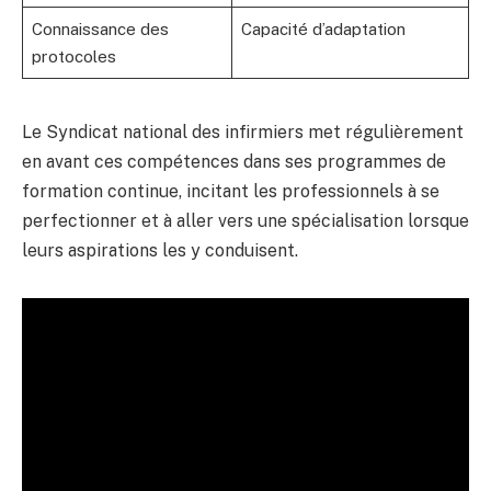
Connaissance des
Capacité d’adaptation
protocoles
Le Syndicat national des infirmiers met régulièrement
en avant ces compétences dans ses programmes de
formation continue, incitant les professionnels à se
perfectionner et à aller vers une spécialisation lorsque
leurs aspirations les y conduisent.