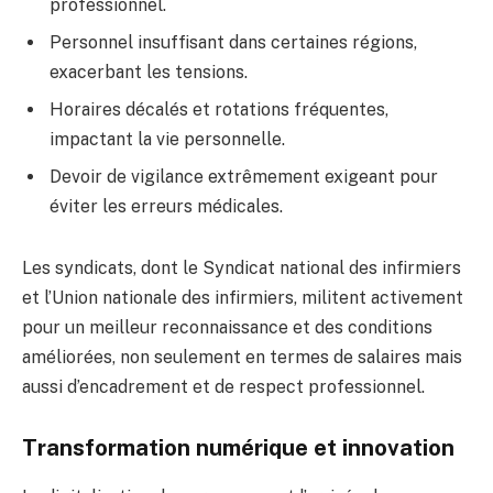
professionnel.
Personnel insuffisant dans certaines régions,
exacerbant les tensions.
Horaires décalés et rotations fréquentes,
impactant la vie personnelle.
Devoir de vigilance extrêmement exigeant pour
éviter les erreurs médicales.
Les syndicats, dont le Syndicat national des infirmiers
et l’Union nationale des infirmiers, militent activement
pour un meilleur reconnaissance et des conditions
améliorées, non seulement en termes de salaires mais
aussi d’encadrement et de respect professionnel.
Transformation numérique et innovation