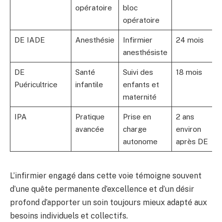
opératoire
bloc
opératoire
DE IADE
Anesthésie
Infirmier
24 mois
anesthésiste
DE
Santé
Suivi des
18 mois
Puéricultrice
infantile
enfants et
maternité
IPA
Pratique
Prise en
2 ans
avancée
charge
environ
autonome
après DE
L’infirmier engagé dans cette voie témoigne souvent
d’une quête permanente d’excellence et d’un désir
profond d’apporter un soin toujours mieux adapté aux
besoins individuels et collectifs.