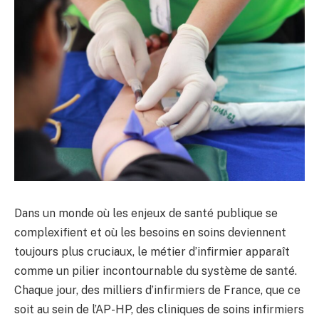
Dans un monde où les enjeux de santé publique se
complexifient et où les besoins en soins deviennent
toujours plus cruciaux, le métier d’infirmier apparaît
comme un pilier incontournable du système de santé.
Chaque jour, des milliers d’infirmiers de France, que ce
soit au sein de l’AP-HP, des cliniques de soins infirmiers