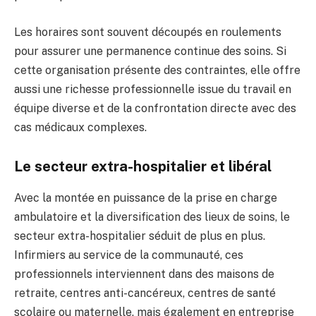
Les horaires sont souvent découpés en roulements
pour assurer une permanence continue des soins. Si
cette organisation présente des contraintes, elle offre
aussi une richesse professionnelle issue du travail en
équipe diverse et de la confrontation directe avec des
cas médicaux complexes.
Le secteur extra-hospitalier et libéral
Avec la montée en puissance de la prise en charge
ambulatoire et la diversification des lieux de soins, le
secteur extra-hospitalier séduit de plus en plus.
Infirmiers au service de la communauté, ces
professionnels interviennent dans des maisons de
retraite, centres anti-cancéreux, centres de santé
scolaire ou maternelle, mais également en entreprise