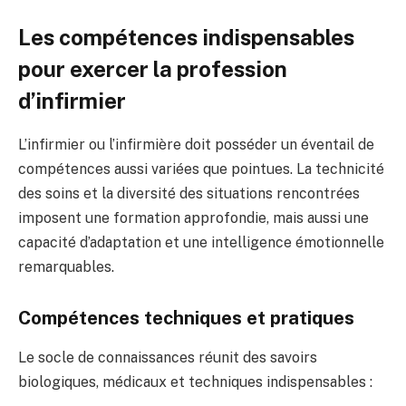
Les compétences indispensables
pour exercer la profession
d’infirmier
L’infirmier ou l’infirmière doit posséder un éventail de
compétences aussi variées que pointues. La technicité
des soins et la diversité des situations rencontrées
imposent une formation approfondie, mais aussi une
capacité d’adaptation et une intelligence émotionnelle
remarquables.
Compétences techniques et pratiques
Le socle de connaissances réunit des savoirs
biologiques, médicaux et techniques indispensables :