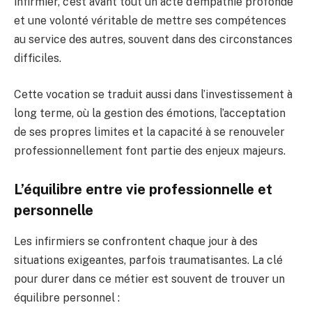
infirmier, c’est avant tout un acte d’empathie profonde
et une volonté véritable de mettre ses compétences
au service des autres, souvent dans des circonstances
difficiles.
Cette vocation se traduit aussi dans l’investissement à
long terme, où la gestion des émotions, l’acceptation
de ses propres limites et la capacité à se renouveler
professionnellement font partie des enjeux majeurs.
L’équilibre entre vie professionnelle et
personnelle
Les infirmiers se confrontent chaque jour à des
situations exigeantes, parfois traumatisantes. La clé
pour durer dans ce métier est souvent de trouver un
équilibre personnel :