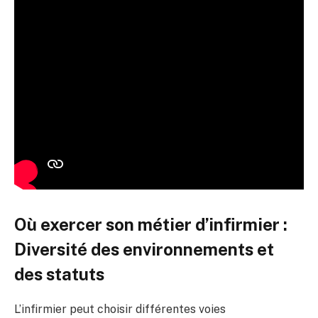
Où exercer son métier d’infirmier :
Diversité des environnements et
des statuts
L’infirmier peut choisir différentes voies