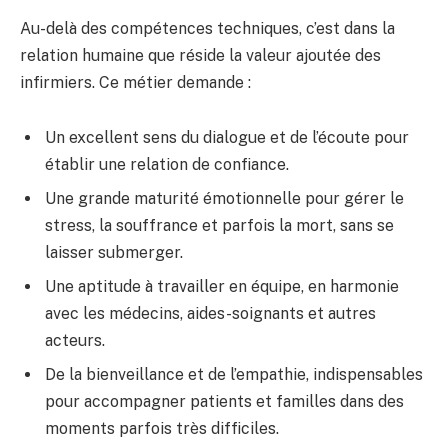
Au-delà des compétences techniques, c’est dans la
relation humaine que réside la valeur ajoutée des
infirmiers. Ce métier demande :
Un excellent sens du dialogue et de l’écoute pour
établir une relation de confiance.
Une grande maturité émotionnelle pour gérer le
stress, la souffrance et parfois la mort, sans se
laisser submerger.
Une aptitude à travailler en équipe, en harmonie
avec les médecins, aides-soignants et autres
acteurs.
De la bienveillance et de l’empathie, indispensables
pour accompagner patients et familles dans des
moments parfois très difficiles.