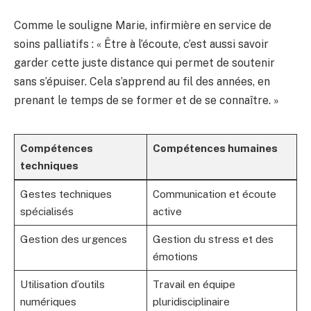
Comme le souligne Marie, infirmière en service de
soins palliatifs : « Être à l’écoute, c’est aussi savoir
garder cette juste distance qui permet de soutenir
sans s’épuiser. Cela s’apprend au fil des années, en
prenant le temps de se former et de se connaître. »
Compétences
Compétences humaines
techniques
Gestes techniques
Communication et écoute
spécialisés
active
Gestion des urgences
Gestion du stress et des
émotions
Utilisation d’outils
Travail en équipe
numériques
pluridisciplinaire