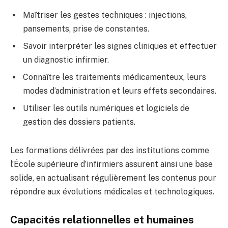
Maîtriser les gestes techniques : injections,
pansements, prise de constantes.
Savoir interpréter les signes cliniques et effectuer
un diagnostic infirmier.
Connaître les traitements médicamenteux, leurs
modes d’administration et leurs effets secondaires.
Utiliser les outils numériques et logiciels de
gestion des dossiers patients.
Les formations délivrées par des institutions comme
l’École supérieure d’infirmiers assurent ainsi une base
solide, en actualisant régulièrement les contenus pour
répondre aux évolutions médicales et technologiques.
Capacités relationnelles et humaines