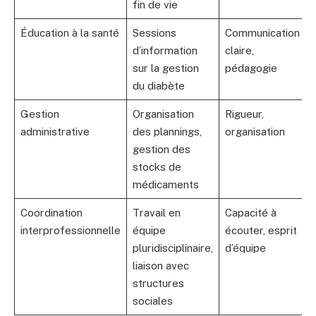
fin de vie
Éducation à la santé
Sessions
Communication
d’information
claire,
sur la gestion
pédagogie
du diabète
Gestion
Organisation
Rigueur,
administrative
des plannings,
organisation
gestion des
stocks de
médicaments
Coordination
Travail en
Capacité à
interprofessionnelle
équipe
écouter, esprit
pluridisciplinaire,
d’équipe
liaison avec
structures
sociales