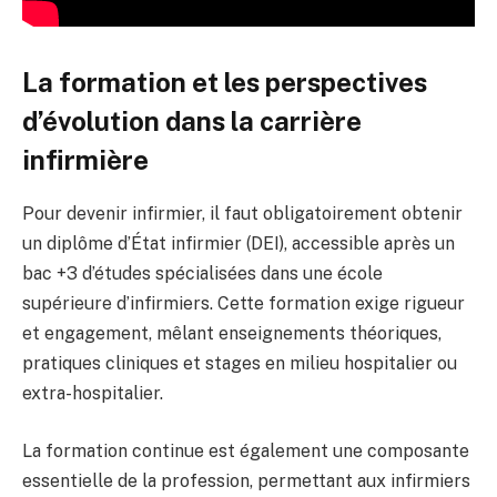
La formation et les perspectives
d’évolution dans la carrière
infirmière
Pour devenir infirmier, il faut obligatoirement obtenir
un diplôme d’État infirmier (DEI), accessible après un
bac +3 d’études spécialisées dans une école
supérieure d’infirmiers. Cette formation exige rigueur
et engagement, mêlant enseignements théoriques,
pratiques cliniques et stages en milieu hospitalier ou
extra-hospitalier.
La formation continue est également une composante
essentielle de la profession, permettant aux infirmiers