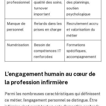
professionnel
qualité des soins,
des plannings,
turnover
soutien
important
psychologique
Manque de
Retards dans les
Recrutement accru
personnel
prises en charge
et valorisation du
métier
Numérisation
Besoin de
Formations
compétences IT
spécifiques,
renforcées
accompagnement
L’engagement humain au cœur de
la profession infirmière
Parmi les nombreuses caractéristiques qui définissent
ce métier, l’engagement personnel se distingue. Être