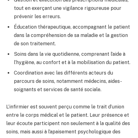
tout en exerçant une vigilance rigoureuse pour
prévenir les erreurs.
Éducation thérapeutique, accompagnant le patient
dans la compréhension de sa maladie et la gestion
de son traitement.
Soins dans la vie quotidienne, comprenant l’aide à
l’hygiène, au confort et à la mobilisation du patient.
Coordination avec les différents acteurs du
parcours de soins, notamment médecins, aides-
soignants et services de santé sociale.
L’infirmier est souvent perçu comme le trait d’union
entre le corps médical et le patient. Leur présence et
leur écoute participent non seulement à la qualité des
soins, mais aussi à l’apaisement psychologique des