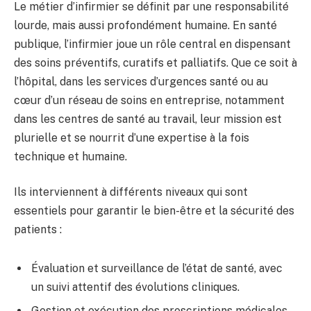
Le métier d’infirmier se définit par une responsabilité
lourde, mais aussi profondément humaine. En santé
publique, l’infirmier joue un rôle central en dispensant
des soins préventifs, curatifs et palliatifs. Que ce soit à
l’hôpital, dans les services d’urgences santé ou au
cœur d’un réseau de soins en entreprise, notamment
dans les centres de santé au travail, leur mission est
plurielle et se nourrit d’une expertise à la fois
technique et humaine.
Ils interviennent à différents niveaux qui sont
essentiels pour garantir le bien-être et la sécurité des
patients :
Évaluation et surveillance de l’état de santé, avec
un suivi attentif des évolutions cliniques.
Gestion et exécution des prescriptions médicales,