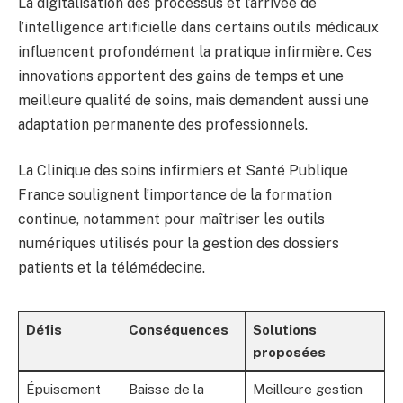
La digitalisation des processus et l’arrivée de
l’intelligence artificielle dans certains outils médicaux
influencent profondément la pratique infirmière. Ces
innovations apportent des gains de temps et une
meilleure qualité de soins, mais demandent aussi une
adaptation permanente des professionnels.
La Clinique des soins infirmiers et Santé Publique
France soulignent l’importance de la formation
continue, notamment pour maîtriser les outils
numériques utilisés pour la gestion des dossiers
patients et la télémédecine.
Défis
Conséquences
Solutions
proposées
Épuisement
Baisse de la
Meilleure gestion