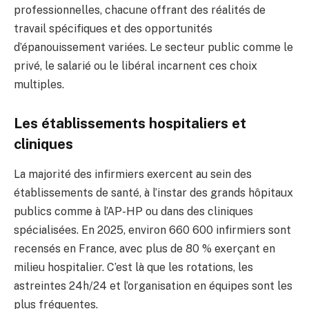
professionnelles, chacune offrant des réalités de
travail spécifiques et des opportunités
d’épanouissement variées. Le secteur public comme le
privé, le salarié ou le libéral incarnent ces choix
multiples.
Les établissements hospitaliers et
cliniques
La majorité des infirmiers exercent au sein des
établissements de santé, à l’instar des grands hôpitaux
publics comme à l’AP-HP ou dans des cliniques
spécialisées. En 2025, environ 660 600 infirmiers sont
recensés en France, avec plus de 80 % exerçant en
milieu hospitalier. C’est là que les rotations, les
astreintes 24h/24 et l’organisation en équipes sont les
plus fréquentes.