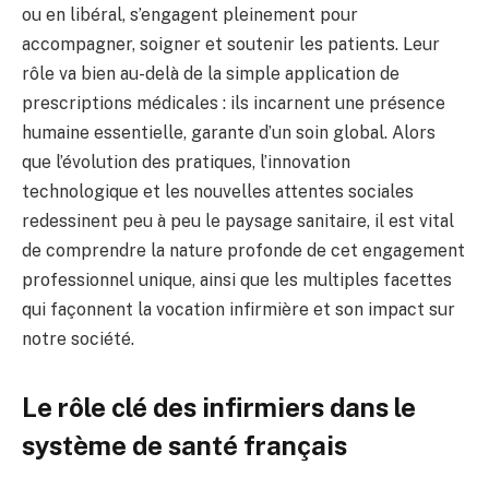
ou en libéral, s’engagent pleinement pour
accompagner, soigner et soutenir les patients. Leur
rôle va bien au-delà de la simple application de
prescriptions médicales : ils incarnent une présence
humaine essentielle, garante d’un soin global. Alors
que l’évolution des pratiques, l’innovation
technologique et les nouvelles attentes sociales
redessinent peu à peu le paysage sanitaire, il est vital
de comprendre la nature profonde de cet engagement
professionnel unique, ainsi que les multiples facettes
qui façonnent la vocation infirmière et son impact sur
notre société.
Le rôle clé des infirmiers dans le
système de santé français