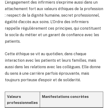
L’engagement des infirmiers s’exprime aussi dans un
attachement fort aux valeurs éthiques de la profession
: respect de la dignité humaine, secret professionnel,
égalité d’accès aux soins. L’Ordre des infirmiers
rappelle régulièrement ces principes, qui constituent
le socle du métier et un garant de confiance avec les
patients.
Cette éthique se vit au quotidien, dans chaque
interaction avec les patients et leurs familles, mais
aussi dans les relations avec les collègues. Elle donne
du sens à une carrière parfois éprouvante, mais
toujours porteuse d’espoir et de solidarité.
Valeurs
Manifestations concrètes
professionnelles