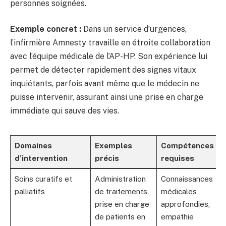
personnes soignées.
Exemple concret :
Dans un service d’urgences,
l’infirmière Amnesty travaille en étroite collaboration
avec l’équipe médicale de l’AP-HP. Son expérience lui
permet de détecter rapidement des signes vitaux
inquiétants, parfois avant même que le médecin ne
puisse intervenir, assurant ainsi une prise en charge
immédiate qui sauve des vies.
Domaines
Exemples
Compétences
d’intervention
précis
requises
Soins curatifs et
Administration
Connaissances
palliatifs
de traitements,
médicales
prise en charge
approfondies,
de patients en
empathie