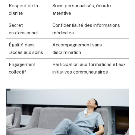
Respect de la
Soins personnalisés, écoute
dignité
attentive
Secret
Confidentialité des informations
professionnel
médicales
Égalité dans
Accompagnement sans
l’accès aux soins
discrimination
Engagement
Participation aux formations et aux
collectif
initiatives communautaires