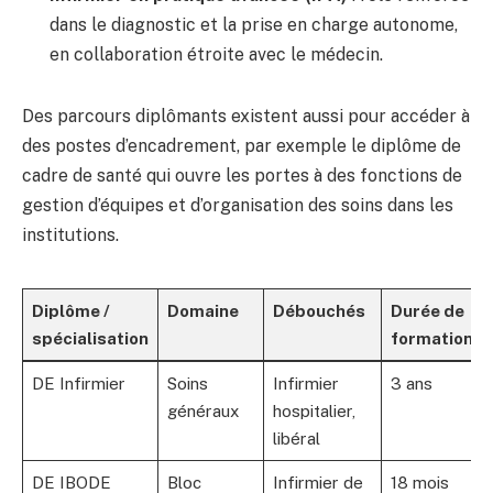
dans le diagnostic et la prise en charge autonome,
en collaboration étroite avec le médecin.
Des parcours diplômants existent aussi pour accéder à
des postes d’encadrement, par exemple le diplôme de
cadre de santé qui ouvre les portes à des fonctions de
gestion d’équipes et d’organisation des soins dans les
institutions.
Diplôme /
Domaine
Débouchés
Durée de
spécialisation
formation
DE Infirmier
Soins
Infirmier
3 ans
généraux
hospitalier,
libéral
DE IBODE
Bloc
Infirmier de
18 mois