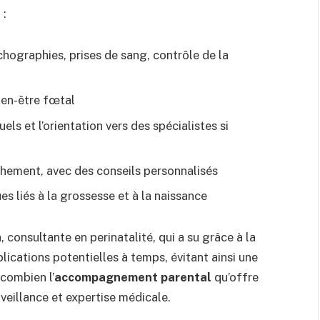
 :
hographies, prises de sang, contrôle de la
bien-être fœtal
els et l’orientation vers des spécialistes si
hement, avec des conseils personnalisés
es liés à la grossesse et à la naissance
consultante en perinatalité, qui a su grâce à la
ications potentielles à temps, évitant ainsi une
combien l’
accompagnement parental
qu’offre
eillance et expertise médicale.