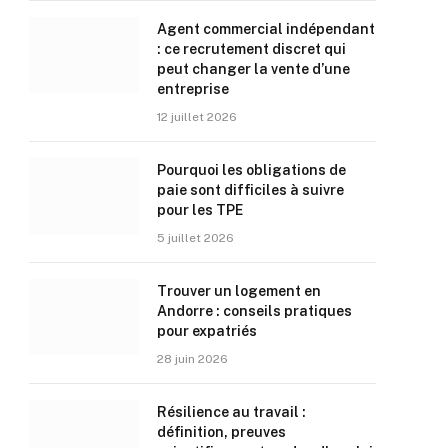
Agent commercial indépendant
: ce recrutement discret qui
peut changer la vente d’une
entreprise
12 juillet 2026
Pourquoi les obligations de
paie sont difficiles à suivre
pour les TPE
5 juillet 2026
Trouver un logement en
Andorre : conseils pratiques
pour expatriés
28 juin 2026
Résilience au travail :
définition, preuves