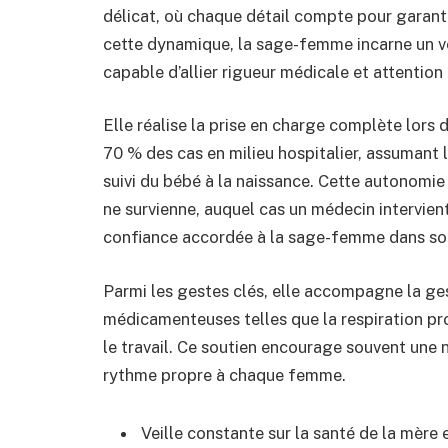
délicat, où chaque détail compte pour garant
cette dynamique, la sage-femme incarne un vé
capable d’allier rigueur médicale et attention
Elle réalise la prise en charge complète lors
70 % des cas en milieu hospitalier, assumant la
suivi du bébé à la naissance. Cette autonomi
ne survienne, auquel cas un médecin intervien
confiance accordée à la sage-femme dans son
Parmi les gestes clés, elle accompagne la ge
médicamenteuses telles que la respiration pro
le travail. Ce soutien encourage souvent une 
rythme propre à chaque femme.
Veille constante sur la santé de la mère