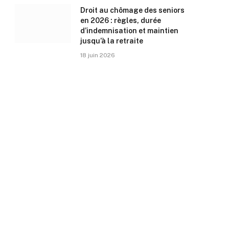
Droit au chômage des seniors
en 2026 : règles, durée
d’indemnisation et maintien
jusqu’à la retraite
18 juin 2026