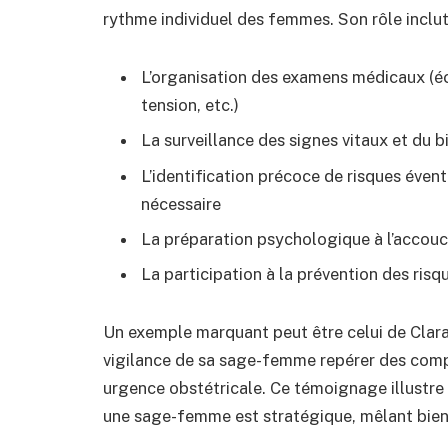
rythme individuel des femmes. Son rôle inclut
L’organisation des examens médicaux (éc
tension, etc.)
La surveillance des signes vitaux et du 
L’identification précoce de risques éventu
nécessaire
La préparation psychologique à l’accouc
La participation à la prévention des risqu
Un exemple marquant peut être celui de Clara, 
vigilance de sa sage-femme repérer des compl
urgence obstétricale. Ce témoignage illustre 
une sage-femme est stratégique, mêlant bienv