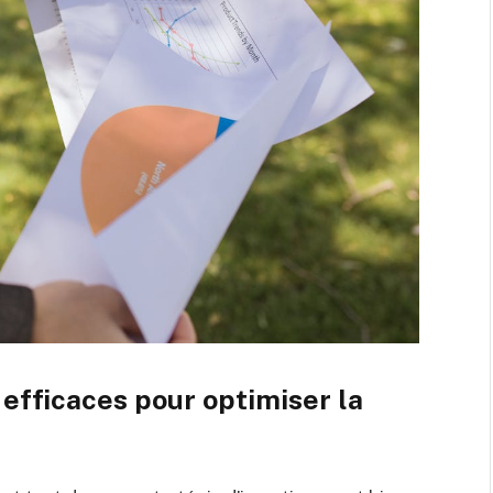
efficaces pour optimiser la