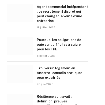
Agent commercial indépendant
: ce recrutement discret qui
peut changer la vente d’une
entreprise
12 juillet 2026
Pourquoi les obligations de
paie sont difficiles à suivre
pour les TPE
5 juillet 2026
Trouver un logement en
Andorre : conseils pratiques
pour expatriés
28 juin 2026
Résilience au travail :
définition, preuves