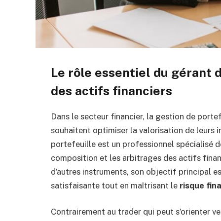
Le rôle essentiel du gérant 
des actifs financiers
Dans le secteur financier, la gestion de port
souhaitent optimiser la valorisation de leurs 
portefeuille est un professionnel spécialisé d
composition et les arbitrages des actifs financ
d’autres instruments, son objectif principal e
satisfaisante tout en maîtrisant le
risque fin
Contrairement au trader qui peut s’orienter v