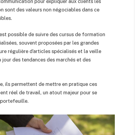
 communication pour expliquer aux clients les
ion sont des valeurs non négociables dans ce
ibles.
 est possible de suivre des cursus de formation
cialisées, souvent proposées par les grandes
 régulière d’articles spécialisés et la veille
à jour des tendances des marchés et des
, ils permettent de mettre en pratique ces
t réel de travail, un atout majeur pour se
portefeuille.