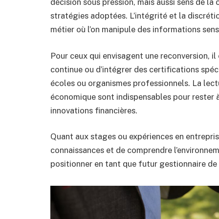
décision sous pression, mais aussi sens de la
stratégies adoptées. L’intégrité et la discrét
métier où l’on manipule des informations sens
Pour ceux qui envisagent une reconversion, il
continue ou d’intégrer des certifications spé
écoles ou organismes professionnels. La lecture
économique sont indispensables pour rester 
innovations financières.
Quant aux stages ou expériences en entreprise
connaissances et de comprendre l’environnemen
positionner en tant que futur gestionnaire de 