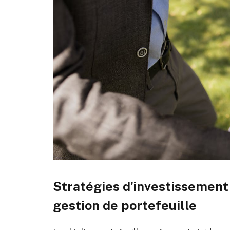
Stratégies d’investissement 
gestion de portefeuille