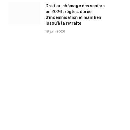
Droit au chômage des seniors
en 2026 : règles, durée
d’indemnisation et maintien
jusqu’à la retraite
18 juin 2026