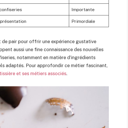
confiseries
Importante
 présentation
Primordiale
 de pair pour offrir une expérience gustative
oppent aussi une fine connaissance des nouvelles
iseries, notamment en matière d’ingrédients
nels adaptés. Pour approfondir ce métier fascinant,
issière et ses métiers associés
.