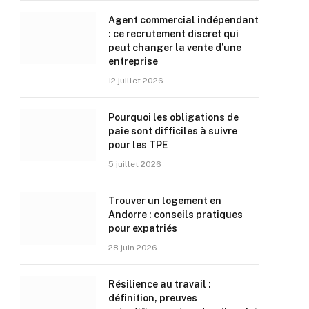
Agent commercial indépendant
: ce recrutement discret qui
peut changer la vente d’une
entreprise
12 juillet 2026
Pourquoi les obligations de
paie sont difficiles à suivre
pour les TPE
5 juillet 2026
Trouver un logement en
Andorre : conseils pratiques
pour expatriés
28 juin 2026
Résilience au travail :
définition, preuves