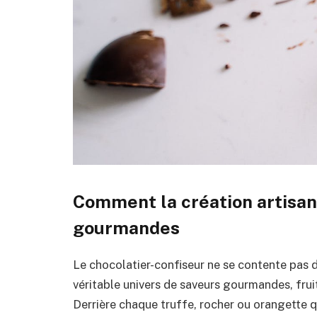
Comment la création artisan
gourmandes
Le chocolatier-confiseur ne se contente pas d
véritable univers de saveurs gourmandes, fruit 
Derrière chaque truffe, rocher ou orangette q