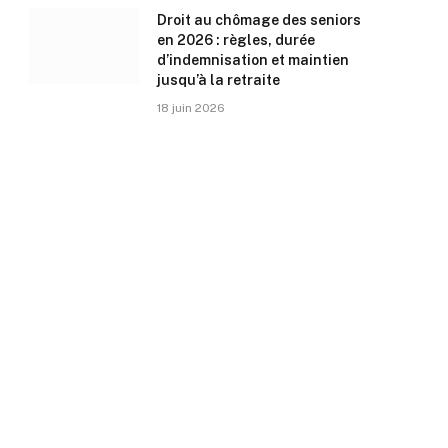
Droit au chômage des seniors
en 2026 : règles, durée
d’indemnisation et maintien
jusqu’à la retraite
18 juin 2026