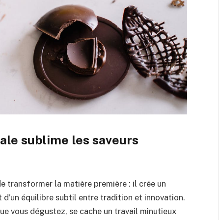
ale sublime les saveurs
e transformer la matière première : il crée un
d’un équilibre subtil entre tradition et innovation.
ue vous dégustez, se cache un travail minutieux