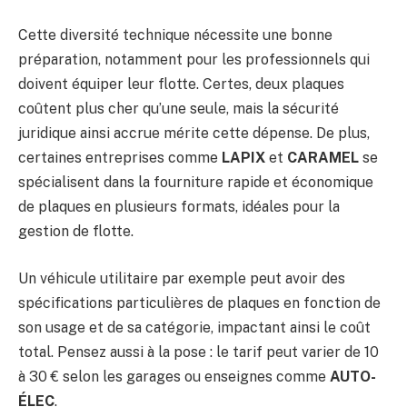
Cette diversité technique nécessite une bonne
préparation, notamment pour les professionnels qui
doivent équiper leur flotte. Certes, deux plaques
coûtent plus cher qu’une seule, mais la sécurité
juridique ainsi accrue mérite cette dépense. De plus,
certaines entreprises comme
LAPIX
et
CARAMEL
se
spécialisent dans la fourniture rapide et économique
de plaques en plusieurs formats, idéales pour la
gestion de flotte.
Un véhicule utilitaire par exemple peut avoir des
spécifications particulières de plaques en fonction de
son usage et de sa catégorie, impactant ainsi le coût
total. Pensez aussi à la pose : le tarif peut varier de 10
à 30 € selon les garages ou enseignes comme
AUTO-
ÉLEC
.