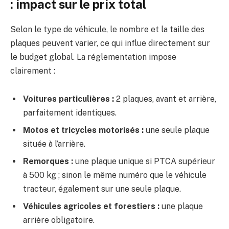
: impact sur le prix total
Selon le type de véhicule, le nombre et la taille des
plaques peuvent varier, ce qui influe directement sur
le budget global. La réglementation impose
clairement :
Voitures particulières :
2 plaques, avant et arrière,
parfaitement identiques.
Motos et tricycles motorisés :
une seule plaque
située à l’arrière.
Remorques :
une plaque unique si PTCA supérieur
à 500 kg ; sinon le même numéro que le véhicule
tracteur, également sur une seule plaque.
Véhicules agricoles et forestiers :
une plaque
arrière obligatoire.