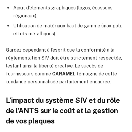
Ajout d’éléments graphiques (logos, écussons
régionaux).
Utilisation de matériaux haut de gamme (inox poli,
effets métalliques).
Gardez cependant à l’esprit que la conformité à la
réglementation SIV doit être strictement respectée,
lestant ainsi la liberté créative. Le succès de
fournisseurs comme
CARAMEL
témoigne de cette
tendance personnalisée parfaitement encadrée.
L’impact du système SIV et du rôle
de l’ANTS sur le coût et la gestion
de vos plaques