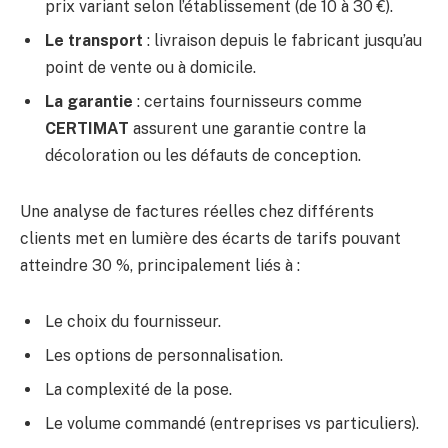
prix variant selon l’établissement (de 10 à 30 €).
Le transport
: livraison depuis le fabricant jusqu’au
point de vente ou à domicile.
La garantie
: certains fournisseurs comme
CERTIMAT
assurent une garantie contre la
décoloration ou les défauts de conception.
Une analyse de factures réelles chez différents
clients met en lumière des écarts de tarifs pouvant
atteindre 30 %, principalement liés à :
Le choix du fournisseur.
Les options de personnalisation.
La complexité de la pose.
Le volume commandé (entreprises vs particuliers).