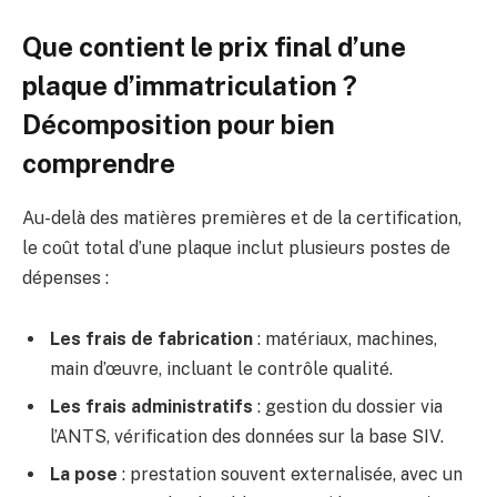
Que contient le prix final d’une
plaque d’immatriculation ?
Décomposition pour bien
comprendre
Au-delà des matières premières et de la certification,
le coût total d’une plaque inclut plusieurs postes de
dépenses :
Les frais de fabrication
: matériaux, machines,
main d’œuvre, incluant le contrôle qualité.
Les frais administratifs
: gestion du dossier via
l’ANTS, vérification des données sur la base SIV.
La pose
: prestation souvent externalisée, avec un