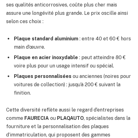
ses qualités anticorrosives, coûte plus cher mais
assure une longévité plus grande. Le prix oscille ainsi
selon ces choix :
Plaque standard aluminium
: entre 40 et 60 € hors
main d’œuvre.
Plaque en acier inoxydable
: peut atteindre 80 €
voire plus pour un usage intensif ou spécial.
Plaques personnalisées
ou anciennes (noires pour
voitures de collection) : jusqu’à 200 € suivant la
finition.
Cette diversité reflète aussi le regard d’entreprises
comme
FAURECIA
ou
PLAQAUTO
, spécialistes dans la
fourniture et la personnalisation des plaques
d’immatriculation, qui proposent des gammes