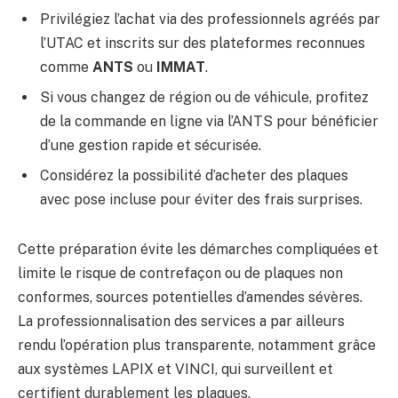
Privilégiez l’achat via des professionnels agréés par
l’UTAC et inscrits sur des plateformes reconnues
comme
ANTS
ou
IMMAT
.
Si vous changez de région ou de véhicule, profitez
de la commande en ligne via l’ANTS pour bénéficier
d’une gestion rapide et sécurisée.
Considérez la possibilité d’acheter des plaques
avec pose incluse pour éviter des frais surprises.
Cette préparation évite les démarches compliquées et
limite le risque de contrefaçon ou de plaques non
conformes, sources potentielles d’amendes sévères.
La professionnalisation des services a par ailleurs
rendu l’opération plus transparente, notamment grâce
aux systèmes LAPIX et VINCI, qui surveillent et
certifient durablement les plaques.