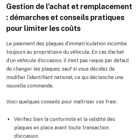
Gestion de l’achat et remplacement
: démarches et conseils pratiques
pour limiter les coûts
Le paiement des plaques d’immatriculation incombe
toujours au propriétaire du véhicule. En cas d’achat
d’un véhicule d’occasion, il n’est pas requis par défaut
de changer les plaques, sauf si vous décidez de
modifier l’identifiant national, ce qui déclenche une
nouvelle commande.
Voici quelques conseils pour maîtriser ces frais :
Vérifiez bien la conformité et la validité des
plaques en place avant toute transaction
d’occasion.