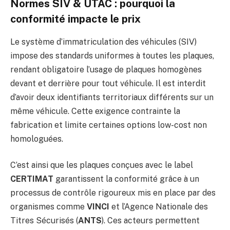
Normes SIV & UTAC : pourquoi la
conformité impacte le prix
Le système d’immatriculation des véhicules (SIV)
impose des standards uniformes à toutes les plaques,
rendant obligatoire l’usage de plaques homogènes
devant et derrière pour tout véhicule. Il est interdit
d’avoir deux identifiants territoriaux différents sur un
même véhicule. Cette exigence contrainte la
fabrication et limite certaines options low-cost non
homologuées.
C’est ainsi que les plaques conçues avec le label
CERTIMAT
garantissent la conformité grâce à un
processus de contrôle rigoureux mis en place par des
organismes comme
VINCI
et l’Agence Nationale des
Titres Sécurisés (
ANTS
). Ces acteurs permettent