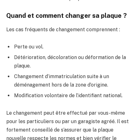
Quand et comment changer sa plaque ?
Les cas fréquents de changement comprennent :
Perte ou vol.
Détérioration, décoloration ou déformation de la
plaque.
Changement d’immatriculation suite à un
déménagement hors de la zone d’origine.
Modification volontaire de l’identifiant national.
Le changement peut être effectué par vous-même
pour les particuliers ou par un garagiste agréé. Il est
fortement conseillé de s’assurer que la plaque
nouvelle respecte les normes et bien vérifier le