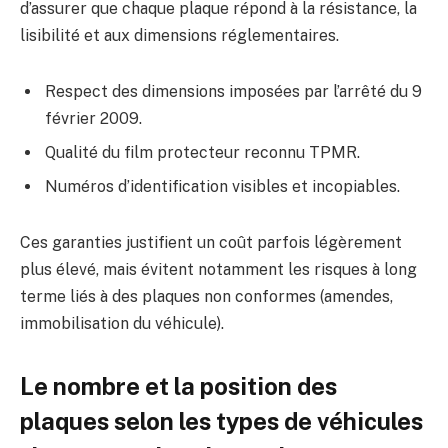
d’assurer que chaque plaque répond à la résistance, la
lisibilité et aux dimensions réglementaires.
Respect des dimensions imposées par l’arrêté du 9
février 2009.
Qualité du film protecteur reconnu TPMR.
Numéros d’identification visibles et incopiables.
Ces garanties justifient un coût parfois légèrement
plus élevé, mais évitent notamment les risques à long
terme liés à des plaques non conformes (amendes,
immobilisation du véhicule).
Le nombre et la position des
plaques selon les types de véhicules