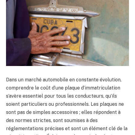
Dans un marché automobile en constante évolution,
comprendre le coût d’une plaque d’immatriculation
s’avère essentiel pour tous les conducteurs, qu’ils
soient particuliers ou professionnels. Les plaques ne
sont pas de simples accessoires ; elles répondent à
des normes strictes, sont soumises à des
réglementations précises et sont un élément clé de la