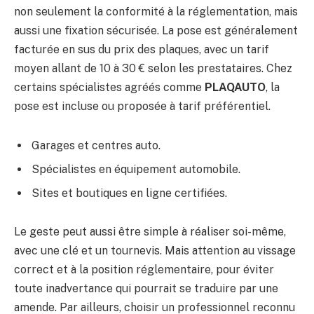
non seulement la conformité à la réglementation, mais
aussi une fixation sécurisée. La pose est généralement
facturée en sus du prix des plaques, avec un tarif
moyen allant de 10 à 30 € selon les prestataires. Chez
certains spécialistes agréés comme
PLAQAUTO
, la
pose est incluse ou proposée à tarif préférentiel.
Garages et centres auto.
Spécialistes en équipement automobile.
Sites et boutiques en ligne certifiées.
Le geste peut aussi être simple à réaliser soi-même,
avec une clé et un tournevis. Mais attention au vissage
correct et à la position réglementaire, pour éviter
toute inadvertance qui pourrait se traduire par une
amende. Par ailleurs, choisir un professionnel reconnu