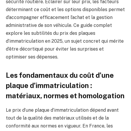
sécurité routière. Éclairer sur leur prix, les facteurs
déterminant ce coût et les options disponibles permet
d’accompagner efficacement l’achat et la gestion
administrative de son véhicule. Ce guide complet
explore les subtilités du prix des plaques
d’immatriculation en 2025, un sujet concret qui mérite
d’être décortiqué pour éviter les surprises et
optimiser ses dépenses.
Les fondamentaux du coût d’une
plaque d’immatriculation :
matériaux, normes et homologation
Le prix d’une plaque d’immatriculation dépend avant
tout de la qualité des matériaux utilisés et de la
conformité aux normes en vigueur. En France, les