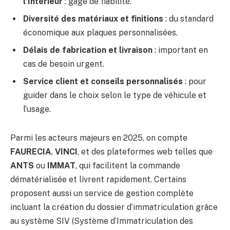
l’Intérieur
: gage de fiabilité.
Diversité des matériaux et finitions
: du standard
économique aux plaques personnalisées.
Délais de fabrication et livraison
: important en
cas de besoin urgent.
Service client et conseils personnalisés
: pour
guider dans le choix selon le type de véhicule et
l’usage.
Parmi les acteurs majeurs en 2025, on compte
FAURECIA
,
VINCI
, et des plateformes web telles que
ANTS
ou
IMMAT
, qui facilitent la commande
dématérialisée et livrent rapidement. Certains
proposent aussi un service de gestion complète
incluant la création du dossier d’immatriculation grâce
au système SIV (Système d’Immatriculation des