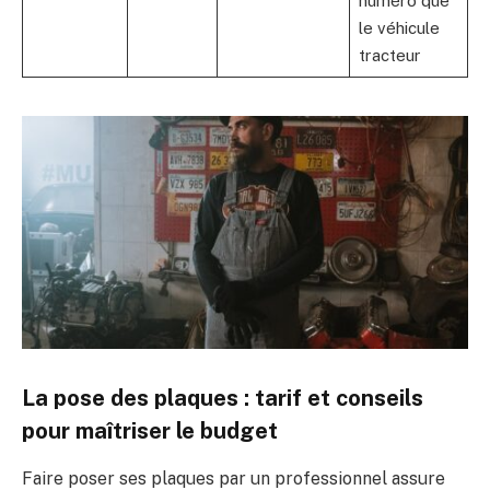
numéro que
le véhicule
tracteur
La pose des plaques : tarif et conseils
pour maîtriser le budget
Faire poser ses plaques par un professionnel assure