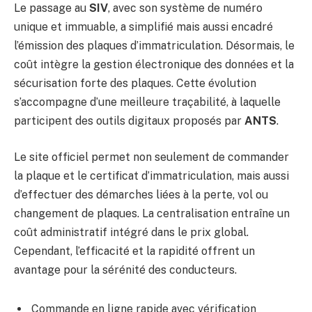
Le passage au
SIV
, avec son système de numéro
unique et immuable, a simplifié mais aussi encadré
l’émission des plaques d’immatriculation. Désormais, le
coût intègre la gestion électronique des données et la
sécurisation forte des plaques. Cette évolution
s’accompagne d’une meilleure traçabilité, à laquelle
participent des outils digitaux proposés par
ANTS
.
Le site officiel permet non seulement de commander
la plaque et le certificat d’immatriculation, mais aussi
d’effectuer des démarches liées à la perte, vol ou
changement de plaques. La centralisation entraîne un
coût administratif intégré dans le prix global.
Cependant, l’efficacité et la rapidité offrent un
avantage pour la sérénité des conducteurs.
Commande en ligne rapide avec vérification