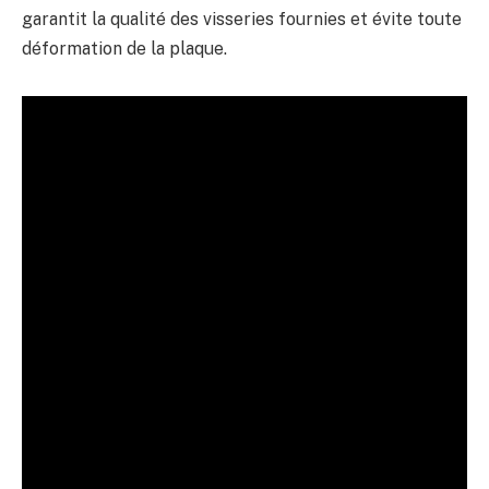
garantit la qualité des visseries fournies et évite toute
déformation de la plaque.