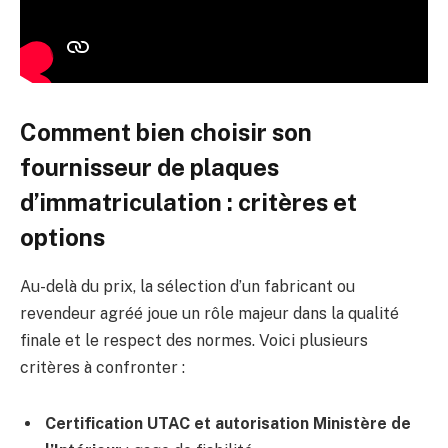
Comment bien choisir son
fournisseur de plaques
d’immatriculation : critères et
options
Au-delà du prix, la sélection d’un fabricant ou
revendeur agréé joue un rôle majeur dans la qualité
finale et le respect des normes. Voici plusieurs
critères à confronter :
Certification UTAC et autorisation Ministère de