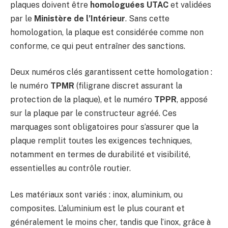
plaques doivent être
homologuées UTAC
et validées
par le
Ministère de l’Intérieur
. Sans cette
homologation, la plaque est considérée comme non
conforme, ce qui peut entraîner des sanctions.
Deux numéros clés garantissent cette homologation :
le numéro
TPMR
(filigrane discret assurant la
protection de la plaque), et le numéro
TPPR
, apposé
sur la plaque par le constructeur agréé. Ces
marquages sont obligatoires pour s’assurer que la
plaque remplit toutes les exigences techniques,
notamment en termes de durabilité et visibilité,
essentielles au contrôle routier.
Les matériaux sont variés : inox, aluminium, ou
composites. L’aluminium est le plus courant et
généralement le moins cher, tandis que l’inox, grâce à