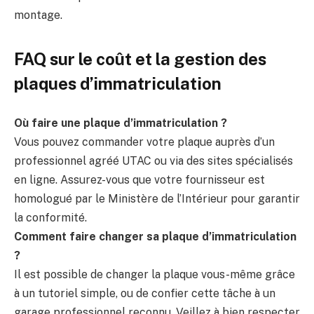
montage.
FAQ sur le coût et la gestion des
plaques d’immatriculation
Où faire une plaque d’immatriculation ?
Vous pouvez commander votre plaque auprès d’un
professionnel agréé UTAC ou via des sites spécialisés
en ligne. Assurez-vous que votre fournisseur est
homologué par le Ministère de l’Intérieur pour garantir
la conformité.
Comment faire changer sa plaque d’immatriculation
?
Il est possible de changer la plaque vous-même grâce
à un tutoriel simple, ou de confier cette tâche à un
garage professionnel reconnu. Veillez à bien respecter