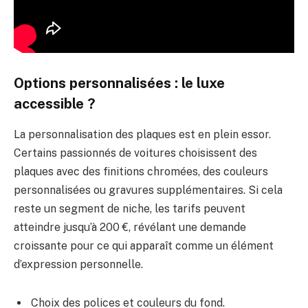
Options personnalisées : le luxe
accessible ?
La personnalisation des plaques est en plein essor.
Certains passionnés de voitures choisissent des
plaques avec des finitions chromées, des couleurs
personnalisées ou gravures supplémentaires. Si cela
reste un segment de niche, les tarifs peuvent
atteindre jusqu’à 200 €, révélant une demande
croissante pour ce qui apparaît comme un élément
d’expression personnelle.
Choix des polices et couleurs du fond.