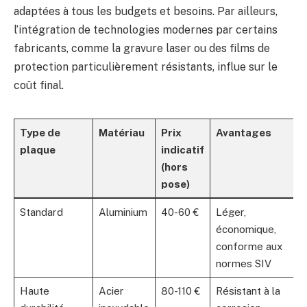
adaptées à tous les budgets et besoins. Par ailleurs,
l’intégration de technologies modernes par certains
fabricants, comme la gravure laser ou des films de
protection particulièrement résistants, influe sur le
coût final.
Type de
Matériau
Prix
Avantages
plaque
indicatif
(hors
pose)
Standard
Aluminium
40-60 €
Léger,
économique,
conforme aux
normes SIV
Haute
Acier
80-110 €
Résistant à la