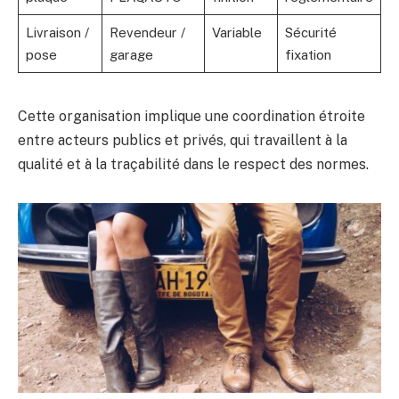
Livraison /
Revendeur /
Variable
Sécurité
pose
garage
fixation
Cette organisation implique une coordination étroite
entre acteurs publics et privés, qui travaillent à la
qualité et à la traçabilité dans le respect des normes.