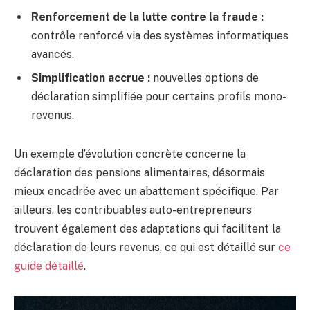
Renforcement de la lutte contre la fraude :
contrôle renforcé via des systèmes informatiques
avancés.
Simplification accrue :
nouvelles options de
déclaration simplifiée pour certains profils mono-
revenus.
Un exemple d’évolution concrète concerne la
déclaration des pensions alimentaires, désormais
mieux encadrée avec un abattement spécifique. Par
ailleurs, les contribuables auto-entrepreneurs
trouvent également des adaptations qui facilitent la
déclaration de leurs revenus, ce qui est détaillé sur
ce
guide détaillé
.