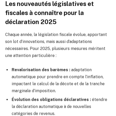
Les nouveautés législatives et
fiscales à connaître pour la
déclaration 2025
Chaque année, la législation fiscale évolue, apportant
son lot d’innovations, mais aussi d’adaptations
nécessaires. Pour 2025, plusieurs mesures méritent
une attention particulière :
Revalorisation des barèmes :
adaptation
automatique pour prendre en compte l’inflation,
impactant le calcul de la décote et de la tranche
marginale d’imposition.
Évolution des obligations déclaratives :
étendre
la déclaration automatique à de nouvelles
catégories de revenus.