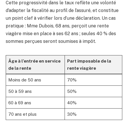
Cette progressivité dans le taux reflète une volonté
d’adapter la fiscalité au profil de l’assuré, et constitue
un point clef à vérifier lors d’une déclaration. Un cas
pratique : Mme Dubois, 68 ans, perçoit une rente
viagère mise en place à ses 62 ans ; seules 40 % des
sommes perçues seront soumises à impôt.
Âge à l’entrée en service
Part imposable de la
de la rente
rente viagère
Moins de 50 ans
70%
50 à 59 ans
50%
60 à 69 ans
40%
70 ans et plus
30%