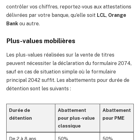
contrôler vos chiffres, reportez-vous aux attestations
délivrées par votre banque, qu’elle soit
LCL
,
Orange
Bank
ou autre.
Plus-values mobilières
Les plus-values réalisées sur la vente de titres
peuvent nécessiter la déclaration du formulaire 2074,
sauf en cas de situation simple où le formulaire
principal 2042 suffit. Les abattements pour durée de
détention sont les suivants :
Durée de
Abattement
Abattement
détention
pour plus-value
pour PME
classique
De 2 à 8 ans
50%
50%