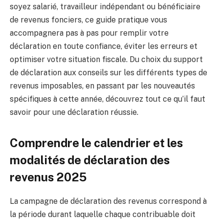
soyez salarié, travailleur indépendant ou bénéficiaire
de revenus fonciers, ce guide pratique vous
accompagnera pas à pas pour remplir votre
déclaration en toute confiance, éviter les erreurs et
optimiser votre situation fiscale. Du choix du support
de déclaration aux conseils sur les différents types de
revenus imposables, en passant par les nouveautés
spécifiques à cette année, découvrez tout ce qu’il faut
savoir pour une déclaration réussie.
Comprendre le calendrier et les
modalités de déclaration des
revenus 2025
La campagne de déclaration des revenus correspond à
la période durant laquelle chaque contribuable doit