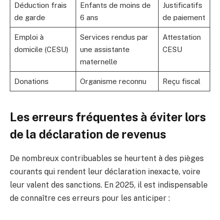
Déduction frais
Enfants de moins de
Justificatifs
de garde
6 ans
de paiement
Emploi à
Services rendus par
Attestation
domicile (CESU)
une assistante
CESU
maternelle
Donations
Organisme reconnu
Reçu fiscal
Les erreurs fréquentes à éviter lors
de la déclaration de revenus
De nombreux contribuables se heurtent à des pièges
courants qui rendent leur déclaration inexacte, voire
leur valent des sanctions. En 2025, il est indispensable
de connaître ces erreurs pour les anticiper :