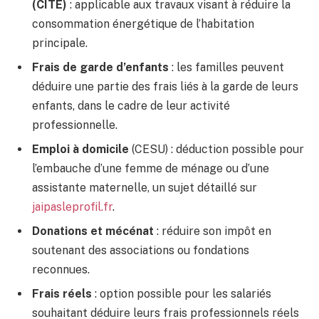
(CITE)
: applicable aux travaux visant à réduire la
consommation énergétique de l’habitation
principale.
Frais de garde d’enfants
: les familles peuvent
déduire une partie des frais liés à la garde de leurs
enfants, dans le cadre de leur activité
professionnelle.
Emploi à domicile
(CESU) : déduction possible pour
l’embauche d’une femme de ménage ou d’une
assistante maternelle, un sujet détaillé sur
jaipasleprofil.fr
.
Donations et mécénat
: réduire son impôt en
soutenant des associations ou fondations
reconnues.
Frais réels
: option possible pour les salariés
souhaitant déduire leurs frais professionnels réels