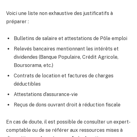
Voici une liste non exhaustive des justificatifs à
préparer :
Bulletins de salaire et attestations de Pôle emploi
Relevés bancaires mentionnant les intérêts et
dividendes (Banque Populaire, Crédit Agricole,
Boursorama, etc.)
Contrats de location et factures de charges
déductibles
Attestations d’assurance-vie
Reçus de dons ouvrant droit à réduction fiscale
En cas de doute, il est possible de consulter un expert-
comptable ou de se référer aux ressources mises à