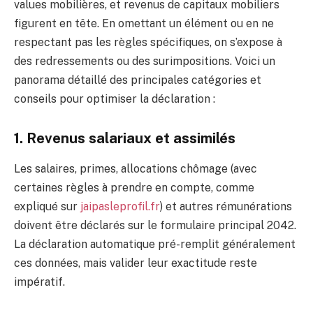
values mobilières, et revenus de capitaux mobiliers
figurent en tête. En omettant un élément ou en ne
respectant pas les règles spécifiques, on s’expose à
des redressements ou des surimpositions. Voici un
panorama détaillé des principales catégories et
conseils pour optimiser la déclaration :
1. Revenus salariaux et assimilés
Les salaires, primes, allocations chômage (avec
certaines règles à prendre en compte, comme
expliqué sur
jaipasleprofil.fr
) et autres rémunérations
doivent être déclarés sur le formulaire principal 2042.
La déclaration automatique pré-remplit généralement
ces données, mais valider leur exactitude reste
impératif.