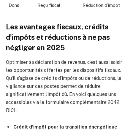
Dons
Reçu fiscal
Réduction d’impôt
Les avantages fiscaux, crédits
d’impôts et réductions à ne pas
négliger en 2025
Optimiser sa déclaration de revenus, c’est aussi saisir
les opportunités offertes par les dispositifs fiscaux.
Qu’il s’agisse de crédits d’impôts ou de réductions, la
vigilance sur ces postes permet de réduire
significativement l’impôt dû. En voici quelques uns
accessibles via le formulaire complémentaire 2042
RICI :
Crédit d’impôt pour la transition énergétique