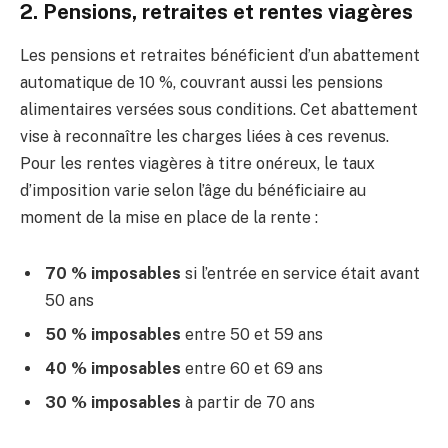
2. Pensions, retraites et rentes viagères
Les pensions et retraites bénéficient d’un abattement
automatique de 10 %, couvrant aussi les pensions
alimentaires versées sous conditions. Cet abattement
vise à reconnaître les charges liées à ces revenus.
Pour les rentes viagères à titre onéreux, le taux
d’imposition varie selon l’âge du bénéficiaire au
moment de la mise en place de la rente :
70 % imposables
si l’entrée en service était avant
50 ans
50 % imposables
entre 50 et 59 ans
40 % imposables
entre 60 et 69 ans
30 % imposables
à partir de 70 ans