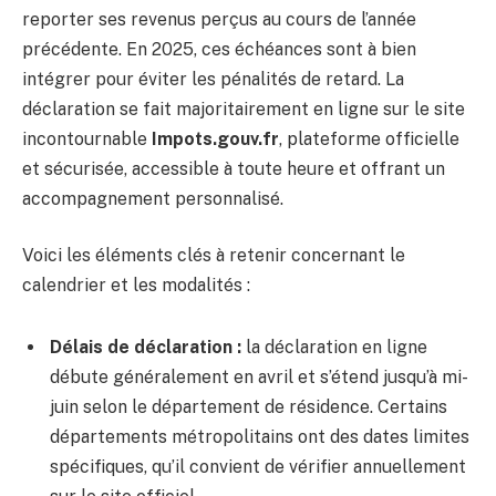
reporter ses revenus perçus au cours de l’année
précédente. En 2025, ces échéances sont à bien
intégrer pour éviter les pénalités de retard. La
déclaration se fait majoritairement en ligne sur le site
incontournable
Impots.gouv.fr
, plateforme officielle
et sécurisée, accessible à toute heure et offrant un
accompagnement personnalisé.
Voici les éléments clés à retenir concernant le
calendrier et les modalités :
Délais de déclaration :
la déclaration en ligne
débute généralement en avril et s’étend jusqu’à mi-
juin selon le département de résidence. Certains
départements métropolitains ont des dates limites
spécifiques, qu’il convient de vérifier annuellement