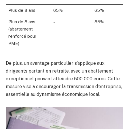
Plus de 8 ans
65%
65%
Plus de 8 ans
–
85%
(abattement
renforcé pour
PME)
De plus, un avantage particulier s’applique aux
dirigeants partant en retraite, avec un abattement
exceptionnel pouvant atteindre 500 000 euros. Cette
mesure vise à encourager la transmission d’entreprise,
essentielle au dynamisme économique local.