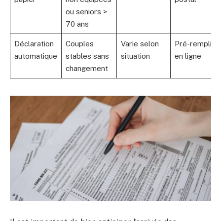
ou seniors >
70 ans
Déclaration
Couples
Varie selon
Pré-remplie
automatique
stables sans
situation
en ligne
changement