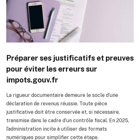
Préparer ses justificatifs et preuves
pour éviter les erreurs sur
impots.gouv.fr
La rigueur documentaire demeure le socle d’une
déclaration de revenus réussie. Toute pièce
justificative doit être conservée et, si nécessaire,
transmise dans le cadre d’un contrôle fiscal. En 2025,
l’administration incite à utiliser des formats
numériques pour simplifier cette étape.