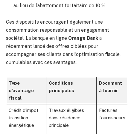
au lieu de l’abattement forfaitaire de 10 %.
Ces dispositifs encouragent également une
consommation responsable et un engagement
sociétal. La banque en ligne
Orange Bank
a
récemment lancé des offres ciblées pour
accompagner ses clients dans l’optimisation fiscale,
cumulables avec ces avantages.
Type
Conditions
Document
d’avantage
principales
à fournir
fiscal
Crédit d’impôt
Travaux éligibles
Factures
transition
dans résidence
fournisseurs
énergétique
principale