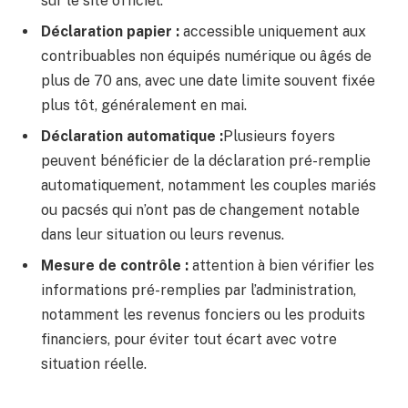
sur le site officiel.
Déclaration papier :
accessible uniquement aux
contribuables non équipés numérique ou âgés de
plus de 70 ans, avec une date limite souvent fixée
plus tôt, généralement en mai.
Déclaration automatique :
Plusieurs foyers
peuvent bénéficier de la déclaration pré-remplie
automatiquement, notamment les couples mariés
ou pacsés qui n’ont pas de changement notable
dans leur situation ou leurs revenus.
Mesure de contrôle :
attention à bien vérifier les
informations pré-remplies par l’administration,
notamment les revenus fonciers ou les produits
financiers, pour éviter tout écart avec votre
situation réelle.