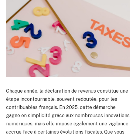
Chaque année, la déclaration de revenus constitue une
étape incontournable, souvent redoutée, pour les
contribuables français. En 2025, cette démarche
gagne en simplicité grâce aux nombreuses innovations
numériques, mais elle impose également une vigilance
accrue face à certaines évolutions fiscales. Que vous