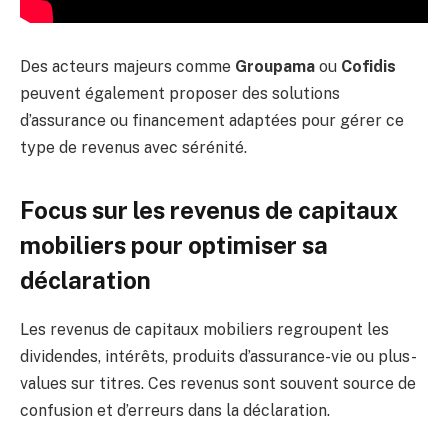
Des acteurs majeurs comme
Groupama
ou
Cofidis
peuvent également proposer des solutions
d’assurance ou financement adaptées pour gérer ce
type de revenus avec sérénité.
Focus sur les revenus de capitaux
mobiliers pour optimiser sa
déclaration
Les revenus de capitaux mobiliers regroupent les
dividendes, intérêts, produits d’assurance-vie ou plus-
values sur titres. Ces revenus sont souvent source de
confusion et d’erreurs dans la déclaration.