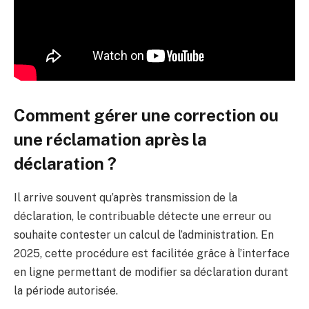
Comment gérer une correction ou
une réclamation après la
déclaration ?
Il arrive souvent qu’après transmission de la
déclaration, le contribuable détecte une erreur ou
souhaite contester un calcul de l’administration. En
2025, cette procédure est facilitée grâce à l’interface
en ligne permettant de modifier sa déclaration durant
la période autorisée.