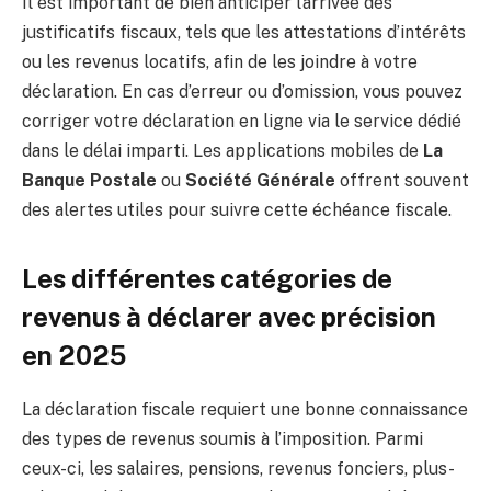
Il est important de bien anticiper l’arrivée des
justificatifs fiscaux, tels que les attestations d’intérêts
ou les revenus locatifs, afin de les joindre à votre
déclaration. En cas d’erreur ou d’omission, vous pouvez
corriger votre déclaration en ligne via le service dédié
dans le délai imparti. Les applications mobiles de
La
Banque Postale
ou
Société Générale
offrent souvent
des alertes utiles pour suivre cette échéance fiscale.
Les différentes catégories de
revenus à déclarer avec précision
en 2025
La déclaration fiscale requiert une bonne connaissance
des types de revenus soumis à l’imposition. Parmi
ceux-ci, les salaires, pensions, revenus fonciers, plus-