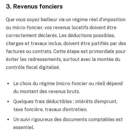
3. Revenus fonciers
Que vous soyez bailleur via un régime réel d’imposition
ou micro-foncier, vos revenus locatifs doivent être
correctement déclarés. Les déductions possibles,
charges et travaux inclus, doivent être justifiés par des
factures ou contrats. Cette étape est primordiale pour
éviter les redressements, surtout avec la montée du
contrôle fiscal digitalisé.
Le choix du régime (micro-foncier ou réel) dépend
du montant des revenus bruts.
Quelques frais déductibles : intérêts d’emprunt,
taxe foncière, travaux d’entretien.
Un suivi rigoureux des documents comptables est
essentiel.