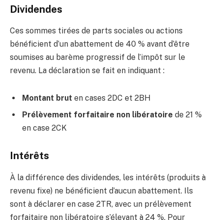
Dividendes
Ces sommes tirées de parts sociales ou actions
bénéficient d’un abattement de 40 % avant d’être
soumises au barème progressif de l’impôt sur le
revenu. La déclaration se fait en indiquant :
Montant brut
en cases 2DC et 2BH
Prélèvement forfaitaire non libératoire
de 21 %
en case 2CK
Intérêts
À la différence des dividendes, les intérêts (produits à
revenu fixe) ne bénéficient d’aucun abattement. Ils
sont à déclarer en case 2TR, avec un prélèvement
forfaitaire non libératoire s’élevant à 24 %. Pour