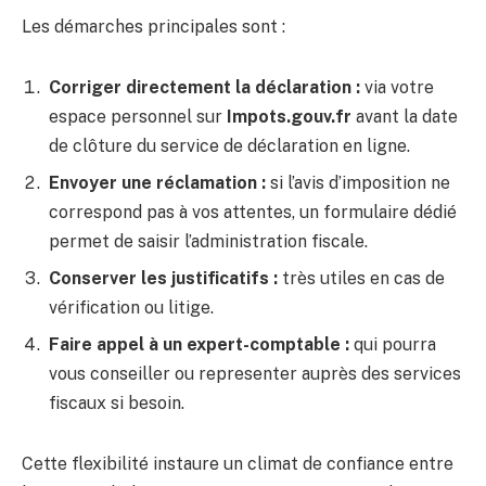
Les démarches principales sont :
Corriger directement la déclaration :
via votre
espace personnel sur
Impots.gouv.fr
avant la date
de clôture du service de déclaration en ligne.
Envoyer une réclamation :
si l’avis d’imposition ne
correspond pas à vos attentes, un formulaire dédié
permet de saisir l’administration fiscale.
Conserver les justificatifs :
très utiles en cas de
vérification ou litige.
Faire appel à un expert-comptable :
qui pourra
vous conseiller ou representer auprès des services
fiscaux si besoin.
Cette flexibilité instaure un climat de confiance entre