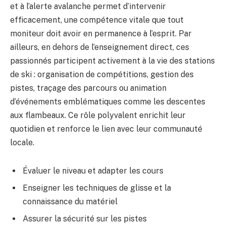
et à l’alerte avalanche permet d’intervenir
efficacement, une compétence vitale que tout
moniteur doit avoir en permanence à l’esprit. Par
ailleurs, en dehors de l’enseignement direct, ces
passionnés participent activement à la vie des stations
de ski : organisation de compétitions, gestion des
pistes, traçage des parcours ou animation
d’événements emblématiques comme les descentes
aux flambeaux. Ce rôle polyvalent enrichit leur
quotidien et renforce le lien avec leur communauté
locale.
Évaluer le niveau et adapter les cours
Enseigner les techniques de glisse et la
connaissance du matériel
Assurer la sécurité sur les pistes