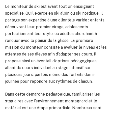
Le moniteur de ski est avant tout un enseignant
spécialisé. Qu’il exerce en ski alpin ou ski nordique, il
partage son expertise à une clientèle variée : enfants
découvrant leur premier virage, adolescents
perfectionnant leur style, ou adultes cherchant à
renouer avec le plaisir de la glisse. La première
mission du moniteur consiste à évaluer le niveau et les
attentes de ses élèves afin d’adapter ses cours. Il
propose ainsi un éventail d’options pédagogiques,
allant du cours individuel au stage intensif sur
plusieurs jours, parfois même des forfaits demi-
journée pour répondre aux rythmes de chacun.
Dans cette démarche pédagogique, familiariser les
stagiaires avec l’environnement montagnard et le
matériel est une étape primordiale. Nombreux sont