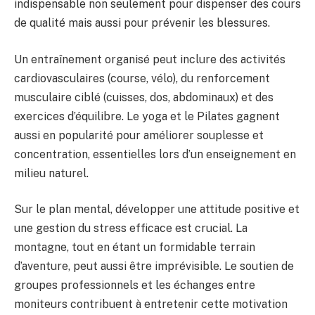
indispensable non seulement pour dispenser des cours
de qualité mais aussi pour prévenir les blessures.
Un entraînement organisé peut inclure des activités
cardiovasculaires (course, vélo), du renforcement
musculaire ciblé (cuisses, dos, abdominaux) et des
exercices d’équilibre. Le yoga et le Pilates gagnent
aussi en popularité pour améliorer souplesse et
concentration, essentielles lors d’un enseignement en
milieu naturel.
Sur le plan mental, développer une attitude positive et
une gestion du stress efficace est crucial. La
montagne, tout en étant un formidable terrain
d’aventure, peut aussi être imprévisible. Le soutien de
groupes professionnels et les échanges entre
moniteurs contribuent à entretenir cette motivation