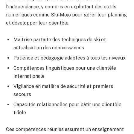
l’indépendance, y compris en exploitant des outils
numériques comme Ski-Mojo pour gérer leur planning
et développer leur clientèle.
Maîtrise parfaite des techniques de ski et
actualisation des connaissances
Patience et pédagogie adaptées à tous les niveaux
Compétences linguistiques pour une clientèle
internationale
Vigilance en matière de sécurité et premiers
secours
Capacités relationnelles pour bâtir une clientèle
fidèle
Ces compétences réunies assurent un enseignement