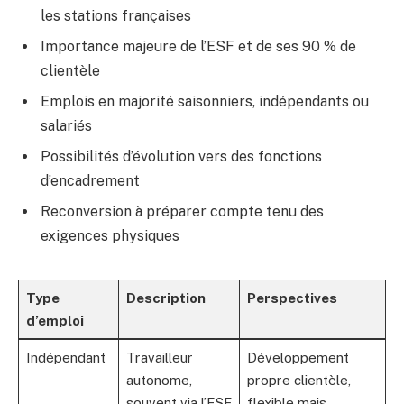
les stations françaises
Importance majeure de l’ESF et de ses 90 % de
clientèle
Emplois en majorité saisonniers, indépendants ou
salariés
Possibilités d’évolution vers des fonctions
d’encadrement
Reconversion à préparer compte tenu des
exigences physiques
Type
Description
Perspectives
d’emploi
Indépendant
Travailleur
Développement
autonome,
propre clientèle,
souvent via l’ESF
flexible mais