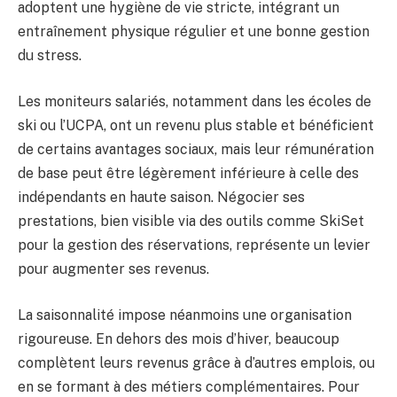
adoptent une hygiène de vie stricte, intégrant un
entraînement physique régulier et une bonne gestion
du stress.
Les moniteurs salariés, notamment dans les écoles de
ski ou l’UCPA, ont un revenu plus stable et bénéficient
de certains avantages sociaux, mais leur rémunération
de base peut être légèrement inférieure à celle des
indépendants en haute saison. Négocier ses
prestations, bien visible via des outils comme SkiSet
pour la gestion des réservations, représente un levier
pour augmenter ses revenus.
La saisonnalité impose néanmoins une organisation
rigoureuse. En dehors des mois d’hiver, beaucoup
complètent leurs revenus grâce à d’autres emplois, ou
en se formant à des métiers complémentaires. Pour