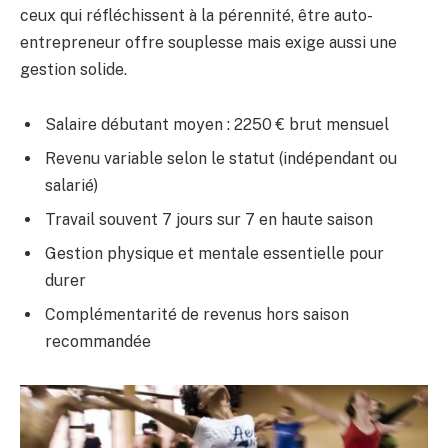
ceux qui réfléchissent à la pérennité, être auto-
entrepreneur offre souplesse mais exige aussi une
gestion solide.
Salaire débutant moyen : 2250 € brut mensuel
Revenu variable selon le statut (indépendant ou
salarié)
Travail souvent 7 jours sur 7 en haute saison
Gestion physique et mentale essentielle pour
durer
Complémentarité de revenus hors saison
recommandée