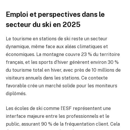
Emploi et perspectives dans le
secteur du ski en 2025
Le tourisme en stations de ski reste un secteur
dynamique, même face aux aléas climatiques et
économiques. La montagne couvre 23 % du territoire
français, et les sports d’hiver génèrent environ 30 %
du tourisme total en hiver, avec près de 10 millions de
visiteurs annuels dans les stations. Ce contexte
favorable crée un marché solide pour les moniteurs
diplômés.
Les écoles de ski comme l’ESF représentent une
interface majeure entre les professionnels et le
public, assurant 90 % de la fréquentation client. Cela