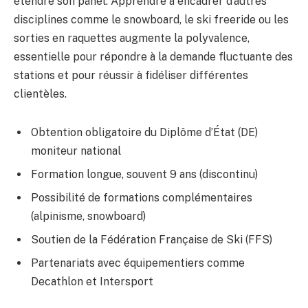
étendre son panel. Apprendre à encadrer d’autres
disciplines comme le snowboard, le ski freeride ou les
sorties en raquettes augmente la polyvalence,
essentielle pour répondre à la demande fluctuante des
stations et pour réussir à fidéliser différentes
clientèles.
Obtention obligatoire du Diplôme d’État (DE)
moniteur national
Formation longue, souvent 9 ans (discontinu)
Possibilité de formations complémentaires
(alpinisme, snowboard)
Soutien de la Fédération Française de Ski (FFS)
Partenariats avec équipementiers comme
Decathlon et Intersport