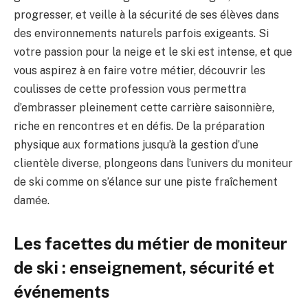
progresser, et veille à la sécurité de ses élèves dans
des environnements naturels parfois exigeants. Si
votre passion pour la neige et le ski est intense, et que
vous aspirez à en faire votre métier, découvrir les
coulisses de cette profession vous permettra
d’embrasser pleinement cette carrière saisonnière,
riche en rencontres et en défis. De la préparation
physique aux formations jusqu’à la gestion d’une
clientèle diverse, plongeons dans l’univers du moniteur
de ski comme on s’élance sur une piste fraîchement
damée.
Les facettes du métier de moniteur
de ski : enseignement, sécurité et
événements