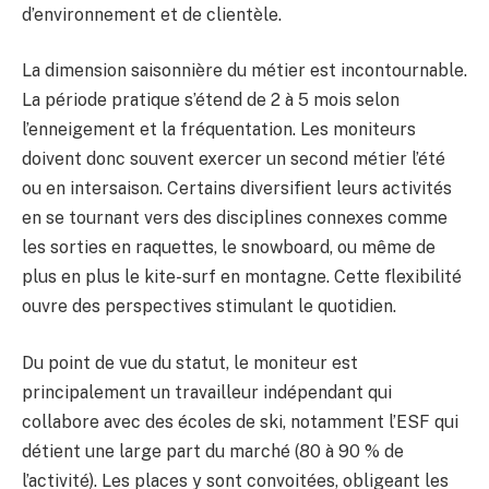
d’environnement et de clientèle.
La dimension saisonnière du métier est incontournable.
La période pratique s’étend de 2 à 5 mois selon
l’enneigement et la fréquentation. Les moniteurs
doivent donc souvent exercer un second métier l’été
ou en intersaison. Certains diversifient leurs activités
en se tournant vers des disciplines connexes comme
les sorties en raquettes, le snowboard, ou même de
plus en plus le kite-surf en montagne. Cette flexibilité
ouvre des perspectives stimulant le quotidien.
Du point de vue du statut, le moniteur est
principalement un travailleur indépendant qui
collabore avec des écoles de ski, notamment l’ESF qui
détient une large part du marché (80 à 90 % de
l’activité). Les places y sont convoitées, obligeant les