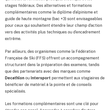
stages fédéraux. Des alternatives et formations
complémentaires comme le diplôme d’alpinisme et
guide de haute montagne (bac +3) sont envisageables
pour ceux qui souhaitent étendre leur champ d’action
vers des activités plus techniques ou d’encadrement
extrême.
Par ailleurs, des organismes comme la Fédération
Française de Ski (FFS) offrent un accompagnement
structurant dans la préparation des examens, tandis
que des partenariats avec des marques comme
Decathlon
ou
Intersport
permettent aux stagiaires de
bénéficier de matériel à la pointe et de conseils
spécialisés.
Les formations complémentaires sont une clé pour