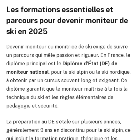
Les formations essentielles et
parcours pour devenir moniteur de
ski en 2025
Devenir moniteur ou monitrice de ski exige de suivre
un parcours qui mêle passion et rigueur. En France, le
diplôme principal est le
Diplôme d’État (DE) de
moniteur national
, pour le ski alpin ou le ski nordique,
à obtenir par un cursus souvent long et exigeant. Ce
diplôme garantit que le moniteur maîtrise à la fois la
technique du ski et les règles élémentaires de
pédagogie et sécurité.
La préparation au DE s’étale sur plusieurs années,
généralement 9 ans en discontinu pour le ski alpin, ce
qui inclut la formation pratique, théorique et les