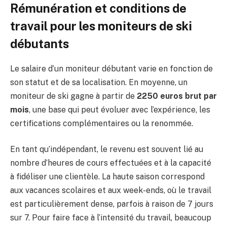
Rémunération et conditions de
travail pour les moniteurs de ski
débutants
Le salaire d’un moniteur débutant varie en fonction de
son statut et de sa localisation. En moyenne, un
moniteur de ski gagne à partir de
2250 euros brut par
mois
, une base qui peut évoluer avec l’expérience, les
certifications complémentaires ou la renommée.
En tant qu’indépendant, le revenu est souvent lié au
nombre d’heures de cours effectuées et à la capacité
à fidéliser une clientèle. La haute saison correspond
aux vacances scolaires et aux week-ends, où le travail
est particulièrement dense, parfois à raison de 7 jours
sur 7. Pour faire face à l’intensité du travail, beaucoup