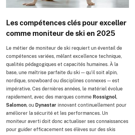
Les compétences clés pour exceller
comme moniteur de ski en 2025
Le métier de moniteur de ski requiert un éventail de
compétences variées, mêlant excellence technique,
qualités pédagogiques et capacités humaines. À la
base, une maîtrise parfaite du ski — qu’il soit alpin,
nordique, snowboard ou disciplines connexes — est
impérative. Ces dernières années, le matériel évolue
rapidement, avec des marques comme
Rossignol
,
Salomon
, ou
Dynastar
innovant continuellement pour
améliorer la sécurité et les performances. Un
moniteur averti doit donc actualiser ses connaissances
pour guider efficacement ses élèves sur des skis