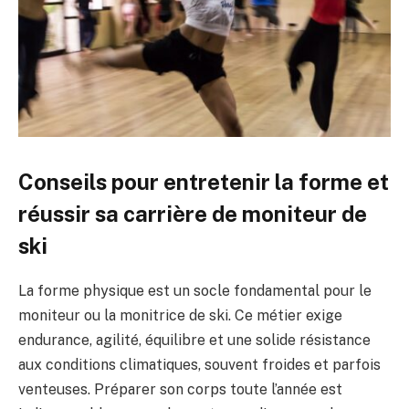
Conseils pour entretenir la forme et
réussir sa carrière de moniteur de
ski
La forme physique est un socle fondamental pour le
moniteur ou la monitrice de ski. Ce métier exige
endurance, agilité, équilibre et une solide résistance
aux conditions climatiques, souvent froides et parfois
venteuses. Préparer son corps toute l’année est