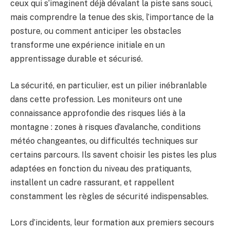
ceux qui s’imaginent déjà dévalant la piste sans souci,
mais comprendre la tenue des skis, l’importance de la
posture, ou comment anticiper les obstacles
transforme une expérience initiale en un
apprentissage durable et sécurisé.
La sécurité, en particulier, est un pilier inébranlable
dans cette profession. Les moniteurs ont une
connaissance approfondie des risques liés à la
montagne : zones à risques d’avalanche, conditions
météo changeantes, ou difficultés techniques sur
certains parcours. Ils savent choisir les pistes les plus
adaptées en fonction du niveau des pratiquants,
installent un cadre rassurant, et rappellent
constamment les règles de sécurité indispensables.
Lors d’incidents, leur formation aux premiers secours