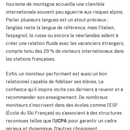
tourisme de montagne accueille une clientèle
internationale souvent peu aguerrie aux risques alpins.
Parler plusieurs langues est un atout précieux :
l’anglais reste la langue de référence, mais l’italien,
l’espagnol, le russe ou encore le néerlandais aident à
créer une relation fluide avec les vacanciers étrangers,
compte tenu des 29 % de visiteurs internationaux dans
les stations françaises.
Enfin, un moniteur performant est aussi un bon
relationnel capable de fidéliser ses élèves. La
confiance qu’il inspire incite ces derniers à revenir et à
recommander son enseignement. De nombreux
moniteurs s’inscrivent dans des écoles comme l’ESF
(École du Ski Français) ou s’associent à des structures
reconnues telles que l’
UCPA
pour garantir un cadre
sérieux et dynamique. D’autres choisissent