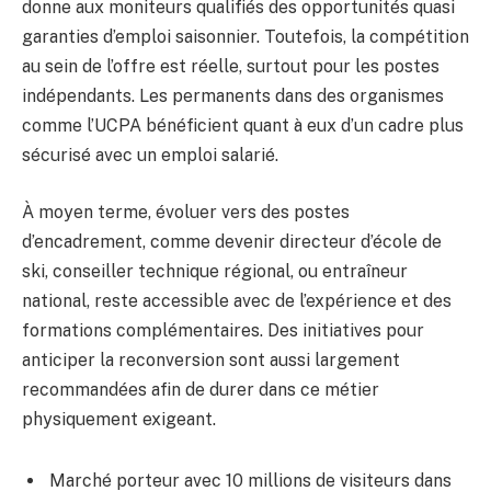
donne aux moniteurs qualifiés des opportunités quasi
garanties d’emploi saisonnier. Toutefois, la compétition
au sein de l’offre est réelle, surtout pour les postes
indépendants. Les permanents dans des organismes
comme l’UCPA bénéficient quant à eux d’un cadre plus
sécurisé avec un emploi salarié.
À moyen terme, évoluer vers des postes
d’encadrement, comme devenir directeur d’école de
ski, conseiller technique régional, ou entraîneur
national, reste accessible avec de l’expérience et des
formations complémentaires. Des initiatives pour
anticiper la reconversion sont aussi largement
recommandées afin de durer dans ce métier
physiquement exigeant.
Marché porteur avec 10 millions de visiteurs dans