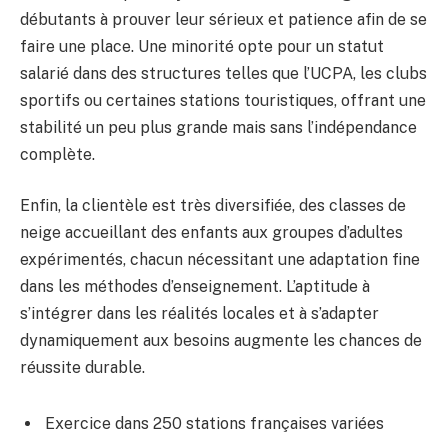
débutants à prouver leur sérieux et patience afin de se
faire une place. Une minorité opte pour un statut
salarié dans des structures telles que l’UCPA, les clubs
sportifs ou certaines stations touristiques, offrant une
stabilité un peu plus grande mais sans l’indépendance
complète.
Enfin, la clientèle est très diversifiée, des classes de
neige accueillant des enfants aux groupes d’adultes
expérimentés, chacun nécessitant une adaptation fine
dans les méthodes d’enseignement. L’aptitude à
s’intégrer dans les réalités locales et à s’adapter
dynamiquement aux besoins augmente les chances de
réussite durable.
Exercice dans 250 stations françaises variées