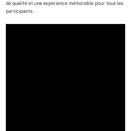
de qualité et une expérience mémorable pour tous les
participants.