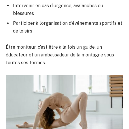
Intervenir en cas d’urgence, avalanches ou
blessures
Participer à l’organisation d’événements sportifs et
de loisirs
Être moniteur, c’est être à la fois un guide, un
éducateur et un ambassadeur de la montagne sous
toutes ses formes.