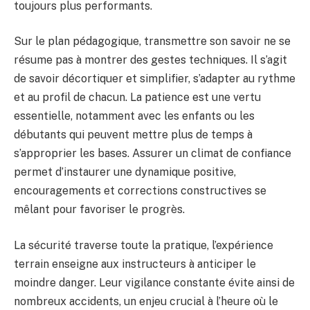
toujours plus performants.
Sur le plan pédagogique, transmettre son savoir ne se
résume pas à montrer des gestes techniques. Il s’agit
de savoir décortiquer et simplifier, s’adapter au rythme
et au profil de chacun. La patience est une vertu
essentielle, notamment avec les enfants ou les
débutants qui peuvent mettre plus de temps à
s’approprier les bases. Assurer un climat de confiance
permet d’instaurer une dynamique positive,
encouragements et corrections constructives se
mêlant pour favoriser le progrès.
La sécurité traverse toute la pratique, l’expérience
terrain enseigne aux instructeurs à anticiper le
moindre danger. Leur vigilance constante évite ainsi de
nombreux accidents, un enjeu crucial à l’heure où le