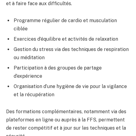
et à faire face aux difficultés.
Programme régulier de cardio et musculation
ciblée
Exercices d’équilibre et activités de relaxation
Gestion du stress via des techniques de respiration
ou méditation
Participation à des groupes de partage
d’expérience
Organisation d’une hygiène de vie pour la vigilance
et la récupération
Des formations complémentaires, notamment via des
plateformes en ligne ou auprès à la FFS, permettent
de rester compétitif et à jour sur les techniques et la