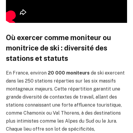
Où exercer comme moniteur ou
monitrice de ski : diversité des
stations et statuts
En France, environ
20 000 moniteurs
de ski exercent
dans les 250 stations réparties sur les six massifs
montagneux majeurs. Cette répartition garantit une
grande diversité de contextes de travail, allant des
stations connaissant une forte affluence touristique,
comme Chamonix ou Val Thorens, à des destinations
plus intimistes comme les Alpes du Sud ou le Jura.
Chaque lieu offre son lot de spécificités,