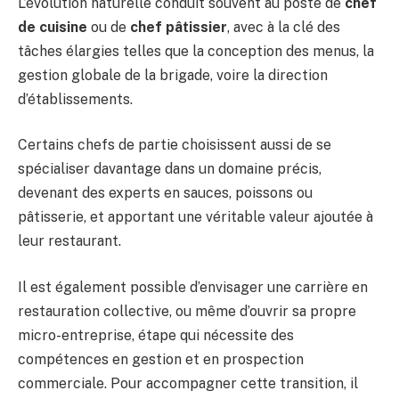
L’évolution naturelle conduit souvent au poste de
chef
de cuisine
ou de
chef pâtissier
, avec à la clé des
tâches élargies telles que la conception des menus, la
gestion globale de la brigade, voire la direction
d’établissements.
Certains chefs de partie choisissent aussi de se
spécialiser davantage dans un domaine précis,
devenant des experts en sauces, poissons ou
pâtisserie, et apportant une véritable valeur ajoutée à
leur restaurant.
Il est également possible d’envisager une carrière en
restauration collective, ou même d’ouvrir sa propre
micro-entreprise, étape qui nécessite des
compétences en gestion et en prospection
commerciale. Pour accompagner cette transition, il