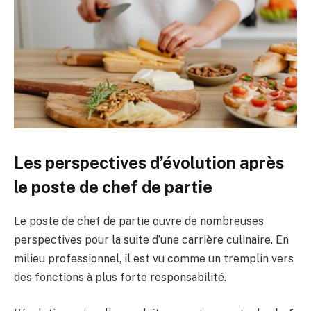
Les perspectives d’évolution après
le poste de chef de partie
Le poste de chef de partie ouvre de nombreuses
perspectives pour la suite d’une carrière culinaire. En
milieu professionnel, il est vu comme un tremplin vers
des fonctions à plus forte responsabilité.