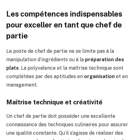
Les compétences indispensables
pour exceller en tant que chef de
partie
Le poste de chef de partie ne se limite pas à la
manipulation d’ingrédients ou à la
préparation des
plats
. La polyvalence et la maîtrise technique sont
complétées par des aptitudes en
organisation
et en
management.
Maîtrise technique et créativité
Un chef de partie doit posséder une excellente
connaissance des techniques culinaires pour assurer
une qualité constante. Qu’il s’agisse de réaliser des