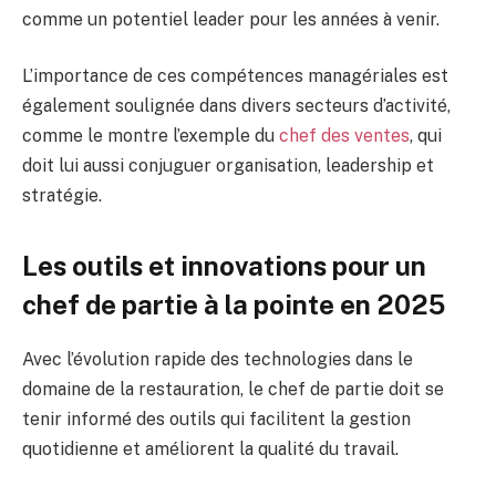
comme un potentiel leader pour les années à venir.
L’importance de ces compétences managériales est
également soulignée dans divers secteurs d’activité,
comme le montre l’exemple du
chef des ventes
, qui
doit lui aussi conjuguer organisation, leadership et
stratégie.
Les outils et innovations pour un
chef de partie à la pointe en 2025
Avec l’évolution rapide des technologies dans le
domaine de la restauration, le chef de partie doit se
tenir informé des outils qui facilitent la gestion
quotidienne et améliorent la qualité du travail.