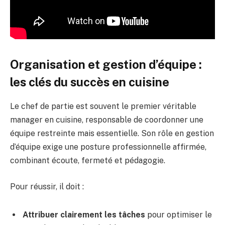
Organisation et gestion d’équipe :
les clés du succès en cuisine
Le chef de partie est souvent le premier véritable
manager en cuisine, responsable de coordonner une
équipe restreinte mais essentielle. Son rôle en gestion
d’équipe exige une posture professionnelle affirmée,
combinant écoute, fermeté et pédagogie.
Pour réussir, il doit :
Attribuer clairement les tâches
pour optimiser le