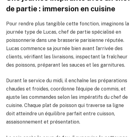
de partie : immersion en cuisine
Pour rendre plus tangible cette fonction, imaginons la
journée type de Lucas, chef de partie spécialisé en
poissonnerie dans une brasserie parisienne réputée.
Lucas commence sa journée bien avant l’arrivée des
clients, vérifiant les livraisons, inspectant la fraîcheur
des poissons, préparant les sauces et les garnitures.
Durant le service du midi, il enchaîne les préparations
chaudes et froides, coordonne l’équipe de commis, et
ajuste les commandes selon les impératifs du chef de
cuisine. Chaque plat de poisson qui traverse sa ligne
doit atteindre un équilibre parfait entre cuisson,
assaisonnement et présentation.