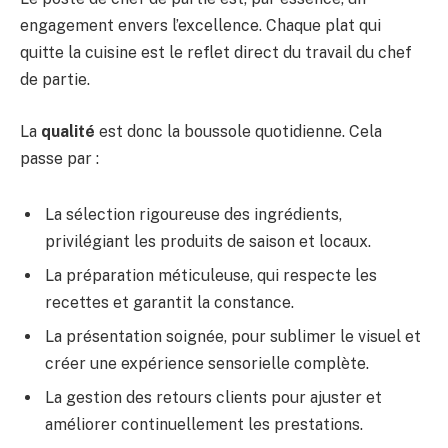
engagement envers l’excellence. Chaque plat qui
quitte la cuisine est le reflet direct du travail du chef
de partie.
La
qualité
est donc la boussole quotidienne. Cela
passe par :
La sélection rigoureuse des ingrédients,
privilégiant les produits de saison et locaux.
La préparation méticuleuse, qui respecte les
recettes et garantit la constance.
La présentation soignée, pour sublimer le visuel et
créer une expérience sensorielle complète.
La gestion des retours clients pour ajuster et
améliorer continuellement les prestations.