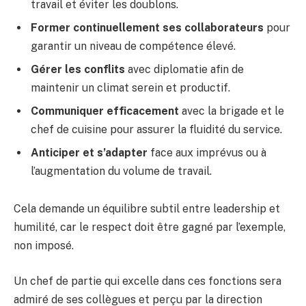
travail et éviter les doublons.
Former continuellement ses collaborateurs
pour
garantir un niveau de compétence élevé.
Gérer les conflits
avec diplomatie afin de
maintenir un climat serein et productif.
Communiquer efficacement
avec la brigade et le
chef de cuisine pour assurer la fluidité du service.
Anticiper et s’adapter
face aux imprévus ou à
l’augmentation du volume de travail.
Cela demande un équilibre subtil entre leadership et
humilité, car le respect doit être gagné par l’exemple,
non imposé.
Un chef de partie qui excelle dans ces fonctions sera
admiré de ses collègues et perçu par la direction