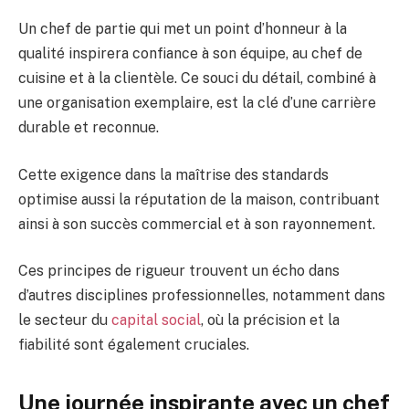
Un chef de partie qui met un point d’honneur à la
qualité inspirera confiance à son équipe, au chef de
cuisine et à la clientèle. Ce souci du détail, combiné à
une organisation exemplaire, est la clé d’une carrière
durable et reconnue.
Cette exigence dans la maîtrise des standards
optimise aussi la réputation de la maison, contribuant
ainsi à son succès commercial et à son rayonnement.
Ces principes de rigueur trouvent un écho dans
d’autres disciplines professionnelles, notamment dans
le secteur du
capital social
, où la précision et la
fiabilité sont également cruciales.
Une journée inspirante avec un chef