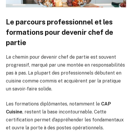
Le parcours professionnel et les
formations pour devenir chef de
partie
Le chemin pour devenir chef de partie est souvent
progressif, marqué par une montée en responsabilités
pas à pas. La plupart des professionnels débutent en
cuisine comme commis et acquièrent par la pratique
un savoir-faire solide.
Les formations diplômantes, notamment le
CAP
Cuisine
, restent la base incontournable. Cette
certification permet d’appréhender les fondamentaux
et ouvre la porte à des postes opérationnels.