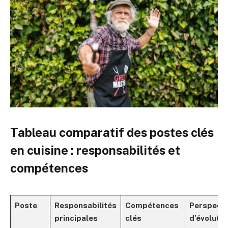
Tableau comparatif des postes clés
en cuisine : responsabilités et
compétences
Poste
Responsabilités
Compétences
Perspecti
principales
clés
d’évolutio