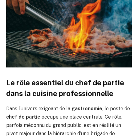
Le rôle essentiel du chef de partie
dans la cuisine professionnelle
Dans l’univers exigeant de la
gastronomie
, le poste de
chef de partie
occupe une place centrale. Ce rôle,
parfois méconnu du grand public, est en réalité un
pivot majeur dans la hiérarchie d’une brigade de