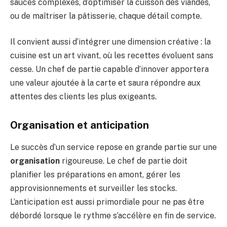
sauces complexes, d’optimiser la cuisson des viandes,
ou de maîtriser la pâtisserie, chaque détail compte.
Il convient aussi d’intégrer une dimension créative : la
cuisine est un art vivant, où les recettes évoluent sans
cesse. Un chef de partie capable d’innover apportera
une valeur ajoutée à la carte et saura répondre aux
attentes des clients les plus exigeants.
Organisation et anticipation
Le succès d’un service repose en grande partie sur une
organisation
rigoureuse. Le chef de partie doit
planifier les préparations en amont, gérer les
approvisionnements et surveiller les stocks.
L’anticipation est aussi primordiale pour ne pas être
débordé lorsque le rythme s’accélère en fin de service.