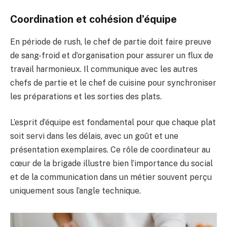
Coordination et cohésion d’équipe
En période de rush, le chef de partie doit faire preuve
de sang-froid et d’organisation pour assurer un flux de
travail harmonieux. Il communique avec les autres
chefs de partie et le chef de cuisine pour synchroniser
les préparations et les sorties des plats.
L’esprit d’équipe est fondamental pour que chaque plat
soit servi dans les délais, avec un goût et une
présentation exemplaires. Ce rôle de coordinateur au
cœur de la brigade illustre bien l’importance du social
et de la communication dans un métier souvent perçu
uniquement sous l’angle technique.