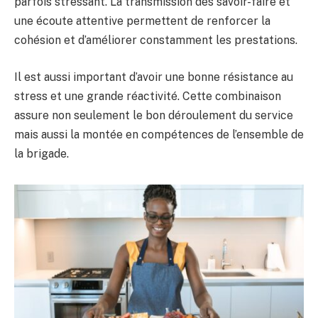
parfois stressant. La transmission des savoir-faire et
une écoute attentive permettent de renforcer la
cohésion et d’améliorer constamment les prestations.
Il est aussi important d’avoir une bonne résistance au
stress et une grande réactivité. Cette combinaison
assure non seulement le bon déroulement du service
mais aussi la montée en compétences de l’ensemble de
la brigade.