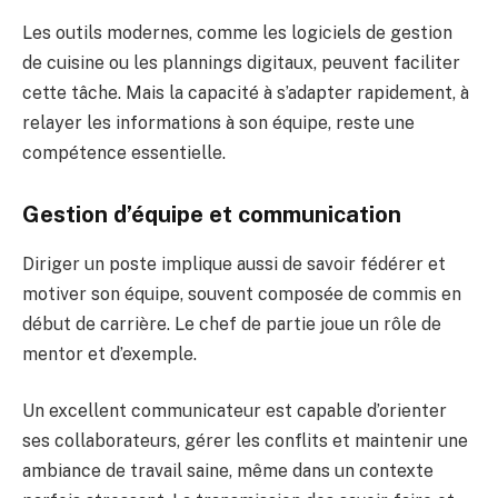
Les outils modernes, comme les logiciels de gestion
de cuisine ou les plannings digitaux, peuvent faciliter
cette tâche. Mais la capacité à s’adapter rapidement, à
relayer les informations à son équipe, reste une
compétence essentielle.
Gestion d’équipe et communication
Diriger un poste implique aussi de savoir fédérer et
motiver son équipe, souvent composée de commis en
début de carrière. Le chef de partie joue un rôle de
mentor et d’exemple.
Un excellent communicateur est capable d’orienter
ses collaborateurs, gérer les conflits et maintenir une
ambiance de travail saine, même dans un contexte