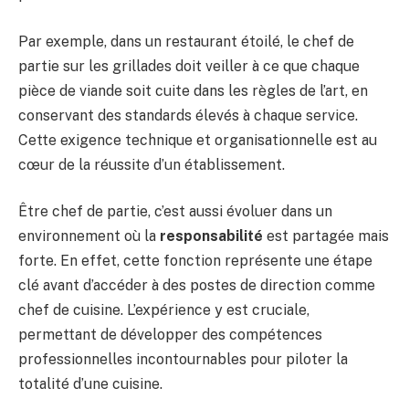
Par exemple, dans un restaurant étoilé, le chef de
partie sur les grillades doit veiller à ce que chaque
pièce de viande soit cuite dans les règles de l’art, en
conservant des standards élevés à chaque service.
Cette exigence technique et organisationnelle est au
cœur de la réussite d’un établissement.
Être chef de partie, c’est aussi évoluer dans un
environnement où la
responsabilité
est partagée mais
forte. En effet, cette fonction représente une étape
clé avant d’accéder à des postes de direction comme
chef de cuisine. L’expérience y est cruciale,
permettant de développer des compétences
professionnelles incontournables pour piloter la
totalité d’une cuisine.