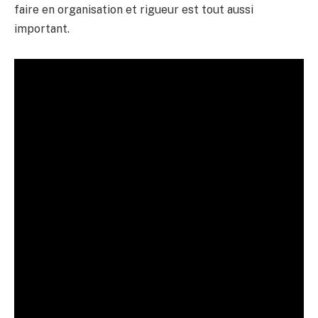
faire en organisation et rigueur est tout aussi
important.