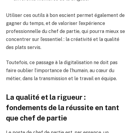
Utiliser ces outils à bon escient permet également de
gagner du temps, et de valoriser l’expérience
professionnelle du chef de partie, qui pourra mieux se
concentrer sur l’essentiel : la créativité et la qualité
des plats servis.
Toutefois, ce passage à la digitalisation ne doit pas
faire oublier l’importance de l’humain, au cœur du
métier, dans la transmission et le travail en équipe.
La qualité et la rigueur :
fondements de la réussite en tant
que chef de partie
Le poste de chef de partie est, par essence, un