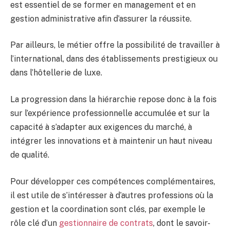
est essentiel de se former en management et en
gestion administrative afin d’assurer la réussite.
Par ailleurs, le métier offre la possibilité de travailler à
l’international, dans des établissements prestigieux ou
dans l’hôtellerie de luxe.
La progression dans la hiérarchie repose donc à la fois
sur l’expérience professionnelle accumulée et sur la
capacité à s’adapter aux exigences du marché, à
intégrer les innovations et à maintenir un haut niveau
de qualité.
Pour développer ces compétences complémentaires,
il est utile de s’intéresser à d’autres professions où la
gestion et la coordination sont clés, par exemple le
rôle clé d’un
gestionnaire de contrats
, dont le savoir-