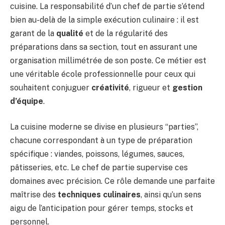
cuisine. La responsabilité d’un chef de partie s’étend
bien au-delà de la simple exécution culinaire : il est
garant de la
qualité
et de la régularité des
préparations dans sa section, tout en assurant une
organisation millimétrée de son poste. Ce métier est
une véritable école professionnelle pour ceux qui
souhaitent conjuguer
créativité
, rigueur et
gestion
d’équipe
.
La cuisine moderne se divise en plusieurs “parties”,
chacune correspondant à un type de préparation
spécifique : viandes, poissons, légumes, sauces,
pâtisseries, etc. Le chef de partie supervise ces
domaines avec précision. Ce rôle demande une parfaite
maîtrise des
techniques culinaires
, ainsi qu’un sens
aigu de l’anticipation pour gérer temps, stocks et
personnel.