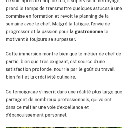
Le soir, après le coup de feu, il supervise le nettoyage,
prend le temps de transmettre quelques astuces à une
commise en formation et revoit le planning de la
semaine avec le chef. Malgré la fatigue, l’envie de
progresser et la passion pour la
gastronomie
le
motivent à toujours se surpasser.
Cette immersion montre bien que le métier de chef de
partie, bien que très exigeant, est source d’une
satisfaction profonde, nourrie par le goût du travail
bien fait et la créativité culinaire.
Ce témoignage s’inscrit dans une réalité plus large que
partagent de nombreux professionnels, qui voient
dans ce métier une voie d’excellence et
d’épanouissement personnel.