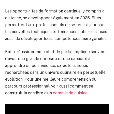
Les opportunités de formation continue, y compris à
distance, se développent également en 2025. Elles
permettent aux professionnels de se tenir à jour sur
les nouvelles techniques et tendances culinaires, mais
aussi de développer leurs compétences managériales.
Enfin, réussir comme chef de partie implique souvent
d’avoir une grande curiosité et une capacité à
apprendre en permanence, caractéristiques
recherchées dans un univers culinaire en perpétuelle
évolution. Pour une meilleure compréhension du
parcours professionnel, voir aussi comment se
construit la carrière d’un
commis de cuisine
.