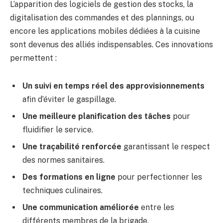
L’apparition des logiciels de gestion des stocks, la
digitalisation des commandes et des plannings, ou
encore les applications mobiles dédiées à la cuisine
sont devenus des alliés indispensables. Ces innovations
permettent :
Un suivi en temps réel des approvisionnements
afin d’éviter le gaspillage.
Une meilleure planification des tâches
pour
fluidifier le service.
Une traçabilité renforcée
garantissant le respect
des normes sanitaires.
Des formations en ligne
pour perfectionner les
techniques culinaires.
Une communication améliorée
entre les
différents membres de la brigade.