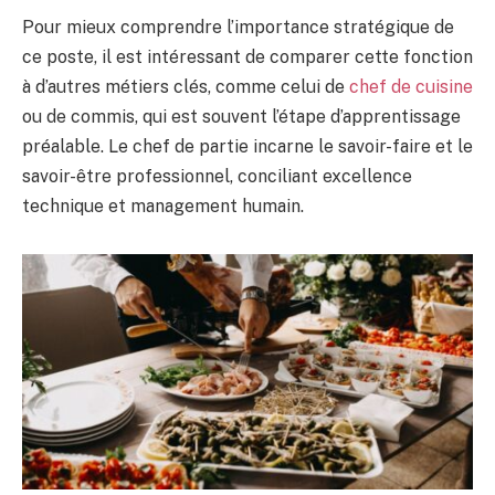
Pour mieux comprendre l’importance stratégique de
ce poste, il est intéressant de comparer cette fonction
à d’autres métiers clés, comme celui de
chef de cuisine
ou de commis, qui est souvent l’étape d’apprentissage
préalable. Le chef de partie incarne le savoir-faire et le
savoir-être professionnel, conciliant excellence
technique et management humain.