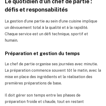
Le quotidien d’un chef de partie :
défis et responsabilités
La gestion d’une partie au sein d’une cuisine implique
un dévouement total à la qualité et à la rapidité.
Chaque service est un défi technique, sportif et
humain.
Préparation et gestion du temps
Le chef de partie organise ses journées avec minutie.
La préparation commence souvent tôt le matin, avec la
mise en place des ingrédients et la réalisation des
premières préparations de base.
Il doit gérer son temps entre les phases de
préparation froide et chaude, tout en restant