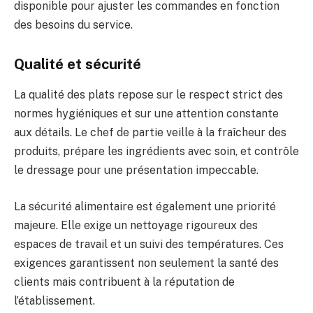
disponible pour ajuster les commandes en fonction
des besoins du service.
Qualité et sécurité
La qualité des plats repose sur le respect strict des
normes hygiéniques et sur une attention constante
aux détails. Le chef de partie veille à la fraîcheur des
produits, prépare les ingrédients avec soin, et contrôle
le dressage pour une présentation impeccable.
La sécurité alimentaire est également une priorité
majeure. Elle exige un nettoyage rigoureux des
espaces de travail et un suivi des températures. Ces
exigences garantissent non seulement la santé des
clients mais contribuent à la réputation de
l’établissement.