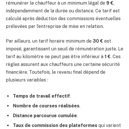
rémunérer le chauffeur à un minimum légal de
9 €
,
indépendamment de la durée ou distance. Ce tarif est
calculé après déduction des commissions éventuelles
prélevées par l’entreprise de mise en relation.
Par ailleurs, un tarif horaire minimum de
30 €
est
imposé, garantissant un seuil de rémunération juste. Le
tarif au kilomètre ne peut pas être inférieur à
1 €
. Ces
règles assurent aux chauffeurs une certaine sécurité
financière. Toutefois, le revenu final dépend de
plusieurs variables :
Temps de travail effectif
.
Nombre de courses réalisées
.
Distance parcourue cumulée
.
Taux de commission des plateformes
qui varient