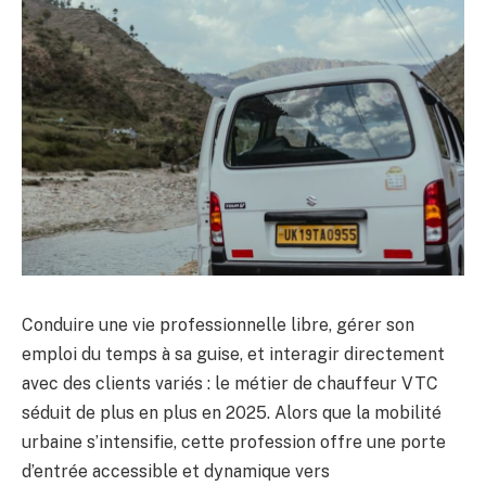
Conduire une vie professionnelle libre, gérer son
emploi du temps à sa guise, et interagir directement
avec des clients variés : le métier de chauffeur VTC
séduit de plus en plus en 2025. Alors que la mobilité
urbaine s’intensifie, cette profession offre une porte
d’entrée accessible et dynamique vers