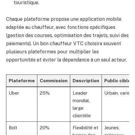
touristique.
Chaque plateforme propose une application mobile
adaptée au chauffeur, avec fonctions spécifiques
(gestion des courses, optimisation des trajets, suivi des
paiements). Un bon chauffeur VTC choisira souvent
plusieurs plateformes pour multiplier les
opportunités et éviter la dépendance à un seul acteur.
Plateforme
Commission
Description
Public cible
Uber
25%
Leader
Urbain, varié
mondial,
large
clientèle
Bolt
20%
Flexibilité et
Jeunes,