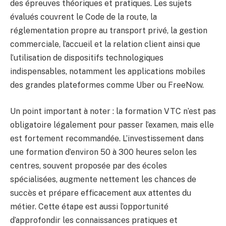
des épreuves théoriques et pratiques. Les sujets
évalués couvrent le Code de la route, la
réglementation propre au transport privé, la gestion
commerciale, l’accueil et la relation client ainsi que
l’utilisation de dispositifs technologiques
indispensables, notamment les applications mobiles
des grandes plateformes comme Uber ou FreeNow.
Un point important à noter : la formation VTC n’est pas
obligatoire légalement pour passer l’examen, mais elle
est fortement recommandée. L’investissement dans
une formation d’environ 50 à 300 heures selon les
centres, souvent proposée par des écoles
spécialisées, augmente nettement les chances de
succès et prépare efficacement aux attentes du
métier. Cette étape est aussi l’opportunité
d’approfondir les connaissances pratiques et