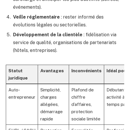
événements).
Veille réglementaire
: rester informé des
évolutions légales ou sectorielles.
Développement de la clientèle
: fidélisation via
service de qualité, organisations de partenariats
(hôtels, entreprises).
Statut
Avantages
Inconvénients
Idéal pour
juridique
Auto-
Simplicité,
Plafond de
Débutants,
entrepreneur
charges
chiffre
activité à
allégées,
d’affaires,
temps parti
démarrage
protection
rapide
sociale limitée