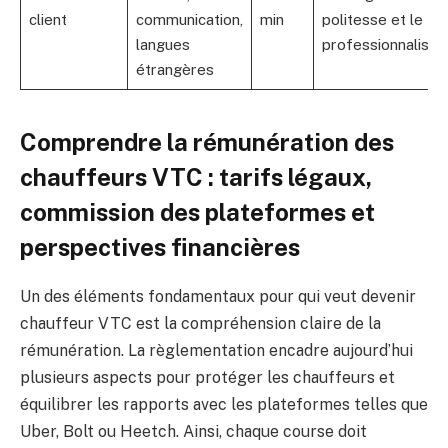
client
communication,
min
politesse et le
langues
professionnalism
étrangères
Comprendre la rémunération des
chauffeurs VTC : tarifs légaux,
commission des plateformes et
perspectives financières
Un des éléments fondamentaux pour qui veut devenir
chauffeur VTC est la compréhension claire de la
rémunération. La règlementation encadre aujourd’hui
plusieurs aspects pour protéger les chauffeurs et
équilibrer les rapports avec les plateformes telles que
Uber, Bolt ou Heetch. Ainsi, chaque course doit