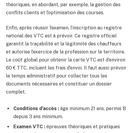
théoriques, en abordant, par exemple, la gestion des
conflits clients et l’optimisation des courses.
Enfin, après réussir l’examen, l’inscription au registre
national des VTC est à prévoir. Ce registre officiel
garantit la traçabilité et la légitimité des chauffeurs
et autorise l’exercice de la profession sur le territoire.
Le coût global pour obtenir la carte VTC est d’environ
60 € TTC, incluant les frais d’envoi. Il faut aussi prévoir
le temps administratif pour collecter tous les
documents nécessaires et constituer un dossier
complet.
Conditions d’accès :
âge minimum 21 ans, permis B
depuis 3 ans minimum.
Examen VTC :
épreuves théoriques et pratiques