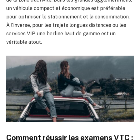
un véhicule compact et économique est préférable
pour optimiser le stationnement et la consommation.
À l’inverse, pour les trajets longues distances ou les
services VIP, une berline haut de gamme est un
véritable atout.
Comment réussir les examens VTC :