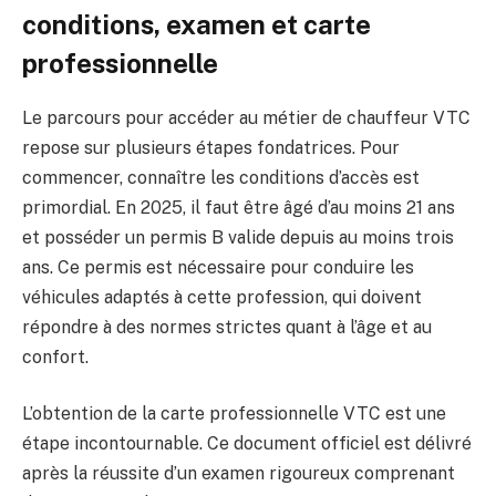
conditions, examen et carte
professionnelle
Le parcours pour accéder au métier de chauffeur VTC
repose sur plusieurs étapes fondatrices. Pour
commencer, connaître les conditions d’accès est
primordial. En 2025, il faut être âgé d’au moins 21 ans
et posséder un permis B valide depuis au moins trois
ans. Ce permis est nécessaire pour conduire les
véhicules adaptés à cette profession, qui doivent
répondre à des normes strictes quant à l’âge et au
confort.
L’obtention de la carte professionnelle VTC est une
étape incontournable. Ce document officiel est délivré
après la réussite d’un examen rigoureux comprenant