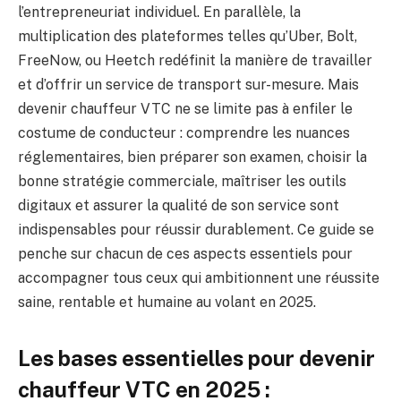
l’entrepreneuriat individuel. En parallèle, la
multiplication des plateformes telles qu’Uber, Bolt,
FreeNow, ou Heetch redéfinit la manière de travailler
et d’offrir un service de transport sur-mesure. Mais
devenir chauffeur VTC ne se limite pas à enfiler le
costume de conducteur : comprendre les nuances
réglementaires, bien préparer son examen, choisir la
bonne stratégie commerciale, maîtriser les outils
digitaux et assurer la qualité de son service sont
indispensables pour réussir durablement. Ce guide se
penche sur chacun de ces aspects essentiels pour
accompagner tous ceux qui ambitionnent une réussite
saine, rentable et humaine au volant en 2025.
Les bases essentielles pour devenir
chauffeur VTC en 2025 :