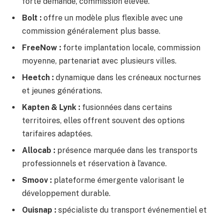
forte demande, commission élevée.
Bolt :
offre un modèle plus flexible avec une
commission généralement plus basse.
FreeNow :
forte implantation locale, commission
moyenne, partenariat avec plusieurs villes.
Heetch :
dynamique dans les créneaux nocturnes
et jeunes générations.
Kapten & Lynk :
fusionnées dans certains
territoires, elles offrent souvent des options
tarifaires adaptées.
Allocab :
présence marquée dans les transports
professionnels et réservation à l’avance.
Smoov :
plateforme émergente valorisant le
développement durable.
Ouisnap :
spécialiste du transport événementiel et