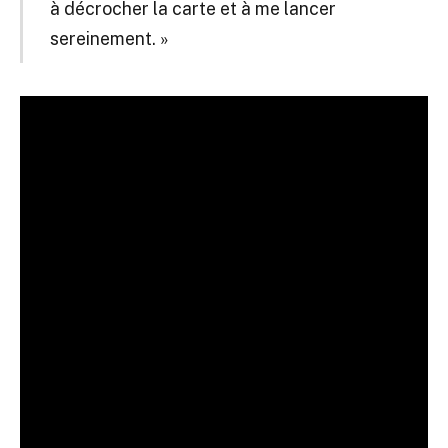
à décrocher la carte et à me lancer
sereinement. »