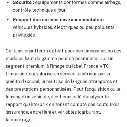
Sécurité :
équipements conformes comme airbags,
contrôle technique à jour.
Respect des normes environnementales :
véhicules hybrides, électriques ou peu polluants
privilégiés.
Certains chauffeurs optent pour des limousines ou des
modèles haut de gamme pour se positionner sur un
segment premium, à l’image du label France VTC
Limousine, qui valorise un service supérieur par la
qualité d’accueil, la maîtrise de langues étrangères et
des prestations personnalisées. Pour l’acquisition ou le
leasing d’un véhicule, il est conseillé d’analyser le
rapport qualité/prix en tenant compte des coûts fixes
(assurance, entretien) et variables (carburant,
kilométrage).