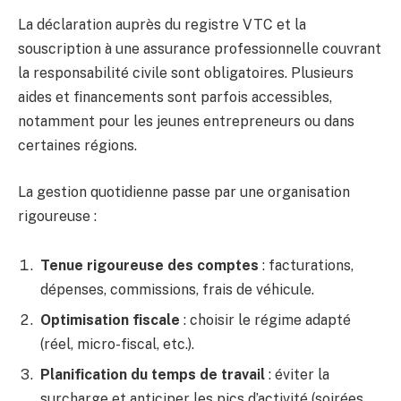
La déclaration auprès du registre VTC et la
souscription à une assurance professionnelle couvrant
la responsabilité civile sont obligatoires. Plusieurs
aides et financements sont parfois accessibles,
notamment pour les jeunes entrepreneurs ou dans
certaines régions.
La gestion quotidienne passe par une organisation
rigoureuse :
Tenue rigoureuse des comptes
: facturations,
dépenses, commissions, frais de véhicule.
Optimisation fiscale
: choisir le régime adapté
(réel, micro-fiscal, etc.).
Planification du temps de travail
: éviter la
surcharge et anticiper les pics d’activité (soirées,