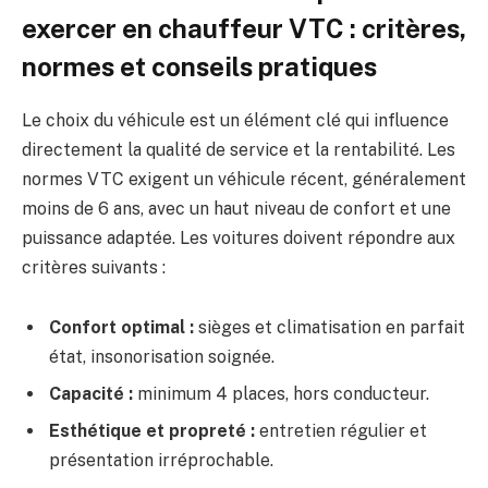
exercer en chauffeur VTC : critères,
normes et conseils pratiques
Le choix du véhicule est un élément clé qui influence
directement la qualité de service et la rentabilité. Les
normes VTC exigent un véhicule récent, généralement
moins de 6 ans, avec un haut niveau de confort et une
puissance adaptée. Les voitures doivent répondre aux
critères suivants :
Confort optimal :
sièges et climatisation en parfait
état, insonorisation soignée.
Capacité :
minimum 4 places, hors conducteur.
Esthétique et propreté :
entretien régulier et
présentation irréprochable.