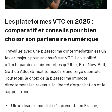
Les plateformes VTC en 2025 :
comparatif et conseils pour bien
choisir son partenaire numérique
Travailler avec une plateforme d’intermédiation est un
levier majeur pour un chauffeur VTC. La visibilité
offerte par des sociétés telles qu’Uber, FreeNow, Bolt,
Gett ou Allocab facilite l’accès à une large clientèle.
Toutefois, le choix de la plateforme impacte
directement les revenus, la liberté d’organisation et le
support reçu.
Uber :
leader mondial très présente en France,