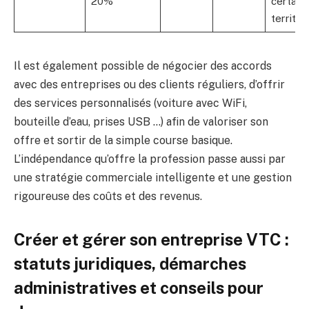
20%
certain
territoi
Il est également possible de négocier des accords
avec des entreprises ou des clients réguliers, d’offrir
des services personnalisés (voiture avec WiFi,
bouteille d’eau, prises USB …) afin de valoriser son
offre et sortir de la simple course basique.
L’indépendance qu’offre la profession passe aussi par
une stratégie commerciale intelligente et une gestion
rigoureuse des coûts et des revenus.
Créer et gérer son entreprise VTC :
statuts juridiques, démarches
administratives et conseils pour