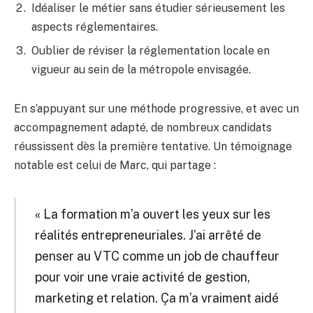
Idéaliser le métier sans étudier sérieusement les
aspects réglementaires.
Oublier de réviser la réglementation locale en
vigueur au sein de la métropole envisagée.
En s’appuyant sur une méthode progressive, et avec un
accompagnement adapté, de nombreux candidats
réussissent dès la première tentative. Un témoignage
notable est celui de Marc, qui partage :
« La formation m’a ouvert les yeux sur les
réalités entrepreneuriales. J’ai arrêté de
penser au VTC comme un job de chauffeur
pour voir une vraie activité de gestion,
marketing et relation. Ça m’a vraiment aidé