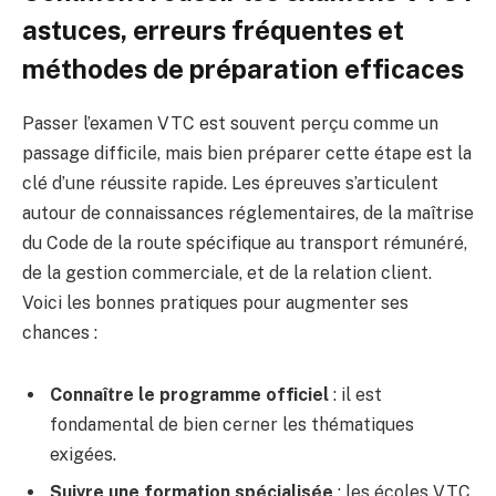
astuces, erreurs fréquentes et
méthodes de préparation efficaces
Passer l’examen VTC est souvent perçu comme un
passage difficile, mais bien préparer cette étape est la
clé d’une réussite rapide. Les épreuves s’articulent
autour de connaissances réglementaires, de la maîtrise
du Code de la route spécifique au transport rémunéré,
de la gestion commerciale, et de la relation client.
Voici les bonnes pratiques pour augmenter ses
chances :
Connaître le programme officiel
: il est
fondamental de bien cerner les thématiques
exigées.
Suivre une formation spécialisée
: les écoles VTC