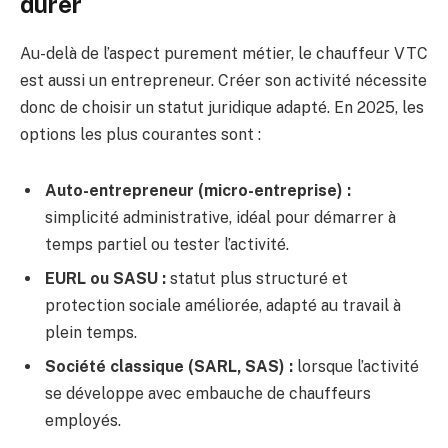
durer
Au-delà de l’aspect purement métier, le chauffeur VTC
est aussi un entrepreneur. Créer son activité nécessite
donc de choisir un statut juridique adapté. En 2025, les
options les plus courantes sont :
Auto-entrepreneur (micro-entreprise) :
simplicité administrative, idéal pour démarrer à
temps partiel ou tester l’activité.
EURL ou SASU :
statut plus structuré et
protection sociale améliorée, adapté au travail à
plein temps.
Société classique (SARL, SAS) :
lorsque l’activité
se développe avec embauche de chauffeurs
employés.