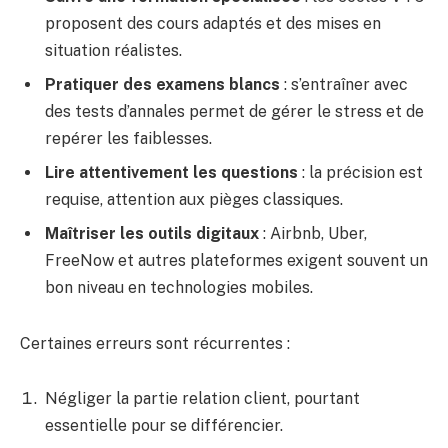
proposent des cours adaptés et des mises en
situation réalistes.
Pratiquer des examens blancs
: s’entraîner avec
des tests d’annales permet de gérer le stress et de
repérer les faiblesses.
Lire attentivement les questions
: la précision est
requise, attention aux pièges classiques.
Maîtriser les outils digitaux
: Airbnb, Uber,
FreeNow et autres plateformes exigent souvent un
bon niveau en technologies mobiles.
Certaines erreurs sont récurrentes :
Négliger la partie relation client, pourtant
essentielle pour se différencier.