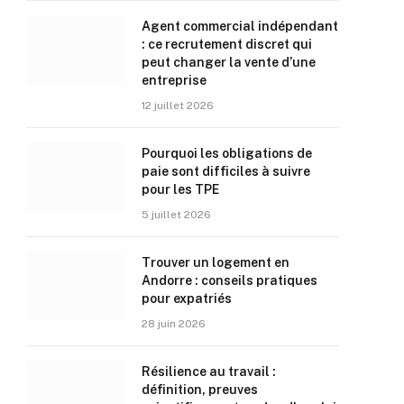
Agent commercial indépendant
: ce recrutement discret qui
peut changer la vente d’une
entreprise
12 juillet 2026
Pourquoi les obligations de
paie sont difficiles à suivre
pour les TPE
5 juillet 2026
Trouver un logement en
Andorre : conseils pratiques
pour expatriés
28 juin 2026
Résilience au travail :
définition, preuves