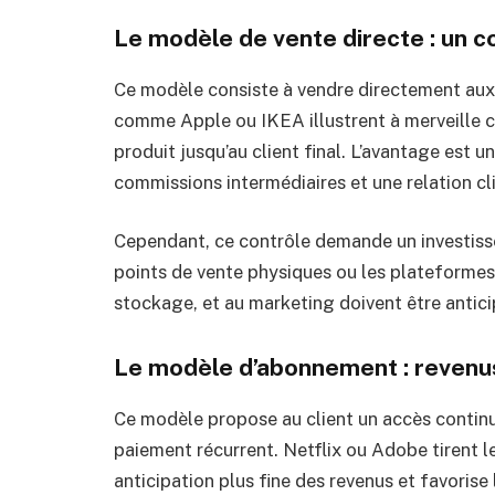
Le modèle de vente directe : un c
Ce modèle consiste à vendre directement au
comme Apple ou IKEA illustrent à merveille ce
produit jusqu’au client final. L’avantage est 
commissions intermédiaires et une relation cli
Cependant, ce contrôle demande un investiss
points de vente physiques ou les plateformes 
stockage, et au marketing doivent être anticip
Le modèle d’abonnement : revenus 
Ce modèle propose au client un accès continu
paiement récurrent. Netflix ou Adobe tirent 
anticipation plus fine des revenus et favorise 