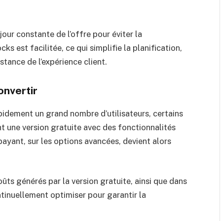
jour constante de l’offre pour éviter la
s est facilitée, ce qui simplifie la planification,
nstance de l’expérience client.
onvertir
rapidement un grand nombre d’utilisateurs, certains
 une version gratuite avec des fonctionnalités
ayant, sur les options avancées, devient alors
oûts générés par la version gratuite, ainsi que dans
ntinuellement optimiser pour garantir la