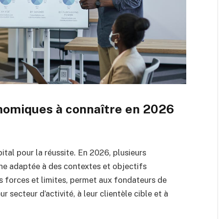
nomiques à connaître en 2026
al pour la réussite. En 2026, plusieurs
ne adaptée à des contextes et objectifs
s forces et limites, permet aux fondateurs de
r secteur d’activité, à leur clientèle cible et à