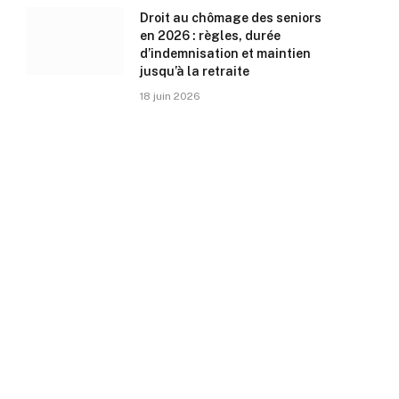
Droit au chômage des seniors
en 2026 : règles, durée
d’indemnisation et maintien
jusqu’à la retraite
18 juin 2026