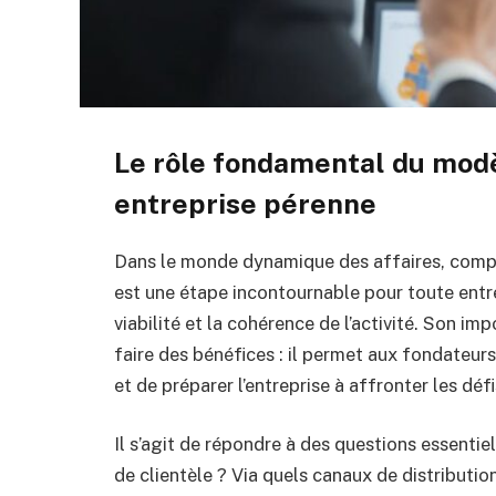
Le rôle fondamental du mod
entreprise pérenne
Dans le monde dynamique des affaires, compr
est une étape incontournable pour toute entrep
viabilité et la cohérence de l’activité. Son 
faire des bénéfices : il permet aux fondateurs 
et de préparer l’entreprise à affronter les déf
Il s’agit de répondre à des questions essentie
de clientèle ? Via quels canaux de distributio