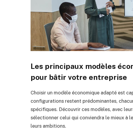
Les principaux modèles éco
pour bâtir votre entreprise
Choisir un modèle économique adapté est capit
configurations restent prédominantes, chacu
spécifiques. Découvrir ces modèles, avec leur
sélectionner celui qui conviendra le mieux à leu
leurs ambitions.