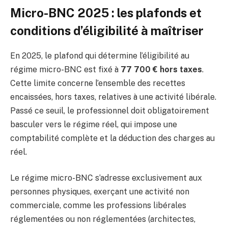
Micro-BNC 2025 : les plafonds et
conditions d’éligibilité à maîtriser
En 2025, le plafond qui détermine l’éligibilité au
régime micro-BNC est fixé à
77 700 € hors taxes
.
Cette limite concerne l’ensemble des recettes
encaissées, hors taxes, relatives à une activité libérale.
Passé ce seuil, le professionnel doit obligatoirement
basculer vers le régime réel, qui impose une
comptabilité complète et la déduction des charges au
réel.
Le régime micro-BNC s’adresse exclusivement aux
personnes physiques, exerçant une activité non
commerciale, comme les professions libérales
réglementées ou non réglementées (architectes,