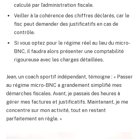
calculé par l’administration fiscale.
Veiller à la cohérence des chiffres déclarés, car le
fisc peut demander des justificatifs en cas de
contrôle.
Si vous optez pour le régime réel au lieu du micro-
BNC, il faudra alors présenter une comptabilité
rigoureuse avec les charges détaillées.
Jean, un coach sportif indépendant, témoigne : « Passer
au régime micro-BNC a grandement simplifié mes
démarches fiscales. Avant, je passais des heures à
gérer mes factures et justificatifs. Maintenant, je me
concentre sur mon activité, tout en restant
parfaitement en règle. »