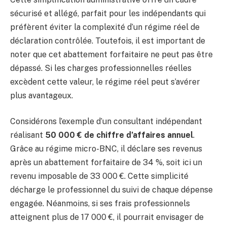
sécurisé et allégé, parfait pour les indépendants qui
préfèrent éviter la complexité d’un régime réel de
déclaration contrôlée. Toutefois, il est important de
noter que cet abattement forfaitaire ne peut pas être
dépassé. Si les charges professionnelles réelles
excèdent cette valeur, le régime réel peut s’avérer
plus avantageux.
Considérons l’exemple d’un consultant indépendant
réalisant
50 000 € de chiffre d’affaires annuel
.
Grâce au régime micro-BNC, il déclare ses revenus
après un abattement forfaitaire de 34 %, soit ici un
revenu imposable de 33 000 €. Cette simplicité
décharge le professionnel du suivi de chaque dépense
engagée. Néanmoins, si ses frais professionnels
atteignent plus de 17 000 €, il pourrait envisager de