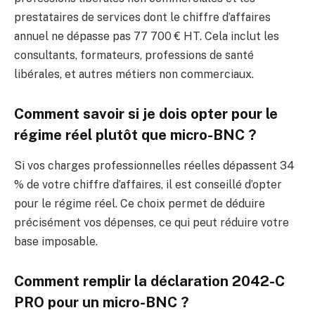
prestataires de services dont le chiffre d’affaires
annuel ne dépasse pas 77 700 € HT. Cela inclut les
consultants, formateurs, professions de santé
libérales, et autres métiers non commerciaux.
Comment savoir si je dois opter pour le
régime réel plutôt que micro-BNC ?
Si vos charges professionnelles réelles dépassent 34
% de votre chiffre d’affaires, il est conseillé d’opter
pour le régime réel. Ce choix permet de déduire
précisément vos dépenses, ce qui peut réduire votre
base imposable.
Comment remplir la déclaration 2042-C
PRO pour un micro-BNC ?