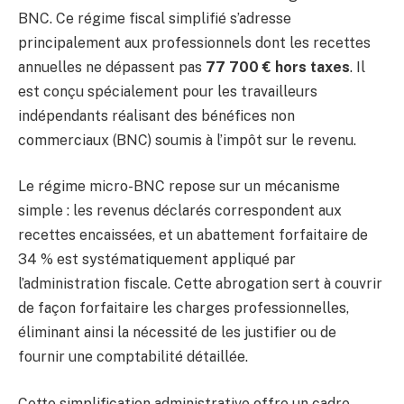
BNC. Ce régime fiscal simplifié s’adresse
principalement aux professionnels dont les recettes
annuelles ne dépassent pas
77 700 € hors taxes
. Il
est conçu spécialement pour les travailleurs
indépendants réalisant des bénéfices non
commerciaux (BNC) soumis à l’impôt sur le revenu.
Le régime micro-BNC repose sur un mécanisme
simple : les revenus déclarés correspondent aux
recettes encaissées, et un abattement forfaitaire de
34 % est systématiquement appliqué par
l’administration fiscale. Cette abrogation sert à couvrir
de façon forfaitaire les charges professionnelles,
éliminant ainsi la nécessité de les justifier ou de
fournir une comptabilité détaillée.
Cette simplification administrative offre un cadre