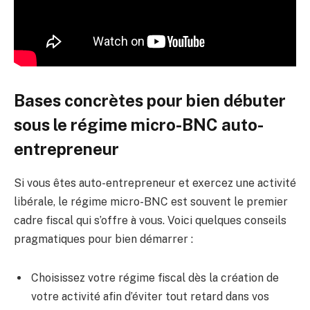
Bases concrètes pour bien débuter
sous le régime micro-BNC auto-
entrepreneur
Si vous êtes auto-entrepreneur et exercez une activité
libérale, le régime micro-BNC est souvent le premier
cadre fiscal qui s’offre à vous. Voici quelques conseils
pragmatiques pour bien démarrer :
Choisissez votre régime fiscal dès la création de
votre activité afin d’éviter tout retard dans vos