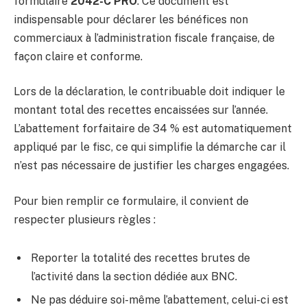
formulaire
2042-C PRO
. Ce document est
indispensable pour déclarer les bénéfices non
commerciaux à l’administration fiscale française, de
façon claire et conforme.
Lors de la déclaration, le contribuable doit indiquer le
montant total des recettes encaissées sur l’année.
L’abattement forfaitaire de 34 % est automatiquement
appliqué par le fisc, ce qui simplifie la démarche car il
n’est pas nécessaire de justifier les charges engagées.
Pour bien remplir ce formulaire, il convient de
respecter plusieurs règles :
Reporter la totalité des recettes brutes de
l’activité dans la section dédiée aux BNC.
Ne pas déduire soi-même l’abattement, celui-ci est