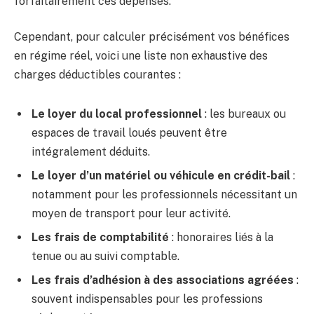
forfaitairement ces dépenses.
Cependant, pour calculer précisément vos bénéfices
en régime réel, voici une liste non exhaustive des
charges déductibles courantes :
Le loyer du local professionnel
: les bureaux ou
espaces de travail loués peuvent être
intégralement déduits.
Le loyer d’un matériel ou véhicule en crédit-bail
:
notamment pour les professionnels nécessitant un
moyen de transport pour leur activité.
Les frais de comptabilité
: honoraires liés à la
tenue ou au suivi comptable.
Les frais d’adhésion à des associations agréées
:
souvent indispensables pour les professions