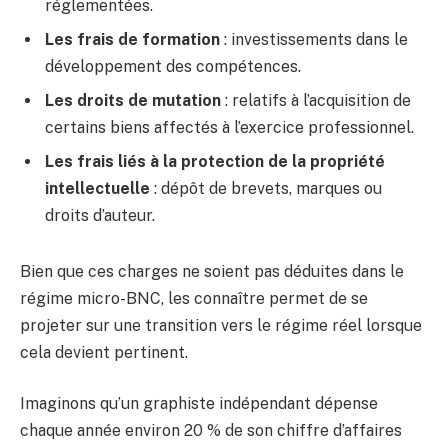
réglementées.
Les frais de formation
: investissements dans le
développement des compétences.
Les droits de mutation
: relatifs à l’acquisition de
certains biens affectés à l’exercice professionnel.
Les frais liés à la protection de la propriété
intellectuelle
: dépôt de brevets, marques ou
droits d’auteur.
Bien que ces charges ne soient pas déduites dans le
régime micro-BNC, les connaître permet de se
projeter sur une transition vers le régime réel lorsque
cela devient pertinent.
Imaginons qu’un graphiste indépendant dépense
chaque année environ 20 % de son chiffre d’affaires