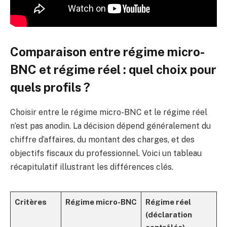
Comparaison entre régime micro-
BNC et régime réel : quel choix pour
quels profils ?
Choisir entre le régime micro-BNC et le régime réel
n’est pas anodin. La décision dépend généralement du
chiffre d’affaires, du montant des charges, et des
objectifs fiscaux du professionnel. Voici un tableau
récapitulatif illustrant les différences clés.
Critères
Régime micro-BNC
Régime réel
(déclaration