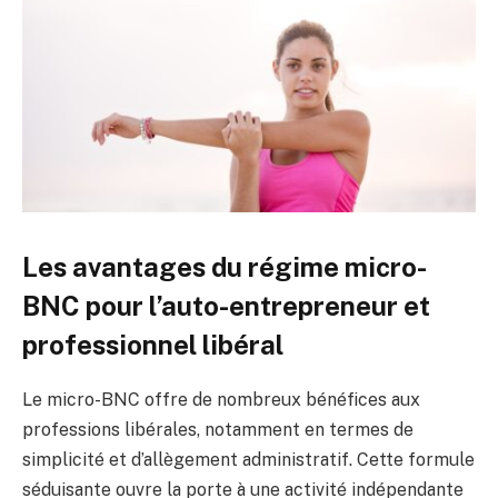
Les avantages du régime micro-
BNC pour l’auto-entrepreneur et
professionnel libéral
Le micro-BNC offre de nombreux bénéfices aux
professions libérales, notamment en termes de
simplicité et d’allègement administratif. Cette formule
séduisante ouvre la porte à une activité indépendante