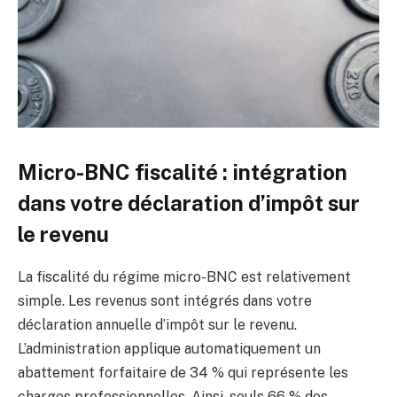
Micro-BNC fiscalité : intégration
dans votre déclaration d’impôt sur
le revenu
La fiscalité du régime micro-BNC est relativement
simple. Les revenus sont intégrés dans votre
déclaration annuelle d’impôt sur le revenu.
L’administration applique automatiquement un
abattement forfaitaire de 34 % qui représente les
charges professionnelles. Ainsi, seuls 66 % des