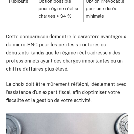
Flexibilité
Option possible
Option irrévocable
pour régime réel si
pour une durée
charges > 34 %
minimale
Cette comparaison démontre le caractère avantageux
du micro-BNC pour les petites structures ou
débutants, tandis que le régime réel s’adresse à des
professionnels ayant des charges importantes ou un
chiffre d’affaires plus élevé.
Le choix doit être mûrement réfléchi, idéalement avec
l’assistance d’un expert fiscal, afin d’optimiser votre
fiscalité et la gestion de votre activité.