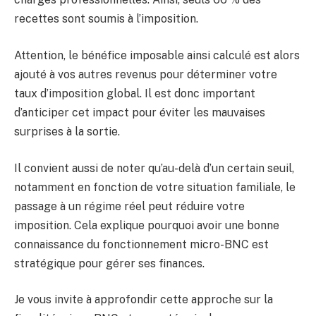
recettes sont soumis à l’imposition.
Attention, le bénéfice imposable ainsi calculé est alors
ajouté à vos autres revenus pour déterminer votre
taux d’imposition global. Il est donc important
d’anticiper cet impact pour éviter les mauvaises
surprises à la sortie.
Il convient aussi de noter qu’au-delà d’un certain seuil,
notamment en fonction de votre situation familiale, le
passage à un régime réel peut réduire votre
imposition. Cela explique pourquoi avoir une bonne
connaissance du fonctionnement micro-BNC est
stratégique pour gérer ses finances.
Je vous invite à approfondir cette approche sur la