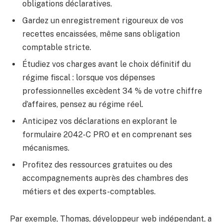
obligations déclaratives.
Gardez un enregistrement rigoureux de vos
recettes encaissées, même sans obligation
comptable stricte.
Étudiez vos charges avant le choix définitif du
régime fiscal : lorsque vos dépenses
professionnelles excèdent 34 % de votre chiffre
d’affaires, pensez au régime réel.
Anticipez vos déclarations en explorant le
formulaire 2042-C PRO et en comprenant ses
mécanismes.
Profitez des ressources gratuites ou des
accompagnements auprès des chambres des
métiers et des experts-comptables.
Par exemple, Thomas, développeur web indépendant, a