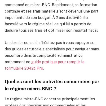
commencé en micro-BNC. Rapidement, sa formation
continue et ses frais matériels sont devenus une part
importante de son budget. À 2 ans d’activité, il a
basculé vers le régime réel, ce qui lui a permis de
déduire tous ses frais et optimiser son résultat fiscal.
Un dernier conseil : n’hésitez pas à vous appuyer sur
des guides et tutoriels spécialisés pour naviguer sans
encombre dans la complexité administrative,
notamment ce
guide pratique pour remplir le
formulaire 2042c Pro
.
Quelles sont les activités concernées par
le régime micro-BNC ?
Le régime micro-BNC concerne principalement les
professions libérales non commerciales et les