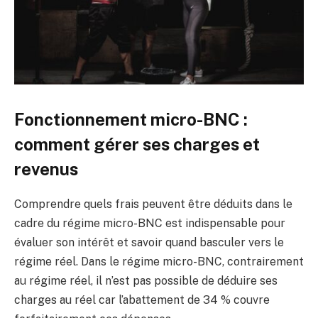
Fonctionnement micro-BNC :
comment gérer ses charges et
revenus
Comprendre quels frais peuvent être déduits dans le
cadre du régime micro-BNC est indispensable pour
évaluer son intérêt et savoir quand basculer vers le
régime réel. Dans le régime micro-BNC, contrairement
au régime réel, il n’est pas possible de déduire ses
charges au réel car l’abattement de 34 % couvre