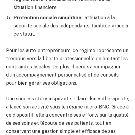
situation financière.
Protection sociale simplifiée
: affiliation à la
sécurité sociale des indépendants, facilitée grâce à
ce statut.
Pour les auto-entrepreneurs, ce régime représente un
tremplin vers la liberté professionnelle en limitant les
contraintes fiscales. De plus, il peut s’accompagner
d’un accompagnement personnalisé et de conseils
pour bien gérer ses obligations.
Une success story inspirante : Claire, kinésithérapeute,
a lancé son activité sous le régime micro-BNC. Grâce à
ce dispositif, elle a concentré ses efforts sur la qualité
de ses soins et l’écoute de ses patients, tout en
conservant une gestion simple et efficace de ses