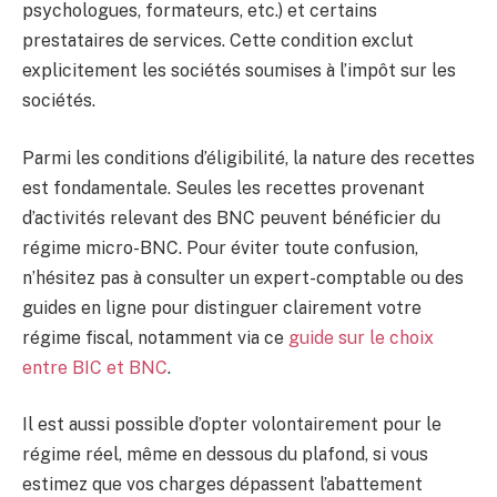
psychologues, formateurs, etc.) et certains
prestataires de services. Cette condition exclut
explicitement les sociétés soumises à l’impôt sur les
sociétés.
Parmi les conditions d’éligibilité, la nature des recettes
est fondamentale. Seules les recettes provenant
d’activités relevant des BNC peuvent bénéficier du
régime micro-BNC. Pour éviter toute confusion,
n’hésitez pas à consulter un expert-comptable ou des
guides en ligne pour distinguer clairement votre
régime fiscal, notamment via ce
guide sur le choix
entre BIC et BNC
.
Il est aussi possible d’opter volontairement pour le
régime réel, même en dessous du plafond, si vous
estimez que vos charges dépassent l’abattement