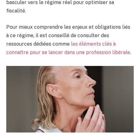
basculer vers le régime réel pour optimiser sa
fiscalité.
Pour mieux comprendre les enjeux et obligations liés
à ce régime, il est conseillé de consulter des
ressources dédiées comme
les éléments clés à
connaître pour se lancer dans une profession libérale
.