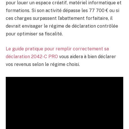
pour louer un espace créatif, matériel informatique et
formations. Si son activité dépasse les 77 700 € ou si
ces charges surpassent l’abattement forfaitaire, il
devrait envisager le régime de déclaration contrôlée
pour optimiser sa fiscalité.
Le guide pratique pour remplir correctement sa
déclaration 2042-C PRO
vous aidera à bien déclarer
vos revenus selon le régime choisi.