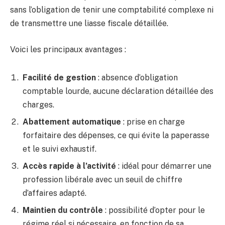
sans l’obligation de tenir une comptabilité complexe ni
de transmettre une liasse fiscale détaillée.
Voici les principaux avantages :
Facilité de gestion
: absence d’obligation
comptable lourde, aucune déclaration détaillée des
charges.
Abattement automatique
: prise en charge
forfaitaire des dépenses, ce qui évite la paperasse
et le suivi exhaustif.
Accès rapide à l’activité
: idéal pour démarrer une
profession libérale avec un seuil de chiffre
d’affaires adapté.
Maintien du contrôle
: possibilité d’opter pour le
régime réel si nécessaire, en fonction de sa