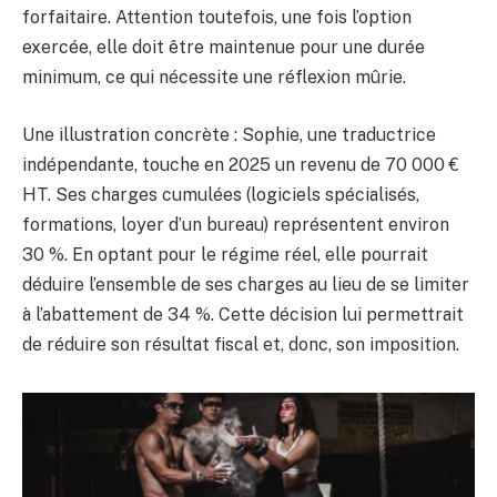
forfaitaire. Attention toutefois, une fois l’option
exercée, elle doit être maintenue pour une durée
minimum, ce qui nécessite une réflexion mûrie.
Une illustration concrète : Sophie, une traductrice
indépendante, touche en 2025 un revenu de 70 000 €
HT. Ses charges cumulées (logiciels spécialisés,
formations, loyer d’un bureau) représentent environ
30 %. En optant pour le régime réel, elle pourrait
déduire l’ensemble de ses charges au lieu de se limiter
à l’abattement de 34 %. Cette décision lui permettrait
de réduire son résultat fiscal et, donc, son imposition.