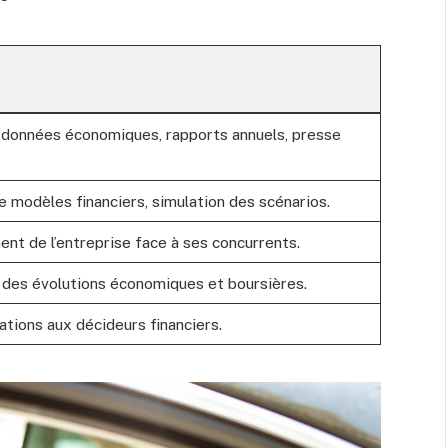
 données économiques, rapports annuels, presse
de modèles financiers, simulation des scénarios.
nt de l’entreprise face à ses concurrents.
 des évolutions économiques et boursières.
ions aux décideurs financiers.