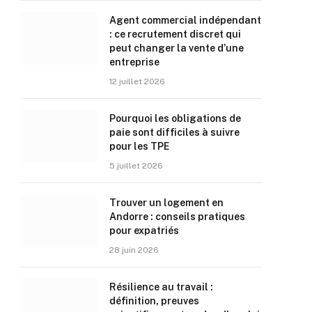
Agent commercial indépendant
: ce recrutement discret qui
peut changer la vente d’une
entreprise
12 juillet 2026
Pourquoi les obligations de
paie sont difficiles à suivre
pour les TPE
5 juillet 2026
Trouver un logement en
Andorre : conseils pratiques
pour expatriés
28 juin 2026
Résilience au travail :
définition, preuves