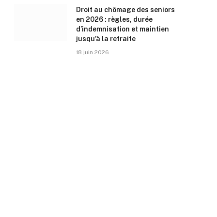
Droit au chômage des seniors
en 2026 : règles, durée
d’indemnisation et maintien
jusqu’à la retraite
18 juin 2026