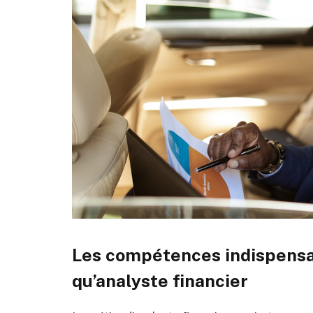
Les compétences indispensab
qu’analyste financier