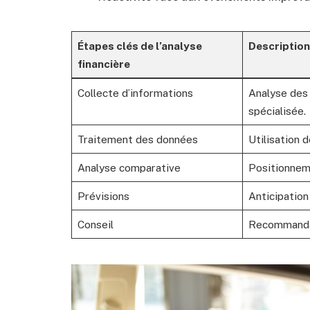
Étapes clés de l’analyse
Description
financière
Collecte d’informations
Analyse des
spécialisée.
Traitement des données
Utilisation 
Analyse comparative
Positionneme
Prévisions
Anticipation
Conseil
Recommandat