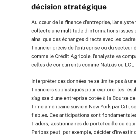
décision stratégique
Au cœur de la finance d’entreprise, l’analyste 
collecte une multitude d’informations issues
ainsi que des échanges directs avec les cadres 
financier précis de l’entreprise ou du secteu
comme le Crédit Agricole, l’analyste va comp
celles de concurrents comme Natixis ou LCL p
Interpréter ces données ne se limite pas à une
financiers sophistiqués pour explorer les résu
s’agisse d’une entreprise cotée à la Bourse de
firme américaine suivie à New York par Citi, s
fiables. Ces anticipations sont fondamentales
traders, gestionnaires de portefeuille ou équi
Paribas peut, par exemple, décider d’investir