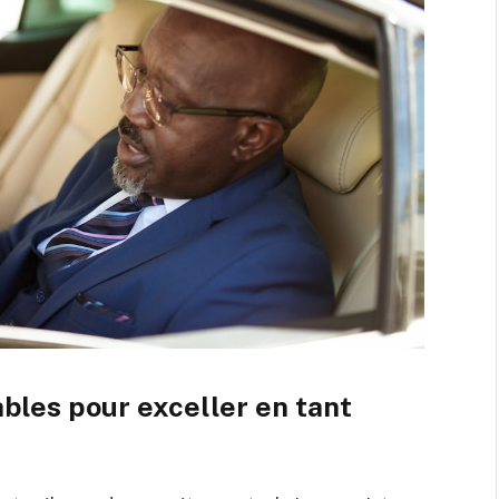
les pour exceller en tant