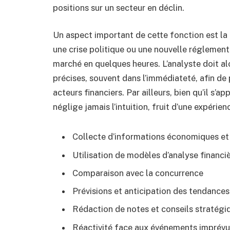
positions sur un secteur en déclin.
Un aspect important de cette fonction est la
une crise politique ou une nouvelle réglemen
marché en quelques heures. L’analyste doit al
précises, souvent dans l’immédiateté, afin de
acteurs financiers. Par ailleurs, bien qu’il s’ap
néglige jamais l’intuition, fruit d’une expérie
Collecte d’informations économiques et 
Utilisation de modèles d’analyse financi
Comparaison avec la concurrence
Prévisions et anticipation des tendances
Rédaction de notes et conseils stratégi
Réactivité face aux événements imprévu