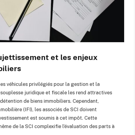
sujettissement et les enjeux
iliers
es véhicules privilégiés pour la gestion et la
souplesse juridique et fiscale les rend attractives
a détention de biens immobiliers. Cependant,
mobilière (IFI), les associés de SCI doivent
estissement est soumis à cet impôt. Cette
même de la SCI complexifie l’évaluation des parts à