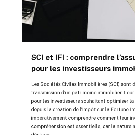
SCI et IFI : comprendre l’as
pour les investisseurs immob
Les Sociétés Civiles Immobilières (SCI) sont d
transmission d’un patrimoine immobilier. Leur 
pour les investisseurs souhaitant optimiser l
depuis la création de l’Impôt sur la Fortune Im
impérativement comprendre comment leur inv
compréhension est essentielle, car la nature 
déclarer.