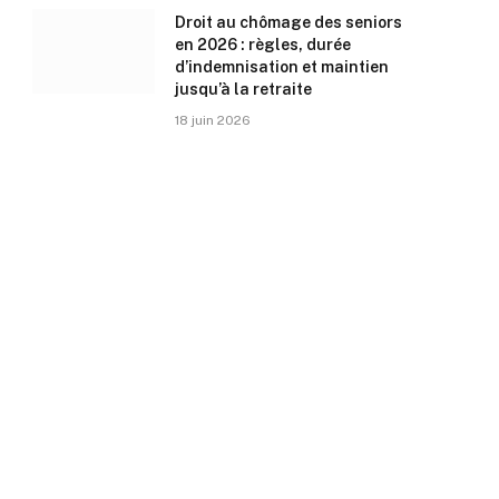
Droit au chômage des seniors
en 2026 : règles, durée
d’indemnisation et maintien
jusqu’à la retraite
18 juin 2026