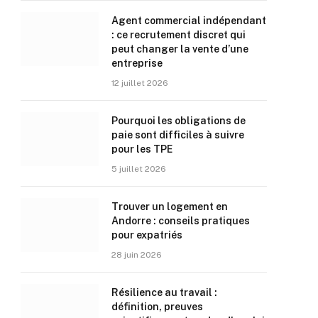
Agent commercial indépendant
: ce recrutement discret qui
peut changer la vente d’une
entreprise
12 juillet 2026
Pourquoi les obligations de
paie sont difficiles à suivre
pour les TPE
5 juillet 2026
Trouver un logement en
Andorre : conseils pratiques
pour expatriés
28 juin 2026
Résilience au travail :
définition, preuves