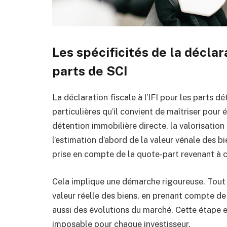
Les spécificités de la déclara
parts de SCI
La déclaration fiscale à l’IFI pour les parts 
particulières qu’il convient de maîtriser pour 
détention immobilière directe, la valorisation
l’estimation d’abord de la valeur vénale des bi
prise en compte de la quote-part revenant à 
Cela implique une démarche rigoureuse. Tout d
valeur réelle des biens, en prenant compte de l
aussi des évolutions du marché. Cette étape e
imposable pour chaque investisseur.