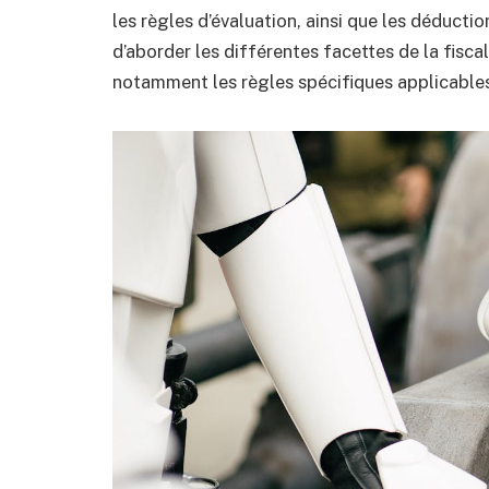
les règles d’évaluation, ainsi que les déducti
d’aborder les différentes facettes de la fisca
notamment les règles spécifiques applicables 