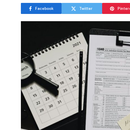
Facebook
Twitter
Pinter