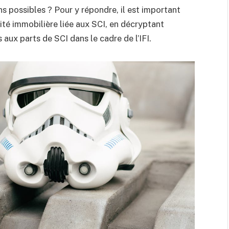
ons possibles ? Pour y répondre, il est important
lité immobilière liée aux SCI, en décryptant
aux parts de SCI dans le cadre de l’IFI.