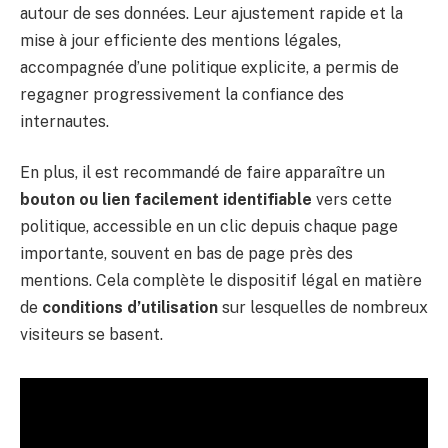
autour de ses données. Leur ajustement rapide et la
mise à jour efficiente des mentions légales,
accompagnée d’une politique explicite, a permis de
regagner progressivement la confiance des
internautes.
En plus, il est recommandé de faire apparaître un
bouton ou lien facilement identifiable
vers cette
politique, accessible en un clic depuis chaque page
importante, souvent en bas de page près des
mentions. Cela complète le dispositif légal en matière
de
conditions d’utilisation
sur lesquelles de nombreux
visiteurs se basent.