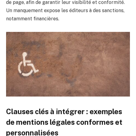
de page, afin de garantir leur visibilité et conformité.
Un manquement expose les éditeurs à des sanctions,
notamment financières.
Clauses clés à intégrer : exemples
de mentions légales conformes et
personnalisées