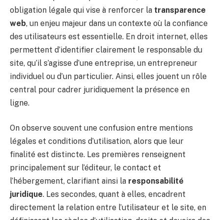
obligation légale qui vise à renforcer la
transparence
web
, un enjeu majeur dans un contexte où la confiance
des utilisateurs est essentielle. En droit internet, elles
permettent d’identifier clairement le responsable du
site, qu’il s’agisse d’une entreprise, un entrepreneur
individuel ou d’un particulier. Ainsi, elles jouent un rôle
central pour cadrer juridiquement la présence en
ligne.
On observe souvent une confusion entre mentions
légales et conditions d’utilisation, alors que leur
finalité est distincte. Les premières renseignent
principalement sur l’éditeur, le contact et
l’hébergement, clarifiant ainsi la
responsabilité
juridique
. Les secondes, quant à elles, encadrent
directement la relation entre l’utilisateur et le site, en