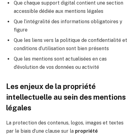
Que chaque support digital contient une section
accessible dédiée aux mentions légales
Que l’intégralité des informations obligatoires y
figure
Que les liens vers la politique de confidentialité et
conditions d’utilisation sont bien présents
Que les mentions sont actualisées en cas
d’évolution de vos données ou activité
Les enjeux de la propriété
intellectuelle au sein des mentions
légales
La protection des contenus, logos, images et textes
par le biais d’une clause sur la
propriété