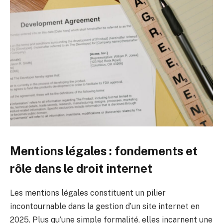
Mentions légales : fondements et
rôle dans le droit internet
Les mentions légales constituent un pilier
incontournable dans la gestion d’un site internet en
2025. Plus qu’une simple formalité, elles incarnent une