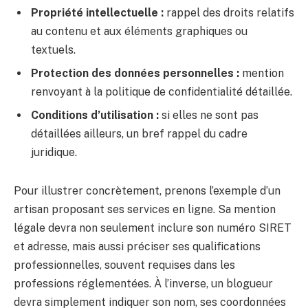
Propriété intellectuelle :
rappel des droits relatifs
au contenu et aux éléments graphiques ou
textuels.
Protection des données personnelles :
mention
renvoyant à la politique de confidentialité détaillée.
Conditions d’utilisation :
si elles ne sont pas
détaillées ailleurs, un bref rappel du cadre
juridique.
Pour illustrer concrètement, prenons l’exemple d’un
artisan proposant ses services en ligne. Sa mention
légale devra non seulement inclure son numéro SIRET
et adresse, mais aussi préciser ses qualifications
professionnelles, souvent requises dans les
professions réglementées. À l’inverse, un blogueur
devra simplement indiquer son nom, ses coordonnées