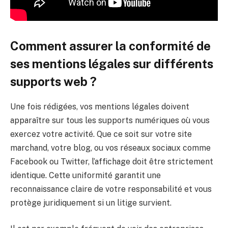
Comment assurer la conformité de
ses mentions légales sur différents
supports web ?
Une fois rédigées, vos mentions légales doivent
apparaître sur tous les supports numériques où vous
exercez votre activité. Que ce soit sur votre site
marchand, votre blog, ou vos réseaux sociaux comme
Facebook ou Twitter, l’affichage doit être strictement
identique. Cette uniformité garantit une
reconnaissance claire de votre responsabilité et vous
protège juridiquement si un litige survient.