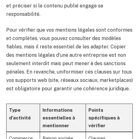
et préciser si le contenu publié engage sa
responsabilité.
Pour vérifier que vos mentions légales sont conformes
et complètes, vous pouvez consulter des modèles
fiables, mais il reste essentiel de les adapter. Copier
des mentions légales d’une autre entreprise est non
seulement interdit mais peut mener à des sanctions
pénales. En revanche, uniformiser ces clauses sur tous
vos supports web (site, réseaux sociaux, marketplaces)
est obligatoire pour garantir une cohérence juridique.
Type
Informations
Points
d’activité
essentielles à
spécifiques à
mentionner
vérifier
Commerce
Raison sociale,
Clauses