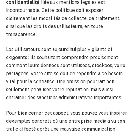
confidentialité
liée aux mentions légales est
incontournable. Cette politique doit exposer
clairement les modalités de collecte, de traitement,
ainsi que les droits des utilisateurs, en toute
transparence.
Les utilisateurs sont aujourd’hui plus vigilants et
exigeants : ils souhaitent comprendre précisément
comment leurs données sont utilisées, stockées, voire
partagées. Votre site se doit de répondre à ce besoin
vital pour la confiance. Une omission pourrait non
seulement pénaliser votre réputation, mais aussi
entraîner des sanctions administratives importantes.
Pour bien cerner cet aspect, vous pouvez vous inspirer
d’exemples concrets où une entreprise média a vu son
trafic affecté après une mauvaise communication