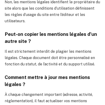
Non, les mentions légales identifient le propriétaire du
site alors que les conditions d’utilisation définissent
les règles d’usage du site entre l’éditeur et les
utilisateurs.
Peut-on copier les mentions légales d’un
autre site ?
Il est strictement interdit de plagier les mentions
légales. Chaque document doit être personnalisé en
fonction du statut, de l’activité et du support utilisé.
Comment mettre à jour mes mentions
légales ?
À chaque changement important (adresse, activité,
réglementation), il faut actualiser vos mentions