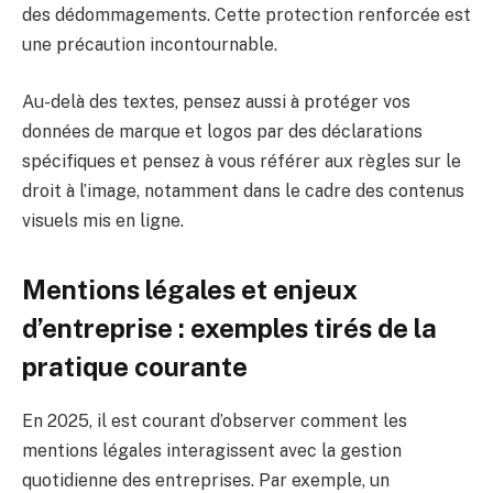
des dédommagements. Cette protection renforcée est
une précaution incontournable.
Au-delà des textes, pensez aussi à protéger vos
données de marque et logos par des déclarations
spécifiques et pensez à vous référer aux règles sur le
droit à l’image, notamment dans le cadre des contenus
visuels mis en ligne.
Mentions légales et enjeux
d’entreprise : exemples tirés de la
pratique courante
En 2025, il est courant d’observer comment les
mentions légales interagissent avec la gestion
quotidienne des entreprises. Par exemple, un