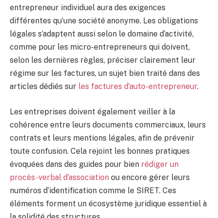
entrepreneur individuel aura des exigences
différentes qu’une société anonyme. Les obligations
légales s’adaptent aussi selon le domaine d’activité,
comme pour les micro-entrepreneurs qui doivent,
selon les dernières règles, préciser clairement leur
régime sur les factures, un sujet bien traité dans des
articles dédiés sur
les factures d’auto-entrepreneur
.
Les entreprises doivent également veiller à la
cohérence entre leurs documents commerciaux, leurs
contrats et leurs mentions légales, afin de prévenir
toute confusion. Cela rejoint les bonnes pratiques
évoquées dans des guides pour bien
rédiger un
procès-verbal d’association
ou encore gérer leurs
numéros d’identification comme le SIRET. Ces
éléments forment un écosystème juridique essentiel à
la solidité des structures.