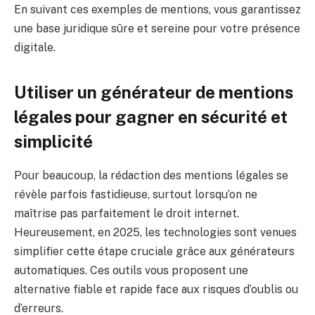
En suivant ces exemples de mentions, vous garantissez
une base juridique sûre et sereine pour votre présence
digitale.
Utiliser un générateur de mentions
légales pour gagner en sécurité et
simplicité
Pour beaucoup, la rédaction des mentions légales se
révèle parfois fastidieuse, surtout lorsqu’on ne
maîtrise pas parfaitement le droit internet.
Heureusement, en 2025, les technologies sont venues
simplifier cette étape cruciale grâce aux générateurs
automatiques. Ces outils vous proposent une
alternative fiable et rapide face aux risques d’oublis ou
d’erreurs.