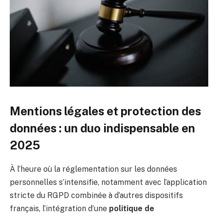
Mentions légales et protection des
données : un duo indispensable en
2025
À l’heure où la réglementation sur les données
personnelles s’intensifie, notamment avec l’application
stricte du RGPD combinée à d’autres dispositifs
français, l’intégration d’une
politique de