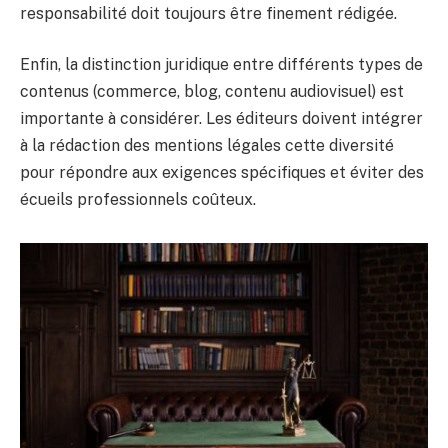
responsabilité doit toujours être finement rédigée.
Enfin, la distinction juridique entre différents types de
contenus (commerce, blog, contenu audiovisuel) est
importante à considérer. Les éditeurs doivent intégrer
à la rédaction des mentions légales cette diversité
pour répondre aux exigences spécifiques et éviter des
écueils professionnels coûteux.