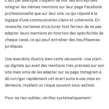
Il est par exemple fréquent de voir des entreprises
intégrer les mêmes mentions sur leur page Facebook
professionnelle que sur leur site, ce qui répond à la
logique d’une communication claire et cohérente. En
revanche, certaines structures font l’erreur de ne pas
adapter leurs mentions en fonction des spécificités de
chaque canal, ce qui peut entraîner des insuffisances
juridiques.
Une anecdote illustre bien cette nécessité : une start-
up digitale qui avait des mentions très précises sur son
site mais omis de les adapter sur sa page Instagram a
dû corriger rapidement cet écart suite à une mise en
demeure, révélant un risque souvent sous-estimé.
Pour ne rien oublier, vérifiez systématiquement :