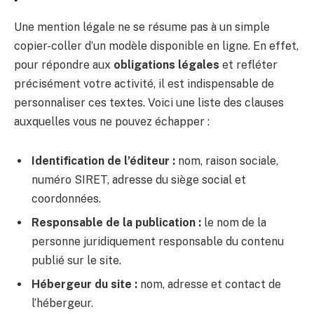
Une mention légale ne se résume pas à un simple
copier-coller d’un modèle disponible en ligne. En effet,
pour répondre aux
obligations légales
et refléter
précisément votre activité, il est indispensable de
personnaliser ces textes. Voici une liste des clauses
auxquelles vous ne pouvez échapper :
Identification de l’éditeur :
nom, raison sociale,
numéro SIRET, adresse du siège social et
coordonnées.
Responsable de la publication :
le nom de la
personne juridiquement responsable du contenu
publié sur le site.
Hébergeur du site :
nom, adresse et contact de
l’hébergeur.