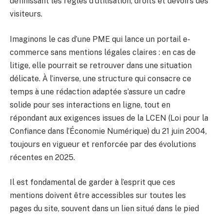
définissant les règles d’utilisation, droits et devoirs des
visiteurs.
Imaginons le cas d’une PME qui lance un portail e-
commerce sans mentions légales claires : en cas de
litige, elle pourrait se retrouver dans une situation
délicate. À l’inverse, une structure qui consacre ce
temps à une rédaction adaptée s’assure un cadre
solide pour ses interactions en ligne, tout en
répondant aux exigences issues de la LCEN (Loi pour la
Confiance dans l’Économie Numérique) du 21 juin 2004,
toujours en vigueur et renforcée par des évolutions
récentes en 2025.
Il est fondamental de garder à l’esprit que ces
mentions doivent être accessibles sur toutes les
pages du site, souvent dans un lien situé dans le pied