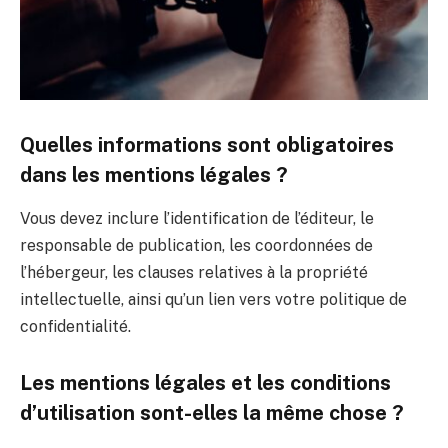
Quelles informations sont obligatoires
dans les mentions légales ?
Vous devez inclure l’identification de l’éditeur, le
responsable de publication, les coordonnées de
l’hébergeur, les clauses relatives à la propriété
intellectuelle, ainsi qu’un lien vers votre politique de
confidentialité.
Les mentions légales et les conditions
d’utilisation sont-elles la même chose ?