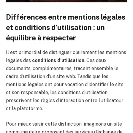
Différences entre mentions légales
et conditions d’utilisation : un
équilibre à respecter
Il est primordial de distinguer clairement les mentions
légales des
conditions d’utilisation
. Ces deux
documents, complémentaires, tracent ensemble le
cadre d’utilisation d’un site web. Tandis que les
mentions légales ont pour vocation d’identifier le site
et son responsable, les conditions d’utilisation
prescrivent les règles d’interaction entre l’utilisateur
et la plateforme.
Pour mieux saisir cette distinction, imaginons un site
communautaire proposant des services d’échange de