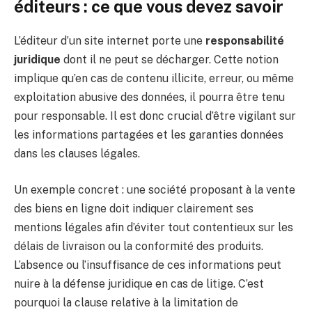
éditeurs : ce que vous devez savoir
L’éditeur d’un site internet porte une
responsabilité
juridique
dont il ne peut se décharger. Cette notion
implique qu’en cas de contenu illicite, erreur, ou même
exploitation abusive des données, il pourra être tenu
pour responsable. Il est donc crucial d’être vigilant sur
les informations partagées et les garanties données
dans les clauses légales.
Un exemple concret : une société proposant à la vente
des biens en ligne doit indiquer clairement ses
mentions légales afin d’éviter tout contentieux sur les
délais de livraison ou la conformité des produits.
L’absence ou l’insuffisance de ces informations peut
nuire à la défense juridique en cas de litige. C’est
pourquoi la clause relative à la limitation de