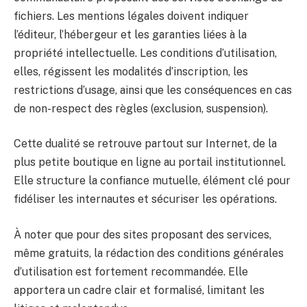
fichiers. Les mentions légales doivent indiquer
l’éditeur, l’hébergeur et les garanties liées à la
propriété intellectuelle. Les conditions d’utilisation,
elles, régissent les modalités d’inscription, les
restrictions d’usage, ainsi que les conséquences en cas
de non-respect des règles (exclusion, suspension).
Cette dualité se retrouve partout sur Internet, de la
plus petite boutique en ligne au portail institutionnel.
Elle structure la confiance mutuelle, élément clé pour
fidéliser les internautes et sécuriser les opérations.
À noter que pour des sites proposant des services,
même gratuits, la rédaction des conditions générales
d’utilisation est fortement recommandée. Elle
apportera un cadre clair et formalisé, limitant les