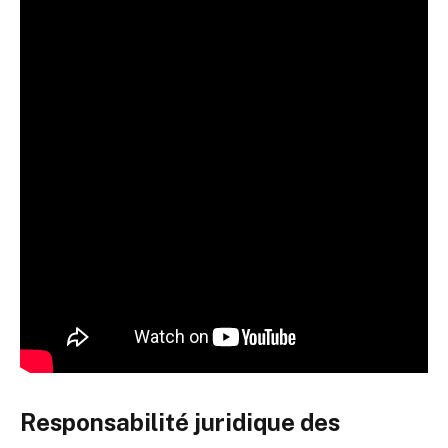
Responsabilité juridique des