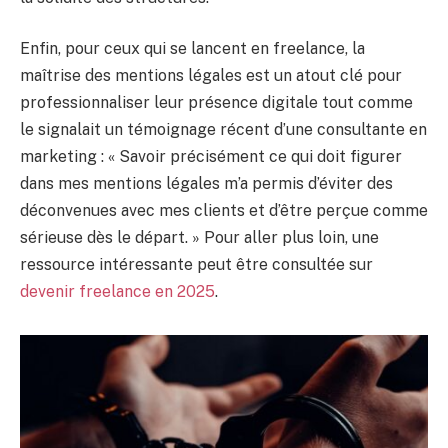
Enfin, pour ceux qui se lancent en freelance, la
maîtrise des mentions légales est un atout clé pour
professionnaliser leur présence digitale tout comme
le signalait un témoignage récent d’une consultante en
marketing : « Savoir précisément ce qui doit figurer
dans mes mentions légales m’a permis d’éviter des
déconvenues avec mes clients et d’être perçue comme
sérieuse dès le départ. » Pour aller plus loin, une
ressource intéressante peut être consultée sur
devenir freelance en 2025
.