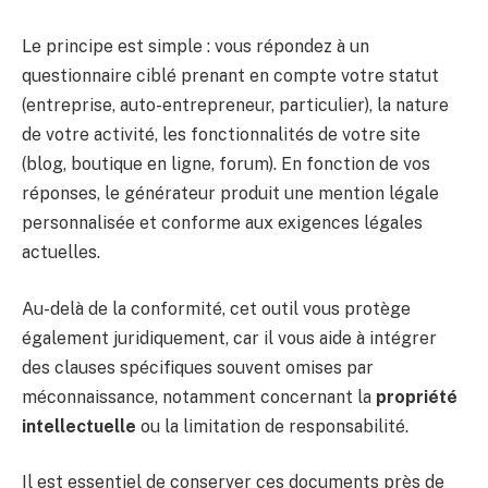
Le principe est simple : vous répondez à un
questionnaire ciblé prenant en compte votre statut
(entreprise, auto-entrepreneur, particulier), la nature
de votre activité, les fonctionnalités de votre site
(blog, boutique en ligne, forum). En fonction de vos
réponses, le générateur produit une mention légale
personnalisée et conforme aux exigences légales
actuelles.
Au-delà de la conformité, cet outil vous protège
également juridiquement, car il vous aide à intégrer
des clauses spécifiques souvent omises par
méconnaissance, notamment concernant la
propriété
intellectuelle
ou la limitation de responsabilité.
Il est essentiel de conserver ces documents près de