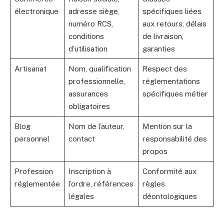
électronique
adresse siège,
spécifiques liées
numéro RCS,
aux retours, délais
conditions
de livraison,
d’utilisation
garanties
Artisanat
Nom, qualification
Respect des
professionnelle,
réglementations
assurances
spécifiques métier
obligatoires
Blog
Nom de l’auteur,
Mention sur la
personnel
contact
responsabilité des
propos
Profession
Inscription à
Conformité aux
réglementée
l’ordre, références
règles
légales
déontologiques