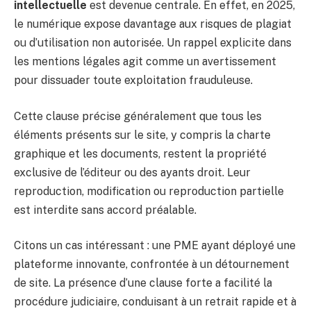
intellectuelle
est devenue centrale. En effet, en 2025,
le numérique expose davantage aux risques de plagiat
ou d’utilisation non autorisée. Un rappel explicite dans
les mentions légales agit comme un avertissement
pour dissuader toute exploitation frauduleuse.
Cette clause précise généralement que tous les
éléments présents sur le site, y compris la charte
graphique et les documents, restent la propriété
exclusive de l’éditeur ou des ayants droit. Leur
reproduction, modification ou reproduction partielle
est interdite sans accord préalable.
Citons un cas intéressant : une PME ayant déployé une
plateforme innovante, confrontée à un détournement
de site. La présence d’une clause forte a facilité la
procédure judiciaire, conduisant à un retrait rapide et à