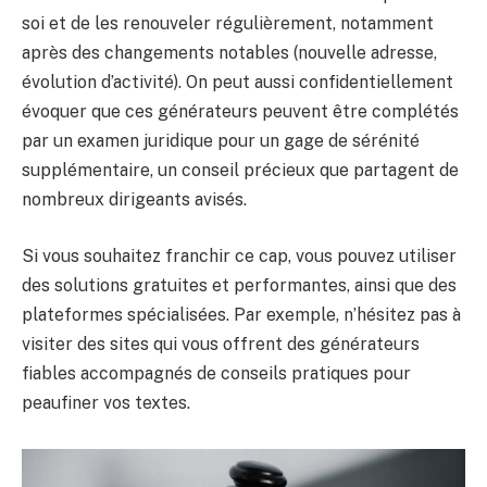
soi et de les renouveler régulièrement, notamment
après des changements notables (nouvelle adresse,
évolution d’activité). On peut aussi confidentiellement
évoquer que ces générateurs peuvent être complétés
par un examen juridique pour un gage de sérénité
supplémentaire, un conseil précieux que partagent de
nombreux dirigeants avisés.
Si vous souhaitez franchir ce cap, vous pouvez utiliser
des solutions gratuites et performantes, ainsi que des
plateformes spécialisées. Par exemple, n’hésitez pas à
visiter des sites qui vous offrent des générateurs
fiables accompagnés de conseils pratiques pour
peaufiner vos textes.