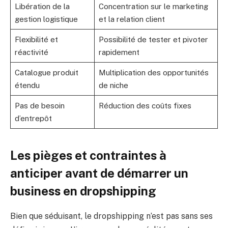
Libération de la
Concentration sur le marketing
gestion logistique
et la relation client
Flexibilité et
Possibilité de tester et pivoter
réactivité
rapidement
Catalogue produit
Multiplication des opportunités
étendu
de niche
Pas de besoin
Réduction des coûts fixes
d’entrepôt
Les pièges et contraintes à
anticiper avant de démarrer un
business en dropshipping
Bien que séduisant, le dropshipping n’est pas sans ses