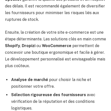
des délais. Il est recommandé également de diversifier
les fournisseurs pour minimiser les risques liés aux
ruptures de stock.
Ensuite, la création de votre site e-commerce est une
étape déterminante. Les solutions clés en main comme
Shopify
,
Dropizi
ou
WooCommerce
permettent de
concevoir une boutique ergonomique et facile à gérer.
Le développement personnalisé est envisageable mais
plus coûteux.
Analyse de marché
pour choisir la niche et
positionner votre offre.
Sélection rigoureuse des fournisseurs
avec
vérification de la réputation et des conditions
logistiques.