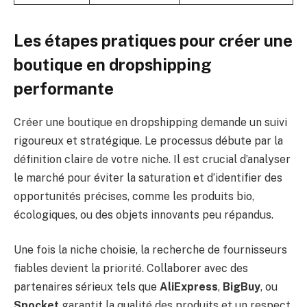
Les étapes pratiques pour créer une
boutique en dropshipping
performante
Créer une boutique en dropshipping demande un suivi
rigoureux et stratégique. Le processus débute par la
définition claire de votre niche. Il est crucial d’analyser
le marché pour éviter la saturation et d’identifier des
opportunités précises, comme les produits bio,
écologiques, ou des objets innovants peu répandus.
Une fois la niche choisie, la recherche de fournisseurs
fiables devient la priorité. Collaborer avec des
partenaires sérieux tels que
AliExpress
,
BigBuy
, ou
Spocket
garantit la qualité des produits et un respect