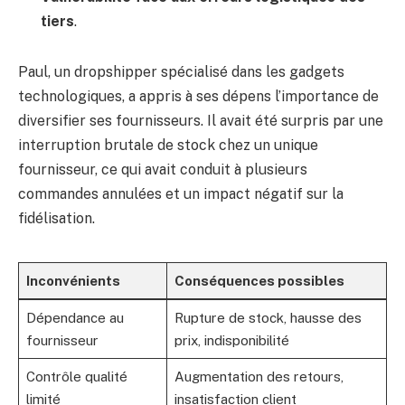
tiers
.
Paul, un dropshipper spécialisé dans les gadgets
technologiques, a appris à ses dépens l’importance de
diversifier ses fournisseurs. Il avait été surpris par une
interruption brutale de stock chez un unique
fournisseur, ce qui avait conduit à plusieurs
commandes annulées et un impact négatif sur la
fidélisation.
Inconvénients
Conséquences possibles
Dépendance au
Rupture de stock, hausse des
fournisseur
prix, indisponibilité
Contrôle qualité
Augmentation des retours,
limité
insatisfaction client