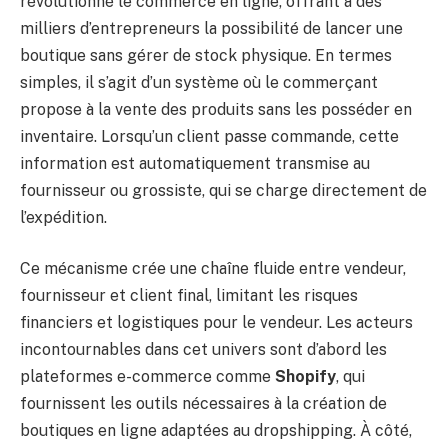
révolutionné le commerce en ligne, offrant à des
milliers d’entrepreneurs la possibilité de lancer une
boutique sans gérer de stock physique. En termes
simples, il s’agit d’un système où le commerçant
propose à la vente des produits sans les posséder en
inventaire. Lorsqu’un client passe commande, cette
information est automatiquement transmise au
fournisseur ou grossiste, qui se charge directement de
l’expédition.
Ce mécanisme crée une chaîne fluide entre vendeur,
fournisseur et client final, limitant les risques
financiers et logistiques pour le vendeur. Les acteurs
incontournables dans cet univers sont d’abord les
plateformes e-commerce comme
Shopify
, qui
fournissent les outils nécessaires à la création de
boutiques en ligne adaptées au dropshipping. À côté,