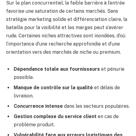
Sur le plan concurrentiel, la faible barrière à l’entrée
favorise une saturation de certains marchés. Sans
stratégie marketing solide et différenciation claire, la
bataille pour la visibilité et les marges peut s’avérer
rude. Certaines niches attractives sont inondées, d’où
l’importance d’une recherche approfondie et d’une
orientation vers des marchés de niche ou premium.
Dépendance totale aux fournisseurs
et pénurie
possible.
Manque de contrôle sur la qualité
et délais de
livraison.
Concurrence intense
dans les secteurs populaires.
Gestion complexe du service client
en cas de
problème produit.
Vulnérabilité face aux erreurs logistiques des