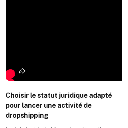
Choisir le statut juridique adapté
pour lancer une activité de
dropshipping