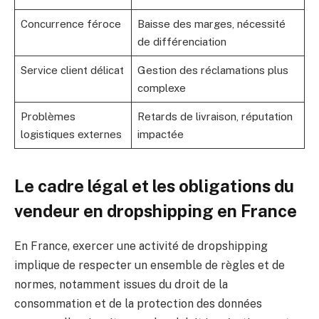
Concurrence féroce
Baisse des marges, nécessité
de différenciation
Service client délicat
Gestion des réclamations plus
complexe
Problèmes
Retards de livraison, réputation
logistiques externes
impactée
Le cadre légal et les obligations du
vendeur en dropshipping en France
En France, exercer une activité de dropshipping
implique de respecter un ensemble de règles et de
normes, notamment issues du droit de la
consommation et de la protection des données