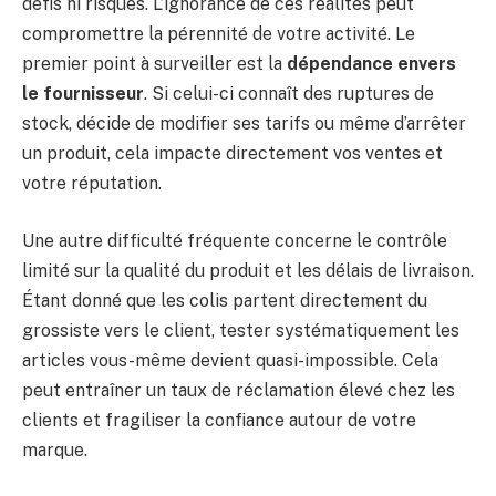
défis ni risques. L’ignorance de ces réalités peut
compromettre la pérennité de votre activité. Le
premier point à surveiller est la
dépendance envers
le fournisseur
. Si celui-ci connaît des ruptures de
stock, décide de modifier ses tarifs ou même d’arrêter
un produit, cela impacte directement vos ventes et
votre réputation.
Une autre difficulté fréquente concerne le contrôle
limité sur la qualité du produit et les délais de livraison.
Étant donné que les colis partent directement du
grossiste vers le client, tester systématiquement les
articles vous-même devient quasi-impossible. Cela
peut entraîner un taux de réclamation élevé chez les
clients et fragiliser la confiance autour de votre
marque.