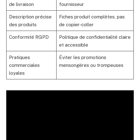
de livraison
fournisseur
Description précise
Fiches produit complètes, pas
des produits
de copier-coller
Conformité RGPD
Politique de confidentialité claire
et accessible
Pratiques
Éviter les promotions
commerciales
mensongères ou trompeuses
loyales