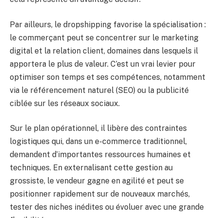
Par ailleurs, le dropshipping favorise la spécialisation :
le commerçant peut se concentrer sur le marketing
digital et la relation client, domaines dans lesquels il
apportera le plus de valeur. C’est un vrai levier pour
optimiser son temps et ses compétences, notamment
via le référencement naturel (SEO) ou la publicité
ciblée sur les réseaux sociaux.
Sur le plan opérationnel, il libère des contraintes
logistiques qui, dans un e-commerce traditionnel,
demandent d’importantes ressources humaines et
techniques. En externalisant cette gestion au
grossiste, le vendeur gagne en agilité et peut se
positionner rapidement sur de nouveaux marchés,
tester des niches inédites ou évoluer avec une grande