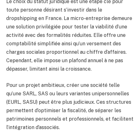
Le choix du statut juridique est une étape clé pour
toute personne désirant s’investir dans le
dropshipping en France. La micro-entreprise demeure
une solution privilégiée pour tester la viabilité d’une
activité avec des formalités réduites. Elle offre une
comptabilité simplifiée ainsi qu’un versement des
charges sociales proportionnel au chiffre d’affaires.
Cependant, elle impose un plafond annuel à ne pas
dépasser, limitant ainsi la croissance.
Pour un projet ambitieux, créer une société telle
qu’une SARL, SAS ou leurs variantes unipersonnelles
(EURL, SASU) peut être plus judicieux. Ces structures
permettent d’optimiser la fiscalité, de séparer les
patrimoines personnels et professionnels, et facilitent
l’intégration d’associés.