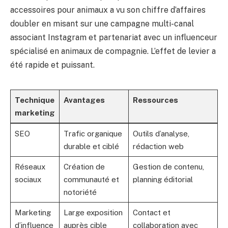
accessoires pour animaux a vu son chiffre d’affaires
doubler en misant sur une campagne multi-canal
associant Instagram et partenariat avec un influenceur
spécialisé en animaux de compagnie. L’effet de levier a
été rapide et puissant.
Technique
Avantages
Ressources
marketing
SEO
Trafic organique
Outils d’analyse,
durable et ciblé
rédaction web
Réseaux
Création de
Gestion de contenu,
sociaux
communauté et
planning éditorial
notoriété
Marketing
Large exposition
Contact et
d’influence
auprès cible
collaboration avec