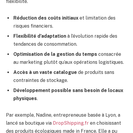
flexibilité.
Réduction des coûts initiaux
et limitation des
risques financiers.
Flexibilité d’adaptation
à l’évolution rapide des
tendances de consommation.
Optimisation de la gestion du temps
consacrée
au marketing plutôt qu’aux opérations logistiques.
Accès à un vaste catalogue
de produits sans
contraintes de stockage.
Développement possible sans besoin de locaux
physiques
.
Par exemple, Nadine, entrepreneuse basée à Lyon, a
lancé sa boutique via
DropShipping.fr
en choisissant
des produits écologiques made in France. Elle a pu