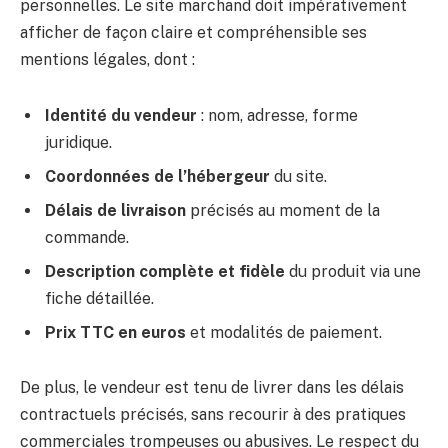
personnelles. Le site marchand doit impérativement
afficher de façon claire et compréhensible ses
mentions légales, dont :
Identité du vendeur
: nom, adresse, forme
juridique.
Coordonnées de l’hébergeur
du site.
Délais de livraison
précisés au moment de la
commande.
Description complète et fidèle
du produit via une
fiche détaillée.
Prix TTC en euros
et modalités de paiement.
De plus, le vendeur est tenu de livrer dans les délais
contractuels précisés, sans recourir à des pratiques
commerciales trompeuses ou abusives. Le respect du