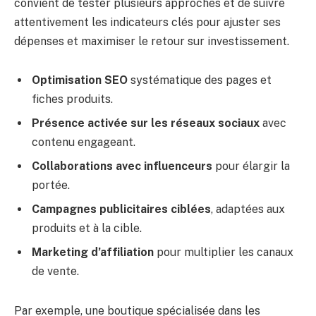
convient de tester plusieurs approches et de suivre
attentivement les indicateurs clés pour ajuster ses
dépenses et maximiser le retour sur investissement.
Optimisation SEO
systématique des pages et
fiches produits.
Présence activée sur les réseaux sociaux
avec
contenu engageant.
Collaborations avec influenceurs
pour élargir la
portée.
Campagnes publicitaires ciblées
, adaptées aux
produits et à la cible.
Marketing d’affiliation
pour multiplier les canaux
de vente.
Par exemple, une boutique spécialisée dans les