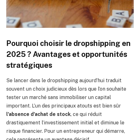
Pourquoi choisir le dropshipping en
2025 ? Avantages et opportunités
stratégiques
Se lancer dans le dropshipping aujourd’hui traduit
souvent un choix judicieux dès lors que l’on souhaite
tester un marché sans immobiliser un capital
important. L’un des principaux atouts est bien sûr
l’absence d’achat de stock
, ce qui réduit
drastiquement l’investissement initial et diminue le
risque financier. Pour un entrepreneur qui démarre,
cela représente un avantage décisif.