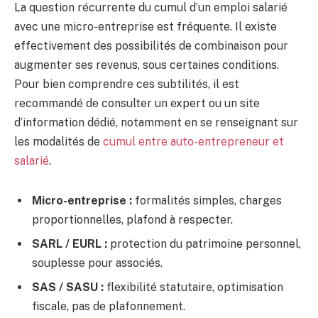
La question récurrente du cumul d’un emploi salarié
avec une micro-entreprise est fréquente. Il existe
effectivement des possibilités de combinaison pour
augmenter ses revenus, sous certaines conditions.
Pour bien comprendre ces subtilités, il est
recommandé de consulter un expert ou un site
d’information dédié, notamment en se renseignant sur
les modalités de
cumul entre auto-entrepreneur et
salarié
.
Micro-entreprise :
formalités simples, charges
proportionnelles, plafond à respecter.
SARL / EURL :
protection du patrimoine personnel,
souplesse pour associés.
SAS / SASU :
flexibilité statutaire, optimisation
fiscale, pas de plafonnement.