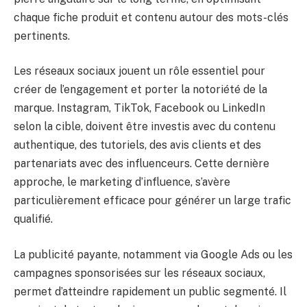
chaque fiche produit et contenu autour des mots-clés
pertinents.
Les réseaux sociaux jouent un rôle essentiel pour
créer de l’engagement et porter la notoriété de la
marque. Instagram, TikTok, Facebook ou LinkedIn
selon la cible, doivent être investis avec du contenu
authentique, des tutoriels, des avis clients et des
partenariats avec des influenceurs. Cette dernière
approche, le marketing d’influence, s’avère
particulièrement efficace pour générer un large trafic
qualifié.
La publicité payante, notamment via Google Ads ou les
campagnes sponsorisées sur les réseaux sociaux,
permet d’atteindre rapidement un public segmenté. Il