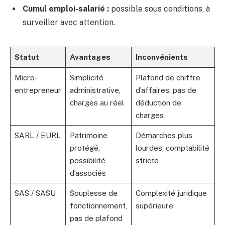
Cumul emploi-salarié :
possible sous conditions, à
surveiller avec attention.
Statut
Avantages
Inconvénients
Micro-
Simplicité
Plafond de chiffre
entrepreneur
administrative,
d’affaires, pas de
charges au réel
déduction de
charges
SARL / EURL
Patrimoine
Démarches plus
protégé,
lourdes, comptabilité
possibilité
stricte
d’associés
SAS / SASU
Souplesse de
Complexité juridique
fonctionnement,
supérieure
pas de plafond