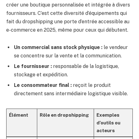
créer une boutique personnalisée et intégrée à divers
fournisseurs. C’est cette diversité d’équipements qui
fait du dropshipping une porte d’entrée accessible au
e-commerce en 2025, même pour ceux qui débutent.
Un commercial sans stock physique :
le vendeur
se concentre sur la vente et la communication.
Le fournisseur :
responsable de la logistique,
stockage et expédition.
Le consommateur final :
reçoit le produit
directement sans intermédiaire logistique visible.
Élément
Rôle en dropshipping
Exemples
d’outils ou
acteurs