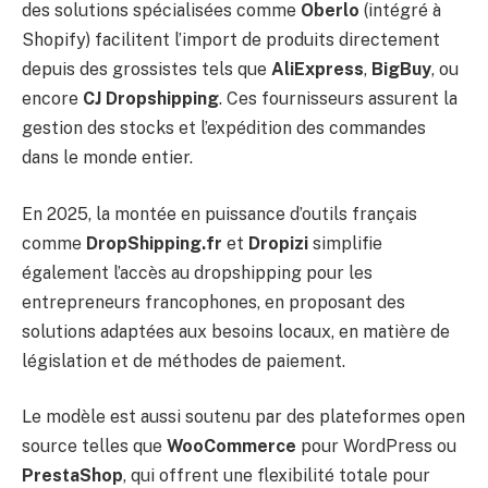
des solutions spécialisées comme
Oberlo
(intégré à
Shopify) facilitent l’import de produits directement
depuis des grossistes tels que
AliExpress
,
BigBuy
, ou
encore
CJ Dropshipping
. Ces fournisseurs assurent la
gestion des stocks et l’expédition des commandes
dans le monde entier.
En 2025, la montée en puissance d’outils français
comme
DropShipping.fr
et
Dropizi
simplifie
également l’accès au dropshipping pour les
entrepreneurs francophones, en proposant des
solutions adaptées aux besoins locaux, en matière de
législation et de méthodes de paiement.
Le modèle est aussi soutenu par des plateformes open
source telles que
WooCommerce
pour WordPress ou
PrestaShop
, qui offrent une flexibilité totale pour