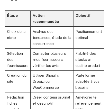
Étape
Action
Objectif
recommandée
Choix de la
Analyse des
Positionnement
niche
tendances, étude de la
optimal
concurrence
Sélection
Contacter plusieurs
Fiabilité des
des
gros fournisseurs,
stocks et
fournisseurs
vérifier les avis
qualité produit
Création du
Utiliser Shopify,
Plateforme
site
Dropizi ou
adaptée à vos
WooCommerce
besoins
Rédaction
Créer contenu original
Améliorer le
fiches
et descriptif
référencement