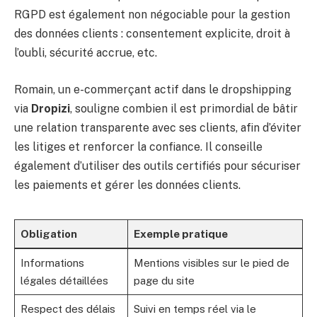
RGPD est également non négociable pour la gestion
des données clients : consentement explicite, droit à
l’oubli, sécurité accrue, etc.
Romain, un e-commerçant actif dans le dropshipping
via
Dropizi
, souligne combien il est primordial de bâtir
une relation transparente avec ses clients, afin d’éviter
les litiges et renforcer la confiance. Il conseille
également d’utiliser des outils certifiés pour sécuriser
les paiements et gérer les données clients.
Obligation
Exemple pratique
Informations
Mentions visibles sur le pied de
légales détaillées
page du site
Respect des délais
Suivi en temps réel via le