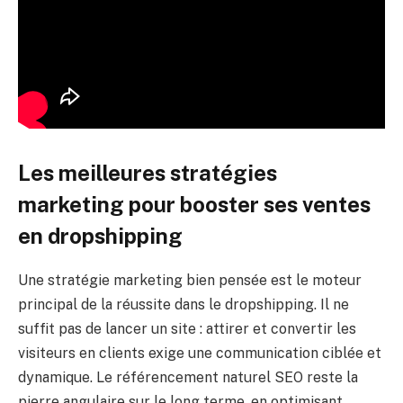
Les meilleures stratégies
marketing pour booster ses ventes
en dropshipping
Une stratégie marketing bien pensée est le moteur
principal de la réussite dans le dropshipping. Il ne
suffit pas de lancer un site : attirer et convertir les
visiteurs en clients exige une communication ciblée et
dynamique. Le référencement naturel SEO reste la
pierre angulaire sur le long terme, en optimisant