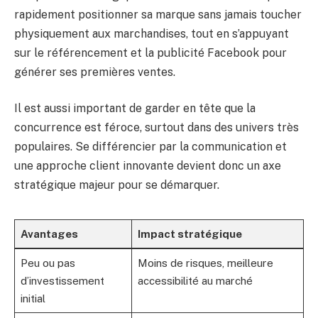
rapidement positionner sa marque sans jamais toucher
physiquement aux marchandises, tout en s’appuyant
sur le référencement et la publicité Facebook pour
générer ses premières ventes.
Il est aussi important de garder en tête que la
concurrence est féroce, surtout dans des univers très
populaires. Se différencier par la communication et
une approche client innovante devient donc un axe
stratégique majeur pour se démarquer.
Avantages
Impact stratégique
Peu ou pas
Moins de risques, meilleure
d’investissement
accessibilité au marché
initial