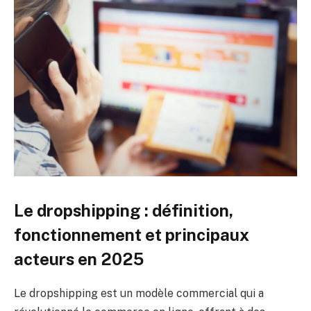
Le dropshipping : définition,
fonctionnement et principaux
acteurs en 2025
Le dropshipping est un modèle commercial qui a